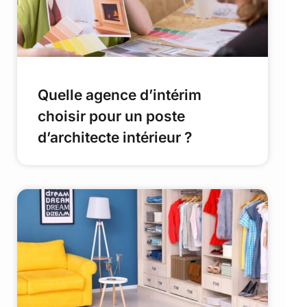
Quelle agence d’intérim
choisir pour un poste
d’architecte intérieur ?