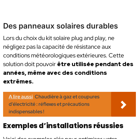
Des panneaux solaires durables
Lors du choix du kit solaire plug and play, ne
négligez pas la capacité de résistance aux
conditions météorologiques extérieures. Cette
solution doit pouvoir
être utilisée pendant des
années, même avec des conditions
extrêmes.
A lire aussi
Chaudière à gaz et coupures
d'électricité : réflexes et précautions
indispensables !
Exemples d’installations réussies