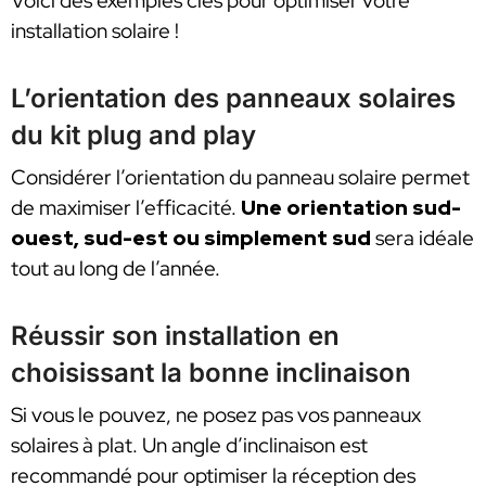
Voici des exemples clés pour optimiser votre
installation solaire !
L’orientation des panneaux solaires
du kit plug and play
Considérer l’orientation du panneau solaire permet
de maximiser l’efficacité.
Une orientation sud-
ouest, sud-est ou simplement sud
sera idéale
tout au long de l’année.
Réussir son installation en
choisissant la bonne inclinaison
Si vous le pouvez, ne posez pas vos panneaux
solaires à plat. Un angle d’inclinaison est
recommandé pour optimiser la réception des