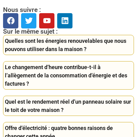
Nous suivre :
Sur le même sujet :
Quelles sont les énergies renouvelables que nous
pouvons utiliser dans la maison ?
Le changement d’heure contribue-t-il à
l’allègement de la consommation d’énergie et des
factures ?
Quel est le rendement réel d’un panneau solaire sur
le toit de votre maison ?
Offre d’électricité : quatre bonnes raisons de
changer cette année