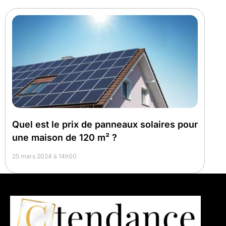
Quel est le prix de panneaux solaires pour
une maison de 120 m² ?
25 mars 2024 à 14h00