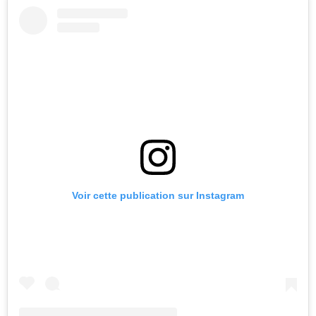
Voir cette publication sur Instagram