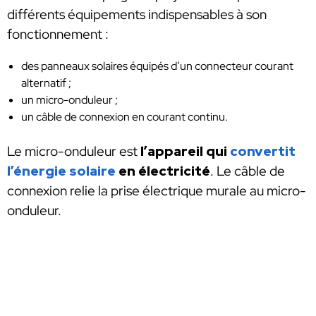
différents équipements indispensables à son
fonctionnement :
des panneaux solaires équipés d’un connecteur courant
alternatif ;
un micro-onduleur ;
un câble de connexion en courant continu.
Le micro-onduleur est
l’appareil qui
convertit
l’énergie solaire
en électricité
. Le câble de
connexion relie la prise électrique murale au micro-
onduleur.