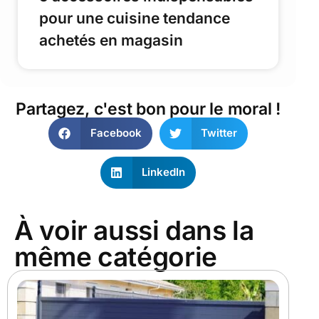
pour une cuisine tendance
achetés en magasin
Partagez, c'est bon pour le moral !
Facebook
Twitter
LinkedIn
À voir aussi dans la
même catégorie