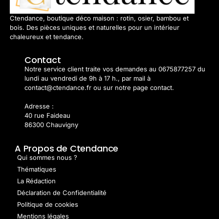
Ctendance, boutique déco maison : rotin, osier, bambou et
bois. Des pièces uniques et naturelles pour un intérieur
chaleureux et tendance.
Contact
Notre service client traite vos demandes au 0675877257 du
lundi au vendredi de 9h à 17 h., par mail à
contact@ctendance.fr ou sur notre page contact.
Adresse :
40 rue Faideau
86300 Chauvigny
A Propos de Ctendance
Qui sommes nous ?
Thématiques
La Rédaction
Déclaration de Confidentialité
Politique de cookies
Mentions légales