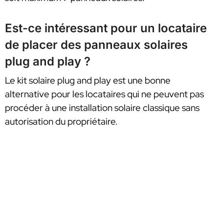
Est-ce intéressant pour un locataire
de placer des panneaux solaires
plug and play ?
Le kit solaire plug and play est une bonne
alternative pour les locataires qui ne peuvent pas
procéder à une installation solaire classique sans
autorisation du propriétaire.