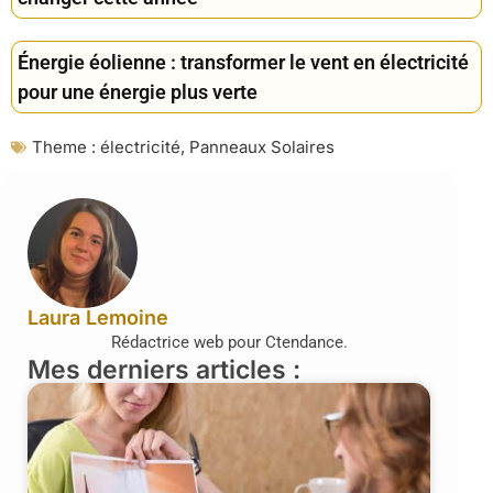
Énergie éolienne : transformer le vent en électricité
pour une énergie plus verte
Theme :
électricité
,
Panneaux Solaires
Laura Lemoine
Rédactrice web pour Ctendance.
Mes derniers articles :