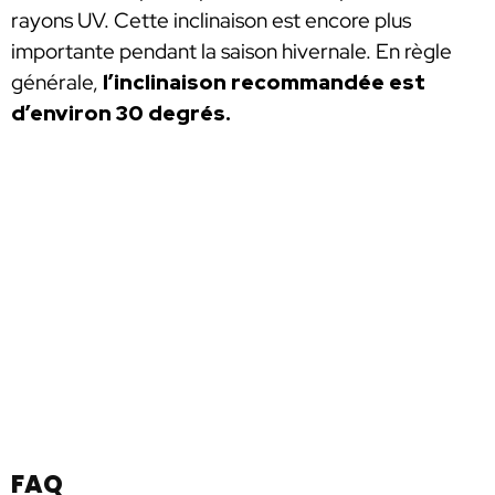
rayons UV. Cette inclinaison est encore plus
importante pendant la saison hivernale. En règle
générale,
l’inclinaison recommandée est
d’environ 30 degrés.
FAQ