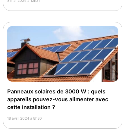
8 mai 2024 à 12h21
Panneaux solaires de 3000 W : quels
appareils pouvez-vous alimenter avec
cette installation ?
18 avril 2024 à 8h30