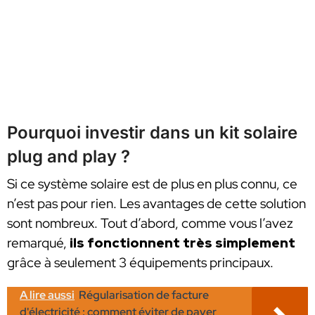
Pourquoi investir dans un kit solaire
plug and play ?
Si ce système solaire est de plus en plus connu, ce
n’est pas pour rien. Les avantages de cette solution
sont nombreux. Tout d’abord, comme vous l’avez
remarqué,
ils fonctionnent très simplement
grâce à seulement 3 équipements principaux.
A lire aussi
Régularisation de facture
d'électricité : comment éviter de payer