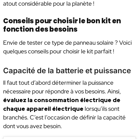
atout considérable pour la planète !
Conseils pour choisir le bon kit en
fonction des besoins
Envie de tester ce type de panneau solaire ? Voici
quelques conseils pour choisir le kit parfait !
Capacité de la batterie et puissance
Il faut tout d’abord déterminer la puissance
nécessaire pour répondre à vos besoins. Ainsi,
évaluez la consommation électrique de
chaque appareil électrique
lorsqu’ils sont
branchés. C’est l’occasion de définir la capacité
dont vous avez besoin.