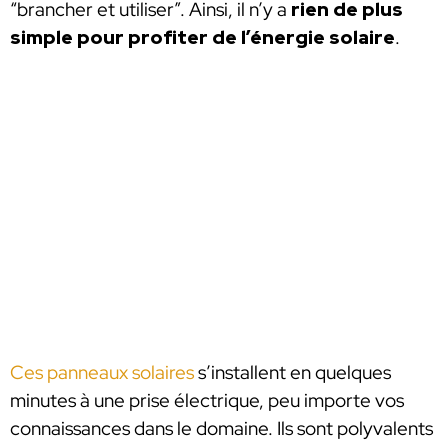
“brancher et utiliser”. Ainsi, il n’y a
rien de plus
simple pour profiter de l’énergie solaire
.
Ces panneaux solaires
s’installent en quelques
minutes à une prise électrique, peu importe vos
connaissances dans le domaine. Ils sont polyvalents