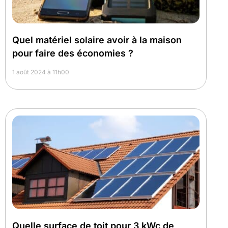
Quel matériel solaire avoir à la maison
pour faire des économies ?
1 août 2024 à 11h00
Quelle surface de toit pour 3 kWc de