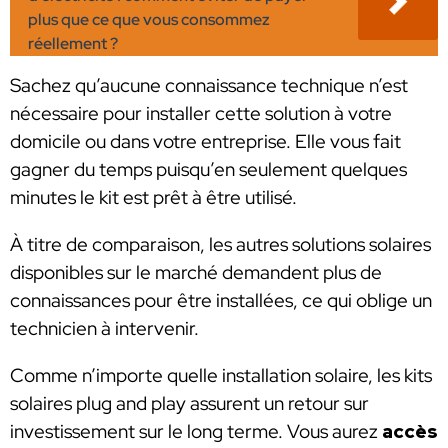
plus que ce que vous consommez
réellement ?
Sachez qu’aucune connaissance technique n’est
nécessaire pour installer cette solution à votre
domicile ou dans votre entreprise. Elle vous fait
gagner du temps puisqu’en seulement quelques
minutes le kit est prêt à être utilisé.
À titre de comparaison, les autres solutions solaires
disponibles sur le marché demandent plus de
connaissances pour être installées, ce qui oblige un
technicien à intervenir.
Comme n’importe quelle installation solaire, les kits
solaires plug and play assurent un retour sur
investissement sur le long terme. Vous aurez
accès