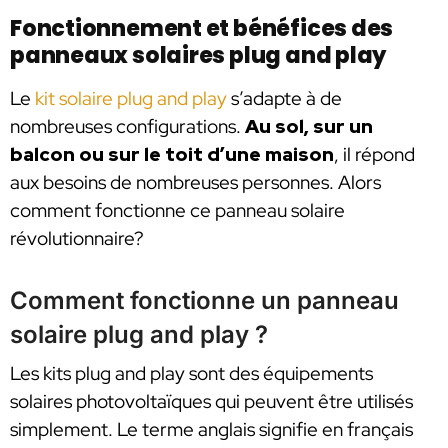
Fonctionnement et bénéfices des
panneaux solaires plug and play
Le
kit solaire plug and play
s’adapte à de
nombreuses configurations.
Au sol, sur un
balcon ou sur le toit d’une maison
, il répond
aux besoins de nombreuses personnes. Alors
comment fonctionne ce panneau solaire
révolutionnaire?
Comment fonctionne un panneau
solaire plug and play ?
Les kits plug and play sont des équipements
solaires photovoltaïques qui peuvent être utilisés
simplement. Le terme anglais signifie en français