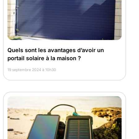
Quels sont les avantages d’avoir un
portail solaire à la maison ?
19 septembre 2024 à 10h30