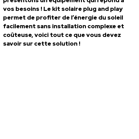
présentons un équipement qui répond à
vos besoins ! Le kit solaire plug and play
permet de profiter de l’énergie du soleil
facilement sans installation complexe et
coûteuse, voici tout ce que vous devez
savoir sur cette solution !