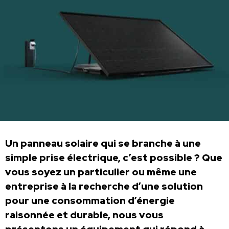
Un panneau solaire qui se branche à une
simple prise électrique, c’est possible ? Que
vous soyez un particulier ou même une
entreprise à la recherche d’une solution
pour une consommation d’énergie
raisonnée et durable, nous vous