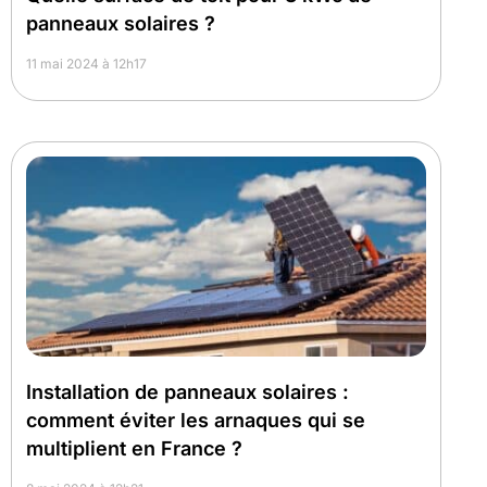
panneaux solaires ?
11 mai 2024 à 12h17
Installation de panneaux solaires :
comment éviter les arnaques qui se
multiplient en France ?