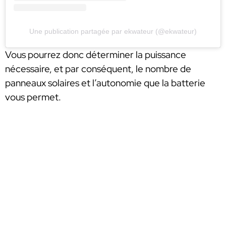
Une publication partagée par ekwateur (@ekwateur)
Vous pourrez donc déterminer la puissance
nécessaire, et par conséquent, le nombre de
panneaux solaires et l’autonomie que la batterie
vous permet.