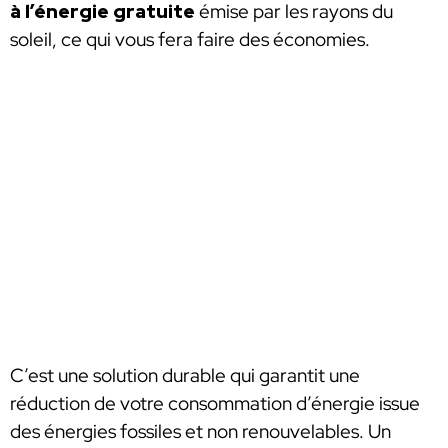
à l’énergie gratuite
émise par les rayons du
soleil, ce qui vous fera faire des économies.
C’est une solution durable qui garantit une
réduction de votre consommation d’énergie issue
des énergies fossiles et non renouvelables. Un