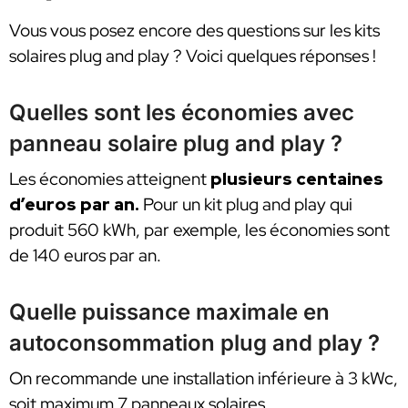
Vous vous posez encore des questions sur les kits
solaires plug and play ? Voici quelques réponses !
Quelles sont les économies avec
panneau solaire plug and play ?
Les économies atteignent
plusieurs centaines
d’euros par an.
Pour un kit plug and play qui
produit 560 kWh, par exemple, les économies sont
de 140 euros par an.
Quelle puissance maximale en
autoconsommation plug and play ?
On recommande une installation inférieure à 3 kWc,
soit maximum 7 panneaux solaires.