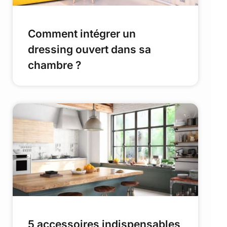
Comment intégrer un
dressing ouvert dans sa
chambre ?
5 accessoires indispensables