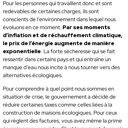
Pour les personnes qui travaillent donc et sont
redevables de certaines charges, ils sont
conscients de l’environnement dans lequel nous
évoluons en ce moment.
Par ses moments
d’inflation et de réchauffement climatique,
le prix de l’énergie augmente de manière
exponentielle
. La forte sécheresse qui se fait
ressentir dans certains pays et qui entraîne un
manque d’eau nous incite à nous tourner vers des
alternatives écologiques.
Pour comprendre à quel point nous sommes en
situation de crise, le gouvernement a décidé de
réduire certaines taxes comme celles liées à la
construction de maisons écologiques. Pour ceux
qui règlent des factures, vous avez même la prime