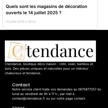
Quels sont les magasins de décoration
ouverts le 14 juillet 2025 ?
13 juillet 2025 à 15h00
Ctendance, boutique déco maison : rotin, osier, bambou et
bois. Des pièces uniques et naturelles pour un intérieur
chaleureux et tendance.
Contact
Notre service client traite vos demandes au 0675877257 du
lundi au vendredi de 9h à 17 h., par mail à
contact@ctendance.fr ou sur notre page contact.
Adresse :