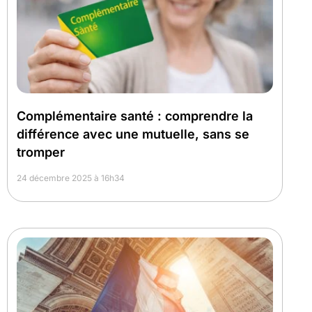
Complémentaire santé : comprendre la
différence avec une mutuelle, sans se
tromper
24 décembre 2025 à 16h34