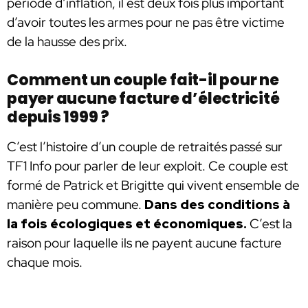
période d’inflation, il est deux fois plus important
d’avoir toutes les armes pour ne pas être victime
de la hausse des prix.
Comment un couple fait-il pour ne
payer aucune facture d’électricité
depuis 1999 ?
C’est l’histoire d’un couple de retraités passé sur
TF1 Info pour parler de leur exploit. Ce couple est
formé de Patrick et Brigitte qui vivent ensemble de
manière peu commune.
Dans des conditions à
la fois écologiques et économiques.
C’est la
raison pour laquelle ils ne payent aucune facture
chaque mois.