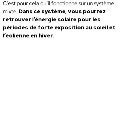
C’est pour cela qu’il fonctionne sur un système
mixte.
Dans ce système, vous pourrez
retrouver l’énergie solaire pour les
périodes de forte exposition au soleil et
l’éolienne en hiver.