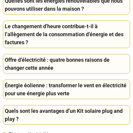
Quelles sont les énergies renouvelables que nous
pouvons utiliser dans la maison ?
Le changement d’heure contribue-t-il à
l’allègement de la consommation d’énergie et des
factures ?
Offre d’électricité : quatre bonnes raisons de
changer cette année
Énergie éolienne : transformer le vent en électricité
pour une énergie plus verte
Quels sont les avantages d’un Kit solaire plug and
play ?