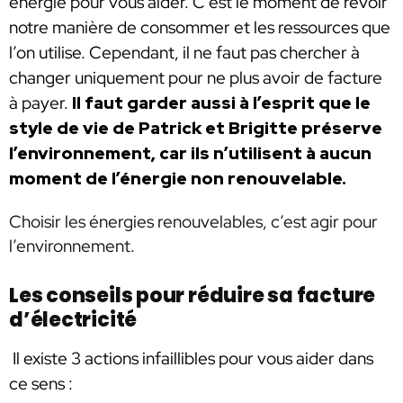
énergie pour vous aider. C’est le moment de revoir
notre manière de consommer et les ressources que
l’on utilise. Cependant, il ne faut pas chercher à
changer uniquement pour ne plus avoir de facture
à payer.
Il faut garder aussi à l’esprit que le
style de vie de Patrick et Brigitte préserve
l’environnement, car ils n’utilisent à aucun
moment de l’énergie non renouvelable.
Choisir les énergies renouvelables, c’est agir pour
l’environnement.
Les conseils pour réduire sa facture
d’électricité
Il existe 3 actions infaillibles pour vous aider dans
ce sens :