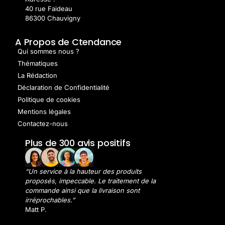
40 rue Faideau
86300 Chauvigny
A Propos de Ctendance
Qui sommes nous ?
Thématiques
La Rédaction
Déclaration de Confidentialité
Politique de cookies
Mentions légales
Contactez-nous
Plus de 300 avis positifs
“Un service à la hauteur des produits
proposés, impeccable. Le traitement de la
commande ainsi que la livraison sont
irréprochables.”
Matt P.