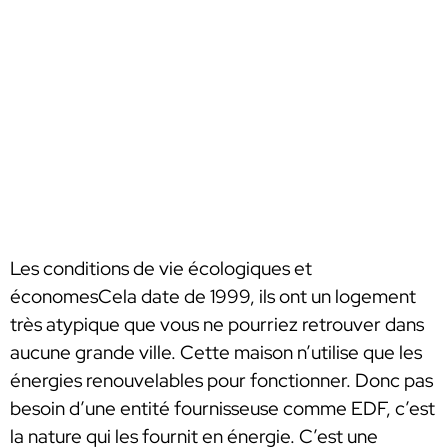
Les conditions de vie écologiques et
économes
Cela date de 1999, ils ont un logement
très atypique que vous ne pourriez retrouver dans
aucune grande ville. Cette maison n’utilise que les
énergies renouvelables pour fonctionner. Donc
pas
besoin d’une entité fournisseuse comme EDF, c’est
la nature qui les fournit en énergie
. C’est une