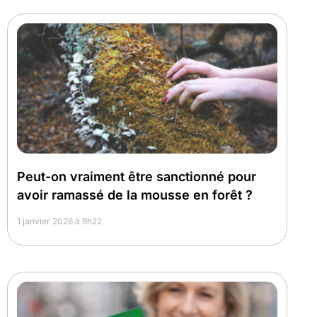
Peut-on vraiment être sanctionné pour
avoir ramassé de la mousse en forêt ?
1 janvier 2026 à 9h22