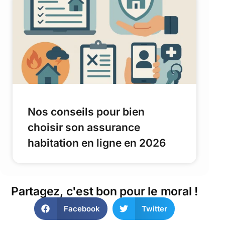
Nos conseils pour bien
choisir son assurance
habitation en ligne en 2026
Partagez, c'est bon pour le moral !
Facebook
Twitter