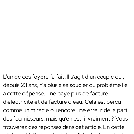
L’un de ces foyers l’a fait. Il s’agit d’un couple qui,
depuis 23 ans, n’a plus à se soucier du problème lié
à cette dépense. Il ne paye plus de facture
d’électricité et de facture d’eau. Cela est perçu
comme un miracle ou encore une erreur de la part
des fournisseurs, mais qu’en est-il vraiment ? Vous
trouverez des réponses dans cet article. En cette