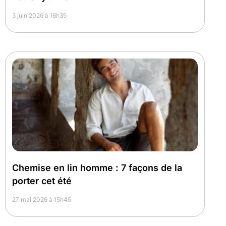
3 juin 2026 à 16h35
Chemise en lin homme : 7 façons de la
porter cet été
27 mai 2026 à 15h45