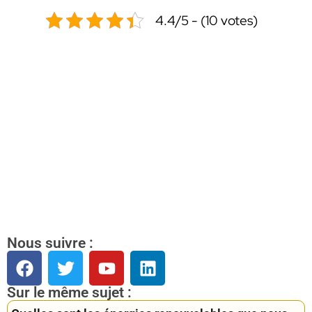
4.4/5 - (10 votes)
Nous suivre :
Sur le même sujet :