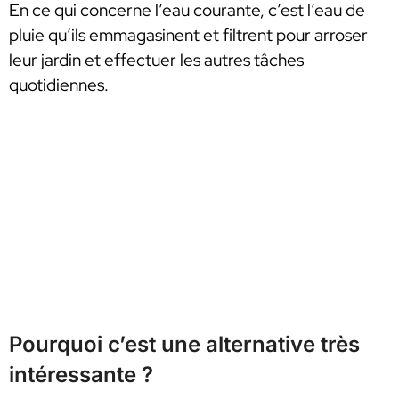
En ce qui concerne l’eau courante, c’est l’eau de
pluie qu’ils emmagasinent et filtrent pour arroser
leur jardin et effectuer les autres tâches
quotidiennes.
Pourquoi c’est une alternative très
intéressante ?