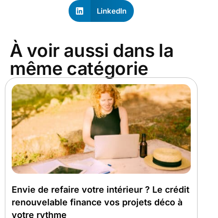
LinkedIn
À voir aussi dans la
même catégorie
Envie de refaire votre intérieur ? Le crédit
renouvelable finance vos projets déco à
votre rythme