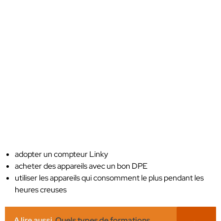
adopter un compteur Linky
acheter des appareils avec un bon DPE
utiliser les appareils qui consomment le plus pendant les
heures creuses
A lire aussi
Quels types de formations