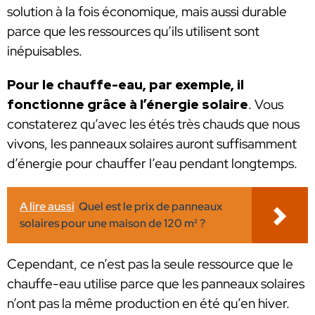
solution à la fois économique, mais aussi durable
parce que les ressources qu’ils utilisent sont
inépuisables.
Pour le chauffe-eau, par exemple, il
fonctionne grâce à l’énergie solaire
.
Vous
constaterez qu’avec les étés très chauds que nous
vivons, les panneaux solaires auront suffisamment
d’énergie pour chauffer l’eau pendant longtemps.
A lire aussi
Quel est le prix de panneaux
solaires pour une maison de 120 m² ?
Cependant, ce n’est pas la seule ressource que le
chauffe-eau utilise parce que les panneaux solaires
n’ont pas la même production en été qu’en hiver.