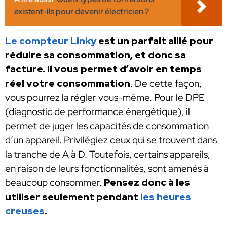
existent-ils pour devenir électricien ?
Le compteur Linky
est un parfait allié pour
réduire sa consommation, et donc sa
facture. Il vous permet d’avoir en temps
réel votre consommation
. De cette façon,
vous pourrez la régler vous-même. Pour le DPE
(diagnostic de performance énergétique), il
permet de juger les capacités de consommation
d’un appareil. Privilégiez ceux qui se trouvent dans
la tranche de A à D. Toutefois, certains appareils,
en raison de leurs fonctionnalités, sont amenés à
beaucoup consommer.
Pensez donc à les
utiliser seulement pendant
les heures
creuses
.