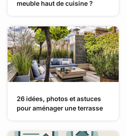
meuble haut de cuisine ?
26 idées, photos et astuces
pour aménager une terrasse