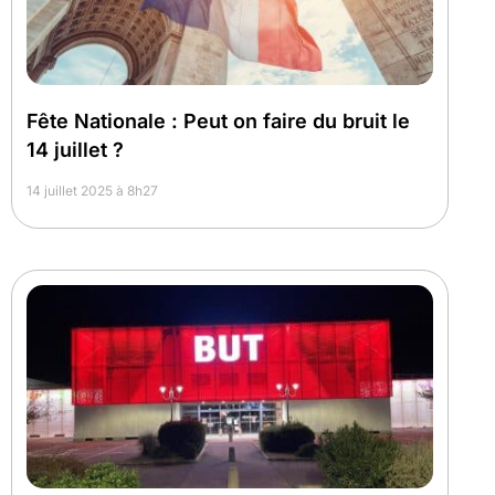
Fête Nationale : Peut on faire du bruit le
14 juillet ?
14 juillet 2025 à 8h27