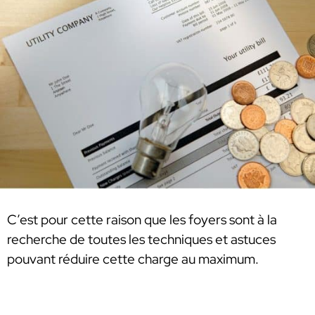
C’est pour cette raison que les foyers sont à la
recherche de toutes les techniques et astuces
pouvant réduire cette charge au maximum.