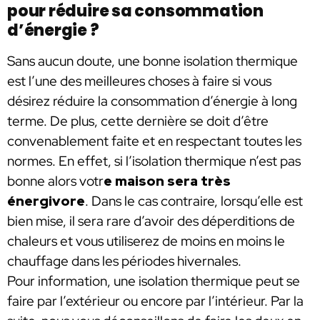
pour réduire sa consommation
d’énergie ?
Sans aucun doute, une bonne isolation thermique
est l’une des meilleures choses à faire si vous
désirez réduire la consommation d’énergie à long
terme. De plus, cette dernière se doit d’être
convenablement faite et en respectant toutes les
normes. En effet, si l’isolation thermique n’est pas
bonne alors votr
e maison sera très
énergivore
. Dans le cas contraire, lorsqu’elle est
bien mise, il sera rare d’avoir des déperditions de
chaleurs et vous utiliserez de moins en moins le
chauffage dans les périodes hivernales.
Pour information, une isolation thermique peut se
faire par l’extérieur ou encore par l’intérieur. Par la