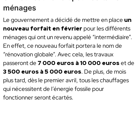
ménages
Le gouvernement a décidé de mettre en place
un
nouveau forfait en février
pour les différents
ménages qui ont un revenu appelé “intermédiaire”.
En effet, ce nouveau forfait portera le nom de
“rénovation globale”. Avec cela, les travaux
passeront de
7 000 euros à 10 000 euros
et de
3 500 euros à 5 000 euros
. De plus, de mois
plus tard, dès le premier avril, tous les chauffages
qui nécessitent de l’énergie fossile pour
fonctionner seront écartés.