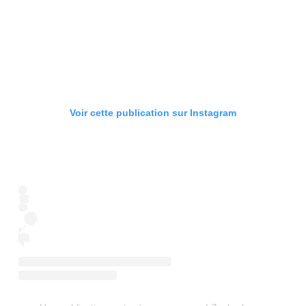
Voir cette publication sur Instagram