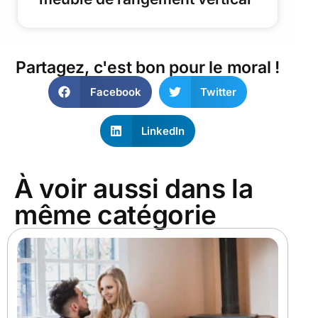
Partagez, c'est bon pour le moral !
Facebook
Twitter
LinkedIn
À voir aussi dans la
même catégorie