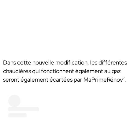
Dans cette nouvelle modification, les différentes
chaudières qui fonctionnent également au gaz
seront également écartées par MaPrimeRénov’.