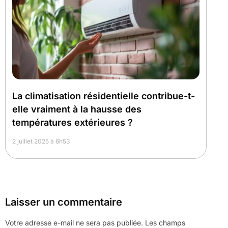
La climatisation résidentielle contribue-t-
elle vraiment à la hausse des
températures extérieures ?
2 juillet 2025 à 6h53
Laisser un commentaire
Votre adresse e-mail ne sera pas publiée.
Les champs