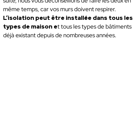
suite, nous vous déconseillons de faire les deux en
même temps, car vos murs doivent respirer.
L’isolation peut être installée dans tous les
types de maison e
t tous les types de bâtiments
déjà existant depuis de nombreuses années.