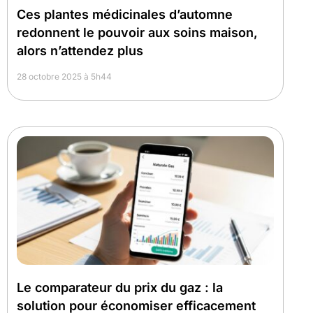
Ces plantes médicinales d’automne
redonnent le pouvoir aux soins maison,
alors n’attendez plus
28 octobre 2025 à 5h44
Le comparateur du prix du gaz : la
solution pour économiser efficacement