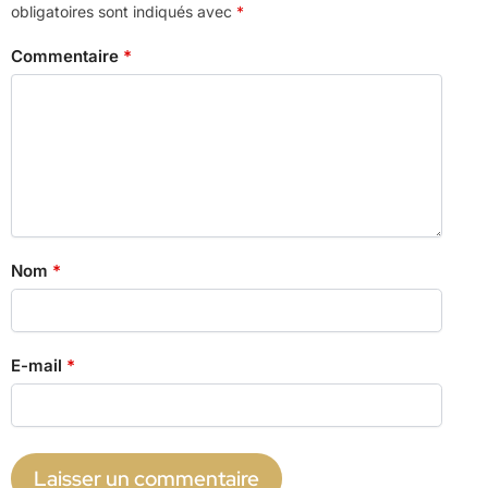
obligatoires sont indiqués avec
*
Commentaire
*
Nom
*
E-mail
*