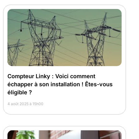
Compteur Linky : Voici comment
échapper à son installation ! Êtes-vous
éligible ?
4 août 2025 à 15h00