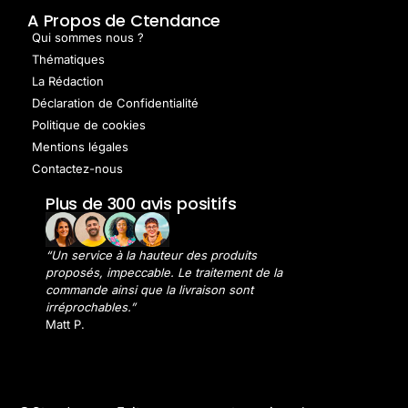
A Propos de Ctendance
Qui sommes nous ?
Thématiques
La Rédaction
Déclaration de Confidentialité
Politique de cookies
Mentions légales
Contactez-nous
Plus de 300 avis positifs
“Un service à la hauteur des produits
proposés, impeccable. Le traitement de la
commande ainsi que la livraison sont
irréprochables.”
Matt P.