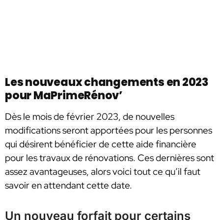
Les nouveaux changements en 2023
pour MaPrimeRénov’
Dès le mois de février 2023, de nouvelles
modifications seront apportées pour les personnes
qui désirent bénéficier de cette aide financière
pour les travaux de rénovations. Ces dernières sont
assez avantageuses, alors voici tout ce qu’il faut
savoir en attendant cette date.
Un nouveau forfait pour certains