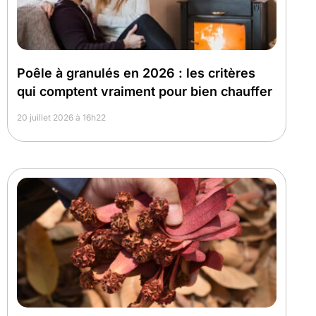
Poêle à granulés en 2026 : les critères
qui comptent vraiment pour bien chauffer
20 juillet 2026 à 16h22