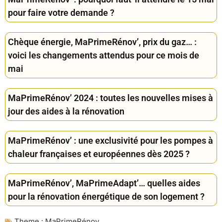
pour faire votre demande ?
Chèque énergie, MaPrimeRénov’, prix du gaz… :
voici les changements attendus pour ce mois de
mai
MaPrimeRénov’ 2024 : toutes les nouvelles mises à
jour des aides à la rénovation
MaPrimeRénov’ : une exclusivité pour les pompes à
chaleur françaises et européennes dès 2025 ?
MaPrimeRénov’, MaPrimeAdapt’… quelles aides
pour la rénovation énergétique de son logement ?
Theme :
MaPrimeRénov