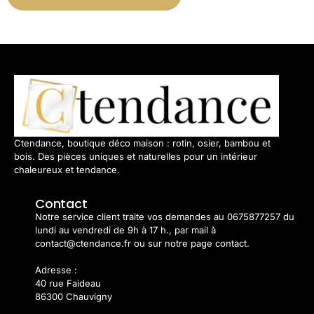
Ctendance, boutique déco maison : rotin, osier, bambou et
bois. Des pièces uniques et naturelles pour un intérieur
chaleureux et tendance.
Contact
Notre service client traite vos demandes au 0675877257 du
lundi au vendredi de 9h à 17 h., par mail à
contact@ctendance.fr ou sur notre page contact.
Adresse :
40 rue Faideau
86300 Chauvigny