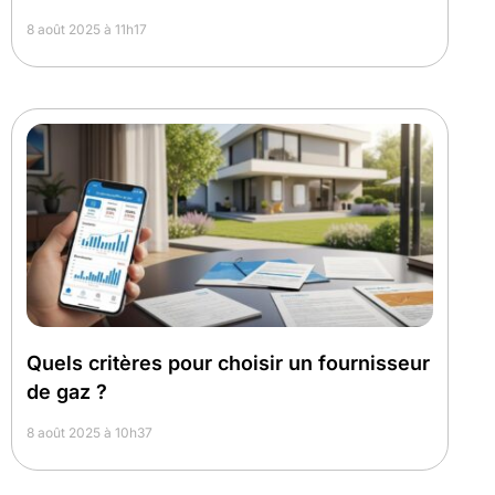
8 août 2025 à 11h17
Quels critères pour choisir un fournisseur
de gaz ?
8 août 2025 à 10h37