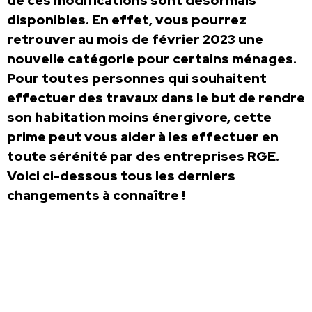
de ces modifications sont désormais
disponibles. En effet, vous pourrez
retrouver au mois de février 2023 une
nouvelle catégorie pour certains ménages.
Pour toutes personnes qui souhaitent
effectuer des travaux dans le but de rendre
son habitation moins énergivore, cette
prime peut vous aider à les effectuer en
toute sérénité par des entreprises RGE.
Voici ci-dessous tous les derniers
changements à connaître !