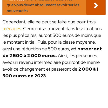
que vous devez absolument savoir sur les
nouveautés
Cependant, elle ne peut se faire que pour trois
ménages
. Ceux qui se trouvent dans les situations
les plus précaires, auront 500 euros de moins que
le montant initial. Puis, pour la classe moyenne,
aussi une réduction de 500 euros,
et passeront
de 2 500 à 2 000 euros.
Ainsi, les personnes
avec un revenu intermédiaire pourront de même
avoir ce changement et passeront de
2 000 à 1
500 euros en 2023.