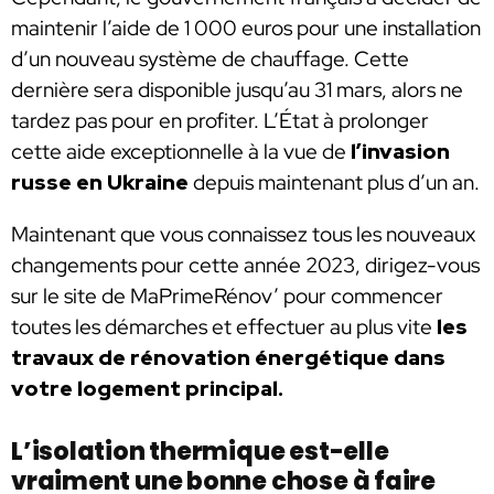
maintenir l’aide de 1 000 euros pour une installation
d’un nouveau système de chauffage. Cette
dernière sera disponible jusqu’au 31 mars, alors ne
tardez pas pour en profiter. L’État à prolonger
cette aide exceptionnelle à la vue de
l’invasion
russe en Ukraine
depuis maintenant plus d’un an.
Maintenant que vous connaissez tous les nouveaux
changements pour cette année 2023, dirigez-vous
sur le site de MaPrimeRénov’ pour commencer
toutes les démarches et effectuer au plus vite
les
travaux de rénovation énergétique dans
votre logement principal.
L’isolation thermique est-elle
vraiment une bonne chose à faire