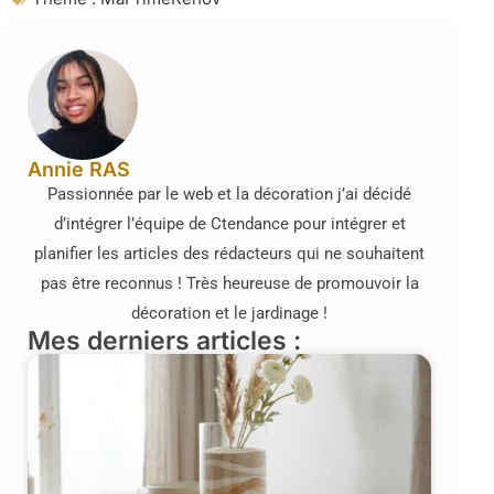
Annie RAS
Passionnée par le web et la décoration j’ai décidé
d’intégrer l’équipe de Ctendance pour intégrer et
planifier les articles des rédacteurs qui ne souhaitent
pas être reconnus ! Très heureuse de promouvoir la
décoration et le jardinage !
Mes derniers articles :