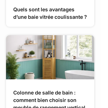
Quels sont les avantages
d’une baie vitrée coulissante ?
Colonne de salle de bain :
comment bien choisir son
meuble de rangement vertical