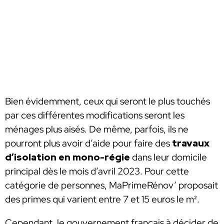
Bien évidemment, ceux qui seront le plus touchés
par ces différentes modifications seront les
ménages plus aisés. De même, parfois, ils ne
pourront plus avoir d’aide pour faire des
travaux
d’isolation en mono-régie
dans leur domicile
principal dès le mois d’avril 2023. Pour cette
catégorie de personnes, MaPrimeRénov’ proposait
des primes qui varient entre 7 et 15 euros le m².
Cependant, le gouvernement français à décider de