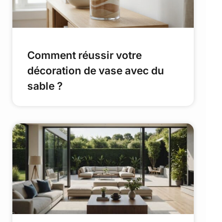
Comment réussir votre
décoration de vase avec du
sable ?