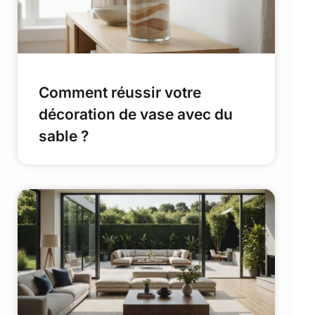
Comment réussir votre
décoration de vase avec du
sable ?