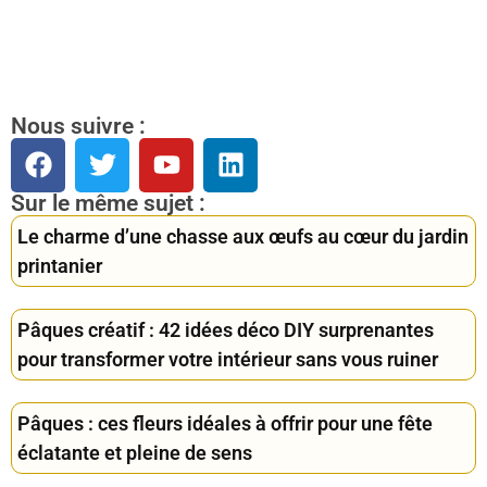
Nous suivre :
Sur le même sujet :
Le charme d’une chasse aux œufs au cœur du jardin
printanier
Pâques créatif : 42 idées déco DIY surprenantes
pour transformer votre intérieur sans vous ruiner
Pâques : ces fleurs idéales à offrir pour une fête
éclatante et pleine de sens