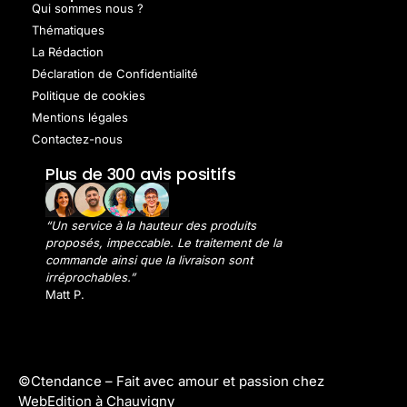
Qui sommes nous ?
Thématiques
La Rédaction
Déclaration de Confidentialité
Politique de cookies
Mentions légales
Contactez-nous
Plus de 300 avis positifs
“Un service à la hauteur des produits
proposés, impeccable. Le traitement de la
commande ainsi que la livraison sont
irréprochables.”
Matt P.
©Ctendance –
Fait avec amour et passion chez
WebEdition à Chauvigny