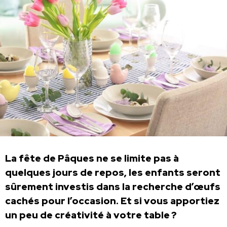
La fête de Pâques ne se limite pas à
quelques jours de repos, les enfants seront
sûrement investis dans la recherche d’œufs
cachés pour l’occasion. Et si vous apportiez
un peu de créativité à votre table ?