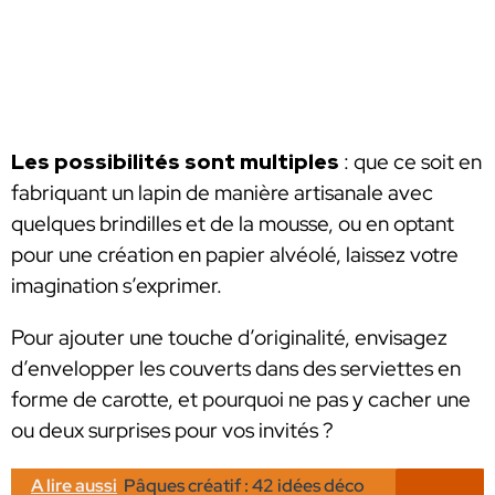
Les possibilités sont multiples
: que ce soit en
fabriquant un lapin de manière artisanale avec
quelques brindilles et de la mousse, ou en optant
pour une création en papier alvéolé, laissez votre
imagination s’exprimer.
Pour ajouter une touche d’originalité, envisagez
d’envelopper les couverts dans des serviettes en
forme de carotte, et pourquoi ne pas y cacher une
ou deux surprises pour vos invités ?
A lire aussi
Pâques créatif : 42 idées déco