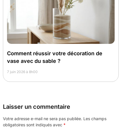
Comment réussir votre décoration de
vase avec du sable ?
7 juin 2026 à 8h00
Laisser un commentaire
Votre adresse e-mail ne sera pas publiée.
Les champs
obligatoires sont indiqués avec
*