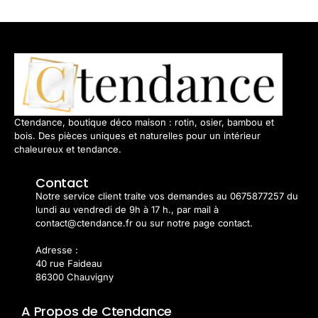
Ctendance, boutique déco maison : rotin, osier, bambou et
bois. Des pièces uniques et naturelles pour un intérieur
chaleureux et tendance.
Contact
Notre service client traite vos demandes au 0675877257 du
lundi au vendredi de 9h à 17 h., par mail à
contact@ctendance.fr ou sur notre page contact.
Adresse :
40 rue Faideau
86300 Chauvigny
A Propos de Ctendance