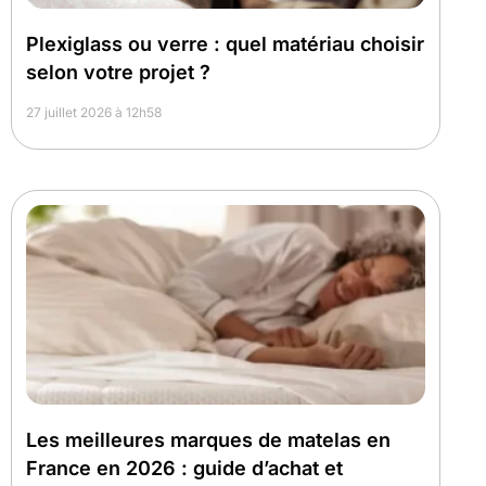
Plexiglass ou verre : quel matériau choisir
selon votre projet ?
27 juillet 2026 à 12h58
Les meilleures marques de matelas en
France en 2026 : guide d’achat et