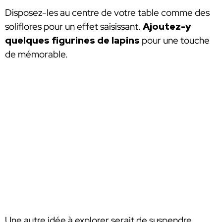
Disposez-les au centre de votre table comme des
soliflores pour un effet saisissant.
Ajoutez-y
quelques figurines de lapins
pour une touche
de mémorable.
Une autre idée à explorer serait de suspendre