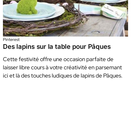
Pinterest
Des lapins sur la table pour Pâques
Cette festivité offre une occasion parfaite de
laisser libre cours à votre créativité en parsemant
ici et là des touches ludiques de lapins de Pâques.