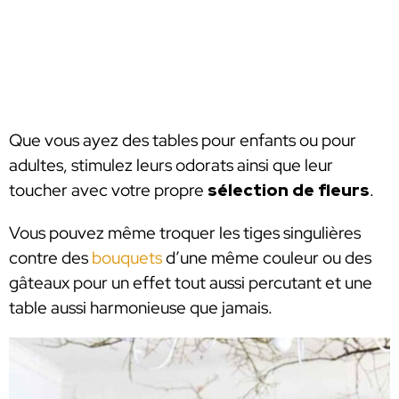
Que vous ayez des tables pour enfants ou pour
adultes, stimulez leurs odorats ainsi que leur
toucher avec votre propre
sélection de fleurs
.
Vous pouvez même troquer les tiges singulières
contre des
bouquets
d’une même couleur ou des
gâteaux pour un effet tout aussi percutant et une
table aussi harmonieuse que jamais.