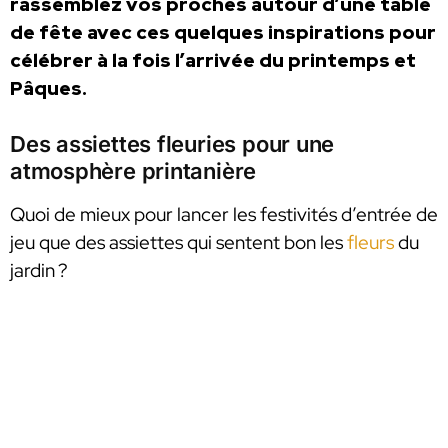
rassemblez vos proches autour d’une table
de fête avec ces quelques inspirations pour
célébrer à la fois l’arrivée du printemps et
Pâques.
Des assiettes fleuries pour une
atmosphère printanière
Quoi de mieux pour lancer les festivités d’entrée de
jeu que des assiettes qui sentent bon les
fleurs
du
jardin ?