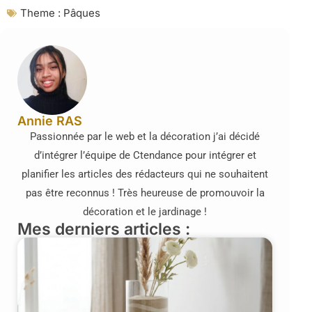
Theme :
Pâques
Annie RAS
Passionnée par le web et la décoration j’ai décidé
d’intégrer l’équipe de Ctendance pour intégrer et
planifier les articles des rédacteurs qui ne souhaitent
pas être reconnus ! Très heureuse de promouvoir la
décoration et le jardinage !
Mes derniers articles :