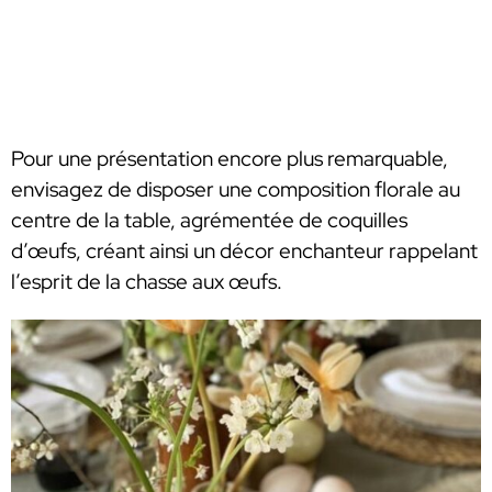
Pour une présentation encore plus remarquable,
envisagez de disposer une composition florale au
centre de la table, agrémentée de coquilles
d’œufs, créant ainsi un décor enchanteur rappelant
l’esprit de la chasse aux œufs.