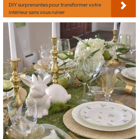
DIY surprenantes pour transformer votre
intérieur sans vous ruiner