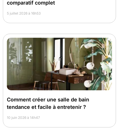
comparatif complet
5 juillet 2026 à 16h53
Comment créer une salle de bain
tendance et facile à entretenir ?
10 juin 2026 à 14h47