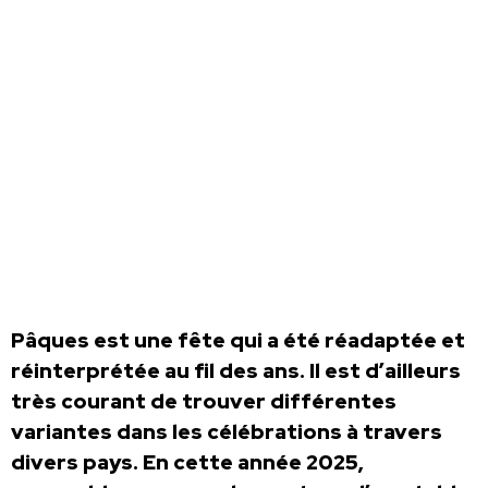
Pâques est une fête qui a été réadaptée et
réinterprétée au fil des ans. Il est d’ailleurs
très courant de trouver différentes
variantes dans les célébrations à travers
divers pays. En cette année 2025,