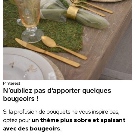
Pinterest
N’oubliez pas d’apporter quelques
bougeoirs !
Si la profusion de bouquets ne vous inspire pas,
optez pour
un thème plus sobre et apaisant
avec des bougeoirs
.