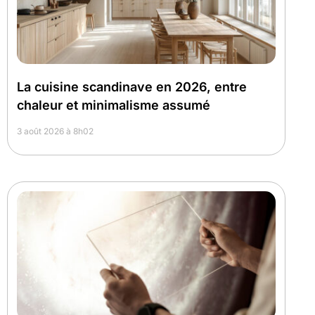
La cuisine scandinave en 2026, entre
chaleur et minimalisme assumé
3 août 2026 à 8h02