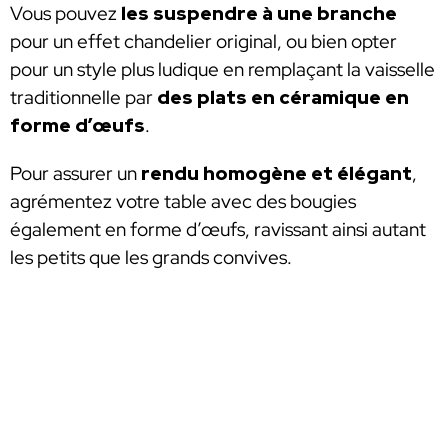
Vous pouvez
les suspendre à une branche
pour un effet chandelier original, ou bien opter
pour un style plus ludique en remplaçant la vaisselle
traditionnelle par
des plats en céramique en
forme d’œufs
.
Pour assurer un
rendu homogène et élégant
,
agrémentez votre table avec des bougies
également en forme d’œufs, ravissant ainsi autant
les petits que les grands convives.