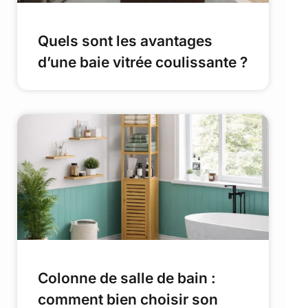
Quels sont les avantages
d’une baie vitrée coulissante ?
Colonne de salle de bain :
comment bien choisir son