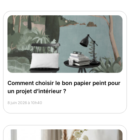
Comment choisir le bon papier peint pour
un projet d’intérieur ?
8 juin 2026 à 10h40