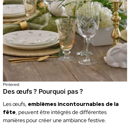
Pinterest
Des œufs ? Pourquoi pas ?
Les œufs,
emblèmes incontournables de la
fête
, peuvent être intégrés de différentes
manières pour créer une ambiance festive.