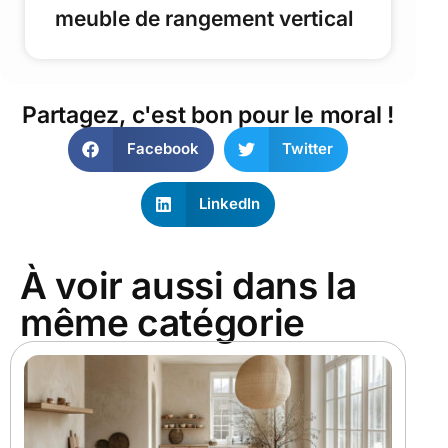
meuble de rangement vertical
Partagez, c'est bon pour le moral !
Facebook
Twitter
LinkedIn
À voir aussi dans la
même catégorie