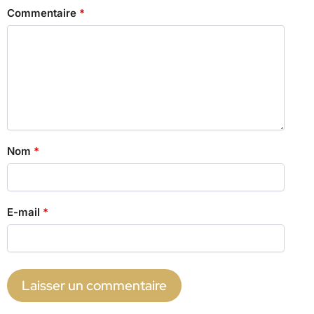
Commentaire
*
Nom
*
E-mail
*