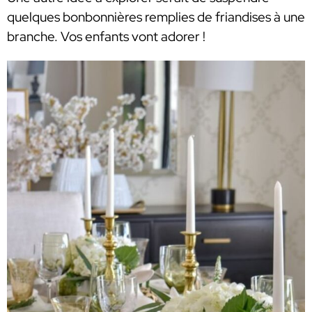
quelques bonbonnières remplies de friandises à une
branche. Vos enfants vont adorer !