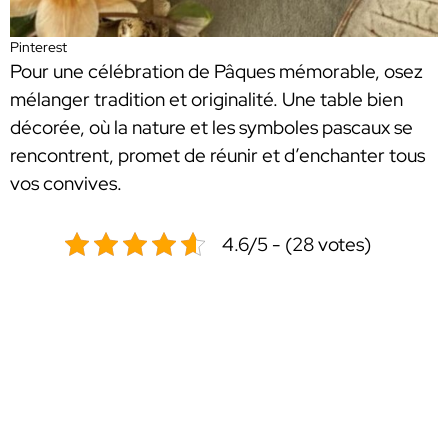
Pinterest
Pour une célébration de Pâques mémorable, osez
mélanger tradition et originalité. Une table bien
décorée, où la nature et les symboles pascaux se
rencontrent, promet de réunir et d’enchanter tous
vos convives.
4.6/5 - (28 votes)