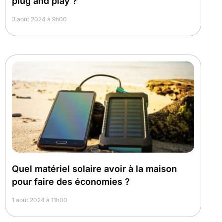
plug and play ?
3 août 2024 à 9h00
Quel matériel solaire avoir à la maison
pour faire des économies ?
1 août 2024 à 11h00