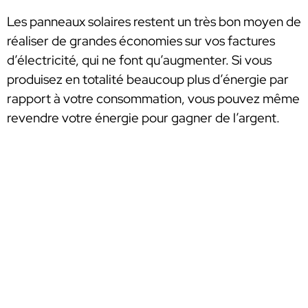
Les panneaux solaires restent un très bon moyen de
réaliser de grandes économies sur vos factures
d’électricité, qui ne font qu’augmenter. Si vous
produisez en totalité beaucoup plus d’énergie par
rapport à votre consommation, vous pouvez même
revendre votre énergie pour gagner de l’argent.