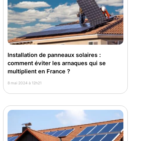
Installation de panneaux solaires :
comment éviter les arnaques qui se
multiplient en France ?
8 mai 2024 à 12h21