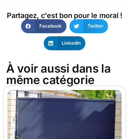
Partagez, c'est bon pour le moral !
Facebook
Twitter
LinkedIn
À voir aussi dans la
même catégorie