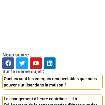
Nous suivre :
Sur le même sujet :
Quelles sont les énergies renouvelables que nous
pouvons utiliser dans la maison ?
Le changement d’heure contribue-t-il à