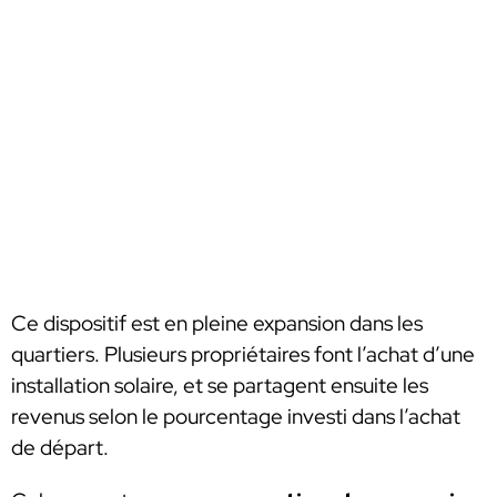
Ce dispositif est en pleine expansion dans les
quartiers. Plusieurs propriétaires font l’achat d’une
installation solaire, et se partagent ensuite les
revenus selon le pourcentage investi dans l’achat
de départ.