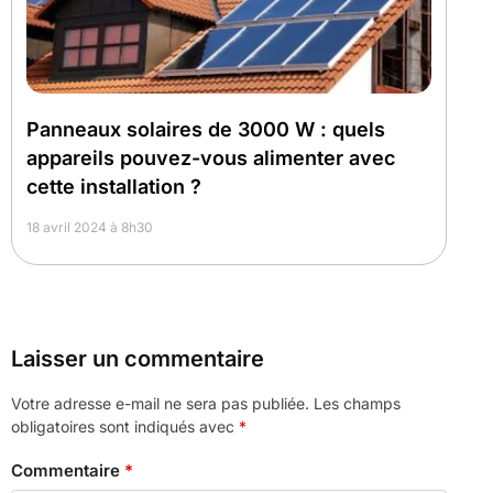
Panneaux solaires de 3000 W : quels
appareils pouvez-vous alimenter avec
cette installation ?
18 avril 2024 à 8h30
Laisser un commentaire
Votre adresse e-mail ne sera pas publiée.
Les champs
obligatoires sont indiqués avec
*
Commentaire
*