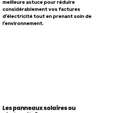
meilleure astuce pour réduire
considérablement vos factures
d’électricité tout en prenant soin de
l’environnement.
Les panneaux solaires ou