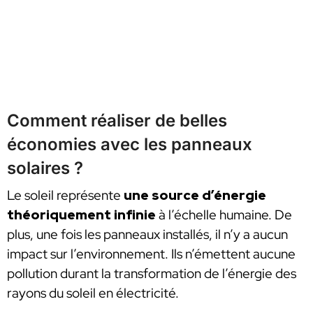
Comment réaliser de belles
économies avec les panneaux
solaires ?
Le soleil représente
une source d’énergie
théoriquement infinie
à l’échelle humaine. De
plus, une fois les panneaux installés, il n’y a aucun
impact sur l’environnement. Ils n’émettent aucune
pollution durant la transformation de l’énergie des
rayons du soleil en électricité.