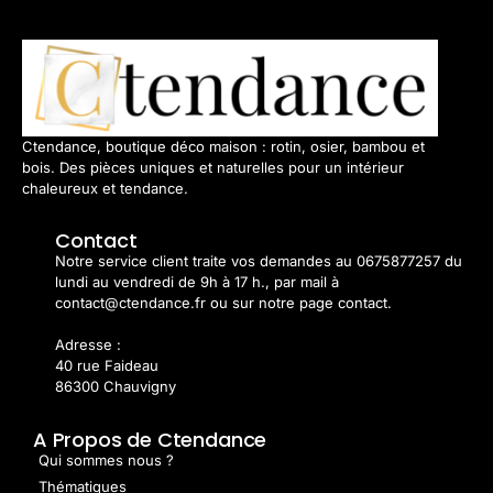
Ctendance, boutique déco maison : rotin, osier, bambou et
bois. Des pièces uniques et naturelles pour un intérieur
chaleureux et tendance.
Contact
Notre service client traite vos demandes au 0675877257 du
lundi au vendredi de 9h à 17 h., par mail à
contact@ctendance.fr ou sur notre page contact.
Adresse :
40 rue Faideau
86300 Chauvigny
A Propos de Ctendance
Qui sommes nous ?
Thématiques