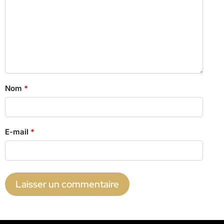
Nom
*
E-mail
*