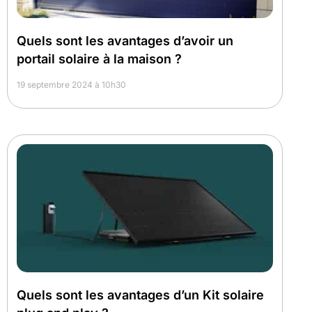
Quels sont les avantages d’avoir un
portail solaire à la maison ?
19 septembre 2024 à 10h30
Quels sont les avantages d’un Kit solaire