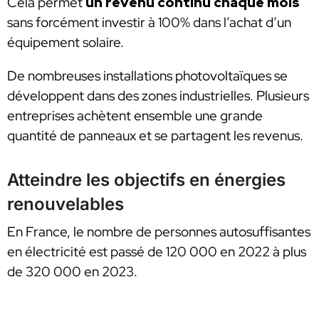
Cela permet
un revenu continu chaque mois
sans forcément investir à 100% dans l’achat d’un
équipement solaire.
De nombreuses installations photovoltaïques se
développent dans des zones industrielles. Plusieurs
entreprises achètent ensemble une grande
quantité de panneaux et se partagent les revenus.
Atteindre les objectifs en énergies
renouvelables
En France, le nombre de personnes autosuffisantes
en électricité est passé de 120 000 en 2022 à plus
de 320 000 en 2023.