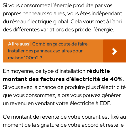
Si vous consommez l’énergie produite par vos
propres panneaux solaires, vous êtes indépendant
du réseau électrique global. Cela vous met à l’abri
des différentes variations des prix de l’énergie.
A lire aussi
Combien ça coute de faire
installer des panneaux solaires pour
maison 100m2 ?
En moyenne, ce type d’installation
réduit le
montant des factures d’électricité de 40%.
Si vous avez la chance de produire plus d’électricité
que vous consommez, alors vous pouvez générer
un revenu en vendant votre électricité à EDF.
Ce montant de revente de votre courant est fixé au
moment de la signature de votre accord et reste le