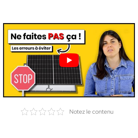
Notez le contenu