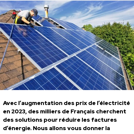
Avec l’augmentation des prix de l’électricité
en 2023, des milliers de Français cherchent
des solutions pour réduire les factures
d’énergie. Nous allons vous donner la