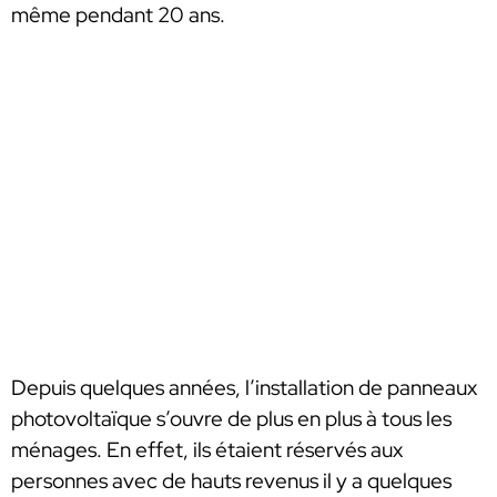
même pendant 20 ans.
Depuis quelques années, l’installation de panneaux
photovoltaïque s’ouvre de plus en plus à tous les
ménages. En effet, ils étaient réservés aux
personnes avec de hauts revenus il y a quelques