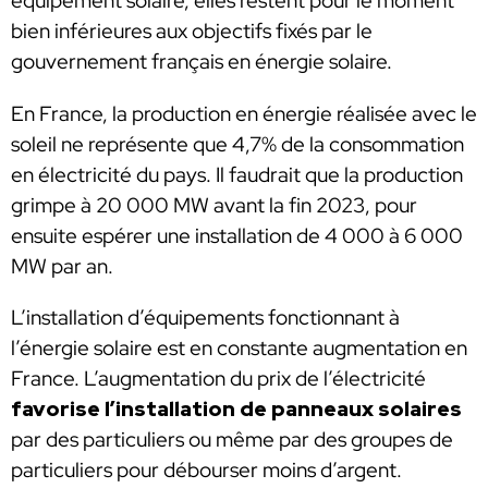
équipement solaire, elles restent pour le moment
bien inférieures aux objectifs fixés par le
gouvernement français en énergie solaire.
En France, la production en énergie réalisée avec le
soleil ne représente que 4,7% de la consommation
en électricité du pays. Il faudrait que la production
grimpe à 20 000 MW avant la fin 2023, pour
ensuite espérer une installation de 4 000 à 6 000
MW par an.
L’installation d’équipements fonctionnant à
l’énergie solaire est en constante augmentation en
France. L’augmentation du prix de l’électricité
favorise l’installation de panneaux solaires
par des particuliers ou même par des groupes de
particuliers pour débourser moins d’argent.