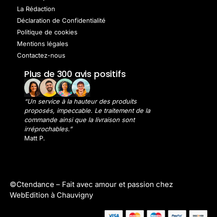
La Rédaction
Déclaration de Confidentialité
Politique de cookies
Mentions légales
Contactez-nous
Plus de 300 avis positifs
“Un service à la hauteur des produits
proposés, impeccable. Le traitement de la
commande ainsi que la livraison sont
irréprochables.”
Matt P.
©Ctendance –
Fait avec amour et passion chez
WebEdition à Chauvigny