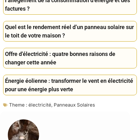
l’allègement de la consommation d’énergie et des
factures ?
Quel est le rendement réel d’un panneau solaire sur
le toit de votre maison ?
Offre d’électricité : quatre bonnes raisons de
changer cette année
Énergie éolienne : transformer le vent en électricité
pour une énergie plus verte
Theme :
électricité
,
Panneaux Solaires