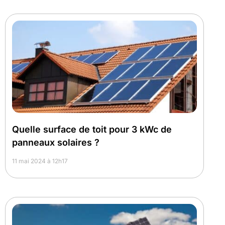
Quelle surface de toit pour 3 kWc de
panneaux solaires ?
11 mai 2024 à 12h17