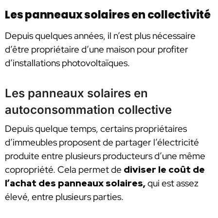
Les panneaux solaires en collectivité
Depuis quelques années, il n’est plus nécessaire
d’être propriétaire d’une maison pour profiter
d’installations photovoltaïques.
Les panneaux solaires en
autoconsommation collective
Depuis quelque temps, certains propriétaires
d’immeubles proposent de partager l’électricité
produite entre plusieurs producteurs d’une même
copropriété. Cela permet de
diviser le coût de
l’achat des panneaux solaires,
qui est assez
élevé, entre plusieurs parties.