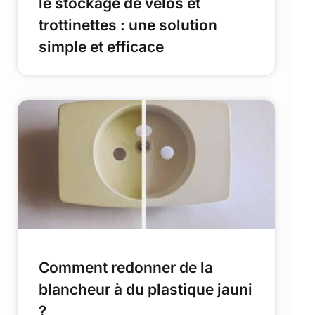
le stockage de vélos et
trottinettes : une solution
simple et efficace
Comment redonner de la
blancheur à du plastique jauni
?