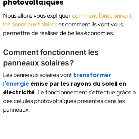
photovoltaïques
Nous allons vous expliquer
comment fonctionnent
les panneaux solaires
et comment ils vont vous
permettre de réaliser de belles économies.
Comment fonctionnent les
panneaux solaires ?
Les panneaux solaires vont
transformer
l’énergie
émise par les rayons du soleil en
électricité
. Le fonctionnement s’effectue grâce à
des cellules photovoltaïques présentes dans les
panneaux.