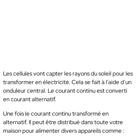
Les cellules vont capter les rayons du soleil pour les
transformer en électricité. Cela se fait à l’aide d’un
onduleur central. Le courant continu est converti
en courant alternatif.
Une fois le courant continu transformé en
alternatif. Il peut être distribué dans toute votre
maison pour alimenter divers appareils comme :