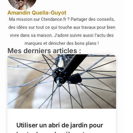
Amandin Quella-Guyot
Ma mission sur Ctendance.fr ? Partager des conseils,
des idées sur tout ce qui touche aux travaux pour bien
vivre dans sa maison. J’adore suivre aussi l’actu des
marques et dénicher des bons plans !
Mes derniers articles :
Utiliser un abri de jardin pour