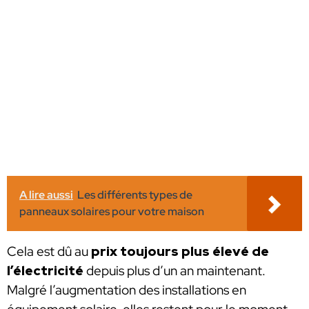
A lire aussi
Les différents types de
panneaux solaires pour votre maison
Cela est dû au
prix toujours plus élevé de
l’électricité
depuis plus d’un an maintenant.
Malgré l’augmentation des installations en