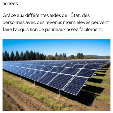
années.
Grâce aux différentes aides de l’État, des
personnes avec des revenus moins élevés peuvent
faire l’acquisition de panneaux assez facilement.