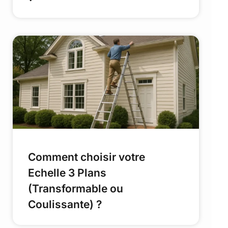
Comment choisir votre
Echelle 3 Plans
(Transformable ou
Coulissante) ?