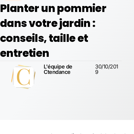
Planter un pommier
dans votre jardin :
conseils, taille et
entretien
L'équipe de
30/10/201
Ctendance
9