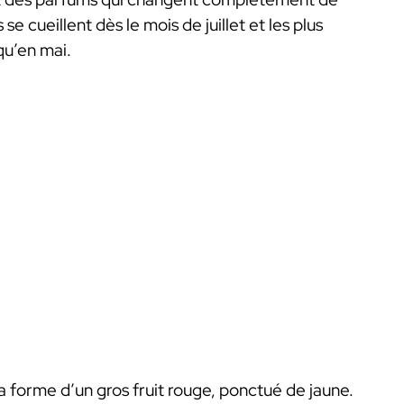
e cueillent dès le mois de juillet et les plus
qu’en mai.
la forme d’un gros fruit rouge, ponctué de jaune.