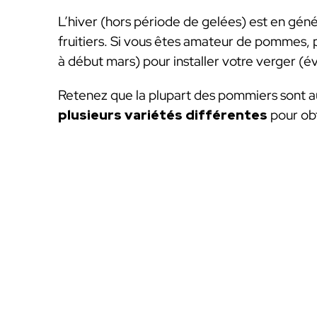
L’hiver (hors période de gelées) est en génér
fruitiers. Si vous êtes amateur de pommes, 
à début mars) pour installer votre verger (év
Retenez que la plupart des pommiers sont a
plusieurs variétés différentes
pour obt