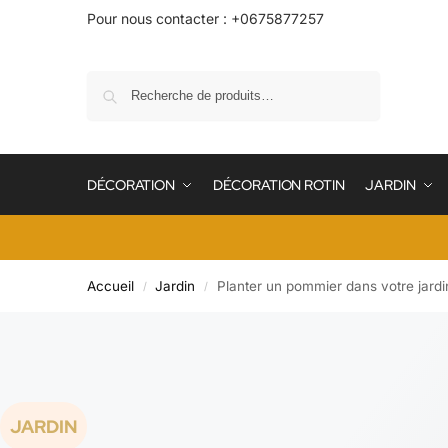
Pour nous contacter : +0675877257
Recherche
DÉCORATION
DÉCORATION ROTIN
JARDIN
Accueil
Jardin
Planter un pommier dans votre jardin :
/
/
JARDIN