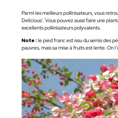
Parmi les meilleurs pollinisateurs, vous retr
Delicious’. Vous pouvez aussi faire une pla
excellents pollinisateurs polyvalents.
Note :
le pied franc est issu du semis des pép
pauvres, mais sa mise à fruits est lente. On l’