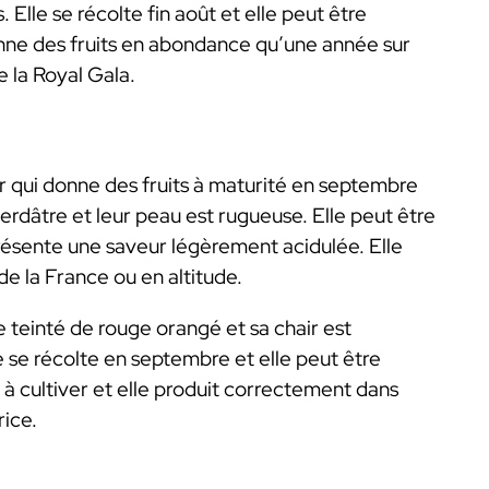
Elle se récolte fin août et elle peut être
ne des fruits en abondance qu’une année sur
e la Royal Gala.
 qui donne des fruits à maturité en septembre
rdâtre et leur peau est rugueuse. Elle peut être
ésente une saveur légèrement acidulée. Elle
 de la France ou en altitude.
ne teinté de rouge orangé et sa chair est
e se récolte en septembre et elle peut être
à cultiver et elle produit correctement dans
rice.