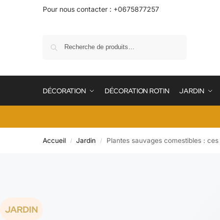
Pour nous contacter : +0675877257
Recherche
DÉCORATION
DÉCORATION ROTIN
JARDIN
Accueil
Jardin
Plantes sauvages comestibles : ces 
/
/
JARDIN