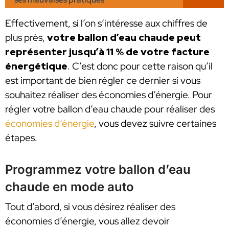
Effectivement, si l’on s’intéresse aux chiffres de
plus près,
votre ballon d’eau chaude peut
représenter jusqu’à 11 % de votre facture
énergétique
. C’est donc pour cette raison qu’il
est important de bien régler ce dernier si vous
souhaitez réaliser des économies d’énergie. Pour
régler votre ballon d’eau chaude pour réaliser des
économies d’énergie
, vous devez suivre certaines
étapes.
Programmez votre ballon d’eau
chaude en mode auto
Tout d’abord, si vous désirez réaliser des
économies d’énergie, vous allez devoir