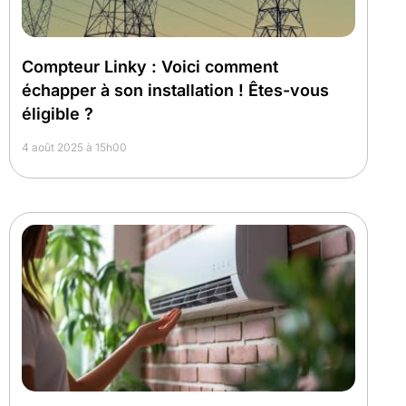
Compteur Linky : Voici comment
échapper à son installation ! Êtes-vous
éligible ?
4 août 2025 à 15h00