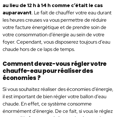
au lieu de 12 h à 14 h comme c’était le cas
auparavant
. Le fait de chauffer votre eau durant
les heures creuses va vous permettre de réduire
votre facture énergétique et de prendre soin de
votre consommation d’énergie au sein de votre
foyer. Cependant, vous disposerez toujours d’eau
chaude hors de ce laps de temps.
Comment devez-vous régler votre
chauffe-eau pour réaliser des
économies ?
Si vous souhaitez réaliser des économies d’énergie,
il est important de bien régler votre ballon d’eau
chaude. En effet, ce système consomme
énormément d’énergie. De ce fait, si vous le réglez