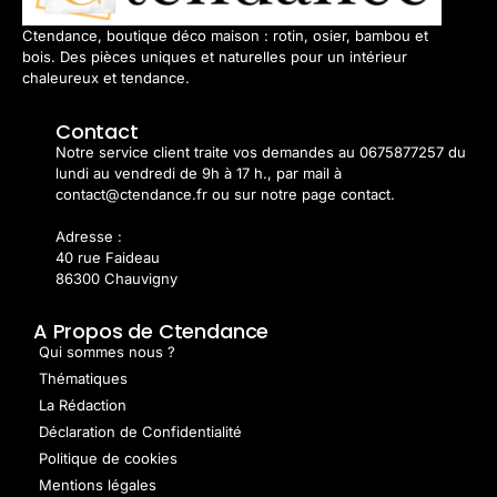
Ctendance, boutique déco maison : rotin, osier, bambou et
bois. Des pièces uniques et naturelles pour un intérieur
chaleureux et tendance.
Contact
Notre service client traite vos demandes au 0675877257 du
lundi au vendredi de 9h à 17 h., par mail à
contact@ctendance.fr ou sur notre page contact.
Adresse :
40 rue Faideau
86300 Chauvigny
A Propos de Ctendance
Qui sommes nous ?
Thématiques
La Rédaction
Déclaration de Confidentialité
Politique de cookies
Mentions légales