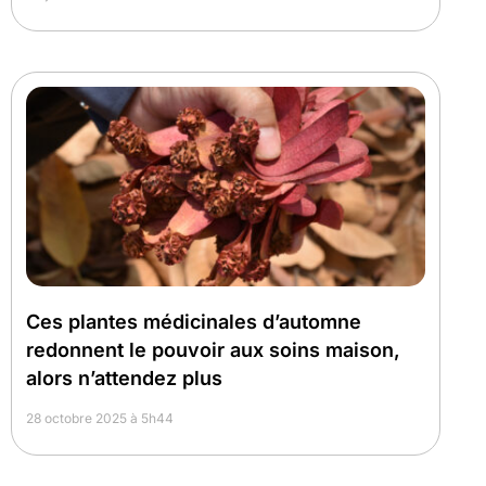
Ces plantes médicinales d’automne
redonnent le pouvoir aux soins maison,
alors n’attendez plus
28 octobre 2025 à 5h44