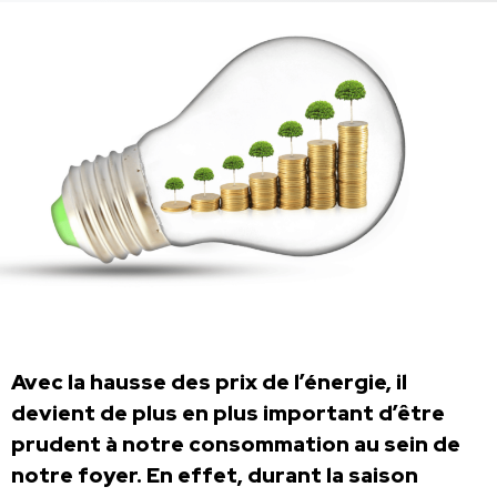
Avec la hausse des prix de l’énergie, il
devient de plus en plus important d’être
prudent à notre consommation au sein de
notre foyer. En effet, durant la saison