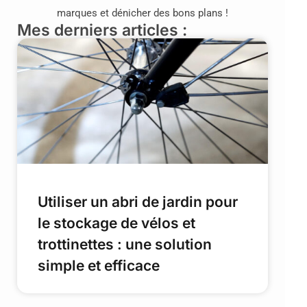
marques et dénicher des bons plans !
Mes derniers articles :
Utiliser un abri de jardin pour
le stockage de vélos et
trottinettes : une solution
simple et efficace