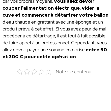
par vos propres moyens,
vous allez devoir
couper l’alimentation électrique, vider la
cuve et commencer à détartrer votre ballon
d’eau chaude en grattant avec une éponge et un
produit prévu à cet effet. Si vous avez peur de mal
procéder à ce détartrage, il est tout à fait possible
de faire appel à un professionnel. Cependant, vous
allez devoir payer une somme comprise
entre 90
et 300 € pour cette opération
.
Notez le contenu