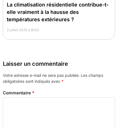
La climatisation résidentielle contribue-t-
elle vraiment à la hausse des
températures extérieures ?
2 juillet 2025 à 6h53
Laisser un commentaire
Votre adresse e-mail ne sera pas publiée.
Les champs
obligatoires sont indiqués avec
*
Commentaire
*