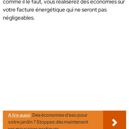
comme il le faut, vous réaliserez des économies sur
votre facture énergétique qui ne seront pas
négligeables.
A lire aussi
Des économies d'eau pour
votre jardin ? Stoppez dès maintenant
ses mauvaises pratiques