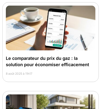
Le comparateur du prix du gaz : la
solution pour économiser efficacement
8 août 2025 à 11h17