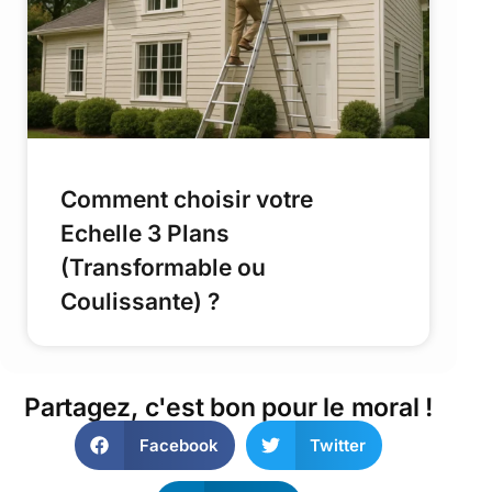
Comment choisir votre
Echelle 3 Plans
(Transformable ou
Coulissante) ?
Partagez, c'est bon pour le moral !
Facebook
Twitter