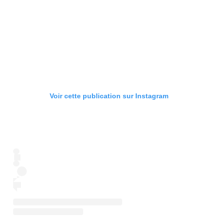
Voir cette publication sur Instagram