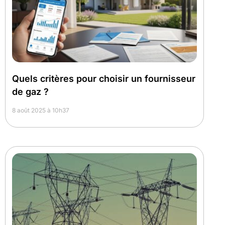
Quels critères pour choisir un fournisseur
de gaz ?
8 août 2025 à 10h37