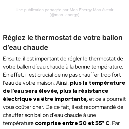
Une publication partagée par Mon Energy Mon Avenir
(@mon_energy)
Réglez le thermostat de votre ballon
d’eau chaude
Ensuite, il est important de régler le thermostat de
votre ballon d’eau chaude à la bonne température.
En effet, il est crucial de ne pas chauffer trop fort
l’eau de votre maison. Ainsi,
plus la température
de l’eau sera élevée, plus la résistance
électrique va être importante,
et cela pourrait
vous coûter cher. De ce fait, il est recommandé de
chauffer son ballon d’eau chaude à une
température
comprise entre 50 et 55° C
. Par