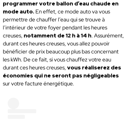
programmer votre ballon d’eau chaude en
mode auto.
En effet, ce mode auto va vous
permettre de chauffer l’eau qui se trouve à
l’intérieur de votre foyer pendant les heures
creuses,
notamment de 12 h à 14 h
. Assurément,
durant ces heures creuses, vous allez pouvoir
bénéficier de prix beaucoup plus bas concernant
les kWh. De ce fait, si vous chauffez votre eau
durant ces heures creuses,
vous réaliserez des
économies qui ne seront pas négligeables
sur votre facture énergétique.