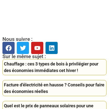
Nous suivre :
Sur le même sujet :
Chauffage : ces 3 types de bois à privilégier pour
des économies immédiates cet hiver !
Facture d’électricité en hausse ? Conseils pour faire
des économies réelles
Quel est le prix de panneaux solaires pour une