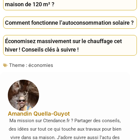
maison de 120 m² ?
Comment fonctionne l’autoconsommation solaire ?
Économisez massivement sur le chauffage cet
hiver ! Conseils clés à suivre !
Theme :
économies
Amandin Quella-Guyot
Ma mission sur Ctendance.fr ? Partager des conseils,
des idées sur tout ce qui touche aux travaux pour bien
vivre dans sa maison. J’adore suivre aussi l’actu des