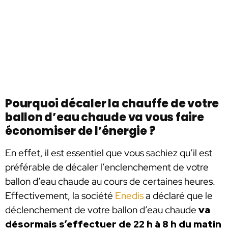
Pourquoi décaler la chauffe de votre
ballon d’eau chaude va vous faire
économiser de l’énergie ?
En effet, il est essentiel que vous sachiez qu’il est
préférable de décaler l’enclenchement de votre
ballon d’eau chaude au cours de certaines heures.
Effectivement, la société
Enedis
a déclaré que le
déclenchement de votre ballon d’eau chaude
va
désormais s’effectuer de 22 h à 8 h du matin