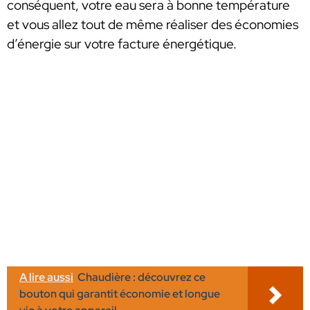
conséquent, votre eau sera à bonne température
et vous allez tout de même réaliser des économies
d’énergie sur votre facture énergétique.
A lire aussi
Chaudière : découvrez ce
bouton qui garantit économie et longue