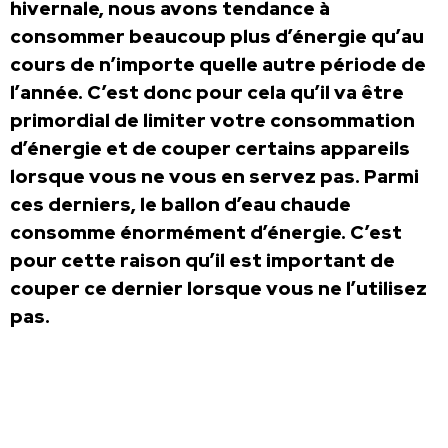
hivernale, nous avons tendance à
consommer beaucoup plus d’énergie qu’au
cours de n’importe quelle autre période de
l’année. C’est donc pour cela qu’il va être
primordial de limiter votre consommation
d’énergie et de couper certains appareils
lorsque vous ne vous en servez pas. Parmi
ces derniers, le ballon d’eau chaude
consomme énormément d’énergie. C’est
pour cette raison qu’il est important de
couper ce dernier lorsque vous ne l’utilisez
pas.