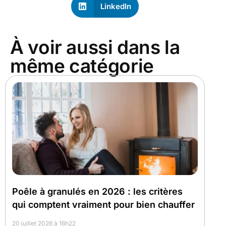
LinkedIn
À voir aussi dans la
même catégorie
Poêle à granulés en 2026 : les critères
qui comptent vraiment pour bien chauffer
20 juillet 2026 à 16h22