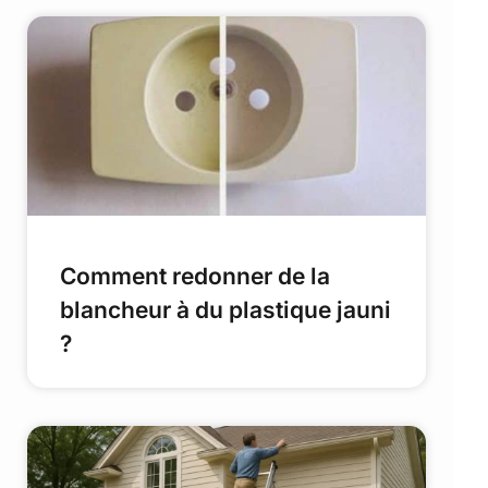
Comment redonner de la
blancheur à du plastique jauni
?