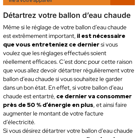
vie à votre appareil
Détartrez votre ballon d’eau chaude
Même si le réglage de votre ballon d’eau chaude
est extrêmement important,
il est nécessaire
que vous entreteniez ce dernier
si vous
voulez que les réglages effectués soient
réellement efficaces. C’est donc pour cette raison
que vous allez devoir détartrer régulièrement votre
ballon d’eau chaude si vous souhaitez le garder
dans un bon état. En effet, si votre ballon d’eau
chaude est entartré,
ce dernier va consommer
près de 50 % d’énergie en plus
, et ainsi faire
augmenter le montant de votre facture
d’électricité.
Si vous désirez détartrer votre ballon d’eau chaude