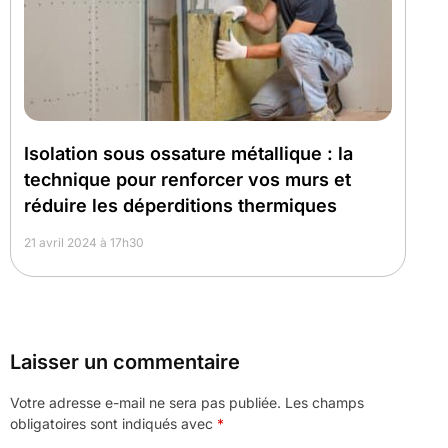
Isolation sous ossature métallique : la
technique pour renforcer vos murs et
réduire les déperditions thermiques
21 avril 2024 à 17h30
Laisser un commentaire
Votre adresse e-mail ne sera pas publiée.
Les champs
obligatoires sont indiqués avec
*