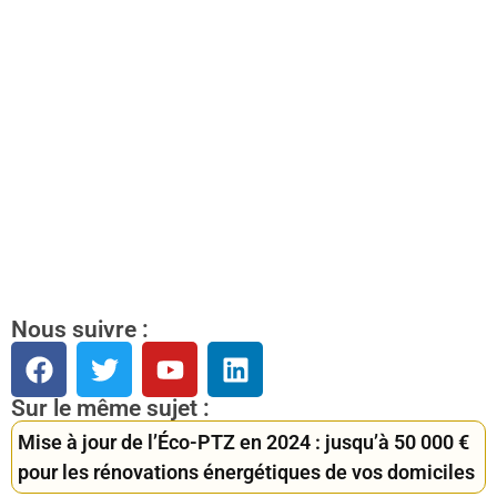
Nous suivre :
Sur le même sujet :
Mise à jour de l’Éco-PTZ en 2024 : jusqu’à 50 000 €
pour les rénovations énergétiques de vos domiciles