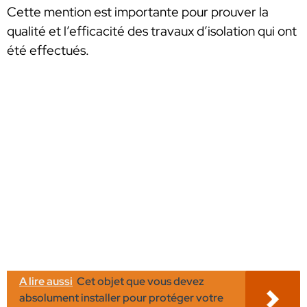
Cette mention est importante pour prouver la
qualité et l’efficacité des travaux d’isolation qui ont
été effectués.
A lire aussi
Cet objet que vous devez
absolument installer pour protéger votre