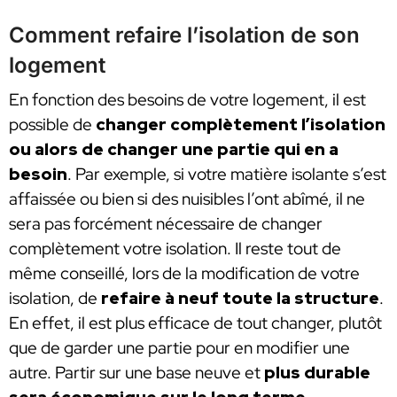
Comment refaire l’isolation de son
logement
En fonction des besoins de votre logement, il est
possible de
changer complètement l’isolation
ou alors de changer une partie qui en a
besoin
. Par exemple, si votre matière isolante s’est
affaissée ou bien si des nuisibles l’ont abîmé, il ne
sera pas forcément nécessaire de changer
complètement votre isolation. Il reste tout de
même conseillé, lors de la modification de votre
isolation, de
refaire à neuf toute la structure
.
En effet, il est plus efficace de tout changer, plutôt
que de garder une partie pour en modifier une
autre. Partir sur une base neuve et
plus durable