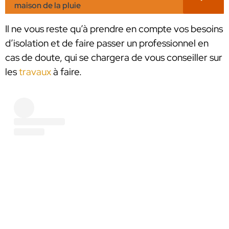
maison de la pluie
Il ne vous reste qu’à prendre en compte vos besoins
d’isolation et de faire passer un professionnel en
cas de doute, qui se chargera de vous conseiller sur
les
travaux
à faire.