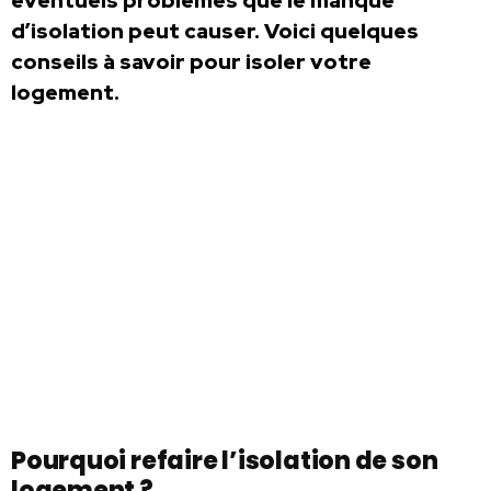
éventuels problèmes que le manque
d’isolation peut causer. Voici quelques
conseils à savoir pour isoler votre
logement.
Pourquoi refaire l’isolation de son
logement ?