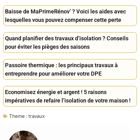
Baisse de MaPrimeRénov’ ? Voici les aides avec
lesquelles vous pouvez compenser cette perte
Quand planifier des travaux d’isolation ? Conseils
pour éviter les pièges des saisons
Passoire thermique : les principaux travaux à
entreprendre pour améliorer votre DPE
Economisez énergie et argent ! 5 raisons
impératives de refaire l’isolation de votre maison !
Theme :
travaux