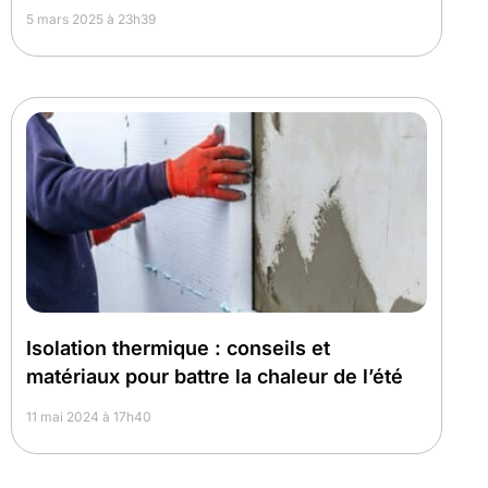
5 mars 2025 à 23h39
Isolation thermique : conseils et
matériaux pour battre la chaleur de l’été
11 mai 2024 à 17h40