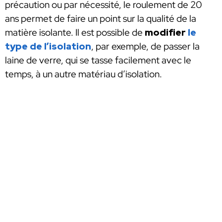
précaution ou par nécessité, le roulement de 20
ans permet de faire un point sur la qualité de la
matière isolante. Il est possible de
modifier
le
type de l’isolation
, par exemple, de passer la
laine de verre, qui se tasse facilement avec le
temps, à un autre matériau d’isolation.