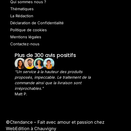
Qui sommes nous ?
Thématiques
La Rédaction
Déclaration de Confidentialité
Politique de cookies
Mentions légales
Contactez-nous
Plus de 300 avis positifs
“Un service à la hauteur des produits
proposés, impeccable. Le traitement de la
commande ainsi que la livraison sont
irréprochables.”
Matt P.
©Ctendance –
Fait avec amour et passion chez
WebEdition à Chauvigny