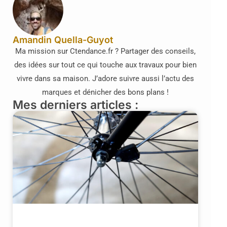
Amandin Quella-Guyot
Ma mission sur Ctendance.fr ? Partager des conseils,
des idées sur tout ce qui touche aux travaux pour bien
vivre dans sa maison. J’adore suivre aussi l’actu des
marques et dénicher des bons plans !
Mes derniers articles :