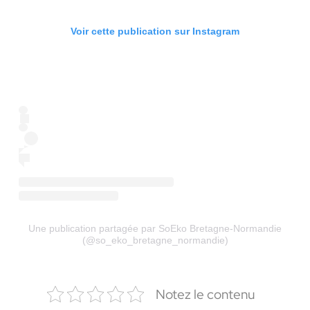
Voir cette publication sur Instagram
Une publication partagée par SoEko Bretagne-Normandie
(@so_eko_bretagne_normandie)
Notez le contenu