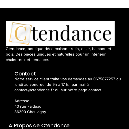
Ctendance, boutique déco maison : rotin, osier, bambou et
bois. Des pièces uniques et naturelles pour un intérieur
chaleureux et tendance.
Contact
Notre service client traite vos demandes au 0675877257 du
lundi au vendredi de 9h à 17 h., par mail à
contact@ctendance.fr ou sur notre page contact.
Adresse :
40 rue Faideau
86300 Chauvigny
A Propos de Ctendance