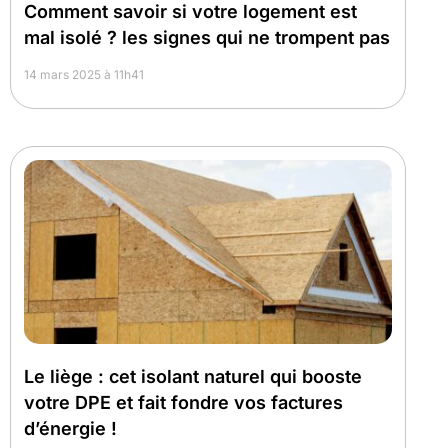
Comment savoir si votre logement est
mal isolé ? les signes qui ne trompent pas
14 mars 2025 à 11h41
Le liège : cet isolant naturel qui booste
votre DPE et fait fondre vos factures
d’énergie !