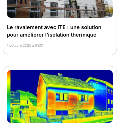
Le ravalement avec ITE : une solution
pour améliorer l’isolation thermique
1 octobre 2025 à 9h30