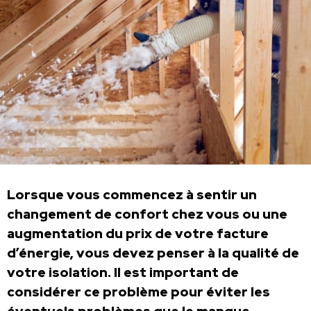
Lorsque vous commencez à sentir un
changement de confort chez vous ou une
augmentation du prix de votre facture
d’énergie, vous devez penser à la qualité de
votre isolation. Il est important de
considérer ce problème pour éviter les