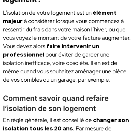
L’isolation de votre logement est un
élément
majeur
à considérer lorsque vous commencez à
ressentir du frais dans votre maison l’hiver, ou que
vous voyez le montant de votre facture augmenter.
Vous devez alors
faire intervenir un
professionnel
pour éviter de garder une
isolation inefficace, voire obsolète. Il en est de
même quand vous souhaitez aménager une pièce
de vos combles ou un garage, par exemple.
Comment savoir quand refaire
l’isolation de son logement
En règle générale, il est conseillé de
changer son
isolation tous les 20 ans
. Par mesure de