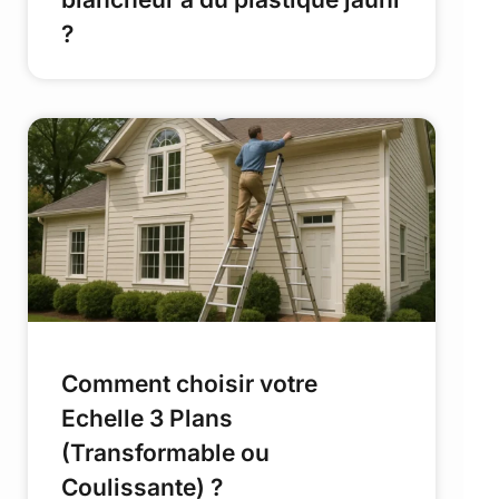
?
Comment choisir votre
Echelle 3 Plans
(Transformable ou
Coulissante) ?