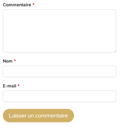
Commentaire
*
Nom
*
E-mail
*