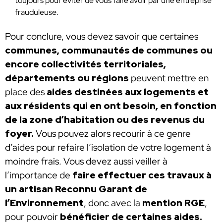
toujours pour éviter de vous faire avoir par une entreprise
frauduleuse.
Pour conclure, vous devez savoir que certaines
communes, communautés de communes ou
encore collectivités territoriales,
départements ou régions
peuvent mettre en
place des
aides destinées aux logements et
aux résidents qui en ont besoin, en fonction
de la zone d’habitation ou des revenus du
foyer.
Vous pouvez alors recourir à ce genre
d’aides pour refaire l’isolation de votre logement à
moindre frais. Vous devez aussi veiller à
l’importance de
faire effectuer ces travaux à
un artisan Reconnu Garant de
l’Environnement
, donc avec la
mention RGE
,
pour pouvoir
bénéficier de certaines aides.