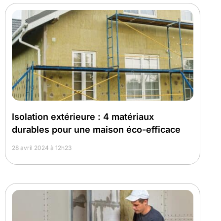
Isolation extérieure : 4 matériaux
durables pour une maison éco-efficace
28 avril 2024 à 12h23