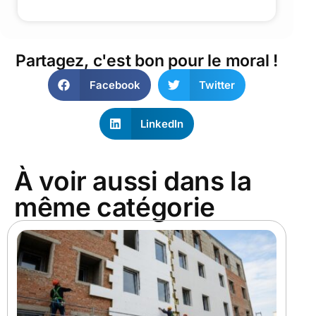
Partagez, c'est bon pour le moral !
Facebook
Twitter
LinkedIn
À voir aussi dans la
même catégorie