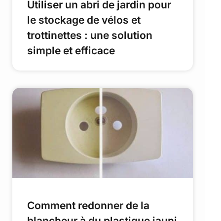
Utiliser un abri de jardin pour
le stockage de vélos et
trottinettes : une solution
simple et efficace
Comment redonner de la
blancheur à du plastique jauni