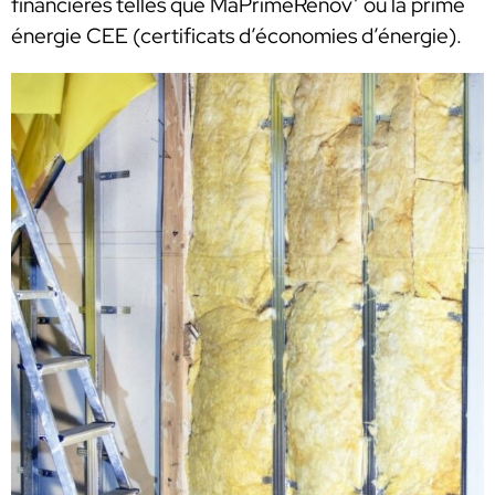
financières telles que MaPrimeRénov’ ou la prime
énergie CEE (certificats d’économies d’énergie).