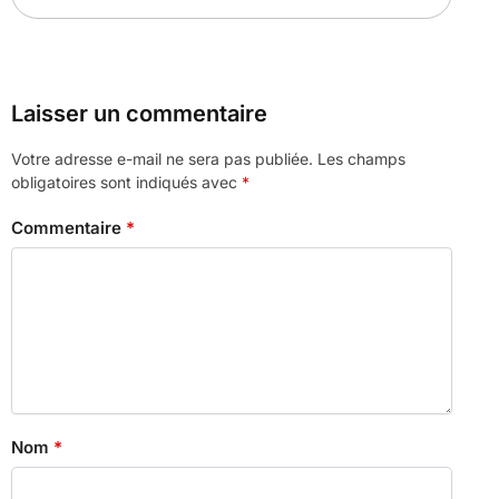
Laisser un commentaire
Votre adresse e-mail ne sera pas publiée.
Les champs
obligatoires sont indiqués avec
*
Commentaire
*
Nom
*