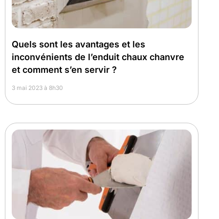
Quels sont les avantages et les
inconvénients de l’enduit chaux chanvre
et comment s’en servir ?
3 mai 2023 à 8h30