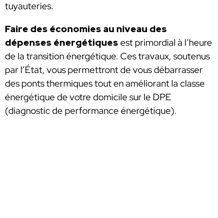
tuyauteries.
Faire des économies au niveau des
dépenses énergétiques
est primordial à l’heure
de la transition énergétique. Ces travaux, soutenus
par l’État, vous permettront de vous débarrasser
des ponts thermiques tout en améliorant la classe
énergétique de votre domicile sur le DPE
(diagnostic de performance énergétique).