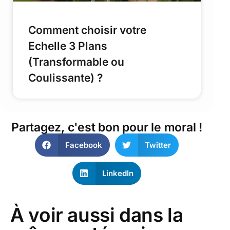
Comment choisir votre
Echelle 3 Plans
(Transformable ou
Coulissante) ?
Partagez, c'est bon pour le moral !
Facebook
Twitter
LinkedIn
À voir aussi dans la