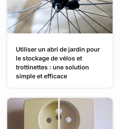
Utiliser un abri de jardin pour
le stockage de vélos et
trottinettes : une solution
simple et efficace