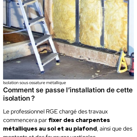
Isolation sous ossature métallique
Comment se passe l’installation de cette
isolation ?
Le professionnel RGE chargé des travaux
commencera par
fixer des charpentes
métalliques au sol et au plafond
, ainsi que des