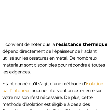
Il convient de noter que la
résistance thermique
dépend directement de l’épaisseur de l’isolant
utilisé sur les ossatures en métal. De nombreux
matériaux sont disponibles pour répondre à toutes
les exigences.
Étant donné qu’il s’agit d’une méthode d’
isolation
par l’intérieur
, aucune intervention extérieure sur
votre maison n’est nécessaire. De plus, cette
méthode d’isolation est éligible à des aides