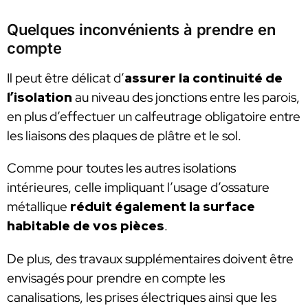
Quelques inconvénients à prendre en
compte
Il peut être délicat d’
assurer la continuité de
l’isolation
au niveau des jonctions entre les parois,
en plus d’effectuer un calfeutrage obligatoire entre
les liaisons des plaques de plâtre et le sol.
Comme pour toutes les autres isolations
intérieures, celle impliquant l’usage d’ossature
métallique
réduit également la surface
habitable de vos pièces
.
De plus, des travaux supplémentaires doivent être
envisagés pour prendre en compte les
canalisations, les prises électriques ainsi que les