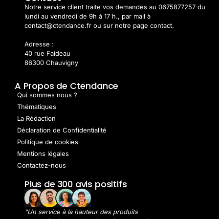
Notre service client traite vos demandes au 0675877257 du
lundi au vendredi de 9h à 17 h., par mail à
contact@ctendance.fr ou sur notre page contact.
Adresse :
40 rue Faideau
86300 Chauvigny
A Propos de Ctendance
Qui sommes nous ?
Thématiques
La Rédaction
Déclaration de Confidentialité
Politique de cookies
Mentions légales
Contactez-nous
Plus de 300 avis positifs
“Un service à la hauteur des produits