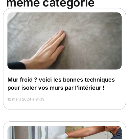
même catégorie
Mur froid ? voici les bonnes techniques
pour isoler vos murs par l’intérieur !
12 mars 2024 à 9h09