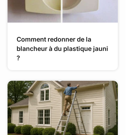
Comment redonner de la
blancheur à du plastique jauni
?