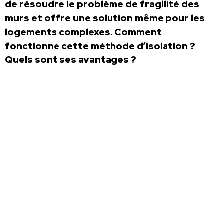
de résoudre le problème de fragilité des
murs et offre une solution même pour les
logements complexes. Comment
fonctionne cette méthode d’isolation ?
Quels sont ses avantages ?