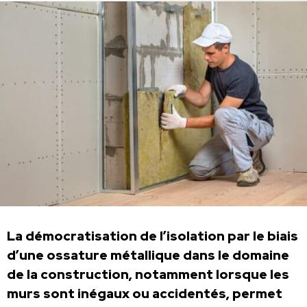
La démocratisation de l’isolation par le biais
d’une ossature métallique dans le domaine
de la construction, notamment lorsque les
murs sont inégaux ou accidentés, permet