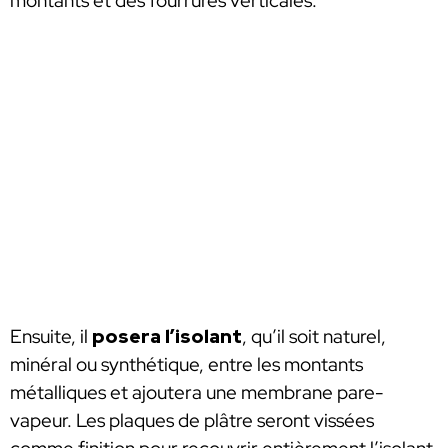
montants et des fourrures verticales.
Ensuite, il
posera l’isolant
, qu’il soit naturel,
minéral ou synthétique, entre les montants
métalliques et ajoutera une membrane pare-
vapeur. Les plaques de plâtre seront vissées