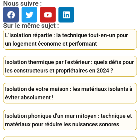
Nous suivre :
Sur le même sujet :
L’isolation répartie : la technique tout-en-un pour
un logement économe et performant
Isolation thermique par l’extérieur : quels défis pour
les constructeurs et propriétaires en 2024 ?
Isolation de votre maison : les matériaux isolants à
éviter absolument !
Isolation phonique d’un mur mitoyen : technique et
matériaux pour réduire les nuisances sonores