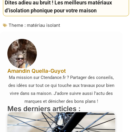
Dites adieu au bruit ! Les meilleurs matériaux
d’isolation phonique pour votre maison
Theme :
matériau isolant
Amandin Quella-Guyot
Ma mission sur Ctendance.fr ? Partager des conseils,
des idées sur tout ce qui touche aux travaux pour bien
vivre dans sa maison. J’adore suivre aussi l’actu des
marques et dénicher des bons plans !
Mes derniers articles :