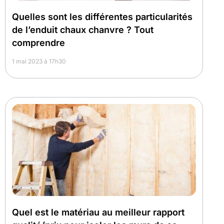
Quelles sont les différentes particularités
de l’enduit chaux chanvre ? Tout
comprendre
1 mai 2023 à 17h30
Quel est le matériau au meilleur rapport