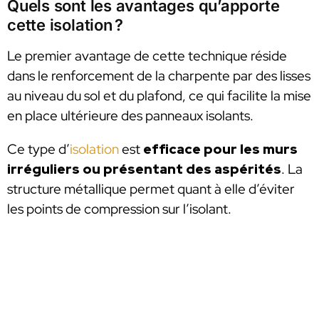
Quels sont les avantages qu’apporte
cette isolation ?
Le premier avantage de cette technique réside
dans le renforcement de la charpente par des lisses
au niveau du sol et du plafond, ce qui facilite la mise
en place ultérieure des panneaux isolants.
Ce type d’
isolation
est
efficace pour les murs
irréguliers ou présentant des aspérités
. La
structure métallique permet quant à elle d’éviter
les points de compression sur l’isolant.