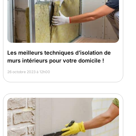
Les meilleurs techniques d’isolation de
murs intérieurs pour votre domicile !
26 octobre 2023 à 12h00