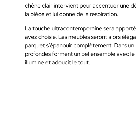
chêne clair intervient pour accentuer une dé
la pièce et lui donne de la respiration.
La touche ultracontemporaine sera apporté
avez choisie. Les meubles seront alors éléga
parquet s’épanouir complètement. Dans un es
profondes forment un bel ensemble avec le mét
illumine et adoucit le tout.