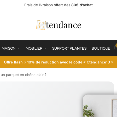
Frais de livraison offert dès
80€ d’achat
MAISON
MOBILIER
SUPPORT PLANTES
BOUTIQUE
Offre flash ⚡ 10% de réduction avec le code « Ctendance10 »
 un parquet en chêne clair ?