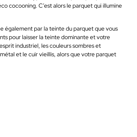
co cocooning. C’est alors le parquet qui illumine
e également par la teinte du parquet que vous
nts pour laisser la teinte dominante et votre
prit industriel, les couleurs sombres et
al et le cuir vieillis, alors que votre parquet