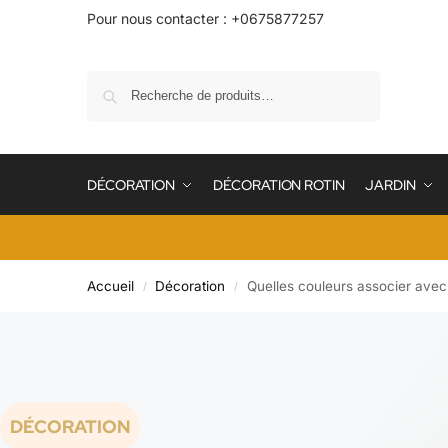
Pour nous contacter : +0675877257
Recherche
DÉCORATION
DÉCORATION ROTIN
JARDIN
Accueil
Décoration
Quelles couleurs associer avec
/
/
DÉCORATION