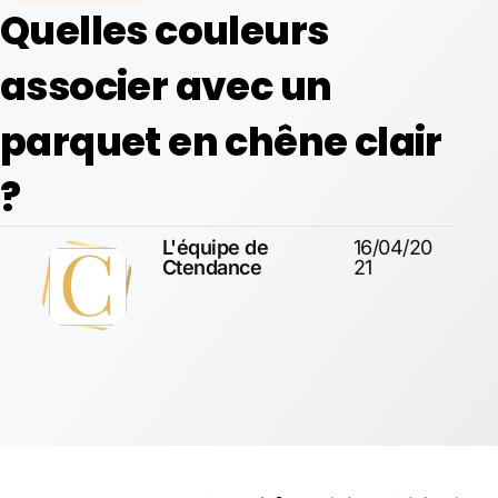
Quelles couleurs
associer avec un
parquet en chêne clair
?
L'équipe de
16/04/20
Ctendance
21