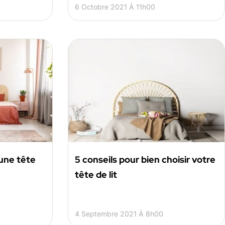
6 Octobre 2021 À 11h00
 une tête
5 conseils pour bien choisir votre
tête de lit
4 Septembre 2021 À 8h00