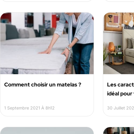
Comment choisir un matelas ?
Les caract
idéal pour
1 Septembre 2021 À 8h12
30 Juillet 20