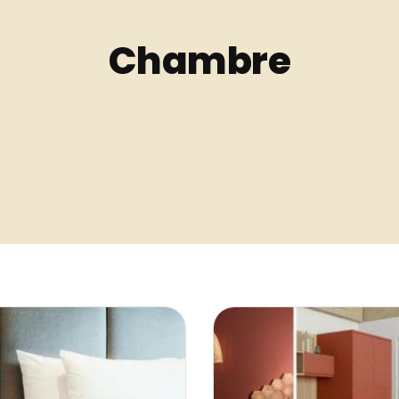
Chambre