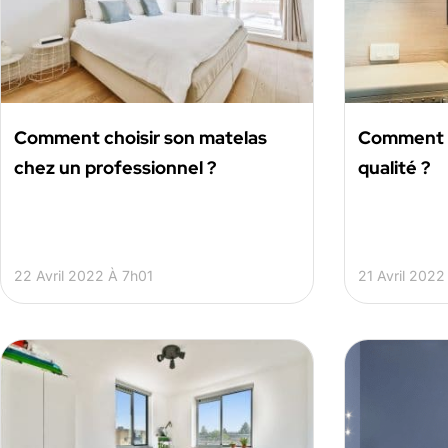
Comment choisir son matelas
Comment ch
chez un professionnel ?
qualité ?
22 Avril 2022 À 7h01
21 Avril 2022