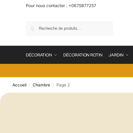
Pour nous contacter : +0675877257
Recherche
DÉCORATION
DÉCORATION ROTIN
JARDIN
Accueil
Chambre
Page 2
/
/