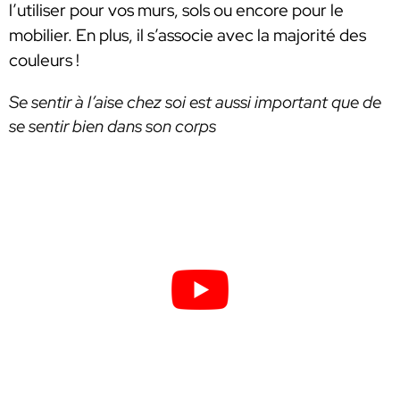
l’utiliser pour vos murs, sols ou encore pour le
mobilier. En plus, il s’associe avec la majorité des
couleurs !
Se sentir à l’aise chez soi est aussi important que de
se sentir bien dans son corps