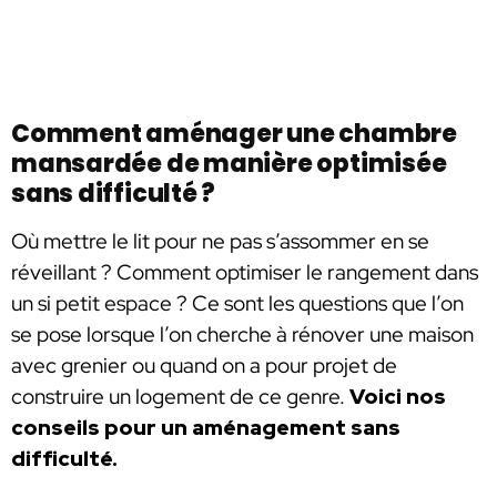
Comment aménager une chambre
mansardée de manière optimisée
sans difficulté ?
Où mettre le lit pour ne pas s’assommer en se
réveillant ? Comment optimiser le rangement dans
un si petit espace ? Ce sont les questions que l’on
se pose lorsque l’on cherche à rénover une maison
avec grenier ou quand on a pour projet de
construire un logement de ce genre.
Voici nos
conseils pour un aménagement sans
difficulté.