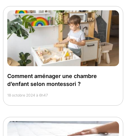
Comment aménager une chambre
d’enfant selon montessori ?
18 octobre 2024 à 6h47