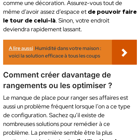
comme une décoration. Assurez-vous tout de
même d’avoir assez d’espace et
de pouvoir faire
le tour de celui-là
. Sinon, votre endroit
deviendra rapidement lassant.
A lire aussi
Humidité dans votre maison :
voici la solution efficace à tous les coups
Comment créer davantage de
rangements ou les optimiser ?
Le manque de place pour ranger ses affaires est
aussi un problème fréquent lorsque l’on a ce type
de configuration. Sachez qu’il existe de
nombreuses solutions pour remédier à ce
problème. La première semble être la plus