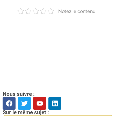
Notez le contenu
Nous suivre :
Sur le même sujet :