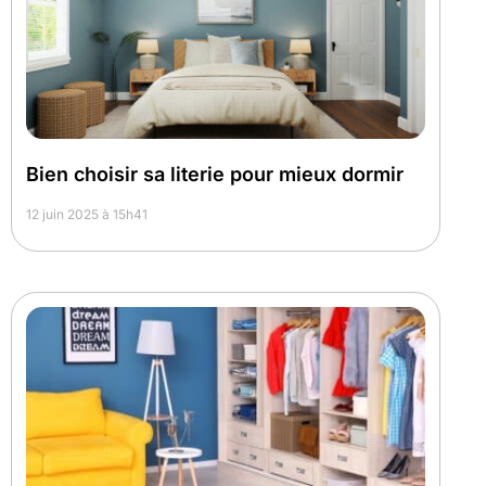
Bien choisir sa literie pour mieux dormir
12 juin 2025 à 15h41