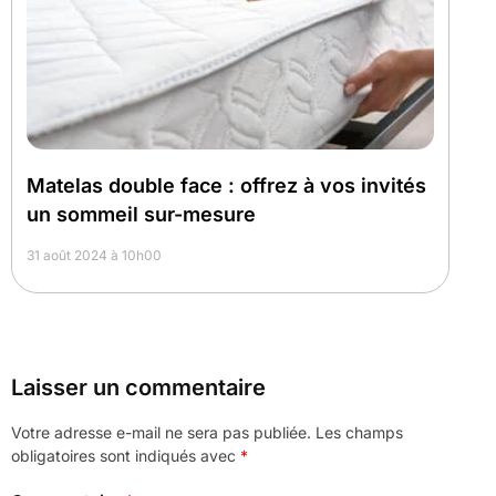
Matelas double face : offrez à vos invités
un sommeil sur-mesure
31 août 2024 à 10h00
Laisser un commentaire
Votre adresse e-mail ne sera pas publiée.
Les champs
obligatoires sont indiqués avec
*