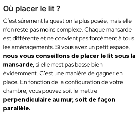
Où placer le lit ?
C’est sûrement la question la plus posée, mais elle
n’en reste pas moins complexe. Chaque mansarde
est différente et ne convient pas forcément à tous
les aménagements. Si vous avez un petit espace,
nous vous conseillons de placer le lit sous la
mansarde,
si elle n’est pas basse bien
évidemment. C’est une manière de gagner en
place. En fonction de la configuration de votre
chambre, vous pouvez soit le mettre
perpendiculaire au mur, soit de façon
parallèle.