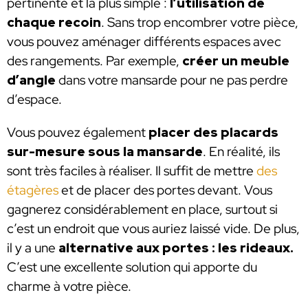
pertinente et la plus simple :
l’utilisation de
chaque recoin
. Sans trop encombrer votre pièce,
vous pouvez aménager différents espaces avec
des rangements. Par exemple,
créer un meuble
d’angle
dans votre mansarde pour ne pas perdre
d’espace.
Vous pouvez également
placer des placards
sur-mesure sous la mansarde
. En réalité, ils
sont très faciles à réaliser. Il suffit de mettre
des
étagères
et de placer des portes devant. Vous
gagnerez considérablement en place, surtout si
c’est un endroit que vous auriez laissé vide. De plus,
il y a une
alternative aux portes : les rideaux.
C’est une excellente solution qui apporte du
charme à votre pièce.