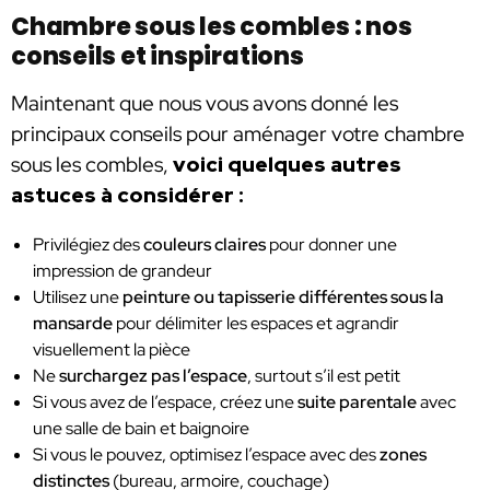
Chambre sous les combles : nos
conseils et inspirations
Maintenant que nous vous avons donné les
principaux conseils pour aménager votre chambre
sous les combles,
voici quelques autres
astuces à considérer :
Privilégiez des
couleurs claires
pour donner une
impression de grandeur
Utilisez une
peinture ou tapisserie différentes sous la
mansarde
pour délimiter les espaces et agrandir
visuellement la pièce
Ne
surchargez pas l’espace
, surtout s’il est petit
Si vous avez de l’espace, créez une
suite parentale
avec
une salle de bain et baignoire
Si vous le pouvez, optimisez l’espace avec des
zones
distinctes
(bureau, armoire, couchage)