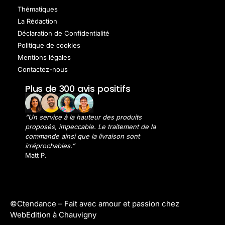
Thématiques
La Rédaction
Déclaration de Confidentialité
Politique de cookies
Mentions légales
Contactez-nous
Plus de 300 avis positifs
“Un service à la hauteur des produits
proposés, impeccable. Le traitement de la
commande ainsi que la livraison sont
irréprochables.”
Matt P.
©Ctendance –
Fait avec amour et passion chez
WebEdition à Chauvigny