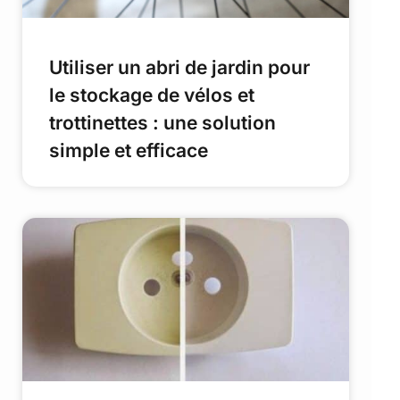
Utiliser un abri de jardin pour
le stockage de vélos et
trottinettes : une solution
simple et efficace