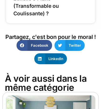
(Transformable ou
Coulissante) ?
Partagez, c'est bon pour le moral !
Facebook
Twitter
LinkedIn
À voir aussi dans la
même catégorie