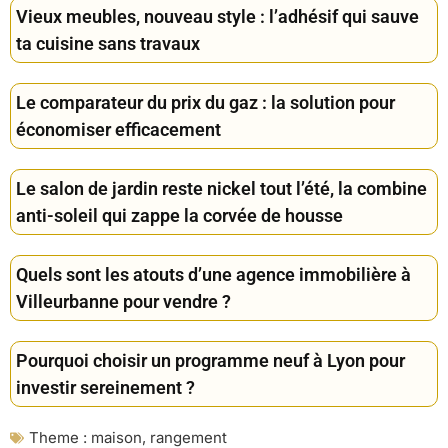
Vieux meubles, nouveau style : l’adhésif qui sauve
ta cuisine sans travaux
Le comparateur du prix du gaz : la solution pour
économiser efficacement
Le salon de jardin reste nickel tout l’été, la combine
anti-soleil qui zappe la corvée de housse
Quels sont les atouts d’une agence immobilière à
Villeurbanne pour vendre ?
Pourquoi choisir un programme neuf à Lyon pour
investir sereinement ?
Theme :
maison
,
rangement