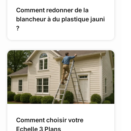
Comment redonner de la
blancheur à du plastique jauni
?
Comment choisir votre
Echelle 3 Plans