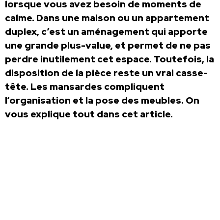
lorsque vous avez besoin de moments de
calme. Dans une maison ou un appartement
duplex, c’est un aménagement qui apporte
une grande plus-value, et permet de ne pas
perdre inutilement cet espace. Toutefois, la
disposition de la pièce reste un vrai casse-
tête. Les mansardes compliquent
l’organisation et la pose des meubles. On
vous explique tout dans cet article.