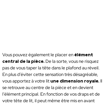
Vous pouvez également le placer en
élément
central de la pièce.
De la sorte, vous ne risquez
pas de vous taper la tête dans le plafond au réveil.
En plus d’éviter cette sensation très désagréable,
vous apportez à votre lit
une dimension royale.
Il
se retrouve au centre de la pièce et en devient
l’élément principal. En fonction de vos draps et de
votre tête de lit, il peut même être mis en avant