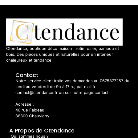
Ctendance, boutique déco maison : rotin, osier, bambou et
bois. Des pièces uniques et naturelles pour un intérieur
chaleureux et tendance.
Contact
Notre service client traite vos demandes au 0675877257 du
lundi au vendredi de 9h à 17 h., par mail à
contact@ctendance.fr ou sur notre page contact.
Adresse :
40 rue Faideau
86300 Chauvigny
A Propos de Ctendance
Qui sommes nous ?