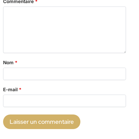
Commentaire
*
Nom
*
E-mail
*