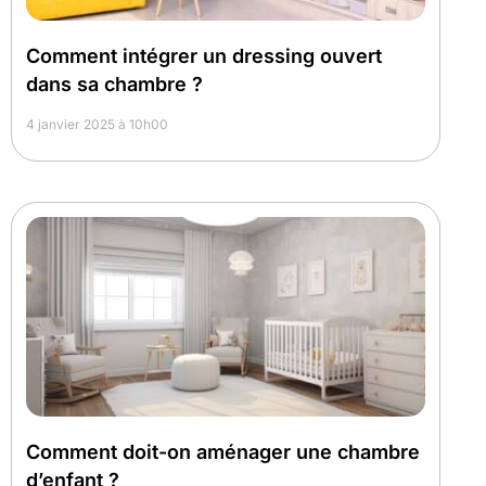
Comment intégrer un dressing ouvert
dans sa chambre ?
4 janvier 2025 à 10h00
Comment doit-on aménager une chambre
d’enfant ?