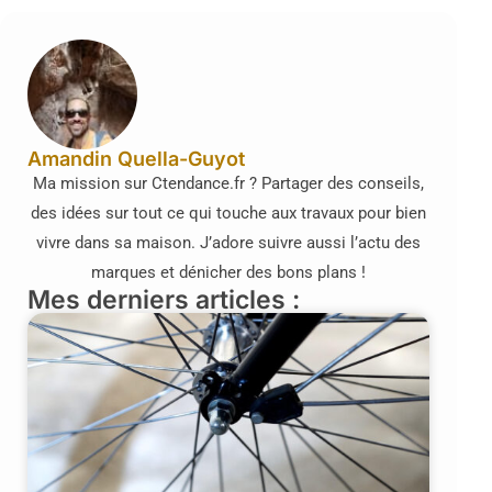
Amandin Quella-Guyot
Ma mission sur Ctendance.fr ? Partager des conseils,
des idées sur tout ce qui touche aux travaux pour bien
vivre dans sa maison. J’adore suivre aussi l’actu des
marques et dénicher des bons plans !
Mes derniers articles :