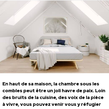
En haut de sa maison, la chambre sous les
combles peut être un joli havre de paix. Loin
des bruits de la cuisine, des voix de la pièce
à vivre, vous pouvez venir vous y réfugier