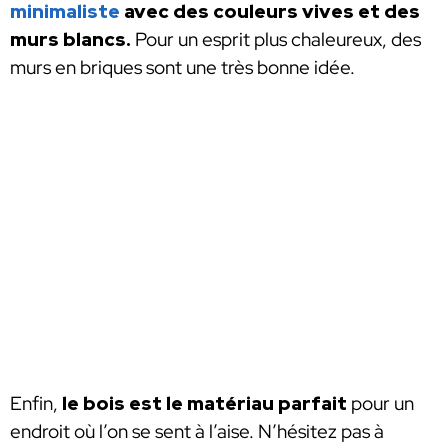
minimaliste
avec des couleurs vives et des
murs blancs.
Pour un esprit plus chaleureux, des
murs en briques sont une très bonne idée.
Enfin,
le bois est le matériau parfait
pour un
endroit où l’on se sent à l’aise. N’hésitez pas à