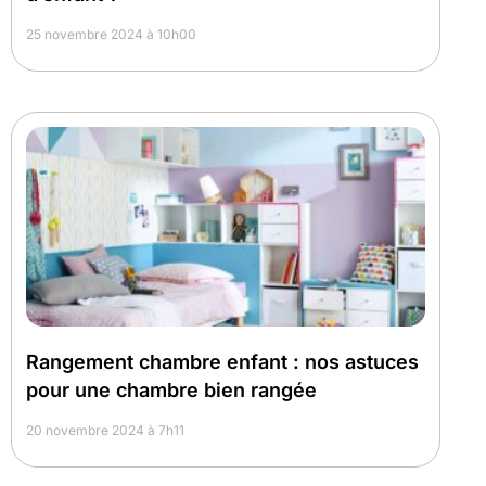
25 novembre 2024 à 10h00
Rangement chambre enfant : nos astuces
pour une chambre bien rangée
20 novembre 2024 à 7h11