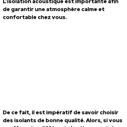
L’isolation acoustique est importante afin
de garantir une atmosphère calme et
confortable chez vous.
De ce fait, il est impératif de savoir choisir
des isolants de bonne qualité. Alors, si vous