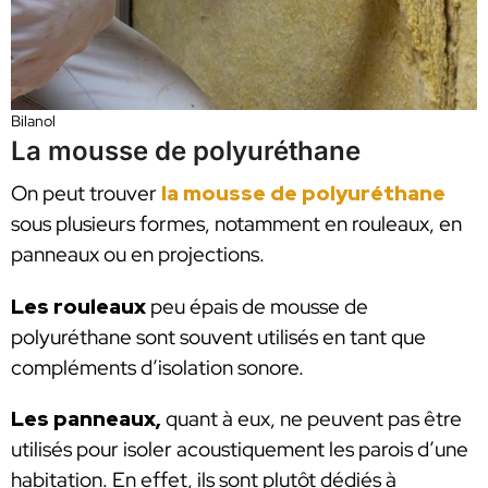
Bilanol
La mousse de polyuréthane
On peut trouver
la mousse de polyuréthane
sous plusieurs formes, notamment en rouleaux, en
panneaux ou en projections.
Les rouleaux
peu épais de mousse de
polyuréthane sont souvent utilisés en tant que
compléments d’isolation sonore.
Les panneaux,
quant à eux, ne peuvent pas être
utilisés pour isoler acoustiquement les parois d’une
habitation. En effet, ils sont plutôt dédiés à