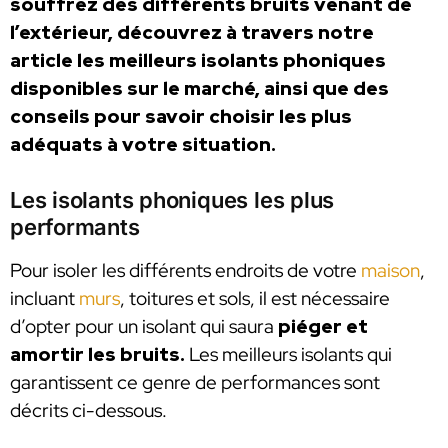
souffrez des différents bruits venant de
l’extérieur, découvrez à travers notre
article les meilleurs isolants phoniques
disponibles sur le marché, ainsi que des
conseils pour savoir choisir les plus
adéquats à votre situation.
Les isolants phoniques les plus
performants
Pour isoler les différents endroits de votre
maison
,
incluant
murs
, toitures et sols, il est nécessaire
d’opter pour un isolant qui saura
piéger et
amortir les bruits.
Les meilleurs isolants qui
garantissent ce genre de performances sont
décrits ci-dessous.