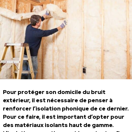
Pour protéger son domicile du bruit
extérieur, il est nécessaire de penser à
renforcer l’isolation phonique de ce dernier.
Pour ce faire, il est important d’opter pour
des matériaux isolants haut de gamme.