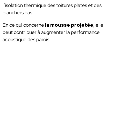
l’isolation thermique des toitures plates et des
planchers bas.
En ce qui concerne
la mousse projetée
, elle
peut contribuer à augmenter la performance
acoustique des parois.