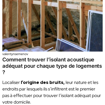
valentynsemenov
Comment trouver l’isolant acoustique
adéquat pour chaque type de logements
?
Localiser
l’origine des bruits,
leur nature et les
endroits par lesquels ils s’infiltrent est le premier
pas à effectuer pour trouver l’isolant adéquat pour
votre domicile.