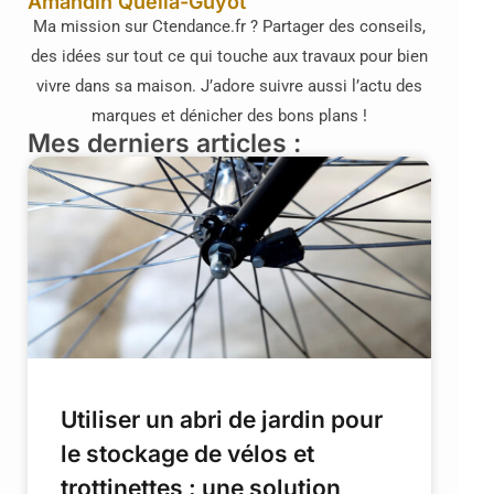
Amandin Quella-Guyot
Ma mission sur Ctendance.fr ? Partager des conseils,
des idées sur tout ce qui touche aux travaux pour bien
vivre dans sa maison. J’adore suivre aussi l’actu des
marques et dénicher des bons plans !
Mes derniers articles :
Utiliser un abri de jardin pour
le stockage de vélos et
trottinettes : une solution