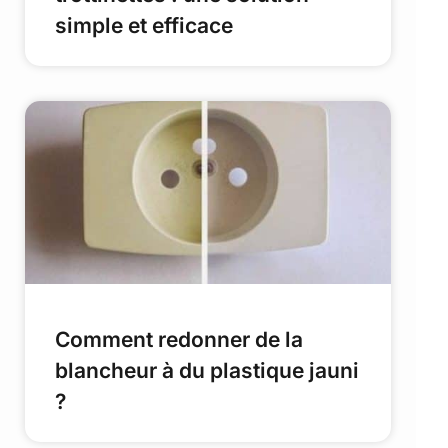
simple et efficace
Comment redonner de la
blancheur à du plastique jauni
?