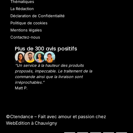
Thématiques
La Rédaction
Déclaration de Confidentialité
Politique de cookies
Mentions légales
Contactez-nous
Plus de 300 avis positifs
“Un service à la hauteur des produits
proposés, impeccable. Le traitement de la
commande ainsi que la livraison sont
irréprochables.”
Matt P.
©Ctendance –
Fait avec amour et passion chez
WebEdition à Chauvigny