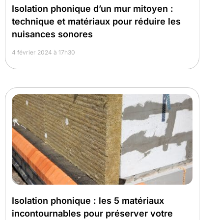
Isolation phonique d’un mur mitoyen :
technique et matériaux pour réduire les
nuisances sonores
4 février 2024 à 17h30
Isolation phonique : les 5 matériaux
incontournables pour préserver votre