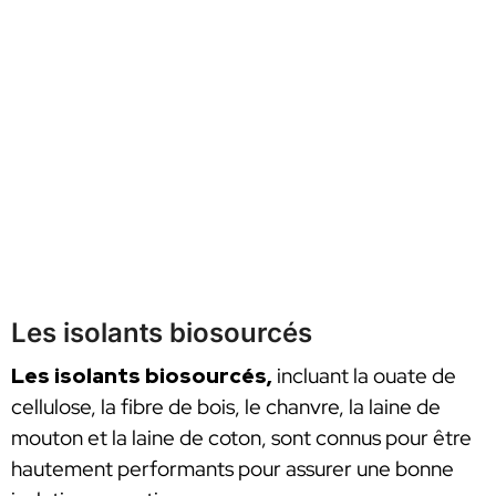
Les isolants biosourcés
Les isolants biosourcés,
incluant la ouate de
cellulose, la fibre de bois, le chanvre, la laine de
mouton et la laine de coton, sont connus pour être
hautement performants pour assurer une bonne