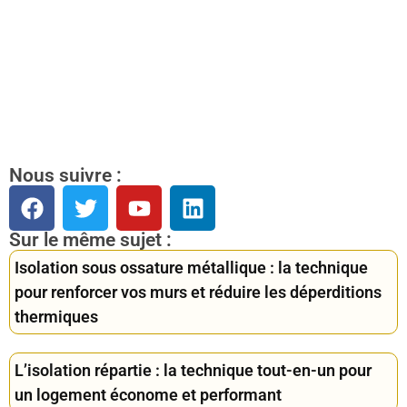
Nous suivre :
Sur le même sujet :
Isolation sous ossature métallique : la technique
pour renforcer vos murs et réduire les déperditions
thermiques
L’isolation répartie : la technique tout-en-un pour
un logement économe et performant