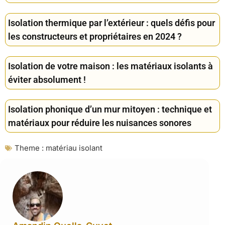
Isolation thermique par l’extérieur : quels défis pour
les constructeurs et propriétaires en 2024 ?
Isolation de votre maison : les matériaux isolants à
éviter absolument !
Isolation phonique d’un mur mitoyen : technique et
matériaux pour réduire les nuisances sonores
Theme :
matériau isolant