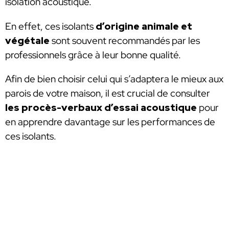
isolation acoustique.
En effet, ces isolants
d’origine animale et
végétale
sont souvent recommandés par les
professionnels grâce à leur bonne qualité.
Afin de bien choisir celui qui s’adaptera le mieux aux
parois de votre maison, il est crucial de consulter
les procès-verbaux d’essai acoustique
pour
en apprendre davantage sur les performances de
ces isolants.