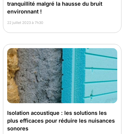
tranquillité malgré la hausse du bruit
environnant !
22 juillet 2023 à 7h30
Isolation acoustique : les solutions les
plus efficaces pour réduire les nuisances
sonores