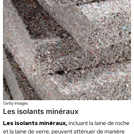
Getty Images
Les isolants minéraux
Les isolants minéraux,
incluant la laine de roche
et la laine de verre, peuvent atténuer de manière