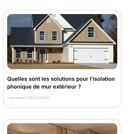
Quelles sont les solutions pour l’isolation
phonique de mur extérieur ?
1 novembre 2022 à 8h50