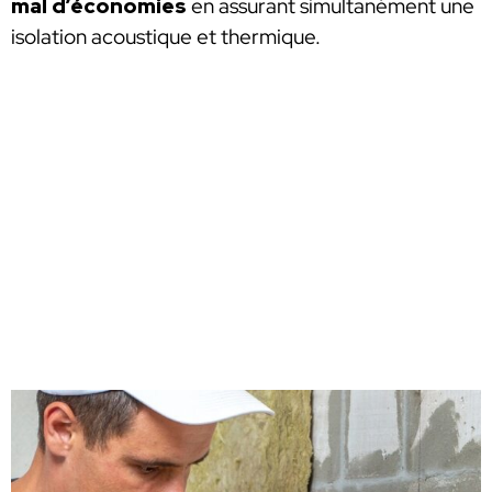
mal d’économies
en assurant simultanément une
isolation acoustique et thermique.