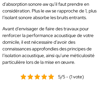
d’absorption sonore αw qu’il faut prendre en
considération. Plus le αw se rapproche de 1, plus
l’isolant sonore absorbe les bruits entrants.
Avant d’envisager de faire des travaux pour
renforcer la performance acoustique de votre
domicile, il est nécessaire d’avoir des
connaissances approfondies des principes de
l’isolation acoustique, ainsi qu’une méticulosité
particulière lors de la mise en œuvre.
5/5 - (1 vote)