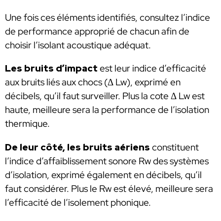
Une fois ces éléments identifiés, consultez l’indice
de performance approprié de chacun afin de
choisir l’isolant acoustique adéquat.
Les bruits d’impact
est leur indice d’efficacité
aux bruits liés aux chocs (Δ Lw), exprimé en
décibels, qu’il faut surveiller. Plus la cote Δ Lw est
haute, meilleure sera la performance de l’isolation
thermique.
De leur côté, les bruits aériens
constituent
l’indice d’affaiblissement sonore Rw des systèmes
d’isolation, exprimé également en décibels, qu’il
faut considérer. Plus le Rw est élevé, meilleure sera
l’efficacité de l’isolement phonique.