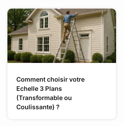
Comment choisir votre
Echelle 3 Plans
(Transformable ou
Coulissante) ?