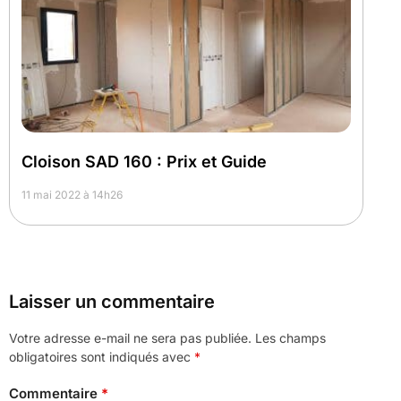
Cloison SAD 160 : Prix et Guide
11 mai 2022 à 14h26
Laisser un commentaire
Votre adresse e-mail ne sera pas publiée.
Les champs
obligatoires sont indiqués avec
*
Commentaire
*