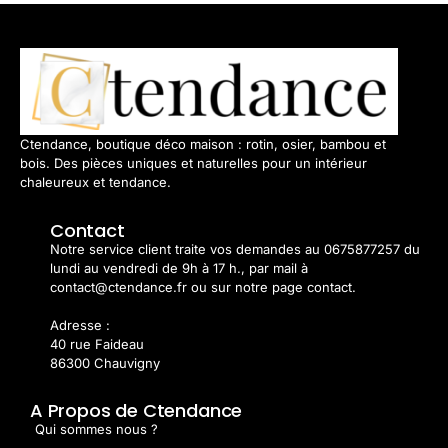
Ctendance, boutique déco maison : rotin, osier, bambou et
bois. Des pièces uniques et naturelles pour un intérieur
chaleureux et tendance.
Contact
Notre service client traite vos demandes au 0675877257 du
lundi au vendredi de 9h à 17 h., par mail à
contact@ctendance.fr ou sur notre page contact.
Adresse :
40 rue Faideau
86300 Chauvigny
A Propos de Ctendance
Qui sommes nous ?