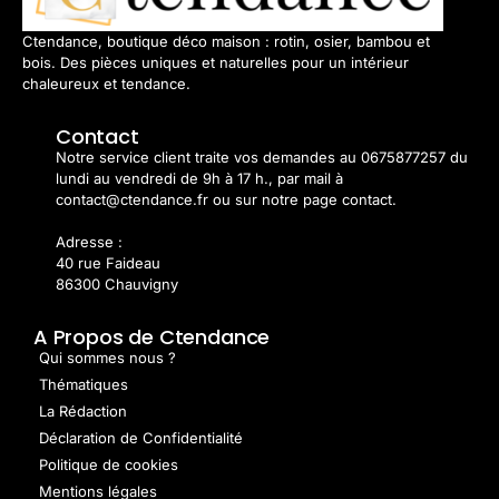
Ctendance, boutique déco maison : rotin, osier, bambou et
bois. Des pièces uniques et naturelles pour un intérieur
chaleureux et tendance.
Contact
Notre service client traite vos demandes au 0675877257 du
lundi au vendredi de 9h à 17 h., par mail à
contact@ctendance.fr ou sur notre page contact.
Adresse :
40 rue Faideau
86300 Chauvigny
A Propos de Ctendance
Qui sommes nous ?
Thématiques
La Rédaction
Déclaration de Confidentialité
Politique de cookies
Mentions légales