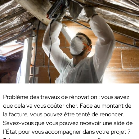
Problème des travaux de rénovation : vous savez
que cela va vous coûter cher. Face au montant de
la facture, vous pouvez être tenté de renoncer.
Savez-vous que vous pouvez recevoir une aide de
l’État pour vous accompagner dans votre projet ?