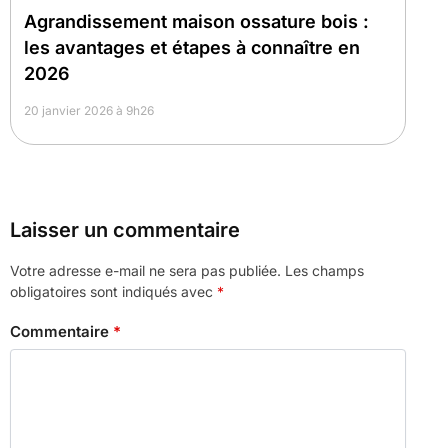
Agrandissement maison ossature bois :
les avantages et étapes à connaître en
2026
20 janvier 2026 à 9h26
Laisser un commentaire
Votre adresse e-mail ne sera pas publiée.
Les champs
obligatoires sont indiqués avec
*
Commentaire
*