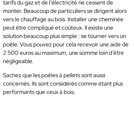
tarifs du gaz et de l’électricité ne cessent de
monter. Beaucoup de particuliers se dirigent alors
vers le chauffage au bois. Installer une cheminée
peut être compliqué et coûteux. Il existe une
solution beaucoup plus simple : se tourner vers un
poêle. Vous pouvez pour cela recevoir une aide de
2 500 euros au maximum, une somme loin d’être
négligeable.
Sachez que les poêles à pellets sont aussi
concernés. Ils sont considérés comme étant plus
performants que ceux à bois.