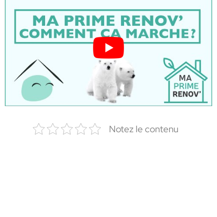
Notez le contenu