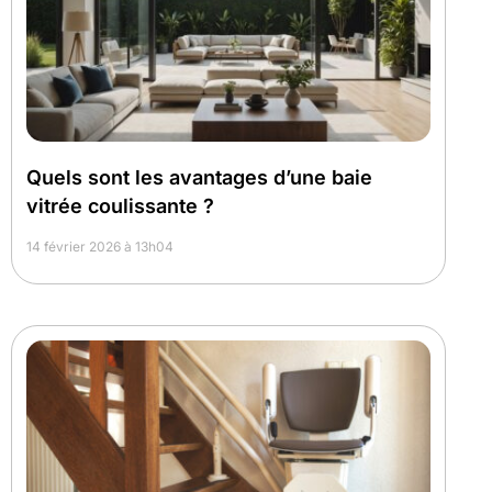
Quels sont les avantages d’une baie
vitrée coulissante ?
14 février 2026 à 13h04