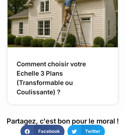
Comment choisir votre
Echelle 3 Plans
(Transformable ou
Coulissante) ?
Partagez, c'est bon pour le moral !
Facebook
Twitter