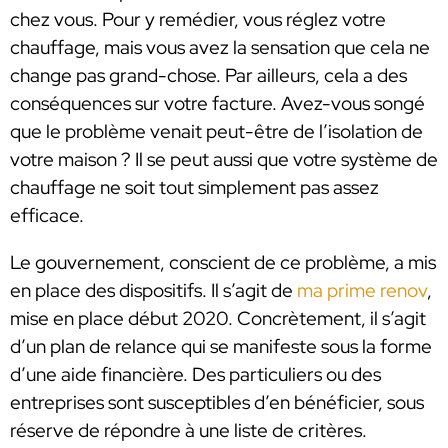
chez vous. Pour y remédier, vous réglez votre
chauffage, mais vous avez la sensation que cela ne
change pas grand-chose. Par ailleurs, cela a des
conséquences sur votre facture. Avez-vous songé
que le problème venait peut-être de l’isolation de
votre maison ? Il se peut aussi que votre système de
chauffage ne soit tout simplement pas assez
efficace.
Le gouvernement, conscient de ce problème, a mis
en place des dispositifs. Il s’agit de
ma prime renov
,
mise en place début 2020. Concrètement, il s’agit
d’un plan de relance qui se manifeste sous la forme
d’une aide financière. Des particuliers ou des
entreprises sont susceptibles d’en bénéficier, sous
réserve de répondre à une liste de critères.