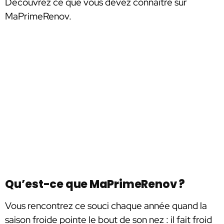
Découvrez ce que vous devez connaître sur
MaPrimeRenov.
Qu’est-ce que MaPrimeRenov ?
Vous rencontrez ce souci chaque année quand la
saison froide pointe le bout de son nez : il fait froid