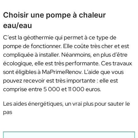
Choisir une pompe à chaleur
eau/eau
C’est la géothermie qui permet à ce type de
pompe de fonctionner. Elle coûte très cher et est
compliquée à installer. Néanmoins, en plus d’être
écologique, elle est très performante. Ces travaux
sont éligibles à MaPrimeRenov. L’aide que vous
pouvez recevoir est très importante : elle est
comprise entre 5 000 et 11 000 euros.
Les aides énergétiques, un vrai plus pour sauter le
pas