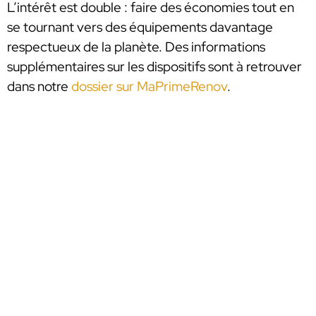
L’intérêt est double : faire des économies tout en
se tournant vers des équipements davantage
respectueux de la planète. Des informations
supplémentaires sur les dispositifs sont à retrouver
dans notre
dossier sur MaPrimeRenov
.