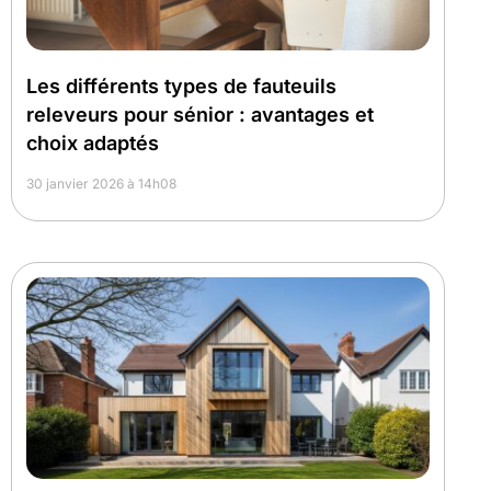
Les différents types de fauteuils
releveurs pour sénior : avantages et
choix adaptés
30 janvier 2026 à 14h08