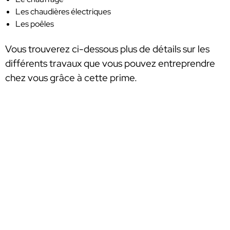
Les chaudières électriques
Les poêles
Vous trouverez ci-dessous plus de détails sur les
différents travaux que vous pouvez entreprendre
chez vous grâce à cette prime.