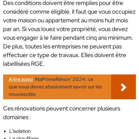
Des conditions doivent être remplies pour être
considéré comme éligible. Il faut que vous occupiez
votre maison ou appartement au moins huit mois
par an. Si vous louez votre propriété, vous devez
vous engager à le faire pendant cinq ans minimum.
De plus, toutes les entreprises ne peuvent pas
effectuer ce type de travaux. Elles doivent être
labellisées RGE.
A lire aussi
MaPrimeRénov' 2024 : ce
que vous devez absolument savoir sur les
nouveautés
Ces rénovations peuvent concerner plusieurs
domaines :
L’isolation
Le chauffage