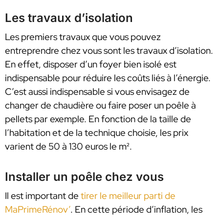
Les travaux d’isolation
Les premiers travaux que vous pouvez
entreprendre chez vous sont les travaux d’isolation.
En effet, disposer d’un foyer bien isolé est
indispensable pour réduire les coûts liés à l’énergie.
C’est aussi indispensable si vous envisagez de
changer de chaudière ou faire poser un poêle à
pellets par exemple. En fonction de la taille de
l’habitation et de la technique choisie, les prix
varient de 50 à 130 euros le m².
Installer un poêle chez vous
Il est important de
tirer le meilleur parti de
MaPrimeRénov’
. En cette période d’inflation, les