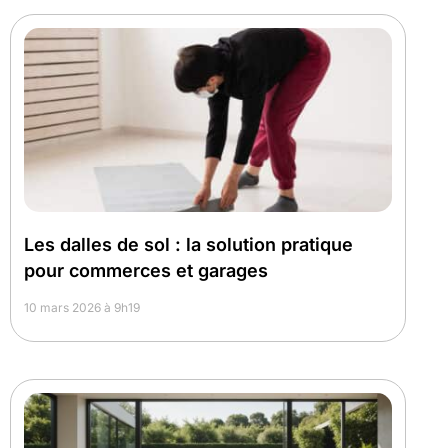
Les dalles de sol : la solution pratique
pour commerces et garages
10 mars 2026 à 9h19