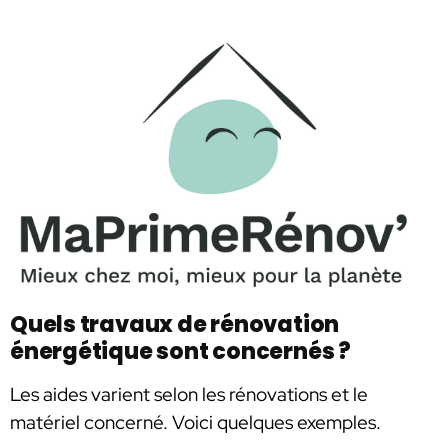
Quels travaux de rénovation
énergétique sont concernés ?
Les aides varient selon les rénovations et le
matériel concerné. Voici quelques exemples.