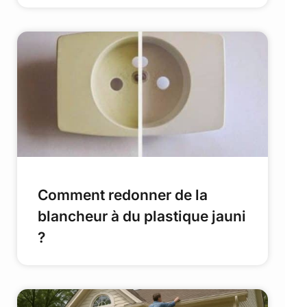
Comment redonner de la
blancheur à du plastique jauni
?