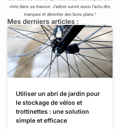
vivre dans sa maison. J’adore suivre aussi l’actu des
marques et dénicher des bons plans !
Mes derniers articles :
Utiliser un abri de jardin pour
le stockage de vélos et
trottinettes : une solution
simple et efficace