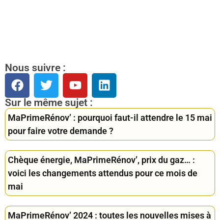
Nous suivre :
Sur le même sujet :
MaPrimeRénov’ : pourquoi faut-il attendre le 15 mai
pour faire votre demande ?
Chèque énergie, MaPrimeRénov’, prix du gaz… :
voici les changements attendus pour ce mois de
mai
MaPrimeRénov’ 2024 : toutes les nouvelles mises à