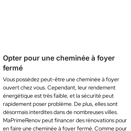
Opter pour une cheminée à foyer
fermé
Vous possédez peut-être une cheminée à foyer
ouvert chez vous. Cependant, leur rendement
énergétique est très faible, et la sécurité peut
rapidement poser problème. De plus, elles sont
désormais interdites dans de nombreuses villes.
MaPrimeRenov peut financer des rénovations pour
en faire une cheminée à foyer fermé. Comme pour