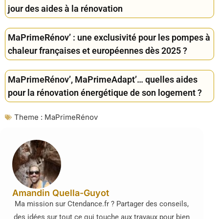
jour des aides à la rénovation
MaPrimeRénov’ : une exclusivité pour les pompes à
chaleur françaises et européennes dès 2025 ?
MaPrimeRénov’, MaPrimeAdapt’… quelles aides
pour la rénovation énergétique de son logement ?
Theme :
MaPrimeRénov
Amandin Quella-Guyot
Ma mission sur Ctendance.fr ? Partager des conseils,
des idées sur tout ce qui touche aux travaux pour bien