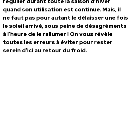
régulier durant toute la saison d’hiver
quand son utilisation est continue. Mais, il
ne faut pas pour autant le délaisser une fois
le soleil arrivé, sous peine de désagréments
à l’heure de le rallumer !
On vous révèle
toutes les erreurs à éviter pour rester
serein d’ici au retour du froid.