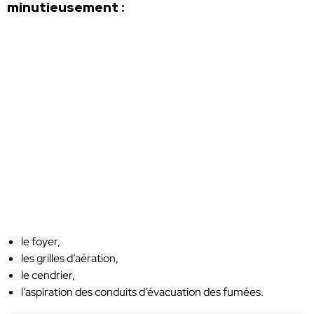
minutieusement :
le foyer,
les grilles d’aération,
le cendrier,
l’aspiration des conduits d’évacuation des fumées.