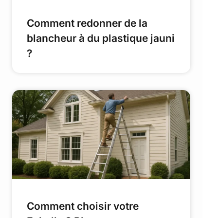
Comment redonner de la
blancheur à du plastique jauni
?
Comment choisir votre