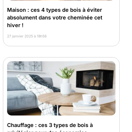
Maison : ces 4 types de bois à éviter
absolument dans votre cheminée cet
hiver !
27 janvier 2025 à 18h56
Chauffage : ces 3 types de bois à