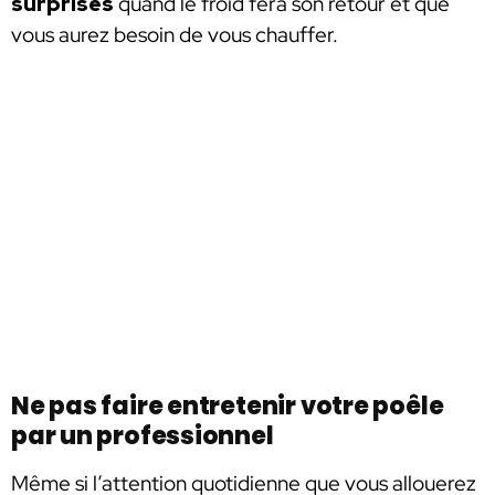
surprises
quand le froid fera son retour et que
vous aurez besoin de vous chauffer.
Ne pas faire entretenir votre poêle
par un professionnel
Même si l’attention quotidienne que vous allouerez