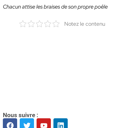
Chacun attise les braises de son propre poêle
Notez le contenu
Nous suivre :