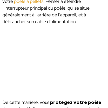
votre
poêle à pellets
. Penser à éteindre
l’interrupteur principal du poêle, qui se situe
généralement à l’arrière de l’appareil, et à
débrancher son câble d’alimentation.
De cette manière, vous
protégez votre poêle