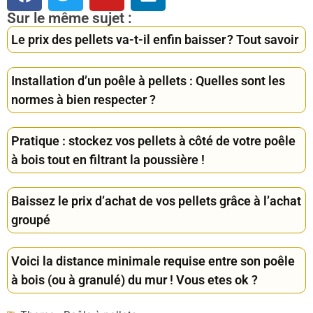
Sur le même sujet :
Le prix des pellets va-t-il enfin baisser ? Tout savoir
Installation d’un poêle à pellets : Quelles sont les
normes à bien respecter ?
Pratique : stockez vos pellets à côté de votre poêle
à bois tout en filtrant la poussière !
Baissez le prix d’achat de vos pellets grâce à l’achat
groupé
Voici la distance minimale requise entre son poêle
à bois (ou à granulé) du mur ! Vous etes ok ?