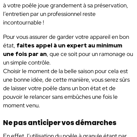
à votre poêle joue grandement à sa préservation,
l’entretien par un professionnel reste
incontournable !
Pour vous assurer de garder votre appareil en bon
état,
faites appel à un expert au minimum
une fois par an
, que ce soit pour un ramonage ou
un simple contrôle.
Choisir le moment de la belle saison pour cela est
une bonne idée, de cette manière, vous serez sûrs
de laisser votre poêle dans un bon état et de
pouvoir le relancer sans embûches une fois le
moment venu.
Ne pas anticiper vos démarches
En effet, l’utilisation du poêle à granule étant par