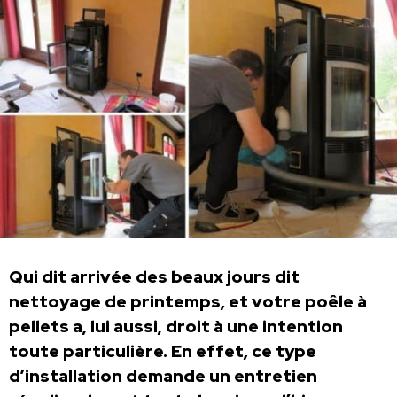
Qui dit arrivée des beaux jours dit
nettoyage de printemps, et votre poêle à
pellets a, lui aussi, droit à une intention
toute particulière.
En effet, ce type
d’installation demande un entretien