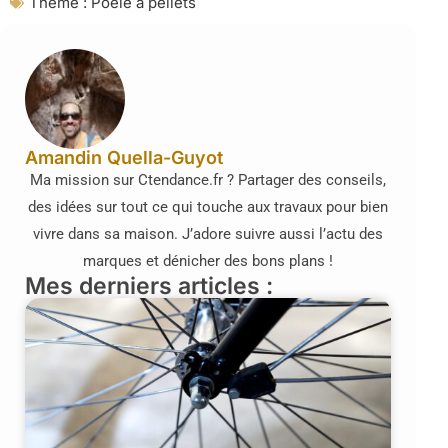
Theme :
Poêle à pellets
Amandin Quella-Guyot
Ma mission sur Ctendance.fr ? Partager des conseils,
des idées sur tout ce qui touche aux travaux pour bien
vivre dans sa maison. J’adore suivre aussi l’actu des
marques et dénicher des bons plans !
Mes derniers articles :