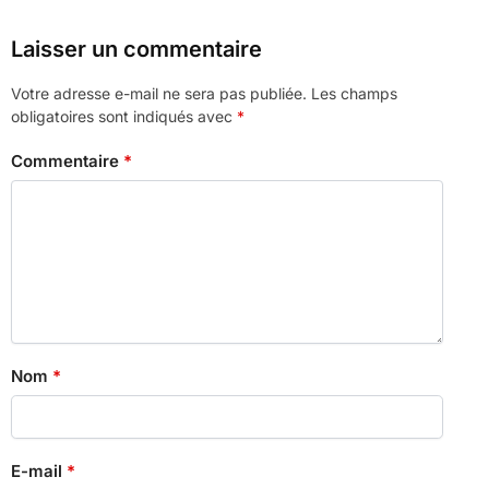
Laisser un commentaire
Votre adresse e-mail ne sera pas publiée.
Les champs
obligatoires sont indiqués avec
*
Commentaire
*
Nom
*
E-mail
*