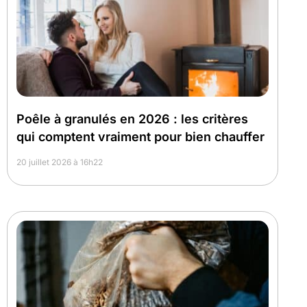
Poêle à granulés en 2026 : les critères
qui comptent vraiment pour bien chauffer
20 juillet 2026 à 16h22