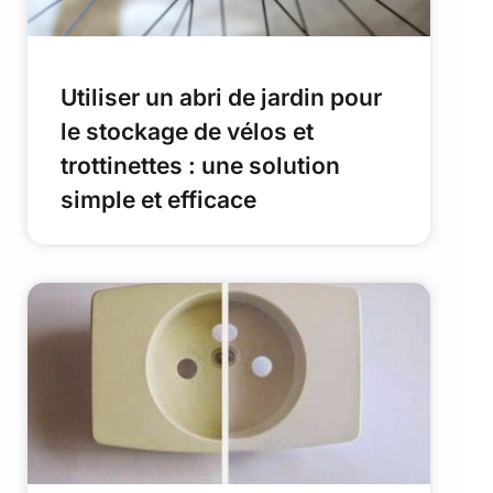
Utiliser un abri de jardin pour
le stockage de vélos et
trottinettes : une solution
simple et efficace