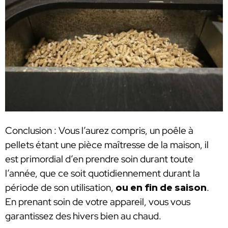
Conclusion : Vous l’aurez compris, un poêle à
pellets étant une pièce maîtresse de la maison, il
est primordial d’en prendre soin durant toute
l’année, que ce soit quotidiennement durant la
période de son utilisation,
ou en fin de saison
.
En prenant soin de votre appareil, vous vous
garantissez des hivers bien au chaud.