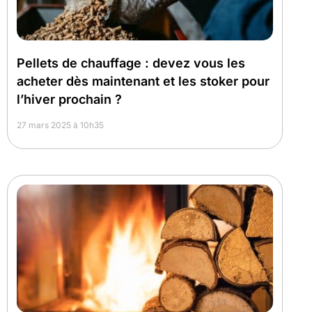
Pellets de chauffage : devez vous les
acheter dès maintenant et les stoker pour
l’hiver prochain ?
27 mars 2025 à 10h35