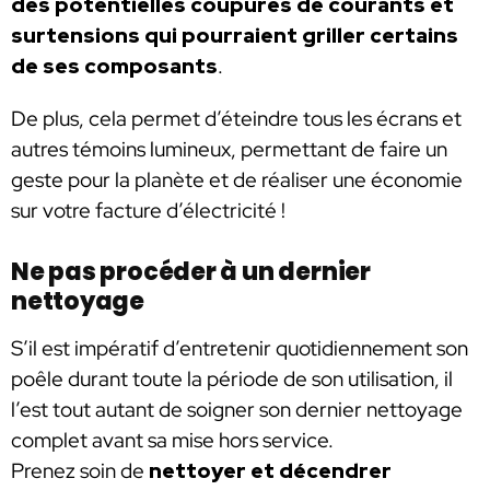
des potentielles coupures de courants et
surtensions qui pourraient griller certains
de ses composants
.
De plus, cela permet d’éteindre tous les écrans et
autres témoins lumineux, permettant de faire un
geste pour la planète et de réaliser une économie
sur votre facture d’électricité !
Ne pas procéder à un dernier
nettoyage
S’il est impératif d’entretenir quotidiennement son
poêle durant toute la période de son utilisation, il
l’est tout autant de soigner son dernier nettoyage
complet avant sa mise hors service.
Prenez soin de
nettoyer et décendrer