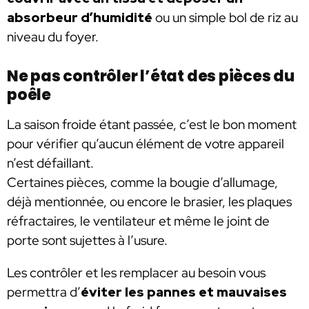
absorbeur d’humidité
ou un simple bol de riz au
niveau du foyer.
Ne pas contrôler l’état des pièces du
poêle
La saison froide étant passée, c’est le bon moment
pour vérifier qu’aucun élément de votre appareil
n’est défaillant.
Certaines pièces, comme la bougie d’allumage,
déjà mentionnée, ou encore le brasier, les plaques
réfractaires, le ventilateur et même le joint de
porte sont sujettes à l’usure.
Les contrôler et les remplacer au besoin vous
permettra d’
éviter les pannes et mauvaises