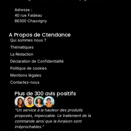
Adresse :
40 rue Faideau
86300 Chauvigny
A Propos de Ctendance
Qui sommes nous ?
Thématiques
La Rédaction
Déclaration de Confidentialité
Politique de cookies
Mentions légales
Contactez-nous
Plus de 300 avis positifs
“Un service à la hauteur des produits
proposés, impeccable. Le traitement de la
commande ainsi que la livraison sont
irréprochables.”