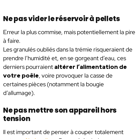
Ne pas vider le réservoir à pellets
Erreur la plus commise, mais potentiellement la pire
à faire.
Les granulés oubliés dans la trémie risqueraient de
prendre l’humidité et, en se gorgeant d’eau, ces
derniers pourraient
altérer l’alimentation de
votre poêle
, voire provoquer la casse de
certaines pièces (notamment la bougie
d’allumage).
Ne pas mettre son appareil hors
tension
Il est important de penser à couper totalement