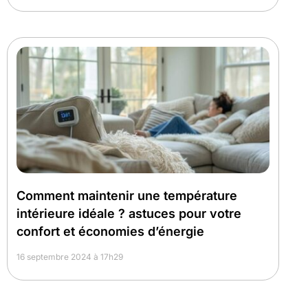
Comment maintenir une température
intérieure idéale ? astuces pour votre
confort et économies d’énergie
16 septembre 2024 à 17h29