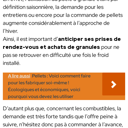
définition saisonnière, la demande pour les
entretiens ou encore pour la commande de pellets
augmente considérablement à l’approche de
l’hiver.
Ainsi, il est important d’
anticiper ses prises de
rendez-vous et achats de granules
pour ne
pas se retrouver en difficulté une fois le froid
installé.
A lire aussi
Pellets : Voici comment faire
pour les fabriquer soi-même !
Écologiques et économiques, voici
pourquoi vous devez les utiliser
D’autant plus que, concernant les combustibles, la
demande est très forte tandis que l’offre peine à
suivre, n’hésitez donc pas à commander à l’avance,