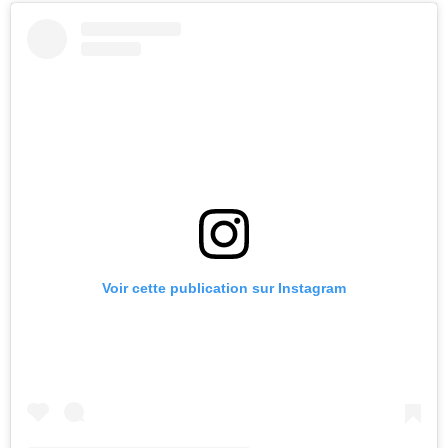
Voir cette publication sur Instagram