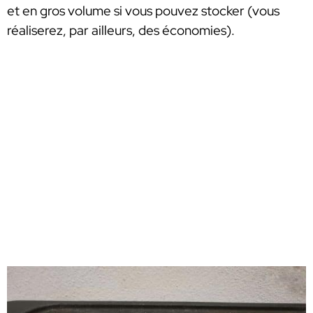
et en gros volume si vous pouvez stocker (vous
réaliserez, par ailleurs, des économies).