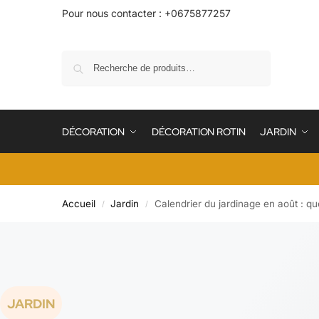
Pour nous contacter : +0675877257
Recherche
DÉCORATION
DÉCORATION ROTIN
JARDIN
Accueil
Jardin
Calendrier du jardinage en août : que
/
/
JARDIN