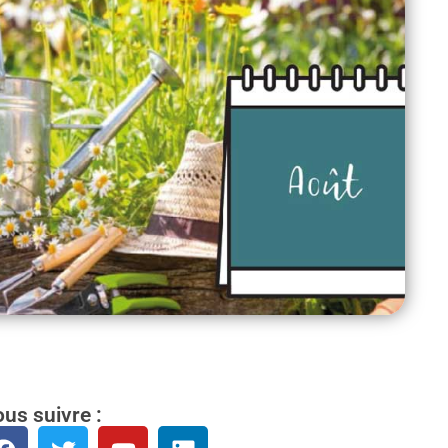
us suivre :