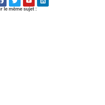
r le même sujet :