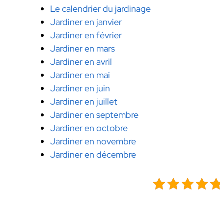
Le calendrier du jardinage
Jardiner en janvier
Jardiner en février
Jardiner en mars
Jardiner en avril
Jardiner en mai
Jardiner en juin
Jardiner en juillet
Jardiner en septembre
Jardiner en octobre
Jardiner en novembre
Jardiner en décembre