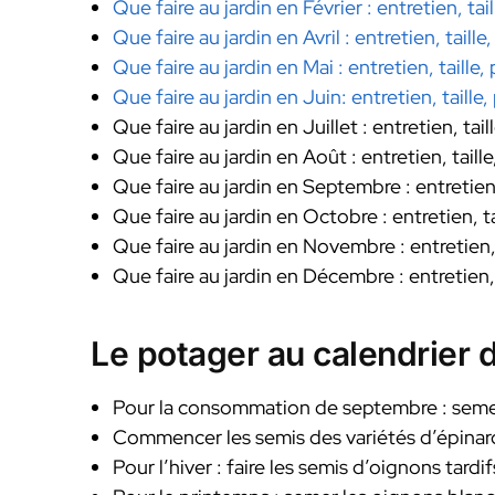
Que faire au jardin en Février : entretien, tai
Que faire au jardin en Avril : entretien, taille
Que faire au jardin en Mai : entretien, taille,
Que faire au jardin en Juin: entretien, taille,
Que faire au jardin en Juillet : entretien, tail
Que faire au jardin en Août : entretien, taill
Que faire au jardin en Septembre : entretien,
Que faire au jardin en Octobre : entretien, ta
Que faire au jardin en Novembre : entretien, 
Que faire au jardin en Décembre : entretien, 
Le potager au calendrier 
Pour la consommation de septembre : semer d
Commencer les semis des variétés d’épinard
Pour l’hiver : faire les semis d’oignons tardif