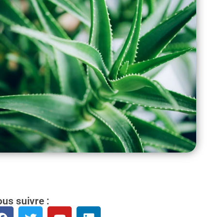
us suivre :