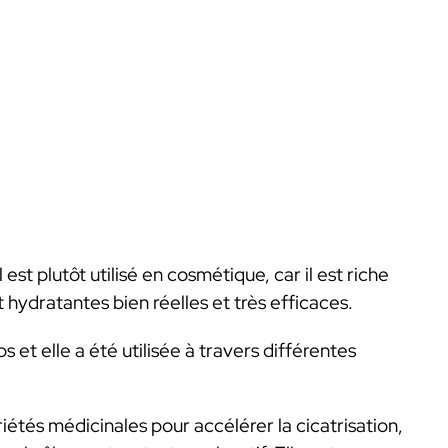
 est plutôt utilisé en cosmétique, car il est riche
t hydratantes bien réelles et très efficaces.
 et elle a été utilisée à travers différentes
riétés médicinales pour accélérer la cicatrisation,