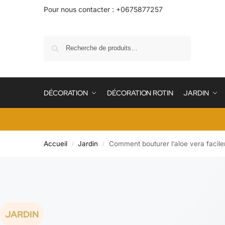
Pour nous contacter : +0675877257
Recherche
DÉCORATION
DÉCORATION ROTIN
JARDIN
Accueil
Jardin
Comment bouturer l’aloe vera facile
/
/
JARDIN