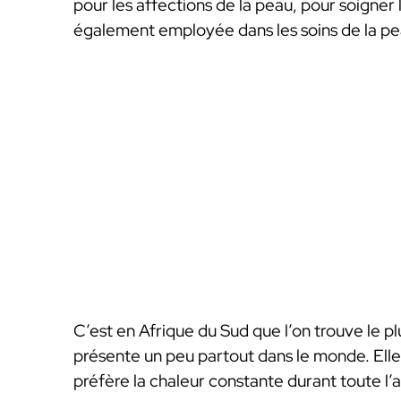
pour les affections de la peau, pour soigner l
également employée dans les soins de la pe
C’est en Afrique du Sud que l’on trouve le pl
présente un peu partout dans le monde. Elle 
préfère la chaleur constante durant toute l’