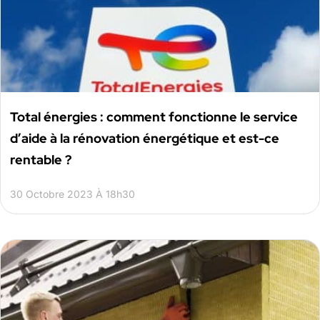
Total énergies : comment fonctionne le service
d’aide à la rénovation énergétique et est-ce
rentable ?
30 Octobre 2023 À 18h30