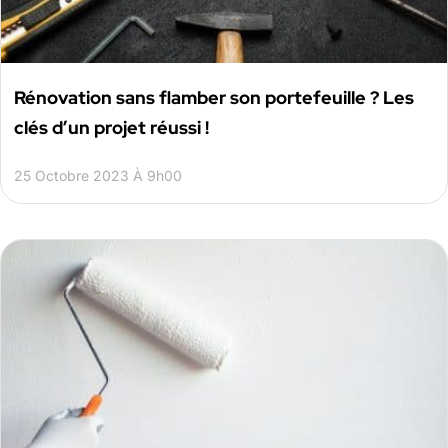
Rénovation sans flamber son portefeuille ? Les
clés d’un projet réussi !
25 Octobre 2023 À 9h00