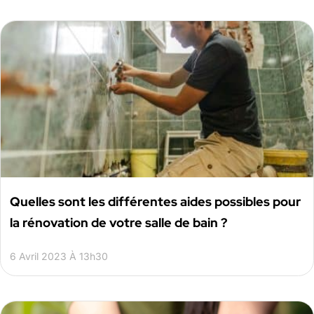
Quelles sont les différentes aides possibles pour
la rénovation de votre salle de bain ?
6 Avril 2023 À 13h30