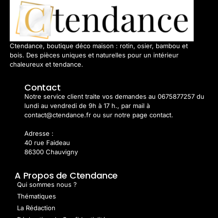
Ctendance, boutique déco maison : rotin, osier, bambou et
bois. Des pièces uniques et naturelles pour un intérieur
chaleureux et tendance.
Contact
Notre service client traite vos demandes au 0675877257 du
lundi au vendredi de 9h à 17 h., par mail à
contact@ctendance.fr ou sur notre page contact.
Adresse :
40 rue Faideau
86300 Chauvigny
A Propos de Ctendance
Qui sommes nous ?
Thématiques
La Rédaction