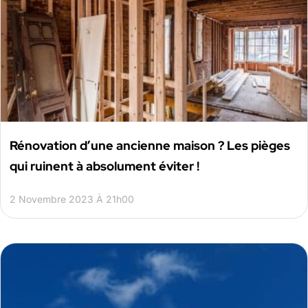
Rénovation d’une ancienne maison ? Les pièges
qui ruinent à absolument éviter !
2 Novembre 2023 À 21h00