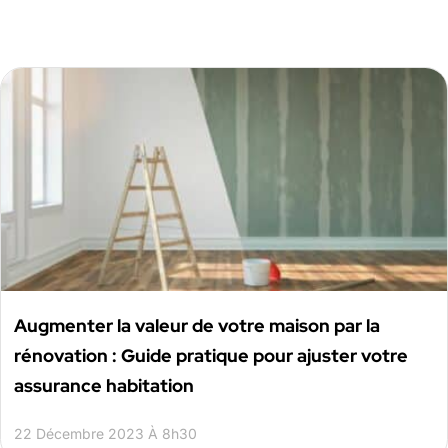
Augmenter la valeur de votre maison par la
rénovation : Guide pratique pour ajuster votre
assurance habitation
22 Décembre 2023 À 8h30