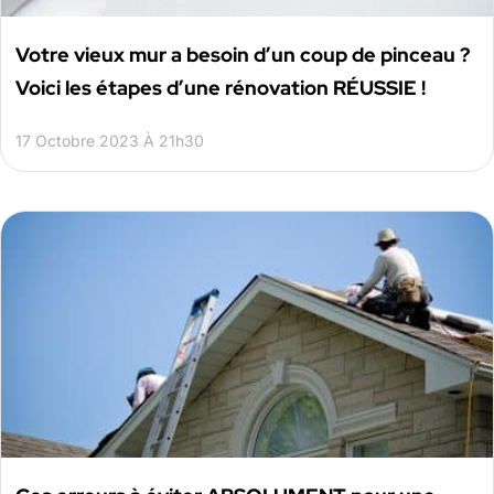
Votre vieux mur a besoin d’un coup de pinceau ?
Voici les étapes d’une rénovation RÉUSSIE !
17 Octobre 2023 À 21h30