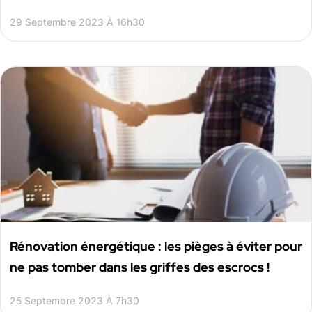
29 Septembre 2023 À 16h30
Rénovation énergétique : les pièges à éviter pour
ne pas tomber dans les griffes des escrocs !
25 Septembre 2023 À 7h30