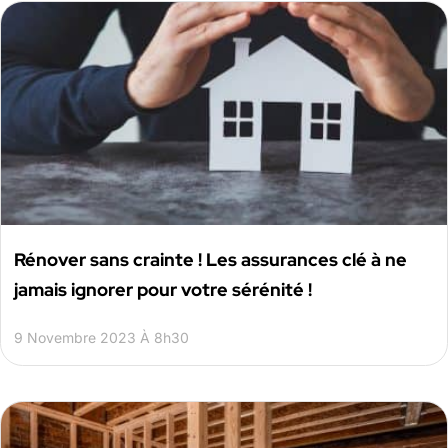
Rénover sans crainte ! Les assurances clé à ne
jamais ignorer pour votre sérénité !
9 Novembre 2023 À 8h30