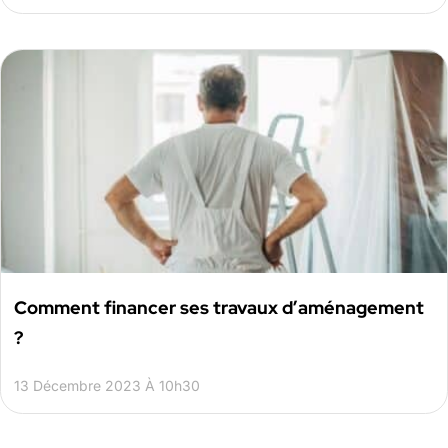
Comment financer ses travaux d’aménagement
?
13 Décembre 2023 À 10h30