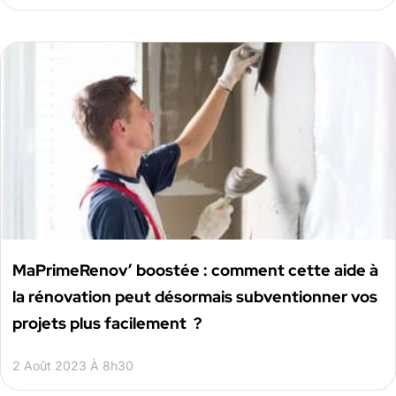
MaPrimeRenov’ boostée : comment cette aide à
la rénovation peut désormais subventionner vos
projets plus facilement ?
2 Août 2023 À 8h30