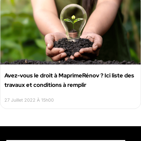
Avez-vous le droit à MaprimeRénov ? Ici liste des
travaux et conditions à remplir
27 Juillet 2022 À 15h00