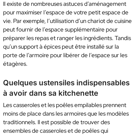
Il existe de nombreuses astuces d’aménagement
pour maximiser l’espace de votre petit espace de
vie. Par exemple, l’utilisation d’un chariot de cuisine
peut fournir de l’espace supplémentaire pour
préparer les repas et ranger les ingrédients. Tandis
qu’un support à épices peut être installé sur la
porte de l’armoire pour libérer de l’espace sur les
étagères.
Quelques ustensiles indispensables
à avoir dans sa kitchenette
Les casseroles et les poêles empilables prennent
moins de place dans les armoires que les modèles
traditionnels. Il est possible de trouver des
ensembles de casseroles et de poêles qui