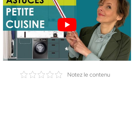
Notez le contenu