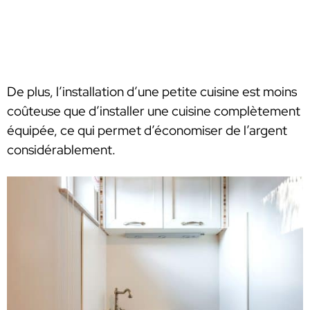
De plus, l’installation d’une petite cuisine est moins
coûteuse que d’installer une cuisine complètement
équipée, ce qui permet d’économiser de l’argent
considérablement.