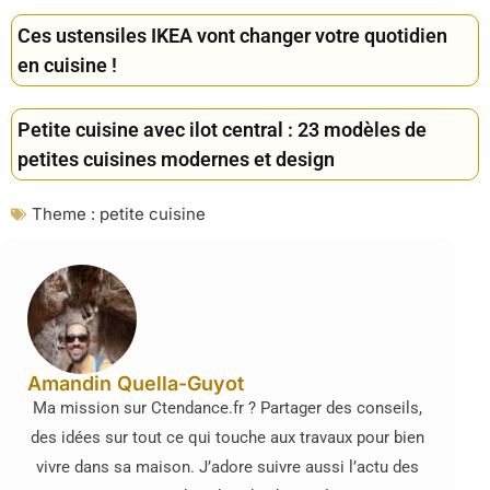
Ces ustensiles IKEA vont changer votre quotidien
en cuisine !
Petite cuisine avec ilot central : 23 modèles de
petites cuisines modernes et design
Theme :
petite cuisine
Amandin Quella-Guyot
Ma mission sur Ctendance.fr ? Partager des conseils,
des idées sur tout ce qui touche aux travaux pour bien
vivre dans sa maison. J’adore suivre aussi l’actu des