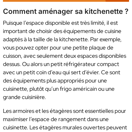
Comment aménager sa kitchenette ?
Puisque l’espace disponible est très limité, il est
important de choisir des équipements de cuisine
adaptés à la taille de la kitchenette. Par exemple,
vous pouvez opter pour une petite plaque de
cuisson, avec seulement deux espaces disponibles
dessus. Ou alors un petit réfrigérateur compact
avec un petit coin d’eau qui sert d’évier. Ce sont
des équipements plus appropriés pour une
cuisinette, plutôt qu’un frigo américain ou une
grande cuisinière.
Les armoires et les étagères sont essentielles pour
maximiser l’espace de rangement dans une
cuisinette. Les étagères murales ouvertes peuvent