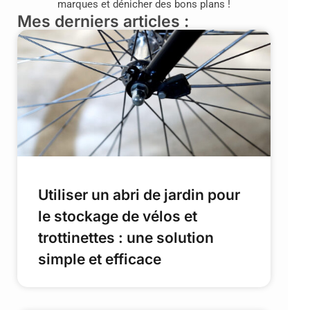
marques et dénicher des bons plans !
Mes derniers articles :
Utiliser un abri de jardin pour
le stockage de vélos et
trottinettes : une solution
simple et efficace