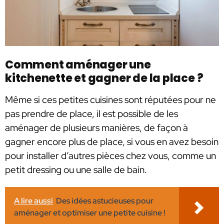
Comment aménager une
kitchenette et gagner de la place ?
Même si ces petites cuisines sont réputées pour ne
pas prendre de place, il est possible de les
aménager de plusieurs manières, de façon à
gagner encore plus de place, si vous en avez besoin
pour installer d’autres pièces chez vous, comme un
petit dressing ou une salle de bain.
A lire aussi
Des idées astucieuses pour
aménager et optimiser une petite cuisine !