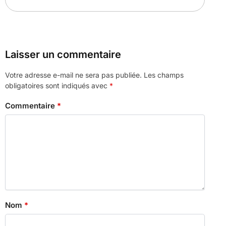
Laisser un commentaire
Votre adresse e-mail ne sera pas publiée.
Les champs
obligatoires sont indiqués avec
*
Commentaire
*
Nom
*