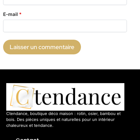
E-mail
*
Ctendance, boutique déco maison : rotin, osier, bambou et
bois. Des pièces uniques et naturelles pour un intérieur
chaleureux et tendance.