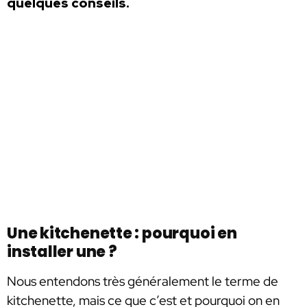
quelques conseils.
Une kitchenette : pourquoi en
installer une ?
Nous entendons très généralement le terme de
kitchenette, mais ce que c’est et pourquoi on en