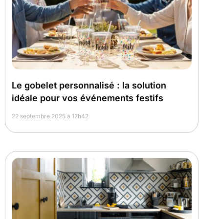
Le gobelet personnalisé : la solution
idéale pour vos événements festifs
22 septembre 2025 à 12h42