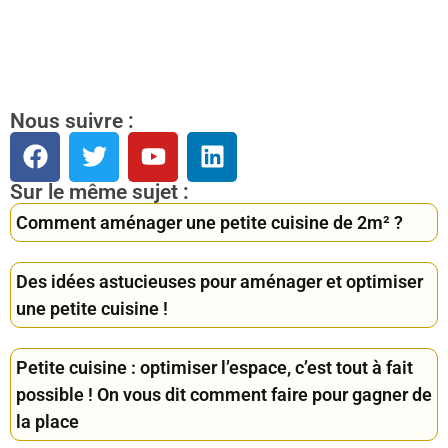
Nous suivre :
Sur le même sujet :
Comment aménager une petite cuisine de 2m² ?
Des idées astucieuses pour aménager et optimiser
une petite cuisine !
Petite cuisine : optimiser l’espace, c’est tout à fait
possible ! On vous dit comment faire pour gagner de
la place