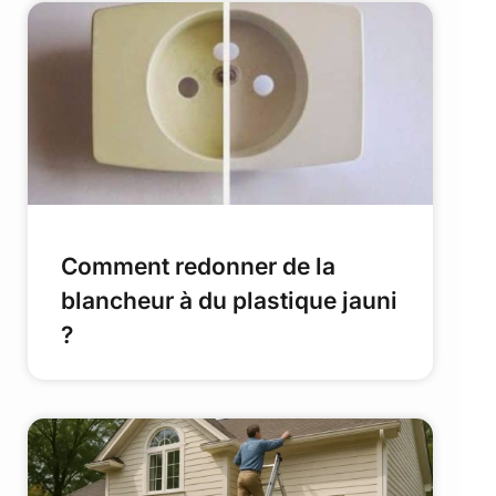
Comment redonner de la
blancheur à du plastique jauni
?