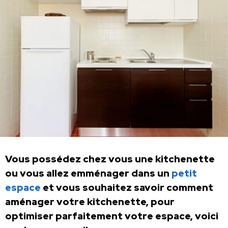
Vous possédez chez vous une kitchenette
ou vous allez emménager dans un
petit
espace
et vous souhaitez savoir comment
aménager votre kitchenette, pour
optimiser parfaitement votre espace, voici