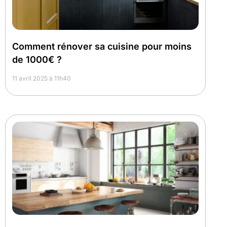
Comment rénover sa cuisine pour moins
de 1000€ ?
11 avril 2025 à 11h40