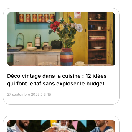
Déco vintage dans la cuisine : 12 idées
qui font le taf sans exploser le budget
27 septembre 2025 à 9h15