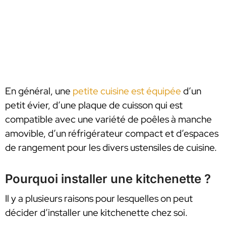
En général, une
petite cuisine est équipée
d’un
petit évier, d’une plaque de cuisson qui est
compatible avec une variété de poêles à manche
amovible, d’un réfrigérateur compact et d’espaces
de rangement pour les divers ustensiles de cuisine.
Pourquoi installer une kitchenette ?
Il y a plusieurs raisons pour lesquelles on peut
décider d’installer une kitchenette chez soi.