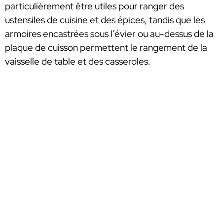
particulièrement être utiles pour ranger des
ustensiles de cuisine et des épices, tandis que les
armoires encastrées sous l’évier ou au-dessus de la
plaque de cuisson permettent le rangement de la
vaisselle de table et des casseroles.