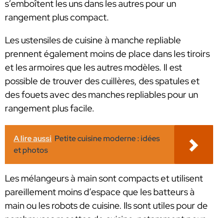
s’emboîtent les uns dans les autres pour un
rangement plus compact.
Les ustensiles de cuisine à manche repliable
prennent également moins de place dans les tiroirs
et les armoires que les autres modèles. Il est
possible de trouver des cuillères, des spatules et
des fouets avec des manches repliables pour un
rangement plus facile.
A lire aussi
Petite cuisine moderne : idées
et photos
Les mélangeurs à main sont compacts et utilisent
pareillement moins d’espace que les batteurs à
main ou les robots de cuisine. Ils sont utiles pour de