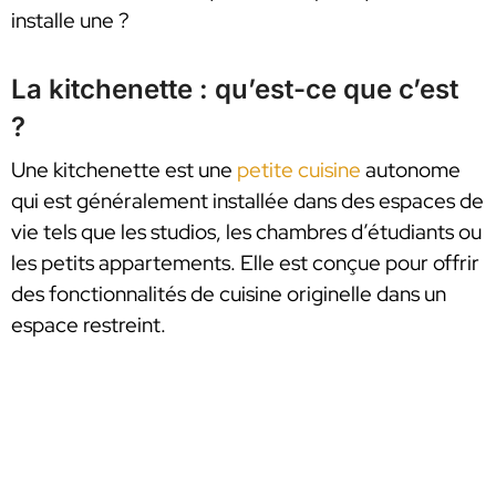
installe une ?
La kitchenette : qu’est-ce que c’est
?
Une kitchenette est une
petite cuisine
autonome
qui est généralement installée dans des espaces de
vie tels que les studios, les chambres d’étudiants ou
les petits appartements. Elle est conçue pour offrir
des fonctionnalités de cuisine originelle dans un
espace restreint.