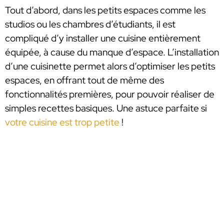
Tout d’abord, dans les petits espaces comme les
studios ou les chambres d’étudiants, il est
compliqué d’y installer une cuisine entièrement
équipée, à cause du manque d’espace. L’installation
d’une cuisinette permet alors d’optimiser les petits
espaces, en offrant tout de même des
fonctionnalités premières, pour pouvoir réaliser de
simples recettes basiques. Une astuce parfaite si
votre cuisine est trop petite
!