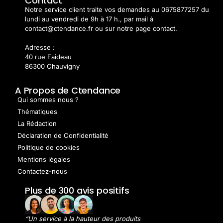
Contact
Notre service client traite vos demandes au 0675877257 du
lundi au vendredi de 9h à 17 h., par mail à
contact@ctendance.fr ou sur notre page contact.
Adresse :
40 rue Faideau
86300 Chauvigny
A Propos de Ctendance
Qui sommes nous ?
Thématiques
La Rédaction
Déclaration de Confidentialité
Politique de cookies
Mentions légales
Contactez-nous
Plus de 300 avis positifs
“Un service à la hauteur des produits