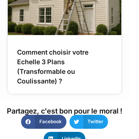
Comment choisir votre
Echelle 3 Plans
(Transformable ou
Coulissante) ?
Partagez, c'est bon pour le moral !
Facebook
Twitter
LinkedIn