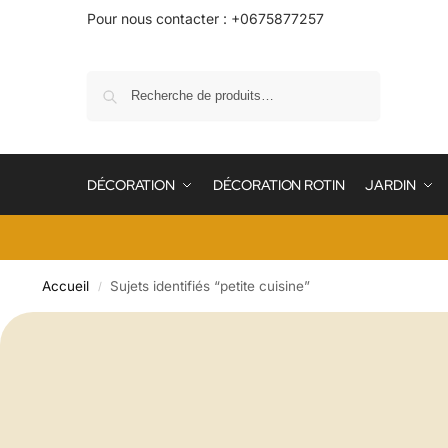
Pour nous contacter : +0675877257
Recherche
DÉCORATION
DÉCORATION ROTIN
JARDIN
Accueil
Sujets identifiés “petite cuisine”
/