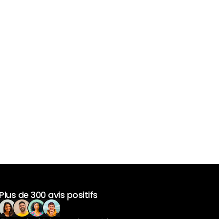
Plus de 300 avis positifs