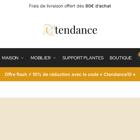
Frais de livraison offert dès
80€ d’achat
MAISON
MOBILIER
SUPPORT PLANTES
BOUTIQUE
Offre flash ⚡ 10% de réduction avec le code « Ctendance10 »