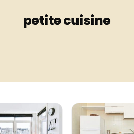
petite cuisine