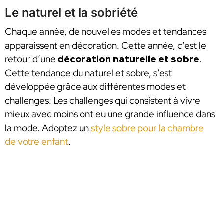
Le naturel et la sobriété
Chaque année, de nouvelles modes et tendances
apparaissent en décoration. Cette année, c’est le
retour d’une
décoration naturelle et sobre
.
Cette tendance du naturel et sobre, s’est
développée grâce aux différentes modes et
challenges. Les challenges qui consistent à vivre
mieux avec moins ont eu une grande influence dans
la mode. Adoptez un
style sobre pour la chambre
de votre enfant
.