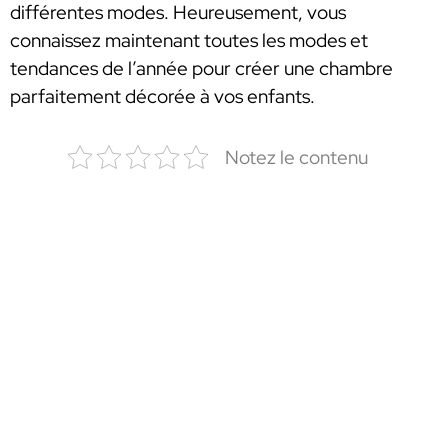
différentes modes. Heureusement, vous
connaissez maintenant toutes les modes et
tendances de l’année pour créer une chambre
parfaitement décorée à vos enfants.
Notez le contenu