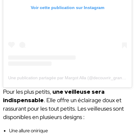
Voir cette publication sur Instagram
Une publication partagée par Margot Alla (@decouvrir_grandir)
Pour les plus petits,
une veilleuse sera
indispensable
. Elle offre un éclairage doux et
rassurant pour les tout petits. Les veilleuses sont
disponibles en plusieurs designs :
Une allure onirique