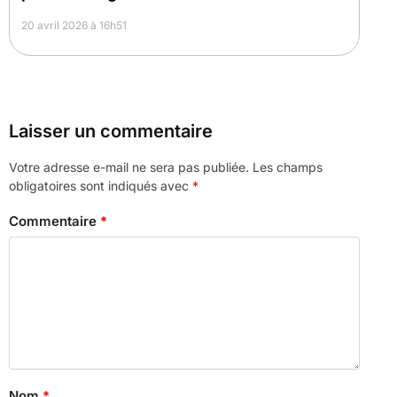
20 avril 2026 à 16h51
Laisser un commentaire
Votre adresse e-mail ne sera pas publiée.
Les champs
obligatoires sont indiqués avec
*
Commentaire
*
Nom
*