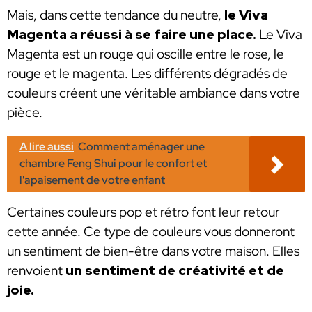
Mais, dans cette tendance du neutre,
le Viva
Magenta a réussi à se faire une place.
Le Viva
Magenta est un rouge qui oscille entre le rose, le
rouge et le magenta. Les différents dégradés de
couleurs créent une véritable ambiance dans votre
pièce.
A lire aussi
Comment aménager une
chambre Feng Shui pour le confort et
l'apaisement de votre enfant
Certaines couleurs pop et rétro font leur retour
cette année. Ce type de couleurs vous donneront
un sentiment de bien-être dans votre maison. Elles
renvoient
un sentiment de créativité et de
joie.