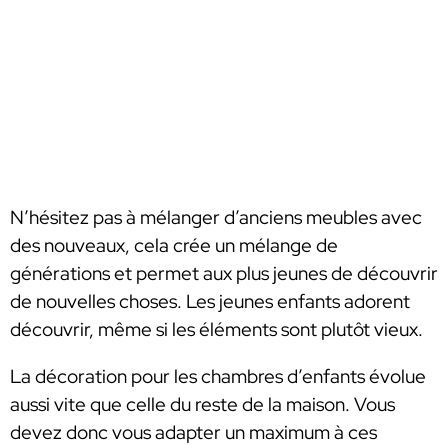
N’hésitez pas à mélanger d’anciens meubles avec
des nouveaux, cela crée un mélange de
générations et permet aux plus jeunes de découvrir
de nouvelles choses. Les jeunes enfants adorent
découvrir, même si les éléments sont plutôt vieux.
La décoration pour les chambres d’enfants évolue
aussi vite que celle du reste de la maison. Vous
devez donc vous adapter un maximum à ces