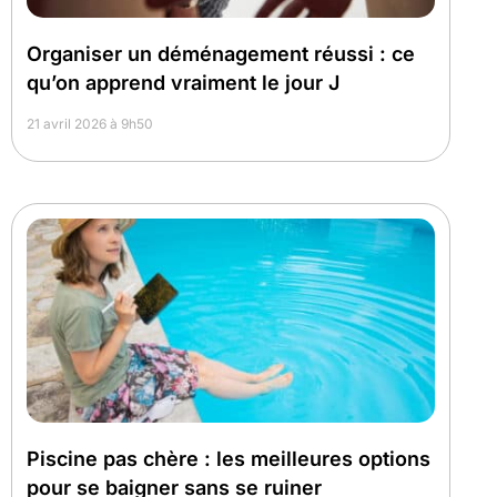
Organiser un déménagement réussi : ce
qu’on apprend vraiment le jour J
21 avril 2026 à 9h50
Piscine pas chère : les meilleures options
pour se baigner sans se ruiner