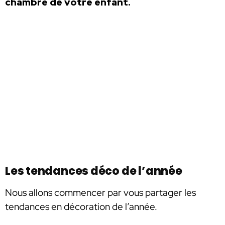
chambre de votre enfant.
Les tendances déco de l’année
Nous allons commencer par vous partager les
tendances en décoration de l’année.