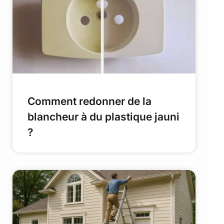
Comment redonner de la
blancheur à du plastique jauni
?