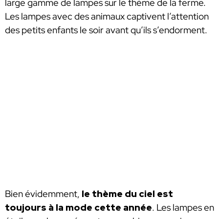
large gamme de lampes sur le thème de la ferme.
Les lampes avec des animaux captivent l’attention
des petits enfants le soir avant qu’ils s’endorment.
Bien évidemment,
le thème du ciel est
toujours à la mode cette année
. Les lampes en