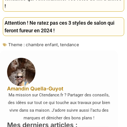
!
Attention ! Ne ratez pas ces 3 styles de salon qui
feront fureur en 2024 !
Theme :
chambre enfant
,
tendance
Amandin Quella-Guyot
Ma mission sur Ctendance.fr ? Partager des conseils,
des idées sur tout ce qui touche aux travaux pour bien
vivre dans sa maison. J’adore suivre aussi l’actu des
marques et dénicher des bons plans !
Mes derniers articles :