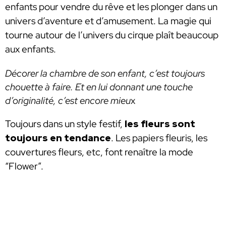
enfants pour vendre du rêve et les plonger dans un
univers d’aventure et d’amusement. La magie qui
tourne autour de l’univers du cirque plaît beaucoup
aux enfants.
Décorer la chambre de son enfant, c’est toujours
chouette à faire. Et en lui donnant une touche
d’originalité, c’est encore mieu
x
Toujours dans un style festif,
les fleurs sont
toujours en tendance
. Les papiers fleuris, les
couvertures fleurs, etc, font renaître la mode
“Flower”.