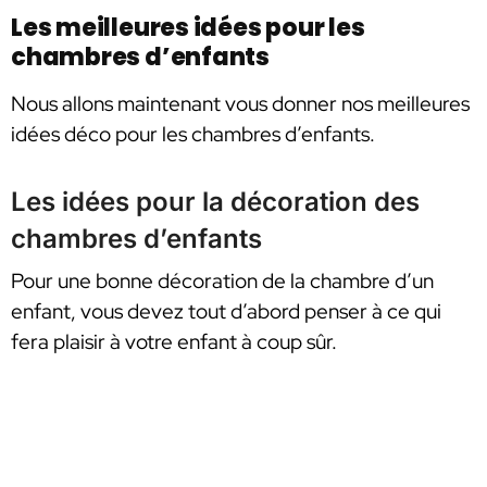
Les meilleures idées pour les
chambres d’enfants
Nous allons maintenant vous donner nos meilleures
idées déco pour les chambres d’enfants.
Les idées pour la décoration des
chambres d’enfants
Pour une bonne décoration de la chambre d’un
enfant, vous devez tout d’abord penser à ce qui
fera plaisir à votre enfant à coup sûr.