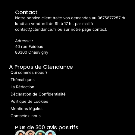
Contact
Notre service client traite vos demandes au 0675877257 du
lundi au vendredi de 9h à 17 h., par mail à
contact@ctendance.fr ou sur notre page contact.
Adresse :
40 rue Faideau
86300 Chauvigny
A Propos de Ctendance
Qui sommes nous ?
Thématiques
La Rédaction
Déclaration de Confidentialité
Politique de cookies
Mentions légales
Contactez-nous
Plus de 300 avis positifs