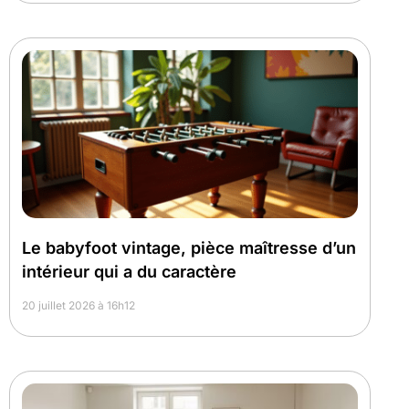
Le babyfoot vintage, pièce maîtresse d’un
intérieur qui a du caractère
20 juillet 2026 à 16h12