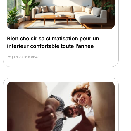
Bien choisir sa climatisation pour un
intérieur confortable toute l’année
25 juin 2026 à 8h48