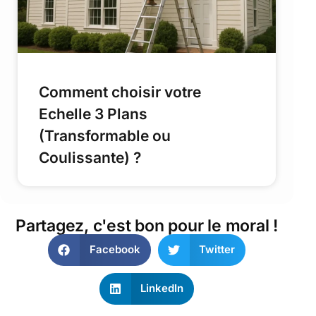
Comment choisir votre
Echelle 3 Plans
(Transformable ou
Coulissante) ?
Partagez, c'est bon pour le moral !
Facebook
Twitter
LinkedIn