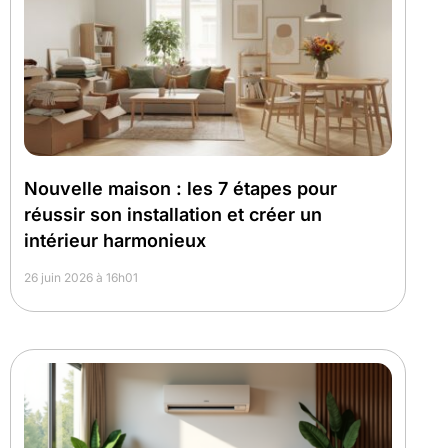
Nouvelle maison : les 7 étapes pour
réussir son installation et créer un
intérieur harmonieux
26 juin 2026 à 16h01