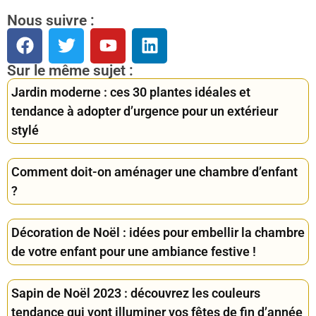
Nous suivre :
Sur le même sujet :
Jardin moderne : ces 30 plantes idéales et
tendance à adopter d’urgence pour un extérieur
stylé
Comment doit-on aménager une chambre d’enfant
?
Décoration de Noël : idées pour embellir la chambre
de votre enfant pour une ambiance festive !
Sapin de Noël 2023 : découvrez les couleurs
tendance qui vont illuminer vos fêtes de fin d’année