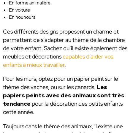
En forme animalière
En voiture
En nounours
Ces différents designs proposent un charme et
permettent de s’adapter au thème de la chambre
de votre enfant. Sachez qu’il existe également des
meubles et décorations
capables d’aider vos
enfants à mieux travailler
.
Pour les murs, optez pour un papier peint sur le
thème des vaches, ou sur les canards.
Les
papiers peints avec des animaux sont très
tendance
pour la décoration des petits enfants
cette année.
Toujours dans le thème des animaux, il existe une