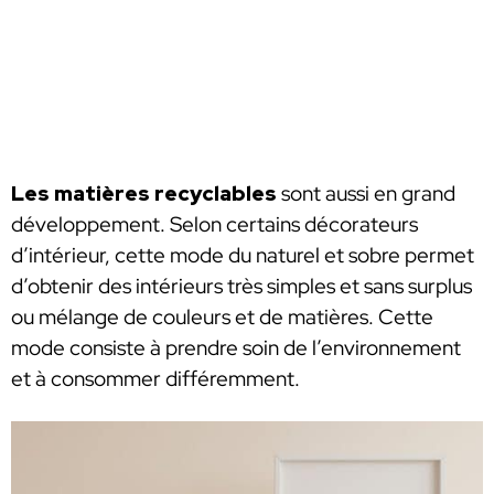
Les matières recyclables
sont aussi en grand
développement. Selon certains décorateurs
d’intérieur, cette mode du naturel et sobre permet
d’obtenir des intérieurs très simples et sans surplus
ou mélange de couleurs et de matières. Cette
mode consiste à prendre soin de l’environnement
et à consommer différemment.