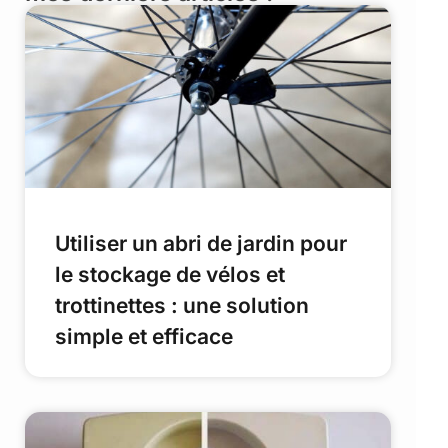
Utiliser un abri de jardin pour
le stockage de vélos et
trottinettes : une solution
simple et efficace