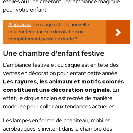
étoiles ou lune créeront une ambiance magique
pour votre enfant.
A lire aussi
Le rouge est-il la nouvelle
couleur tendance en décoration ou
complètement passé de mode ?
Une chambre d’enfant festive
L’ambiance festive et du cirque est en tête des
ventes en décoration pour enfant cette année.
Les rayures, les animaux et motifs colorés
constituent une décoration originale
. En
effet, le cirque ancien est recréé de manière
moderne pour coller aux tendances actuelles.
Les lampes en forme de chapiteau, mobiles
acrobatiques, s’invitent dans la chambre des