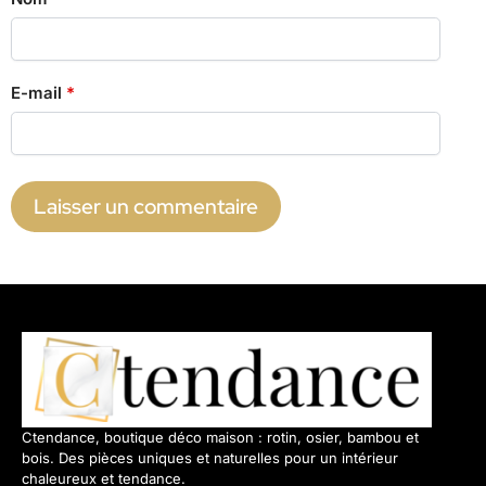
E-mail
*
Ctendance, boutique déco maison : rotin, osier, bambou et
bois. Des pièces uniques et naturelles pour un intérieur
chaleureux et tendance.