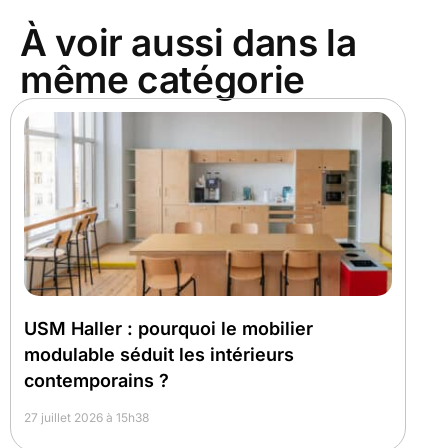
À voir aussi dans la
même catégorie
USM Haller : pourquoi le mobilier
modulable séduit les intérieurs
contemporains ?
27 juillet 2026 à 15h38