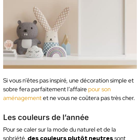
Si vous n’êtes pas inspiré, une décoration simple et
sobre fera parfaitement l’affaire
pour son
aménagement
et ne vous ne coûtera pas très cher.
Les couleurs de l’année
Pour se caler sur la mode du naturel et de la
sobriété,
des couleurs plutôt neutres
sont