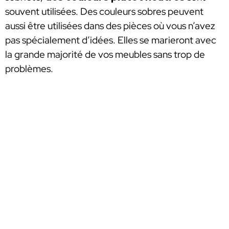
souvent utilisées. Des couleurs sobres peuvent
aussi être utilisées dans des pièces où vous n’avez
pas spécialement d’idées. Elles se marieront avec
la grande majorité de vos meubles sans trop de
problèmes.