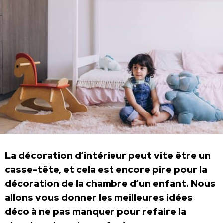
La décoration d’intérieur peut vite être un
casse-tête, et cela est encore pire pour la
décoration de la chambre d’un enfant. Nous
allons vous donner les meilleures idées
déco à ne pas manquer pour refaire la