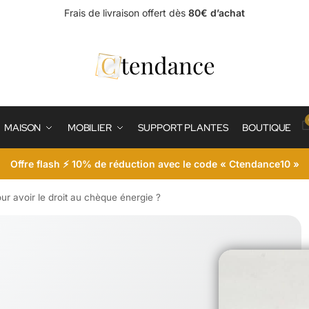
Frais de livraison offert dès
80€ d’achat
MAISON
MOBILIER
SUPPORT PLANTES
BOUTIQUE
Offre flash ⚡ 10% de réduction avec le code « Ctendance10 »
our avoir le droit au chèque énergie ?