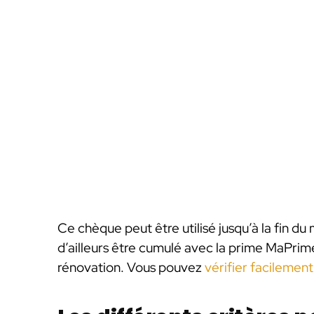
Ce chèque peut être utilisé jusqu’à la fin du 
d’ailleurs être cumulé avec la prime MaPri
rénovation. Vous pouvez
vérifier facilement 