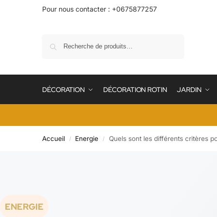
Pour nous contacter : +0675877257
Recherche
DÉCORATION
DÉCORATION ROTIN
JARDIN
Accueil
Energie
Quels sont les différents critères p
/
/
ENERGIE