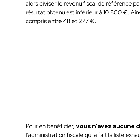
alors diviser le revenu fiscal de référence 
résultat obtenu est inférieur à 10 800 €. Ai
compris entre 48 et 277 €.
Pour en bénéficier,
vous n’avez aucune d
l’administration fiscale qui a fait la liste ex