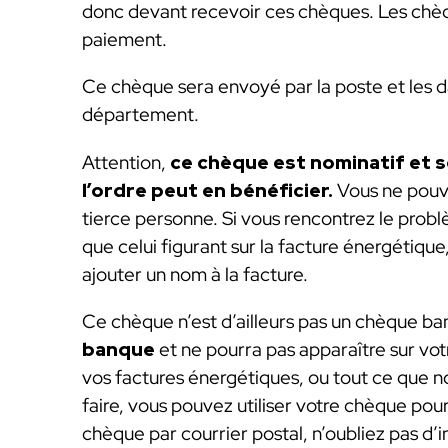
donc devant recevoir ces chèques. Les chèq
paiement.
Ce chèque sera envoyé par la poste et les 
département.
Attention,
ce chèque est nominatif et 
l’ordre peut en bénéficier.
Vous ne pouv
tierce personne. Si vous rencontrez le prob
que celui figurant sur la facture énergétiqu
ajouter un nom à la facture.
Ce chèque n’est d’ailleurs pas un chèque ba
banque
et ne pourra pas apparaître sur v
vos factures énergétiques, ou tout ce que
faire, vous pouvez utiliser votre chèque pou
chèque par courrier postal, n’oubliez pas d