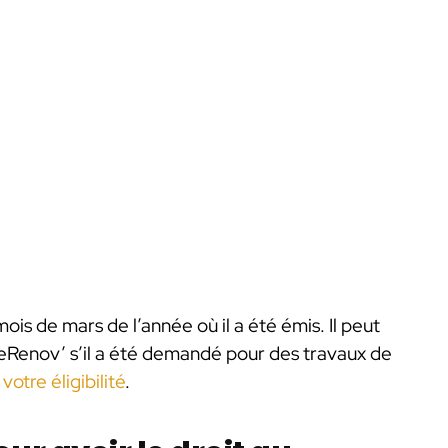
mois de mars de l’année où il a été émis. Il peut
meRenov’ s’il a été demandé pour des travaux de
votre éligibilité
.