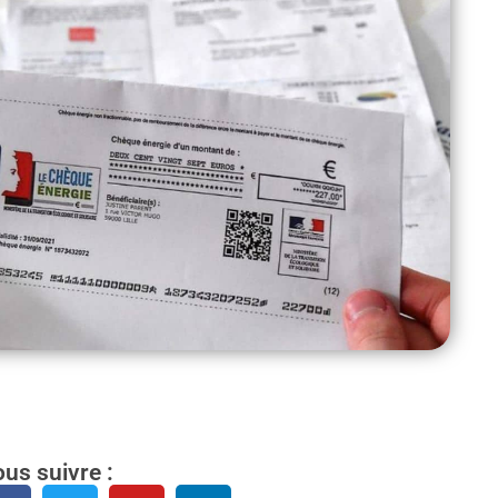
us suivre :