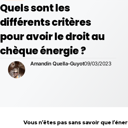
Quels sont les
différents critères
pour avoir le droit au
chèque énergie ?
Amandin Quella-Guyot
09/03/2023
Vous n’êtes pas sans savoir que l’éne