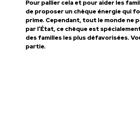
Pour pallier cela et pour aider les fami
de proposer un chèque énergie qui f
prime. Cependant, tout le monde ne pe
par l’État, ce chèque est spécialement
des familles les plus défavorisées. Vo
partie.