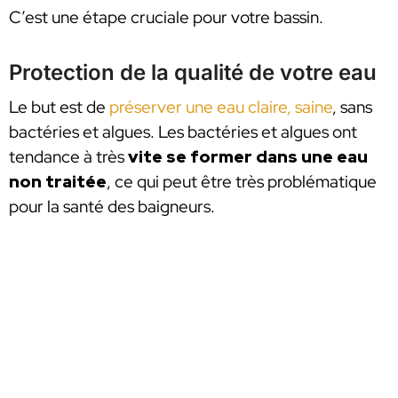
C’est une étape cruciale pour votre bassin.
Protection de la qualité de votre eau
Le but est de
préserver une eau claire, saine
, sans
bactéries et algues. Les bactéries et algues ont
tendance à très
vite se former dans une eau
non traitée
, ce qui peut être très problématique
pour la santé des baigneurs.