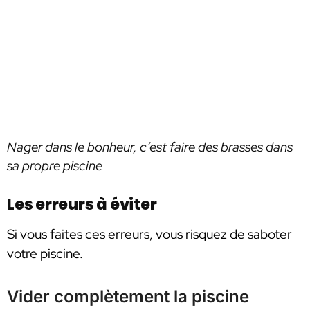
Nager dans le bonheur, c’est faire des brasses dans
sa propre piscine
Les erreurs à éviter
Si vous faites ces erreurs, vous risquez de saboter
votre piscine.
Vider complètement la piscine