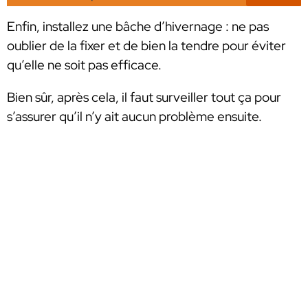
Enfin, installez une bâche d’hivernage : ne pas
oublier de la fixer et de bien la tendre pour éviter
qu’elle ne soit pas efficace.
Bien sûr, après cela, il faut surveiller tout ça pour
s’assurer qu’il n’y ait aucun problème ensuite.