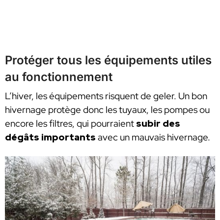
Protéger tous les équipements utiles
au fonctionnement
L’hiver, les équipements risquent de geler. Un bon
hivernage protège donc les tuyaux, les pompes ou
encore les filtres, qui pourraient
subir des
dégâts importants
avec un mauvais hivernage.