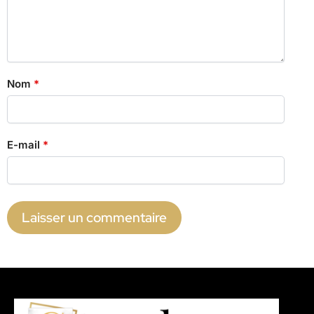
Nom
*
E-mail
*