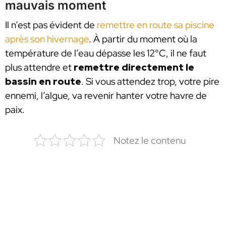
mauvais moment
Il n’est pas évident de
remettre en route sa piscine
après son hivernage
. À partir du moment où la
température de l’eau dépasse les 12°C, il ne faut
plus attendre et
remettre directement le
bassin en route
. Si vous attendez trop, votre pire
ennemi, l’algue, va revenir hanter votre havre de
paix.
Notez le contenu