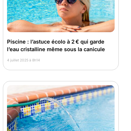
Piscine : l’astuce écolo à 2 € qui garde
l’eau cristalline même sous la canicule
4 juillet 2025 à 8h14