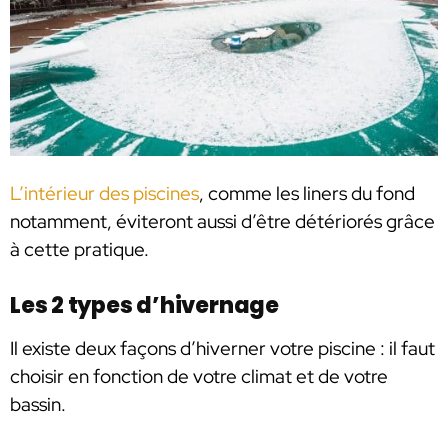
L’intérieur des piscines
, comme les liners du fond
notamment, éviteront aussi d’être détériorés grâce
à cette pratique.
Les 2 types d’hivernage
Il existe deux façons d’hiverner votre piscine : il faut
choisir en fonction de votre climat et de votre
bassin.