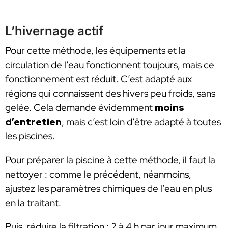
L’hivernage actif
Pour cette méthode, les équipements et la
circulation de l’eau fonctionnent toujours, mais ce
fonctionnement est réduit. C’est adapté aux
régions qui connaissent des hivers peu froids, sans
gelée. Cela demande évidemment
moins
d’entretien
, mais c’est loin d’être adapté à toutes
les piscines.
Pour préparer la piscine à cette méthode, il faut la
nettoyer : comme le précédent, néanmoins,
ajustez les paramètres chimiques de l’eau en plus
en la traitant.
Puis, réduire la filtration : 2 à 4 h par jour maximum