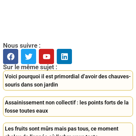
Nous suivre :
Sur le même sujet :
Voici pourquoi il est primordial d’avoir des chauves-
souris dans son jardin
Assainissement non collectif : les points forts de la
fosse toutes eaux
Les fruits sont mûrs mais pas tous, ce moment