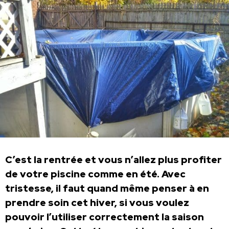
C’est la rentrée et vous n’allez plus profiter
de votre piscine comme en été. Avec
tristesse, il faut quand même penser à en
prendre soin cet hiver, si vous voulez
pouvoir l’utiliser correctement la saison