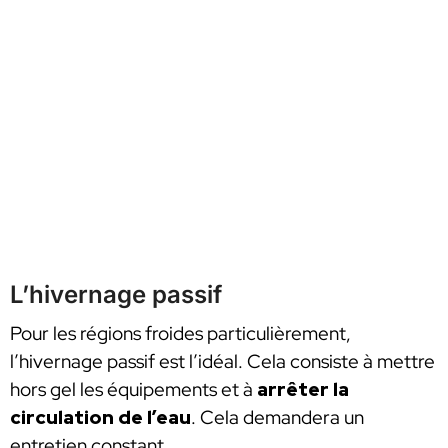
L’hivernage passif
Pour les régions froides particulièrement,
l’hivernage passif est l’idéal. Cela consiste à mettre
hors gel les équipements et à
arrêter la
circulation de l’eau
. Cela demandera un
entretien constant.