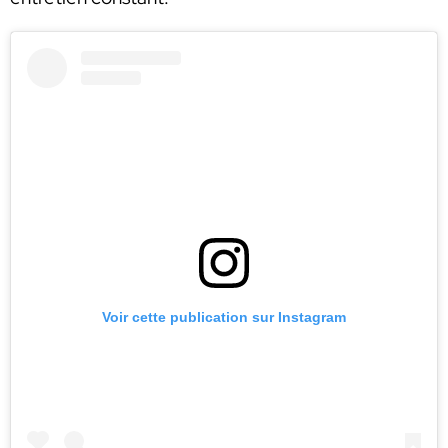
Voir cette publication sur Instagram