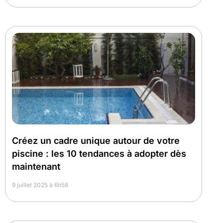
Créez un cadre unique autour de votre
piscine : les 10 tendances à adopter dès
maintenant
9 juillet 2025 à 6h58