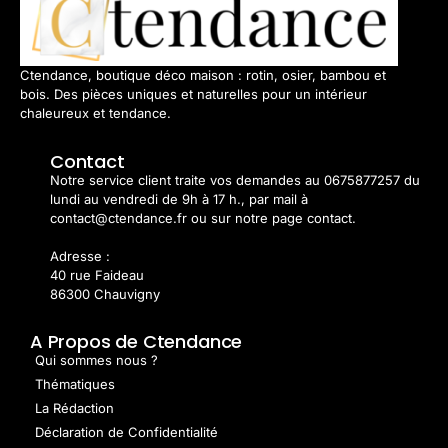
Ctendance, boutique déco maison : rotin, osier, bambou et
bois. Des pièces uniques et naturelles pour un intérieur
chaleureux et tendance.
Contact
Notre service client traite vos demandes au 0675877257 du
lundi au vendredi de 9h à 17 h., par mail à
contact@ctendance.fr ou sur notre page contact.
Adresse :
40 rue Faideau
86300 Chauvigny
A Propos de Ctendance
Qui sommes nous ?
Thématiques
La Rédaction
Déclaration de Confidentialité