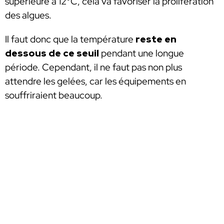
supérieure à 12°C, cela va favoriser la prolifération
des algues.
Il faut donc que la température
reste en
dessous de ce seuil
pendant une longue
période. Cependant, il ne faut pas non plus
attendre les gelées, car les équipements en
souffriraient beaucoup.