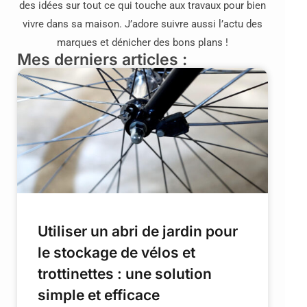
des idées sur tout ce qui touche aux travaux pour bien
vivre dans sa maison. J’adore suivre aussi l’actu des
marques et dénicher des bons plans !
Mes derniers articles :
Utiliser un abri de jardin pour
le stockage de vélos et
trottinettes : une solution
simple et efficace