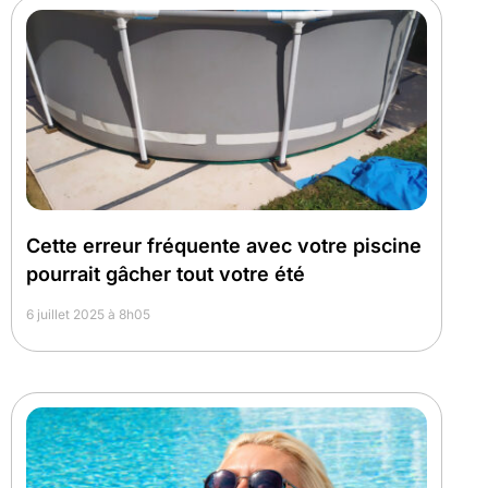
Cette erreur fréquente avec votre piscine
pourrait gâcher tout votre été
6 juillet 2025 à 8h05