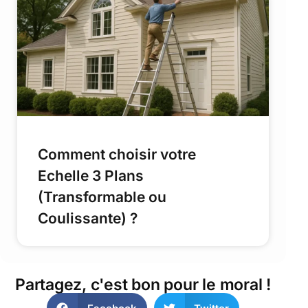
Comment choisir votre
Echelle 3 Plans
(Transformable ou
Coulissante) ?
Partagez, c'est bon pour le moral !