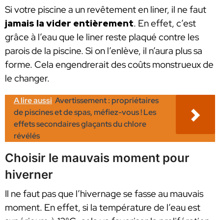
Si votre piscine a un revêtement en liner, il ne faut
jamais la vider entièrement
. En effet, c’est
grâce à l’eau que le liner reste plaqué contre les
parois de la piscine. Si on l’enlève, il n’aura plus sa
forme. Cela engendrerait des coûts monstrueux de
le changer.
A lire aussi
Avertissement : propriétaires
de piscines et de spas, méfiez-vous ! Les
effets secondaires glaçants du chlore
révélés
Choisir le mauvais moment pour
hiverner
Il ne faut pas que l’hivernage se fasse au mauvais
moment. En effet, si la température de l’eau est