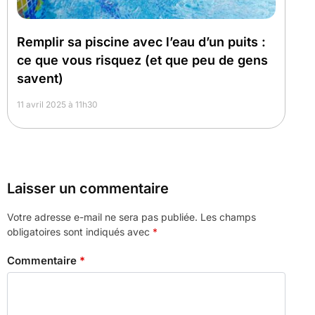
Remplir sa piscine avec l’eau d’un puits :
ce que vous risquez (et que peu de gens
savent)
11 avril 2025 à 11h30
Laisser un commentaire
Votre adresse e-mail ne sera pas publiée.
Les champs
obligatoires sont indiqués avec
*
Commentaire
*