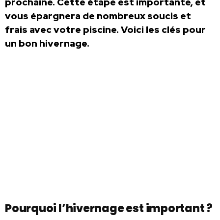
prochaine. Cette étape est importante, et
vous épargnera de nombreux soucis et
frais avec votre piscine. Voici les clés pour
un bon hivernage.
Pourquoi l’hivernage est important ?