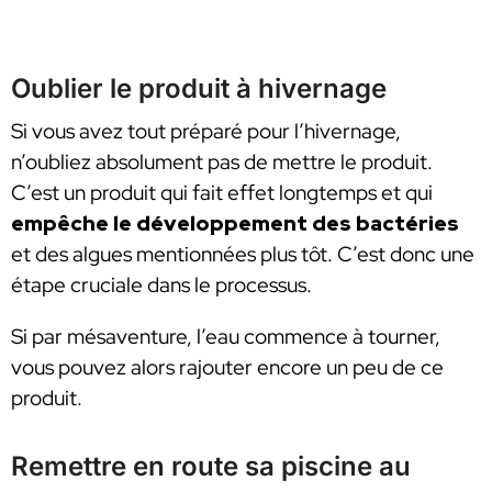
Oublier le produit à hivernage
Si vous avez tout préparé pour l’hivernage,
n’oubliez absolument pas de mettre le produit.
C’est un produit qui fait effet longtemps et qui
empêche le développement des bactéries
et des algues mentionnées plus tôt. C’est donc une
étape cruciale dans le processus.
Si par mésaventure, l’eau commence à tourner,
vous pouvez alors rajouter encore un peu de ce
produit.
Remettre en route sa piscine au