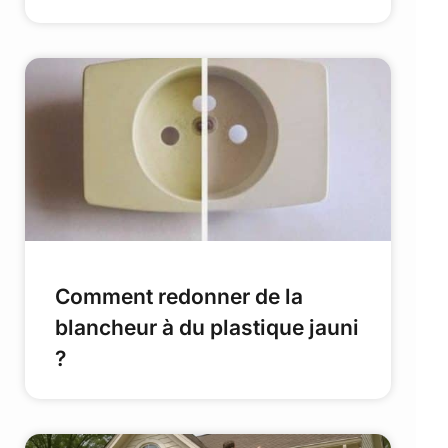
Comment redonner de la
blancheur à du plastique jauni
?