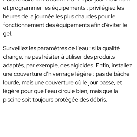
et programmer les équipements : privilégiez les
heures de la journée les plus chaudes pour le
fonctionnement des équipements afin d’éviter le
gel.
Surveillez les paramètres de l’eau : si la qualité
change, ne pas hésiter à utiliser des produits
adaptés, par exemple, des algicides. Enfin, installez
une couverture d’hivernage légère : pas de bâche
lourde, mais une couverture où le jour passe, et
légère pour que l’eau circule bien, mais que la
piscine soit toujours protégée des débris.