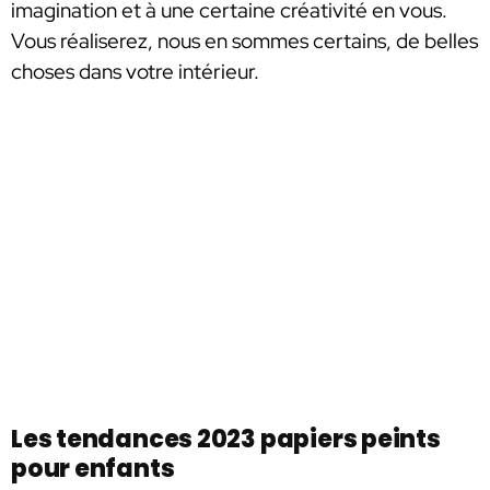
imagination et à une certaine créativité en vous.
Vous réaliserez, nous en sommes certains, de belles
choses dans votre intérieur.
Les tendances 2023 papiers peints
pour enfants