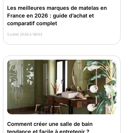
Les meilleures marques de matelas en
France en 2026 : guide d’achat et
comparatif complet
5 juillet 2026 à 16h53
Comment créer une salle de bain
tendance et facile à entretenir ?