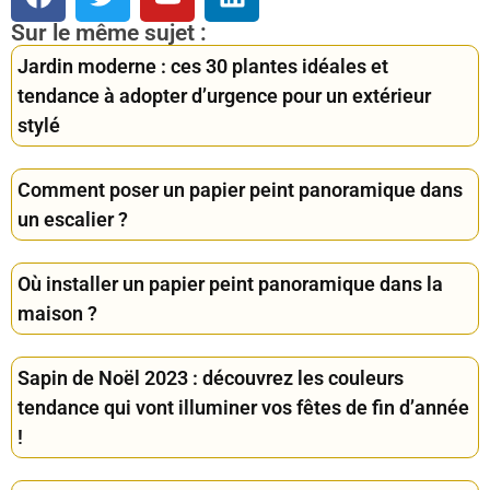
Sur le même sujet :
Jardin moderne : ces 30 plantes idéales et
tendance à adopter d’urgence pour un extérieur
stylé
Comment poser un papier peint panoramique dans
un escalier ?
Où installer un papier peint panoramique dans la
maison ?
Sapin de Noël 2023 : découvrez les couleurs
tendance qui vont illuminer vos fêtes de fin d’année
!