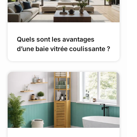
Quels sont les avantages
d’une baie vitrée coulissante ?