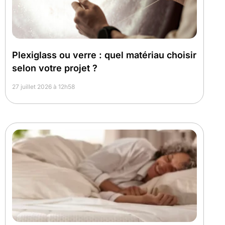
Plexiglass ou verre : quel matériau choisir
selon votre projet ?
27 juillet 2026 à 12h58