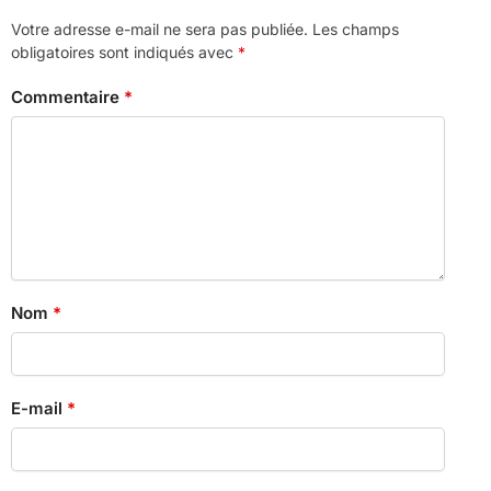
Votre adresse e-mail ne sera pas publiée.
Les champs
obligatoires sont indiqués avec
*
Commentaire
*
Nom
*
E-mail
*