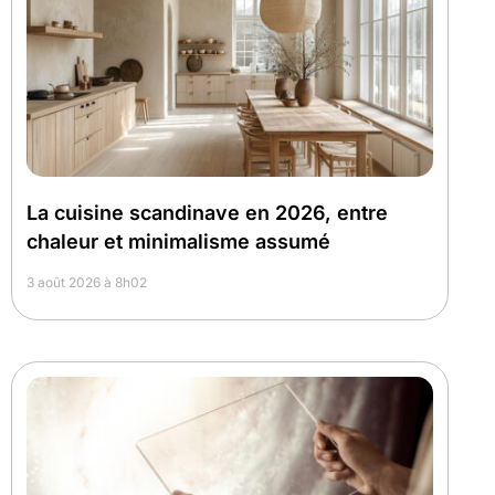
La cuisine scandinave en 2026, entre
chaleur et minimalisme assumé
3 août 2026 à 8h02