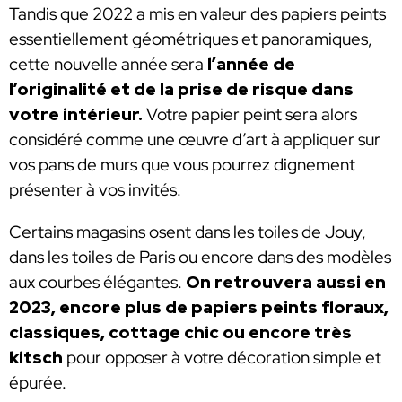
Tandis que 2022 a mis en valeur des papiers peints
essentiellement géométriques et panoramiques,
cette nouvelle année sera
l’année de
l’originalité et de la prise de risque dans
votre intérieur.
Votre papier peint sera alors
considéré comme une œuvre d’art à appliquer sur
vos pans de murs que vous pourrez dignement
présenter à vos invités.
Certains magasins osent dans les toiles de Jouy,
dans les toiles de Paris ou encore dans des modèles
aux courbes élégantes.
On retrouvera aussi en
2023, encore plus de papiers peints floraux,
classiques, cottage chic ou encore très
kitsch
pour opposer à votre décoration simple et
épurée.