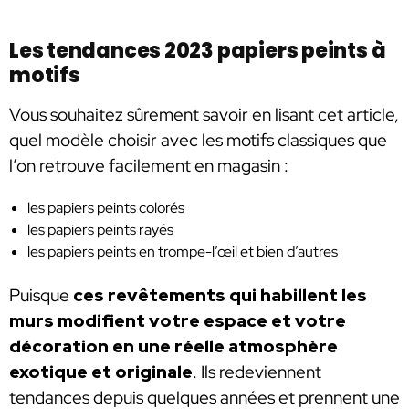
Les tendances 2023 papiers peints à
motifs
Vous souhaitez sûrement savoir en lisant cet article,
quel modèle choisir avec les motifs classiques que
l’on retrouve facilement en magasin :
les papiers peints colorés
les papiers peints rayés
les papiers peints en trompe-l’œil et bien d’autres
Puisque
ces revêtements qui habillent les
murs modifient votre espace et votre
décoration en une réelle atmosphère
exotique et originale
. Ils redeviennent
tendances depuis quelques années et prennent une