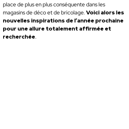
place de plus en plus conséquente dans les
magasins de déco et de bricolage.
Voici alors les
nouvelles inspirations de l’année prochaine
pour une allure totalement affirmée et
recherchée
.