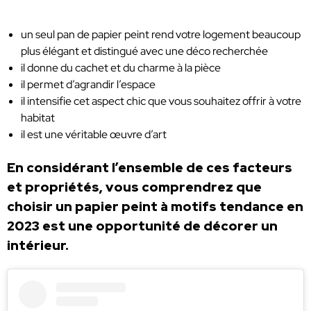
un seul pan de papier peint rend votre logement beaucoup
plus élégant et distingué avec une déco recherchée
il donne du cachet et du charme à la pièce
il permet d’agrandir l’espace
il intensifie cet aspect chic que vous souhaitez offrir à votre
habitat
il est une véritable œuvre d’art
En considérant l’ensemble de ces facteurs
et propriétés, vous comprendrez que
choisir un papier peint à motifs tendance en
2023 est une opportunité de décorer un
intérieur.