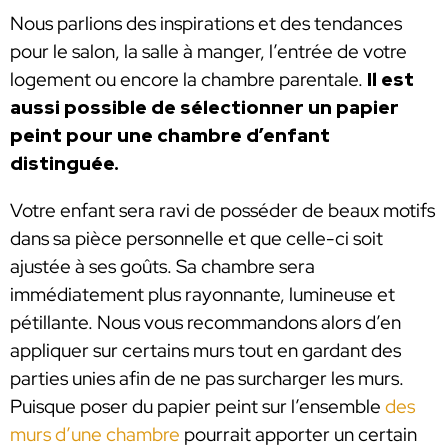
Nous parlions des inspirations et des tendances
pour le salon, la salle à manger, l’entrée de votre
logement ou encore la chambre parentale.
Il est
aussi possible de sélectionner un papier
peint pour une chambre d’enfant
distinguée.
Votre enfant sera ravi de posséder de beaux motifs
dans sa pièce personnelle et que celle-ci soit
ajustée à ses goûts. Sa chambre sera
immédiatement plus rayonnante, lumineuse et
pétillante. Nous vous recommandons alors d’en
appliquer sur certains murs tout en gardant des
parties unies afin de ne pas surcharger les murs.
Puisque poser du papier peint sur l’ensemble
des
murs d’une chambre
pourrait apporter un certain