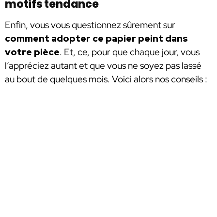
motifs tendance
Enfin, vous vous questionnez sûrement sur
comment adopter ce papier peint dans
votre pièce
. Et, ce, pour que chaque jour, vous
l’appréciez autant et que vous ne soyez pas lassé
au bout de quelques mois. Voici alors nos conseils :