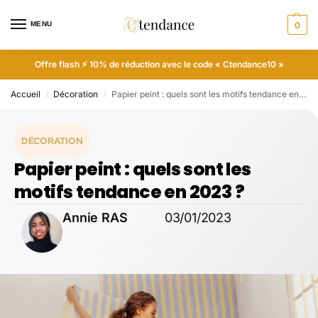
MENU
0
Offre flash ⚡ 10% de réduction avec le code « Ctendance10 »
Accueil
Décoration
Papier peint : quels sont les motifs tendance en 2023 ?
/
/
DÉCORATION
Papier peint : quels sont les
motifs tendance en 2023 ?
Annie RAS
03/01/2023