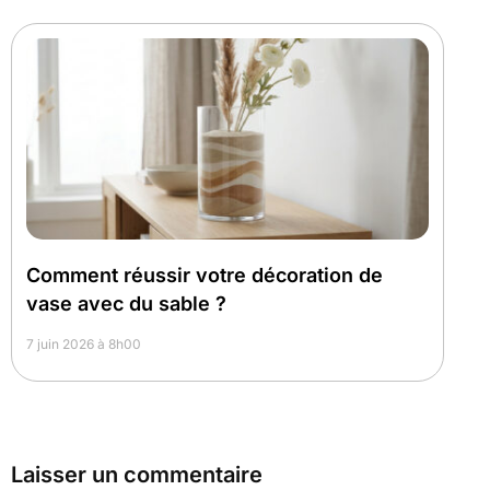
Comment réussir votre décoration de
vase avec du sable ?
7 juin 2026 à 8h00
Laisser un commentaire