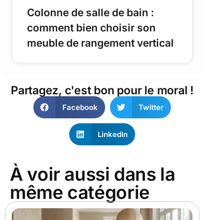
Colonne de salle de bain :
comment bien choisir son
meuble de rangement vertical
Partagez, c'est bon pour le moral !
Facebook
Twitter
LinkedIn
À voir aussi dans la
même catégorie