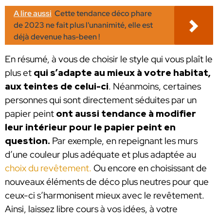
A lire aussi
Cette tendance déco phare
de 2023 ne fait plus l'unanimité, elle est
déjà devenue has-been !
En résumé, à vous de choisir le style qui vous plaît le
plus et
qui s’adapte au mieux à votre habitat,
aux teintes de celui-ci
. Néanmoins, certaines
personnes qui sont directement séduites par un
papier peint
ont aussi tendance à modifier
leur intérieur pour le papier peint en
question.
Par exemple, en repeignant les murs
d’une couleur plus adéquate et plus adaptée au
choix du revêtement.
Ou encore en choisissant de
nouveaux éléments de déco plus neutres pour que
ceux-ci s’harmonisent mieux avec le revêtement.
Ainsi, laissez libre cours à vos idées, à votre