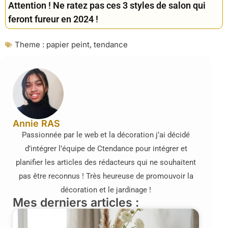
Attention ! Ne ratez pas ces 3 styles de salon qui
feront fureur en 2024 !
Theme :
papier peint
,
tendance
Annie RAS
Passionnée par le web et la décoration j’ai décidé
d’intégrer l’équipe de Ctendance pour intégrer et
planifier les articles des rédacteurs qui ne souhaitent
pas être reconnus ! Très heureuse de promouvoir la
décoration et le jardinage !
Mes derniers articles :