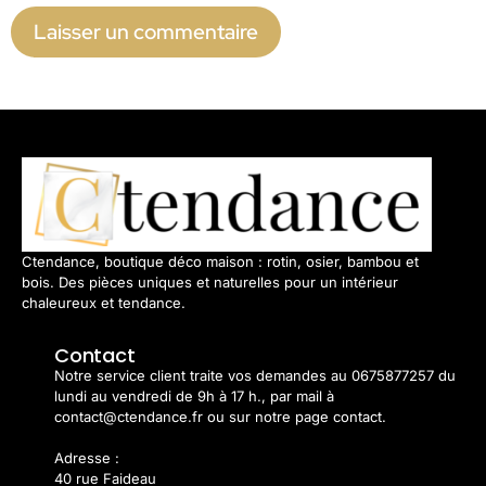
Ctendance, boutique déco maison : rotin, osier, bambou et
bois. Des pièces uniques et naturelles pour un intérieur
chaleureux et tendance.
Contact
Notre service client traite vos demandes au 0675877257 du
lundi au vendredi de 9h à 17 h., par mail à
contact@ctendance.fr ou sur notre page contact.
Adresse :
40 rue Faideau