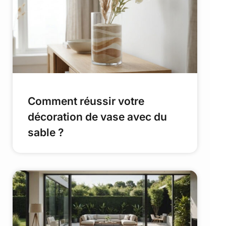
Comment réussir votre
décoration de vase avec du
sable ?