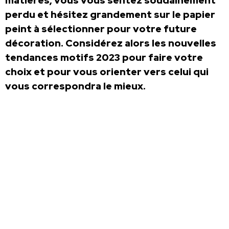
matières, vous vous sentez soudainement
perdu et hésitez grandement sur le papier
peint à sélectionner pour votre future
décoration. Considérez alors les nouvelles
tendances motifs 2023 pour faire votre
choix et pour vous orienter vers celui qui
vous correspondra le mieux.