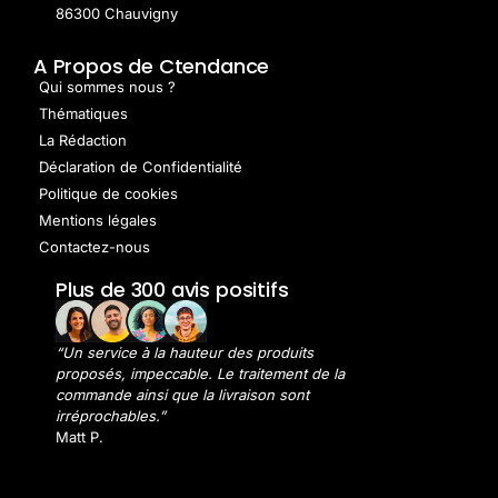
86300 Chauvigny
A Propos de Ctendance
Qui sommes nous ?
Thématiques
La Rédaction
Déclaration de Confidentialité
Politique de cookies
Mentions légales
Contactez-nous
Plus de 300 avis positifs
“Un service à la hauteur des produits
proposés, impeccable. Le traitement de la
commande ainsi que la livraison sont
irréprochables.”
Matt P.