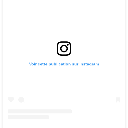
Voir cette publication sur Instagram