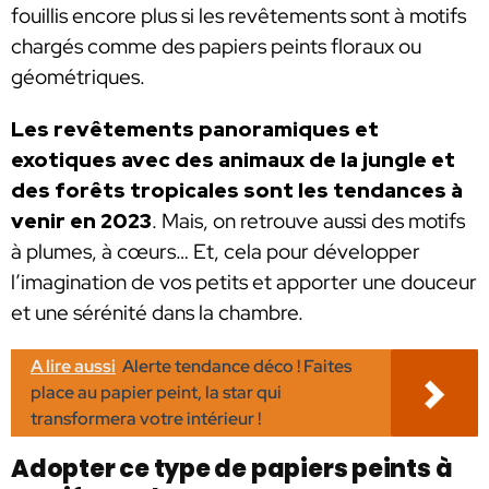
fouillis encore plus si les revêtements sont à motifs
chargés comme des papiers peints floraux ou
géométriques.
Les revêtements panoramiques et
exotiques avec des animaux de la jungle et
des forêts tropicales sont les tendances à
venir en 2023
. Mais, on retrouve aussi des motifs
à plumes, à cœurs… Et, cela pour développer
l’imagination de vos petits et apporter une douceur
et une sérénité dans la chambre.
A lire aussi
Alerte tendance déco ! Faites
place au papier peint, la star qui
transformera votre intérieur !
Adopter ce type de papiers peints à