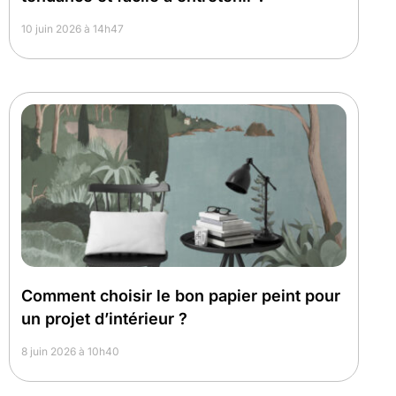
10 juin 2026 à 14h47
Comment choisir le bon papier peint pour
un projet d’intérieur ?
8 juin 2026 à 10h40