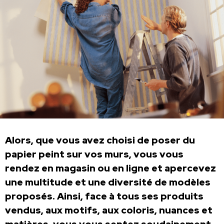
Alors, que vous avez choisi de poser du
papier peint sur vos murs, vous vous
rendez en magasin ou en ligne et apercevez
une multitude et une diversité de modèles
proposés. Ainsi, face à tous ses produits
vendus, aux motifs, aux coloris, nuances et