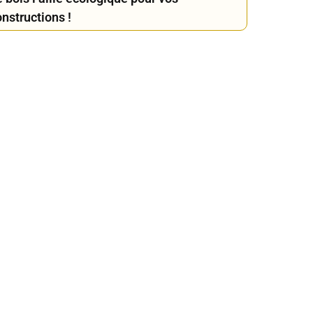
nstructions !