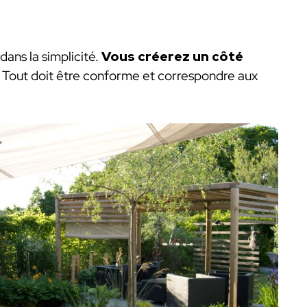
 dans la simplicité.
Vous créerez un côté
.
Tout doit être conforme et correspondre aux