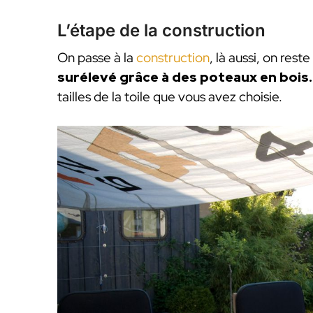
L’étape de la construction
On passe à la
construction
, là aussi, on reste
surélevé grâce à des poteaux en bois
tailles de la toile que vous avez choisie.