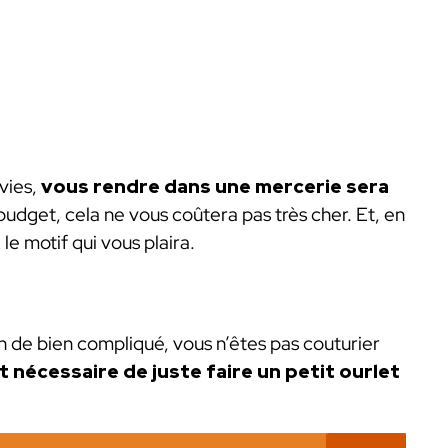
vies,
vous rendre dans une mercerie sera
 budget, cela ne vous coûtera pas très cher. Et, en
le motif qui vous plaira.
ien de bien compliqué, vous n’êtes pas couturier
ait nécessaire de juste faire un petit ourlet