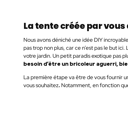
La tente créée par vous 
Nous avons déniché une idée DIY incroyable
pas trop non plus, car ce n’est pas le but ici
votre jardin. Un petit paradis exotique pas pl
besoin d’être un bricoleur aguerri, bi
La première étape va être de vous fournir un
vous souhaitez
.
Notamment, en fonction que