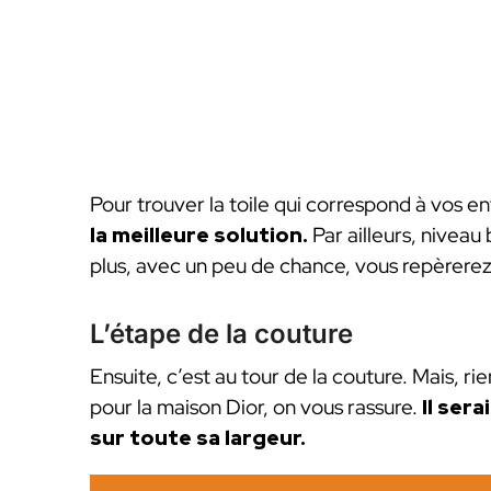
Pour trouver la toile qui correspond à vos en
la meilleure solution.
Par ailleurs, niveau
plus, avec un peu de chance, vous repèrerez 
L’étape de la couture
Ensuite, c’est au tour de la couture. Mais, r
pour la maison Dior, on vous rassure.
Il ser
sur toute sa largeur.