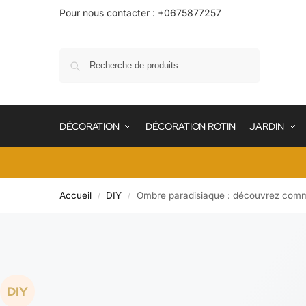
Pour nous contacter : +0675877257
Recherche
DÉCORATION
DÉCORATION ROTIN
JARDIN
Accueil
DIY
Ombre paradisiaque : découvrez commen
/
/
DIY