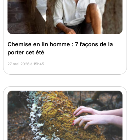
Chemise en lin homme : 7 façons de la
porter cet été
27 mai 2026 à 15h45