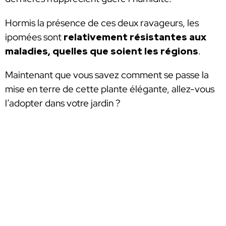
Hormis la présence de ces deux ravageurs, les
ipomées sont
relativement résistantes aux
maladies, quelles que soient les régions
.
Maintenant que vous savez comment se passe la
mise en terre de cette plante élégante, allez-vous
l’adopter dans votre jardin ?