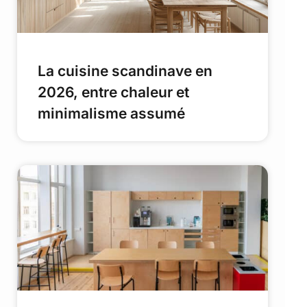
La cuisine scandinave en
2026, entre chaleur et
minimalisme assumé