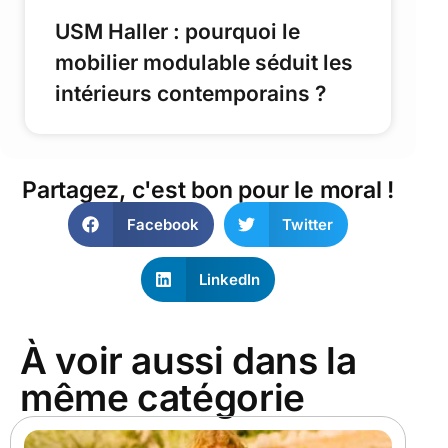
USM Haller : pourquoi le
mobilier modulable séduit les
intérieurs contemporains ?
Partagez, c'est bon pour le moral !
Facebook
Twitter
LinkedIn
À voir aussi dans la
même catégorie