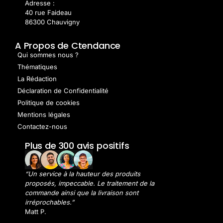
Adresse :
40 rue Faideau
86300 Chauvigny
A Propos de Ctendance
Qui sommes nous ?
Thématiques
La Rédaction
Déclaration de Confidentialité
Politique de cookies
Mentions légales
Contactez-nous
Plus de 300 avis positifs
“Un service à la hauteur des produits
proposés, impeccable. Le traitement de la
commande ainsi que la livraison sont
irréprochables.”
Matt P.