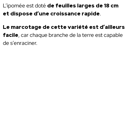
L’ipomée est doté
de feuilles larges de 18 cm
et dispose d’une croissance rapide
.
Le marcotage de cette variété est d’ailleurs
facile
, car chaque branche de la terre est capable
de s’enraciner.