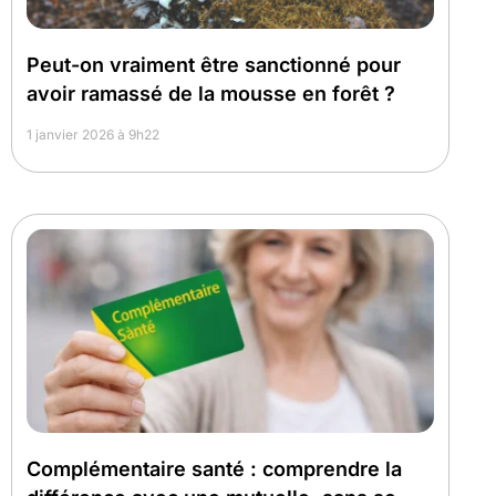
Peut-on vraiment être sanctionné pour
avoir ramassé de la mousse en forêt ?
1 janvier 2026 à 9h22
Complémentaire santé : comprendre la