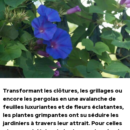
Transformant les clôtures, les grillages ou
encore les pergolas en une avalanche de
feuilles luxuriantes et de fleurs éclatantes,
les plantes grimpantes ont su séduire les
jardiniers à travers leur attrait. Pour celles