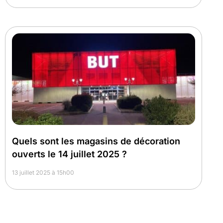
Quels sont les magasins de décoration
ouverts le 14 juillet 2025 ?
13 juillet 2025 à 15h00