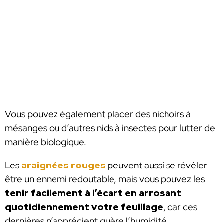
Vous pouvez également placer des nichoirs à
mésanges ou d’autres nids à insectes pour lutter de
manière biologique.
Les
araignées rouges
peuvent aussi se révéler
être un ennemi redoutable, mais vous pouvez les
tenir facilement à l’écart en arrosant
quotidiennement votre feuillage
, car ces
dernières n’apprécient guère l’humidité.