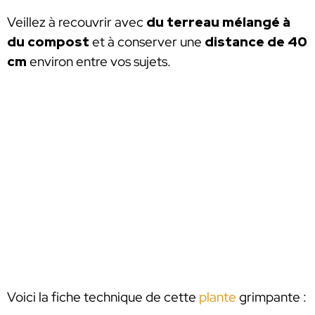
Veillez à recouvrir avec
du terreau mélangé à
du compost
et à conserver une
distance de 40
cm
environ entre vos sujets.
Voici la fiche technique de cette
plante
grimpante :