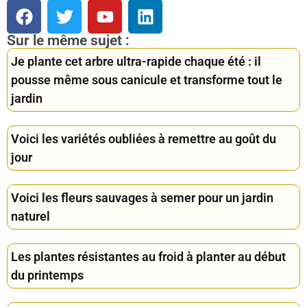
Sur le même sujet :
Je plante cet arbre ultra-rapide chaque été : il
pousse même sous canicule et transforme tout le
jardin
Voici les variétés oubliées à remettre au goût du
jour
Voici les fleurs sauvages à semer pour un jardin
naturel
Les plantes résistantes au froid à planter au début
du printemps