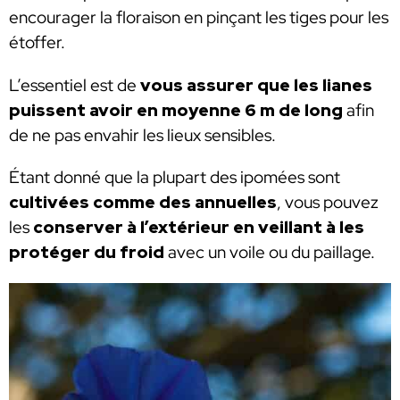
encourager la floraison en pinçant les tiges pour les
étoffer.
L’essentiel est de
vous assurer que les lianes
puissent avoir en moyenne 6 m de long
afin
de ne pas envahir les lieux sensibles.
Étant donné que la plupart des ipomées sont
cultivées comme des annuelles
, vous pouvez
les
conserver à l’extérieur en veillant à les
protéger du froid
avec un voile ou du paillage.