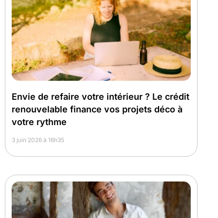
Envie de refaire votre intérieur ? Le crédit
renouvelable finance vos projets déco à
votre rythme
3 juin 2026 à 16h35