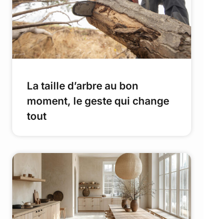
La taille d’arbre au bon
moment, le geste qui change
tout