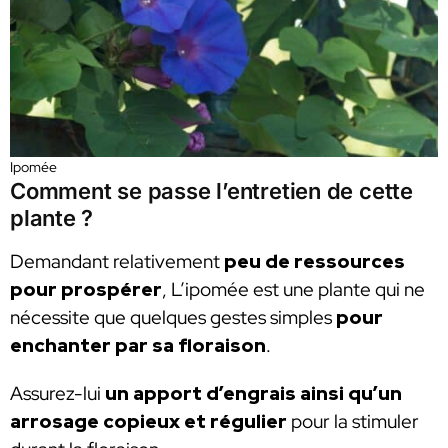
Ipomée
Comment se passe l’entretien de cette
plante ?
Demandant relativement
peu de ressources
pour prospérer
, L’ipomée est une plante qui ne
nécessite que quelques gestes simples
pour
enchanter par sa floraison
.
Assurez-lui
un apport d’engrais ainsi qu’un
arrosage copieux et régulier
pour la stimuler