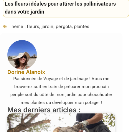
Les fleurs idéales pour attirer les pollinisateurs
dans votre jardin
Theme :
fleurs
,
jardin
,
pergola
,
plantes
Dorine Alanoix
Passionnée de Voyage et de jardinage ! Vous me
trouverez soit en train de préparer mon prochain
périple soit du côté de mon jardin pour chouchouter
mes plantes ou développer mon potager !
Mes derniers articles :