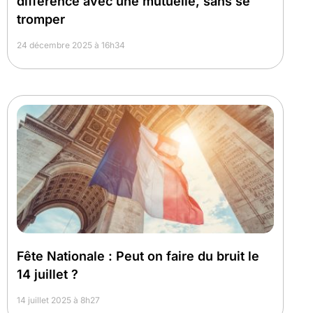
différence avec une mutuelle, sans se
tromper
24 décembre 2025 à 16h34
Fête Nationale : Peut on faire du bruit le
14 juillet ?
14 juillet 2025 à 8h27