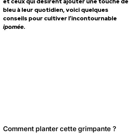
et ceux qui désirent ajouter une touche de
bleu à leur quotidien, voici quelques
conseils pour cultiver l’incontournable
ipomée
.
Comment planter cette grimpante ?