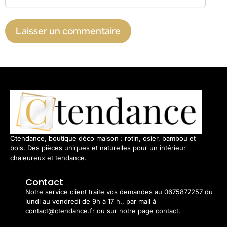
Ctendance, boutique déco maison : rotin, osier, bambou et
bois. Des pièces uniques et naturelles pour un intérieur
chaleureux et tendance.
Contact
Notre service client traite vos demandes au 0675877257 du
lundi au vendredi de 9h à 17 h., par mail à
contact@ctendance.fr ou sur notre page contact.