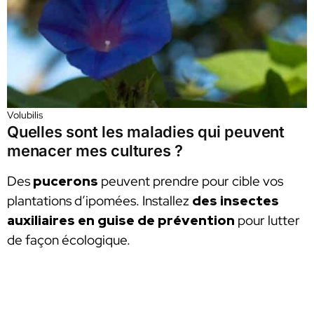
Volubilis
Quelles sont les maladies qui peuvent
menacer mes cultures ?
Des
pucerons
peuvent prendre pour cible vos
plantations d’ipomées. Installez
des insectes
auxiliaires en guise de prévention
pour lutter
de façon écologique.