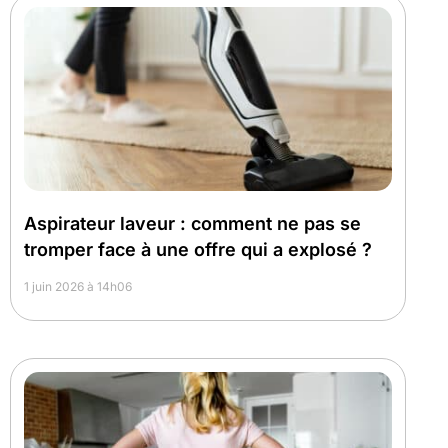
Aspirateur laveur : comment ne pas se
tromper face à une offre qui a explosé ?
1 juin 2026 à 14h06