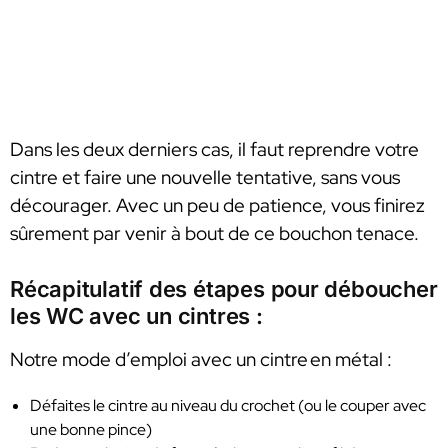
Dans les deux derniers cas, il faut reprendre votre
cintre et faire une nouvelle tentative, sans vous
décourager. Avec un peu de patience, vous finirez
sûrement par venir à bout de ce bouchon tenace.
Récapitulatif des étapes pour déboucher
les WC avec un cintres :
Notre mode d’emploi avec un cintre en métal :
Défaites le cintre au niveau du crochet (ou le couper avec
une bonne pince)