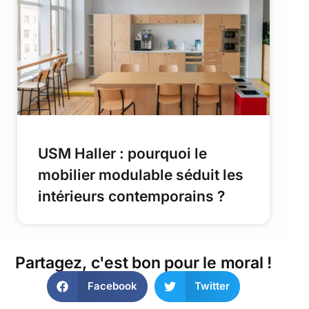
USM Haller : pourquoi le
mobilier modulable séduit les
intérieurs contemporains ?
Partagez, c'est bon pour le moral !
Facebook
Twitter