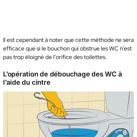
Il est cependant à noter que cette méthode ne sera
efficace que si le bouchon qui obstrue les WC n’est
pas trop éloigné de l’orifice des toilettes.
L’opération de débouchage des WC à
l’aide du cintre