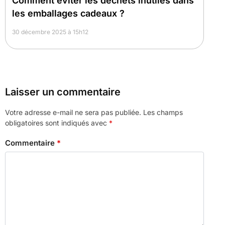
Comment éviter les déchets inutiles dans
les emballages cadeaux ?
30 décembre 2025 à 15h12
Laisser un commentaire
Votre adresse e-mail ne sera pas publiée.
Les champs
obligatoires sont indiqués avec
*
Commentaire
*