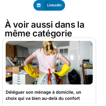
LinkedIn
À voir aussi dans la
même catégorie
Déléguer son ménage à domicile, un
choix qui va bien au-delà du confort