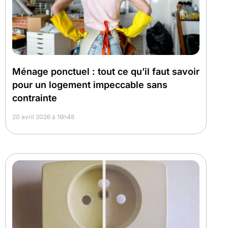
Ménage ponctuel : tout ce qu’il faut savoir
pour un logement impeccable sans
contrainte
20 avril 2026 à 16h48