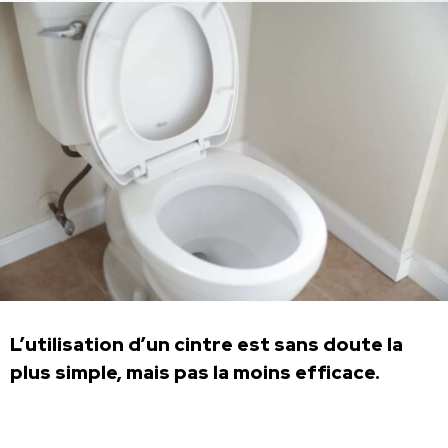
L’utilisation d’un cintre est sans doute la
plus simple, mais pas la moins efficace.