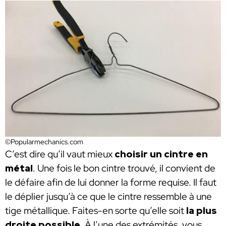
©Popularmechanics.com
C’est dire qu’il vaut mieux
choisir un cintre en
métal
. Une fois le bon cintre trouvé, il convient de
le défaire afin de lui donner la forme requise. Il faut
le déplier jusqu’à ce que le cintre ressemble à une
tige métallique. Faites-en sorte qu’elle soit
la plus
droite possible
. À l’une des extrémités, vous