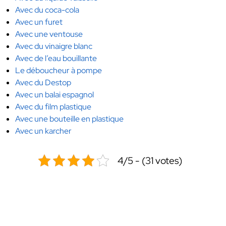
Avec du coca-cola
Avec un furet
Avec une ventouse
Avec du vinaigre blanc
Avec de l’eau bouillante
Le déboucheur à pompe
Avec du Destop
Avec un balai espagnol
Avec du film plastique
Avec une bouteille en plastique
Avec un karcher
4/5 - (31 votes)