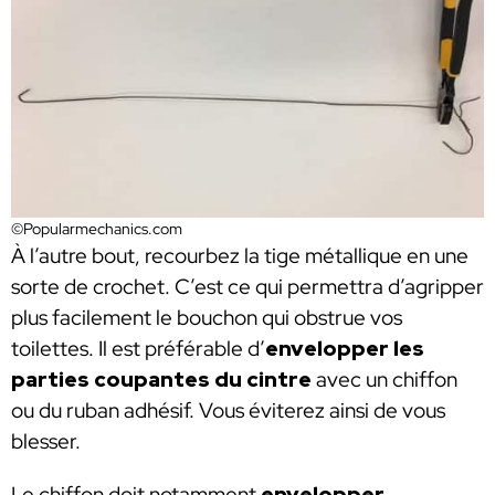
©Popularmechanics.com
À l’autre bout, recourbez la tige métallique en une
sorte de crochet. C’est ce qui permettra d’agripper
plus facilement le bouchon qui obstrue vos
toilettes. Il est préférable d’
envelopper les
parties coupantes du cintre
avec un chiffon
ou du ruban adhésif. Vous éviterez ainsi de vous
blesser.
Le chiffon doit notamment
envelopper