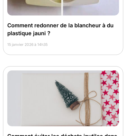
Comment redonner de la blancheur à du
plastique jauni ?
15 janvier 2026 à 14h35