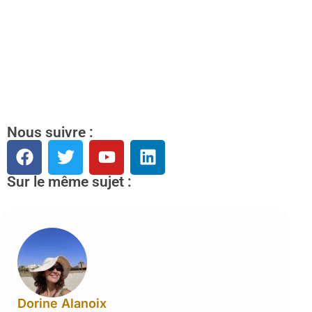
Nous suivre :
Sur le même sujet :
Dorine Alanoix