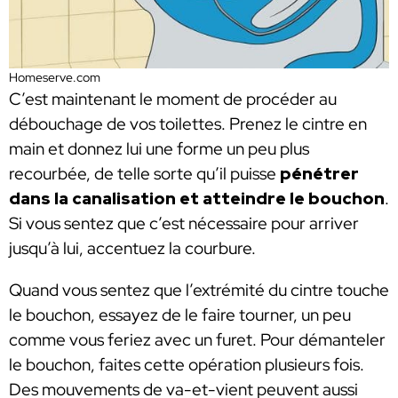
Homeserve.com
C’est maintenant le moment de procéder au
débouchage de vos toilettes. Prenez le cintre en
main et donnez lui une forme un peu plus
recourbée, de telle sorte qu’il puisse
pénétrer
dans la canalisation et atteindre le bouchon
.
Si vous sentez que c’est nécessaire pour arriver
jusqu’à lui, accentuez la courbure.
Quand vous sentez que l’extrémité du cintre touche
le bouchon, essayez de le faire tourner, un peu
comme vous feriez avec un furet. Pour démanteler
le bouchon, faites cette opération plusieurs fois.
Des mouvements de va-et-vient peuvent aussi