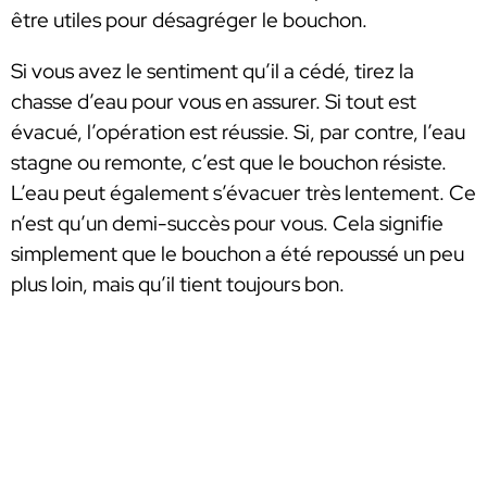
être utiles pour désagréger le bouchon.
Si vous avez le sentiment qu’il a cédé, tirez la
chasse d’eau pour vous en assurer. Si tout est
évacué, l’opération est réussie. Si, par contre, l’eau
stagne ou remonte, c’est que le bouchon résiste.
L’eau peut également s’évacuer très lentement. Ce
n’est qu’un demi-succès pour vous. Cela signifie
simplement que le bouchon a été repoussé un peu
plus loin, mais qu’il tient toujours bon.