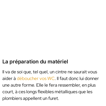
La préparation du matériel
Il va de soi que, tel quel, un cintre ne saurait vous
aider à
déboucher vos WC
. Il faut donc lui donner
une autre forme. Elle le fera ressembler, en plus
court, à ces longs flexibles métalliques que les
plombiers appellent un furet.