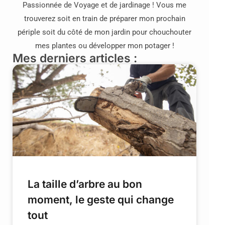
Passionnée de Voyage et de jardinage ! Vous me
trouverez soit en train de préparer mon prochain
périple soit du côté de mon jardin pour chouchouter
mes plantes ou développer mon potager !
Mes derniers articles :
La taille d’arbre au bon
moment, le geste qui change
tout