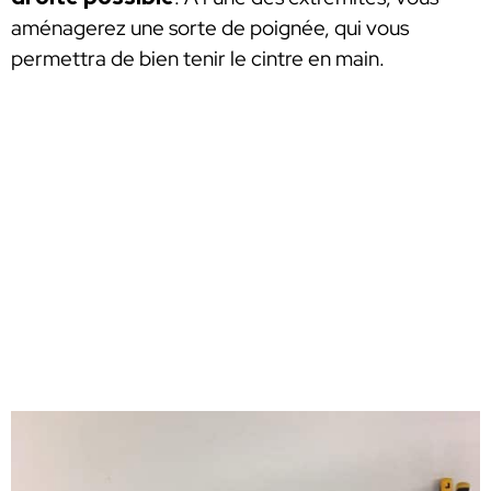
aménagerez une sorte de poignée, qui vous
permettra de bien tenir le cintre en main.