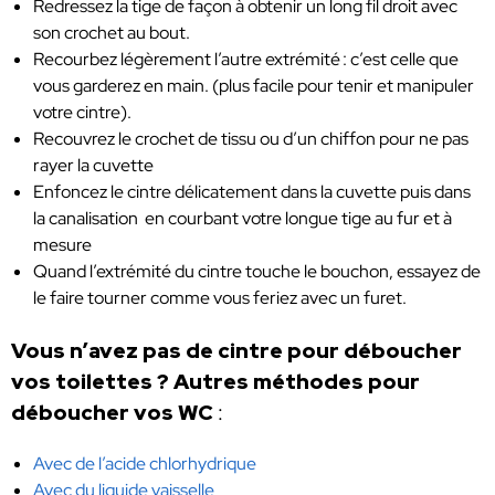
Redressez la tige de façon à obtenir un long fil droit avec
son crochet au bout.
Recourbez légèrement l’autre extrémité : c’est celle que
vous garderez en main. (plus facile pour tenir et manipuler
votre cintre).
Recouvrez le crochet de tissu ou d’un chiffon pour ne pas
rayer la cuvette
Enfoncez le cintre délicatement dans la cuvette puis dans
la canalisation en courbant votre longue tige au fur et à
mesure
Quand l’extrémité du cintre touche le bouchon, essayez de
le faire tourner comme vous feriez avec un furet.
Vous n’avez pas de cintre pour déboucher
vos toilettes ? Autres méthodes pour
déboucher vos WC
:
Avec de l’acide chlorhydrique
Avec du liquide vaisselle