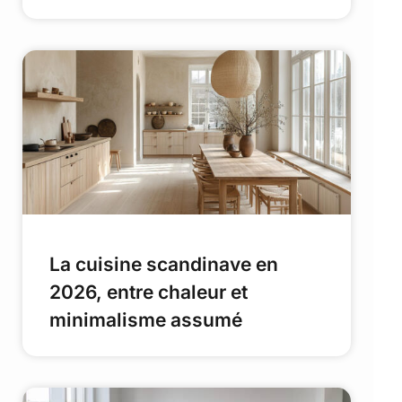
La cuisine scandinave en
2026, entre chaleur et
minimalisme assumé