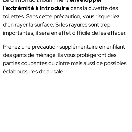
l’extrémité à introduire
dans la cuvette des
toilettes. Sans cette précaution, vous risqueriez
d’en rayer la surface. Si les rayures sont trop
importantes, il sera en effet difficile de les effacer.
Prenez une précaution supplémentaire en enfilant
des gants de ménage. Ils vous protègeront des
parties coupantes du cintre mais aussi de possibles
éclaboussures d’eau sale.