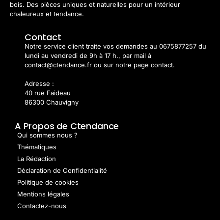
bois. Des pièces uniques et naturelles pour un intérieur
chaleureux et tendance.
Contact
Notre service client traite vos demandes au 0675877257 du
lundi au vendredi de 9h à 17 h., par mail à
contact@ctendance.fr ou sur notre page contact.
Adresse :
40 rue Faideau
86300 Chauvigny
A Propos de Ctendance
Qui sommes nous ?
Thématiques
La Rédaction
Déclaration de Confidentialité
Politique de cookies
Mentions légales
Contactez-nous