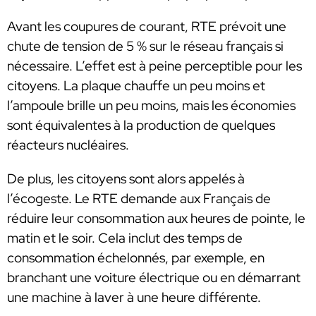
Avant les coupures de courant, RTE prévoit une
chute de tension de 5 % sur le réseau français si
nécessaire. L’effet est à peine perceptible pour les
citoyens. La plaque chauffe un peu moins et
l’ampoule brille un peu moins, mais les économies
sont équivalentes à la production de quelques
réacteurs nucléaires.
De plus, les citoyens sont alors appelés à
l’écogeste. Le RTE demande aux Français de
réduire leur consommation aux heures de pointe, le
matin et le soir. Cela inclut des temps de
consommation échelonnés, par exemple, en
branchant une voiture électrique ou en démarrant
une machine à laver à une heure différente.