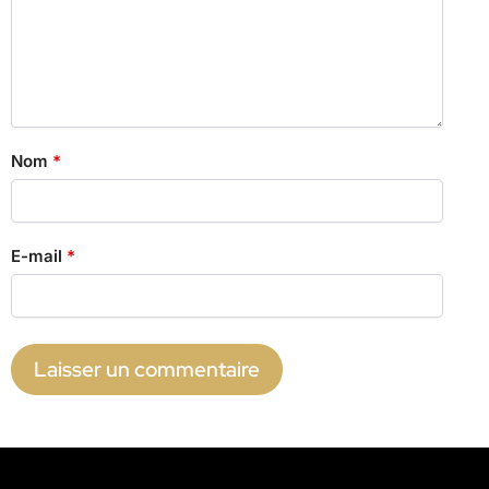
Nom
*
E-mail
*