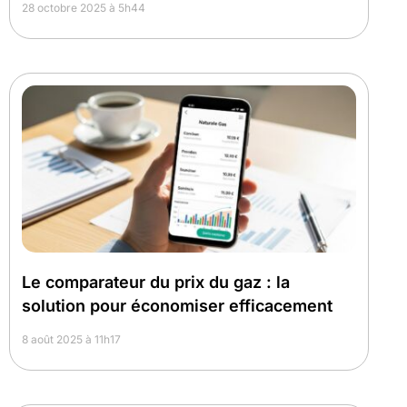
28 octobre 2025 à 5h44
Le comparateur du prix du gaz : la
solution pour économiser efficacement
8 août 2025 à 11h17