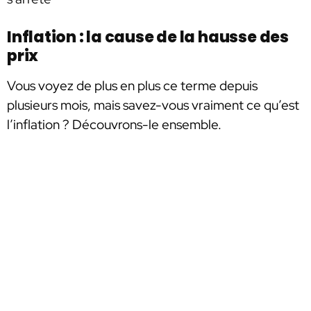
Inflation : la cause de la hausse des
prix
Vous voyez de plus en plus ce terme depuis
plusieurs mois, mais savez-vous vraiment ce qu’est
l’inflation ? Découvrons-le ensemble.