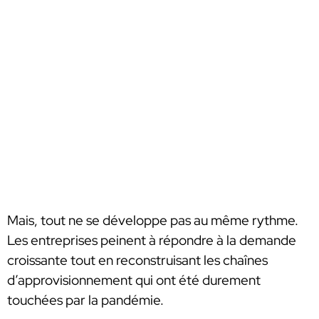
Mais, tout ne se développe pas au même rythme.
Les entreprises peinent à répondre à la demande
croissante tout en reconstruisant les chaînes
d’approvisionnement qui ont été durement
touchées par la pandémie.