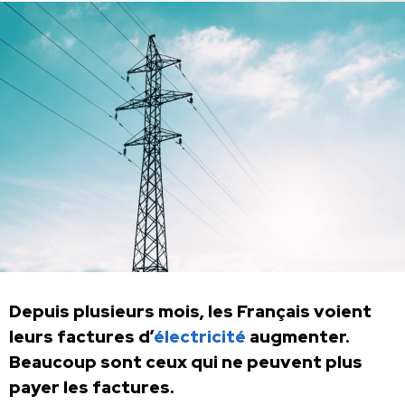
Depuis plusieurs mois, les Français voient
leurs factures d’
électricité
augmenter.
Beaucoup sont ceux qui ne peuvent plus
payer les factures.