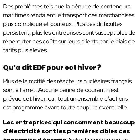
Des problèmes tels que la pénurie de conteneurs
maritimes rendaient le transport des marchandises
plus compliqué et coûteux. Plus ces difficultés
persistent, plus les entreprises sont susceptibles de
répercuter ces coûts sur leurs clients par le biais de
tarifs plus élevés.
Qu’a dit EDF pour cet hiver ?
Plus de la moitié des réacteurs nucléaires français
sont à l’arrêt. Aucune panne de courant n’est
prévue cet hiver, car tout un ensemble d’actions
est programmé avant toute coupure éventuelle.
Les entreprises qui consomment beaucoup
d’électricité sont les premières cibles des
économies d’énergie
. Selon la convention de