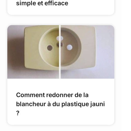
simple et efficace
Comment redonner de la
blancheur à du plastique jauni
?