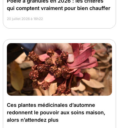
Poêle à granulés en 2026 : les critères
qui comptent vraiment pour bien chauffer
20 juillet 2026 à 16h22
Ces plantes médicinales d’automne
redonnent le pouvoir aux soins maison,
alors n’attendez plus