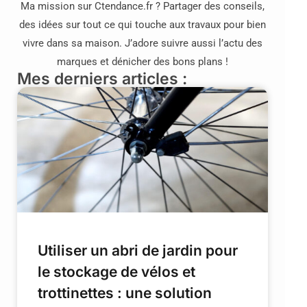
Ma mission sur Ctendance.fr ? Partager des conseils,
des idées sur tout ce qui touche aux travaux pour bien
vivre dans sa maison. J’adore suivre aussi l’actu des
marques et dénicher des bons plans !
Mes derniers articles :
Utiliser un abri de jardin pour
le stockage de vélos et
trottinettes : une solution