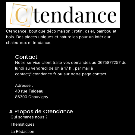
Ctendance, boutique déco maison : rotin, osier, bambou et
bois. Des pièces uniques et naturelles pour un intérieur
chaleureux et tendance.
Contact
Notre service client traite vos demandes au 0675877257 du
lundi au vendredi de 9h à 17 h., par mail à
contact@ctendance.fr ou sur notre page contact.
Adresse :
40 rue Faideau
86300 Chauvigny
A Propos de Ctendance
Qui sommes nous ?
Thématiques
La Rédaction