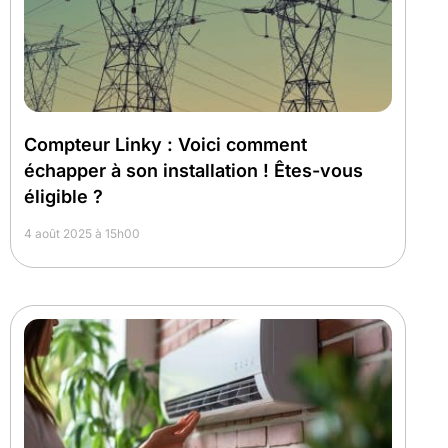
Compteur Linky : Voici comment
échapper à son installation ! Êtes-vous
éligible ?
4 août 2025 à 15h00