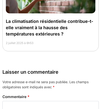
La climatisation résidentielle contribue-t-
elle vraiment à la hausse des
températures extérieures ?
2 juillet 2025 à 6h53
Laisser un commentaire
Votre adresse e-mail ne sera pas publiée.
Les champs
obligatoires sont indiqués avec
*
Commentaire
*