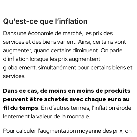
Qu’est-ce que l’inflation
Dans une économie de marché, les prix des
services et des biens varient. Ainsi, certains vont
augmenter, quand certains diminuent. On parle
d’inflation lorsque les prix augmentent
globalement, simultanément pour certains biens et
services.
Dans ce cas, de moins en moins de produits
peuvent être achetés avec chaque euro au
fil du temps
. En d’autres termes, l’inflation érode
lentement la valeur de la monnaie.
Pour calculer l’augmentation moyenne des prix, on