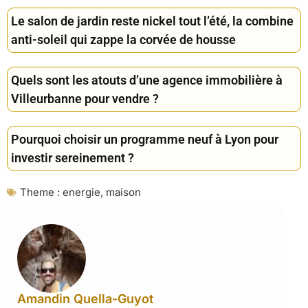
Le salon de jardin reste nickel tout l’été, la combine
anti-soleil qui zappe la corvée de housse
Quels sont les atouts d’une agence immobilière à
Villeurbanne pour vendre ?
Pourquoi choisir un programme neuf à Lyon pour
investir sereinement ?
Theme :
energie
,
maison
Amandin Quella-Guyot