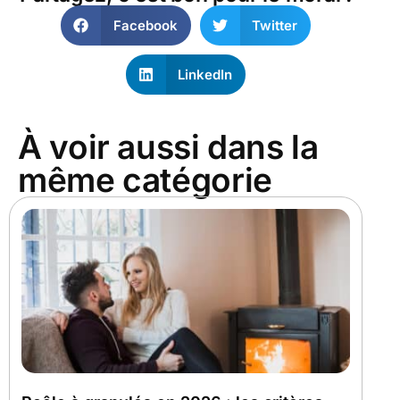
Facebook
Twitter
LinkedIn
À voir aussi dans la
même catégorie