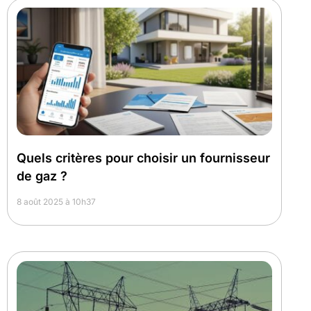
Quels critères pour choisir un fournisseur
de gaz ?
8 août 2025 à 10h37