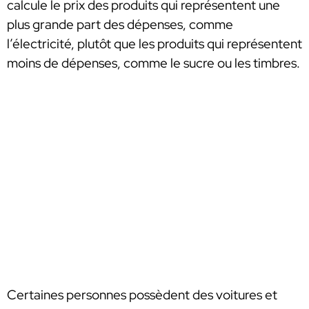
calcule le prix des produits qui représentent une
plus grande part des dépenses, comme
l’électricité, plutôt que les produits qui représentent
moins de dépenses, comme le sucre ou les timbres.
Certaines personnes possèdent des voitures et