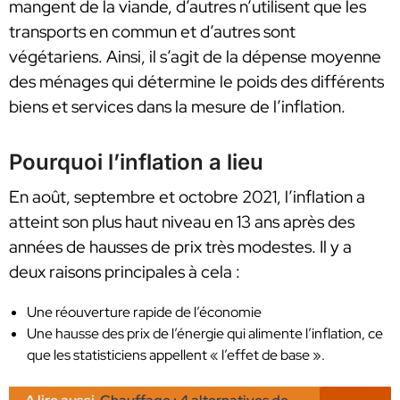
mangent de la viande, d’autres n’utilisent que les
transports en commun et d’autres sont
végétariens. Ainsi, il s’agit de la dépense moyenne
des ménages qui détermine le poids des différents
biens et services dans la mesure de l’inflation.
Pourquoi l’inflation a lieu
En août, septembre et octobre 2021, l’inflation a
atteint son plus haut niveau en 13 ans après des
années de hausses de prix très modestes. Il y a
deux raisons principales à cela :
Une réouverture rapide de l’économie
Une hausse des prix de l’énergie qui alimente l’inflation, ce
que les statisticiens appellent « l’effet de base ».