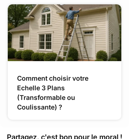
Comment choisir votre
Echelle 3 Plans
(Transformable ou
Coulissante) ?
Partagez, c'est bon pour le moral !