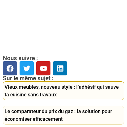
Nous suivre :
Sur le même sujet :
Vieux meubles, nouveau style : l’adhésif qui sauve
ta cuisine sans travaux
Le comparateur du prix du gaz : la solution pour
économiser efficacement