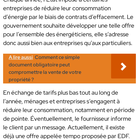
entreprises de réduire leur consommation
d’énergie par le biais de contrats d’effacement. Le
gouvernement souhaite développer une telle offre
pour l’ensemble des énergéticiens, elle s’adresse
donc aussi bien aux entreprises qu’aux particuliers.
A lire aussi
Comment ce simple
document obligatoire peut
compromettre la vente de votre
propriété ?
En échange de tarifs plus bas tout au long de
l’année, ménages et entreprises s’engagent à
réduire leur consommation, notamment en période
de pointe. Éventuellement, le fournisseur informe
le client par un message. Actuellement, il existe
déjà une offre appelée tempo proposée par EDF.