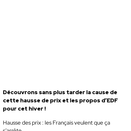
Découvrons sans plus tarder la cause de
cette hausse de prix et les propos d’EDF
pour cet hiver !
Hausse des prix : les Français veulent que ça
s’arrête