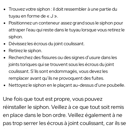
Trouvez votre siphon : il doit ressembler à une partie du
tuyau en forme de « J ».
Positionnez un conteneur assez grand sous le siphon pour
attraper l’eau qui reste dans le tuyau lorsque vous retirez le
siphon.
Dévissez les écrous du joint coulissant.
Retirez le siphon.
Recherchez des fissures ou des signes d’usure dans les
joints toriques qui se trouvent sous les écrous du joint
coulissant. S’ils sont endommagés, vous devez les
remplacer avant qu’ils ne provoquent des fuites.
Nettoyez le siphon en le plaçant au-dessus d’une poubelle.
Une fois que tout est propre, vous pouvez
réinstaller le siphon. Veillez à ce que tout soit remis
en place dans le bon ordre. Veillez également à ne
pas trop serrer les écrous à joint coulissant, car ils se