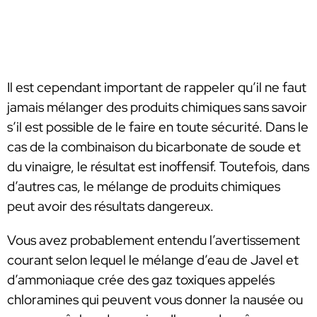
Il est cependant important de rappeler qu’il ne faut
jamais mélanger des produits chimiques sans savoir
s’il est possible de le faire en toute sécurité. Dans le
cas de la combinaison du bicarbonate de soude et
du vinaigre, le résultat est inoffensif. Toutefois, dans
d’autres cas, le mélange de produits chimiques
peut avoir des résultats dangereux.
Vous avez probablement entendu l’avertissement
courant selon lequel le mélange d’eau de Javel et
d’ammoniaque crée des gaz toxiques appelés
chloramines qui peuvent vous donner la nausée ou