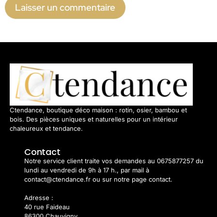
Ctendance, boutique déco maison : rotin, osier, bambou et
bois. Des pièces uniques et naturelles pour un intérieur
chaleureux et tendance.
Contact
Notre service client traite vos demandes au 0675877257 du
lundi au vendredi de 9h à 17 h., par mail à
contact@ctendance.fr ou sur notre page contact.
Adresse :
40 rue Faideau
86300 Chauvigny