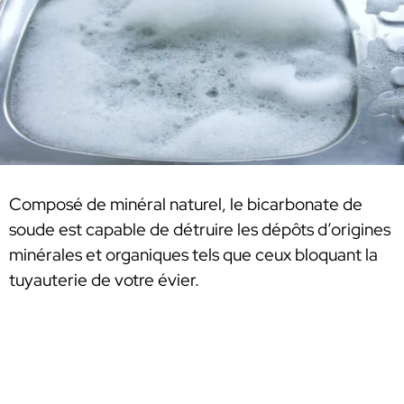
Composé de minéral naturel, le bicarbonate de
soude est capable de détruire les dépôts d’origines
minérales et organiques tels que ceux bloquant la
tuyauterie de votre évier.