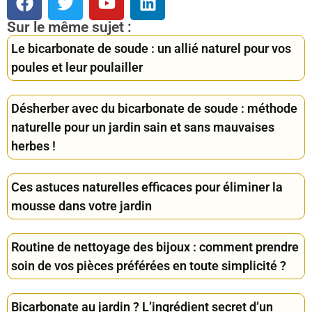
Sur le même sujet :
Le bicarbonate de soude : un allié naturel pour vos
poules et leur poulailler
Désherber avec du bicarbonate de soude : méthode
naturelle pour un jardin sain et sans mauvaises
herbes !
Ces astuces naturelles efficaces pour éliminer la
mousse dans votre jardin
Routine de nettoyage des bijoux : comment prendre
soin de vos pièces préférées en toute simplicité ?
Bicarbonate au jardin ? L’ingrédient secret d’un