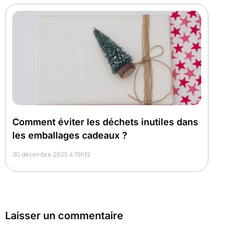
Comment éviter les déchets inutiles dans
les emballages cadeaux ?
30 décembre 2025 à 15h12
Laisser un commentaire