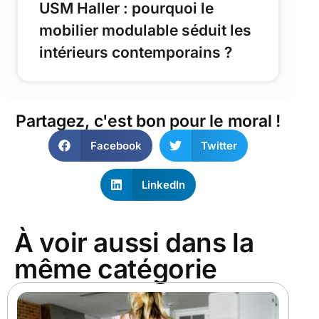
USM Haller : pourquoi le
mobilier modulable séduit les
intérieurs contemporains ?
Partagez, c'est bon pour le moral !
Facebook
Twitter
LinkedIn
À voir aussi dans la
même catégorie