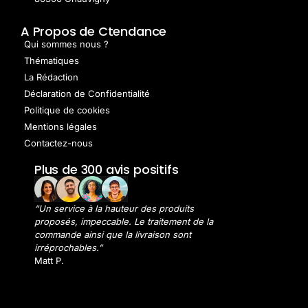
A Propos de Ctendance
Qui sommes nous ?
Thématiques
La Rédaction
Déclaration de Confidentialité
Politique de cookies
Mentions légales
Contactez-nous
Plus de 300 avis positifs
“Un service à la hauteur des produits
proposés, impeccable. Le traitement de la
commande ainsi que la livraison sont
irréprochables.”
Matt P.