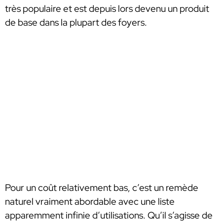
très populaire et est depuis lors devenu un produit
de base dans la plupart des foyers.
Pour un coût relativement bas, c’est un remède
naturel vraiment abordable avec une liste
apparemment infinie d’utilisations. Qu’il s’agisse de