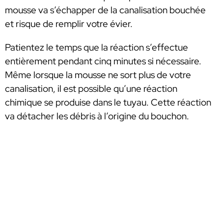
mousse va s’échapper de la canalisation bouchée
et risque de remplir votre évier.
Patientez le temps que la réaction s’effectue
entièrement pendant cinq minutes si nécessaire.
Même lorsque la mousse ne sort plus de votre
canalisation, il est possible qu’une réaction
chimique se produise dans le tuyau. Cette réaction
va détacher les débris à l’origine du bouchon.