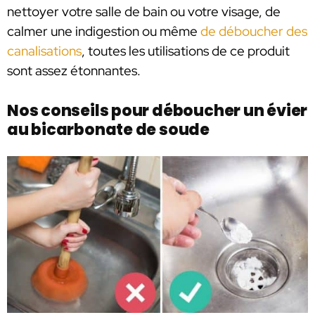
nettoyer votre salle de bain ou votre visage, de
calmer une indigestion ou même
de déboucher des
canalisations
, toutes les utilisations de ce produit
sont assez étonnantes.
Nos conseils pour déboucher un évier
au bicarbonate de soude