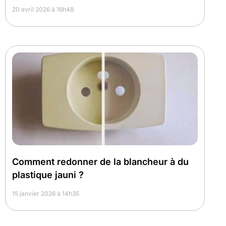
20 avril 2026 à 16h48
Comment redonner de la blancheur à du
plastique jauni ?
15 janvier 2026 à 14h35