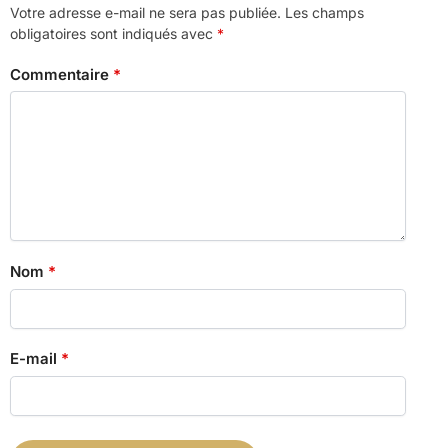
Votre adresse e-mail ne sera pas publiée.
Les champs
obligatoires sont indiqués avec
*
Commentaire
*
Nom
*
E-mail
*