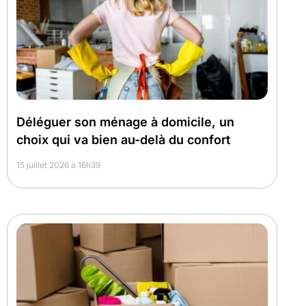
Déléguer son ménage à domicile, un
choix qui va bien au-delà du confort
15 juillet 2026 à 16h39