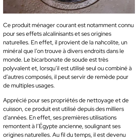
Ce produit ménager courant est notamment connu
pour ses effets alcalinisants et ses origines
naturelles. En effet, il provient de la nahcolite, un
minéral que l’on trouve à divers endroits dans le
monde. Le bicarbonate de soude est très
polyvalent et, lorsqu’il est utilisé seul ou combiné à
d’autres composés, il peut servir de remède pour
de multiples usages.
Apprécié pour ses propriétés de nettoyage et de
cuisson, ce produit est utilisé depuis des milliers
d’années. En effet, ses premières utilisations
remontent à l’Égypte ancienne, soulignant ses
origines naturelles. Au fil du temps, il est devenu