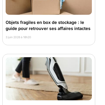
Objets fragiles en box de stockage : le
guide pour retrouver ses affaires intactes
3 juin 2026 à 18h20