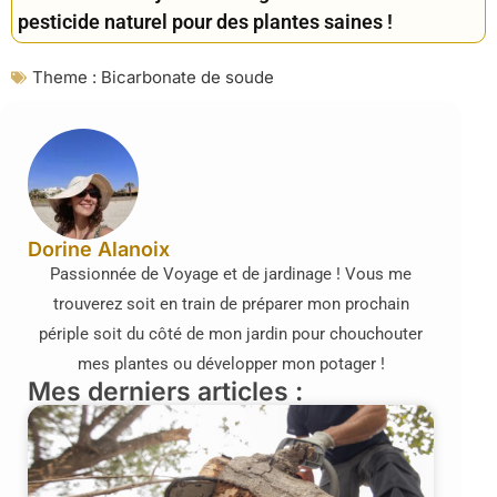
pesticide naturel pour des plantes saines !
Theme :
Bicarbonate de soude
Dorine Alanoix
Passionnée de Voyage et de jardinage ! Vous me
trouverez soit en train de préparer mon prochain
périple soit du côté de mon jardin pour chouchouter
mes plantes ou développer mon potager !
Mes derniers articles :