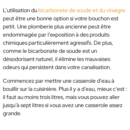
L’utilisation du
bicarbonate de soude et du vinaigre
peut être une bonne option si votre bouchon est
petit. Une plomberie plus ancienne peut être
endommagée par l’exposition à des produits
chimiques particulièrement agressifs. De plus,
comme le bicarbonate de soude est un
désodorisant naturel, il élimine les mauvaises
odeurs qui persistent dans votre canalisation.
Commencez par mettre une casserole d’eau à
bouillir sur la cuisinière. Plus il y a d’eau, mieux c’est :
il faut au moins trois litres, mais vous pouvez aller
jusqu’à sept litres si vous avez une casserole assez
grande.