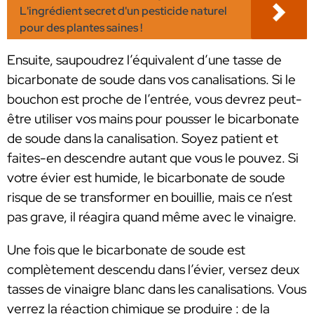
L'ingrédient secret d'un pesticide naturel
pour des plantes saines !
Ensuite, saupoudrez l’équivalent d’une tasse de
bicarbonate de soude dans vos canalisations. Si le
bouchon est proche de l’entrée, vous devrez peut-
être utiliser vos mains pour pousser le bicarbonate
de soude dans la canalisation. Soyez patient et
faites-en descendre autant que vous le pouvez. Si
votre évier est humide, le bicarbonate de soude
risque de se transformer en bouillie, mais ce n’est
pas grave, il réagira quand même avec le vinaigre.
Une fois que le bicarbonate de soude est
complètement descendu dans l’évier, versez deux
tasses de vinaigre blanc dans les canalisations. Vous
verrez la réaction chimique se produire : de la