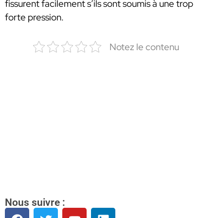
fissurent facilement s’ils sont soumis à une trop
forte pression.
Notez le contenu
Nous suivre :