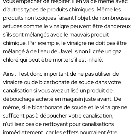
vous empêcher de respirer. Il en va de même avec
d’autres types de produits chimiques. Même les
produits non toxiques faisant l’objet de nombreuses
astuces comme le vinaigre peuvent être dangereux
s’ils sont mélangés avec le mauvais produit
chimique. Par exemple, le vinaigre ne doit pas être
mélangé à de l’eau de Javel, sinon il crée un gaz
chloré qui peut être mortel s’il est inhalé.
Ainsi, il est donc important de ne pas utiliser de
vinaigre ou de bicarbonate de soude dans votre
canalisation si vous avez utilisé un produit de
débouchage acheté en magasin juste avant. De
même, si le bicarbonate de soude et le vinaigre ne
suffisent pas à déboucher votre canalisation,
n’utilisez pas de nettoyant pour canalisations
immédiatement, car les effets pourraient être