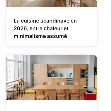
La cuisine scandinave en
2026, entre chaleur et
minimalisme assumé