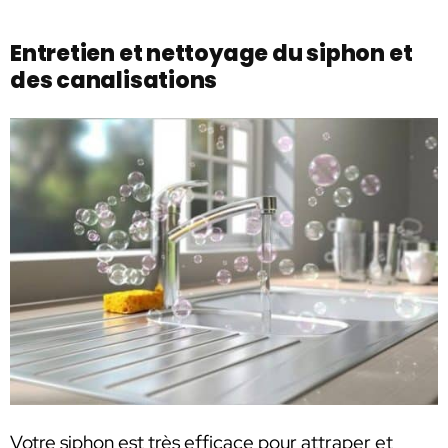
Entretien et nettoyage du siphon et
des canalisations
Votre siphon est très efficace pour attraper et