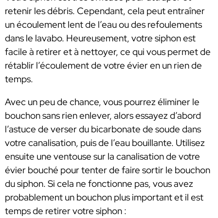
retenir les débris. Cependant, cela peut entraîner
un écoulement lent de l’eau ou des refoulements
dans le lavabo. Heureusement, votre siphon est
facile à retirer et à nettoyer, ce qui vous permet de
rétablir l’écoulement de votre évier en un rien de
temps.
Avec un peu de chance, vous pourrez éliminer le
bouchon sans rien enlever, alors essayez d’abord
l’astuce de verser du bicarbonate de soude dans
votre canalisation, puis de l’eau bouillante. Utilisez
ensuite une ventouse sur la canalisation de votre
évier bouché pour tenter de faire sortir le bouchon
du siphon. Si cela ne fonctionne pas, vous avez
probablement un bouchon plus important et il est
temps de retirer votre siphon :