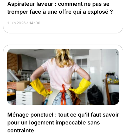
Aspirateur laveur : comment ne pas se
tromper face à une offre qui a explosé ?
1 juin 2026 à 14h06
Ménage ponctuel : tout ce qu’il faut savoir
pour un logement impeccable sans
contrainte