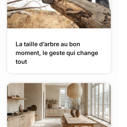
La taille d’arbre au bon
moment, le geste qui change
tout