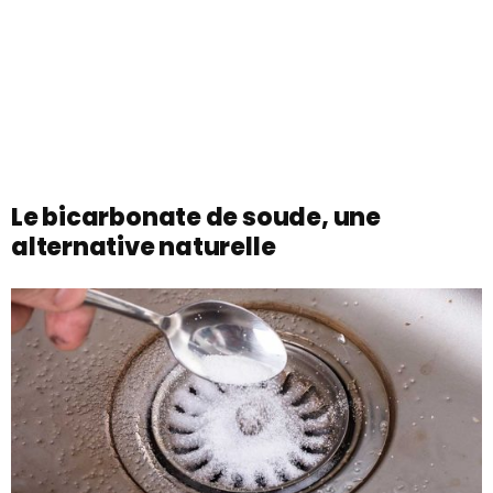
Le bicarbonate de soude, une
alternative naturelle