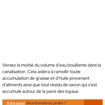
Versez la moitié du volume d’eau bouillante dans la
canalisation. Cela aidera à ramollir toute
accumulation de graisse et d’huile provenant
d’aliments ainsi que tout résidu de savon qui s’est
accumulé autour de la paroi des tuyaux.
A lire aussi
Bicarbonate au jardin ?