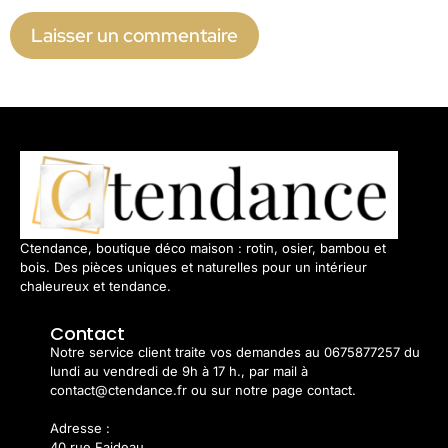
Ctendance, boutique déco maison : rotin, osier, bambou et
bois. Des pièces uniques et naturelles pour un intérieur
chaleureux et tendance.
Contact
Notre service client traite vos demandes au 0675877257 du
lundi au vendredi de 9h à 17 h., par mail à
contact@ctendance.fr ou sur notre page contact.
Adresse :
40 rue Faideau