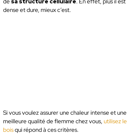
de
sa structure cellulaire
. En effet, plus il est
dense et dure, mieux c’est.
Si vous voulez assurer une chaleur intense et une
meilleure qualité de flemme chez vous,
utilisez le
bois
qui répond à ces critères.