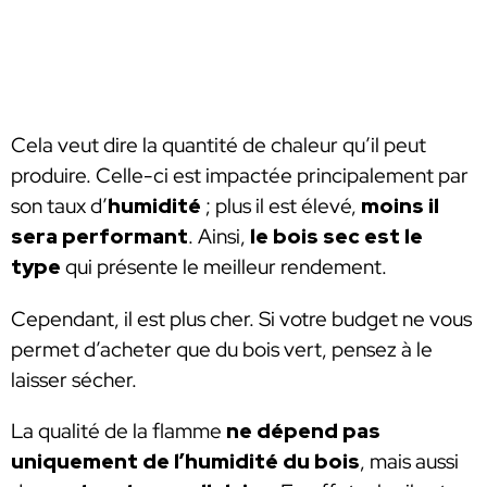
Cela veut dire la quantité de chaleur qu’il peut
produire. Celle-ci est impactée principalement par
son taux d’
humidité
; plus il est élevé,
moins il
sera performant
. Ainsi,
le bois sec est le
type
qui présente le meilleur rendement.
Cependant, il est plus cher. Si votre budget ne vous
permet d’acheter que du bois vert, pensez à le
laisser sécher.
La qualité de la flamme
ne dépend pas
uniquement de l’humidité du bois
, mais aussi