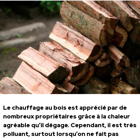
Le chauffage au bois est apprécié par de
nombreux propriétaires grâce à la chaleur
agréable qu’il dégage. Cependant, il est très
polluant, surtout lorsqu’on ne fait pas