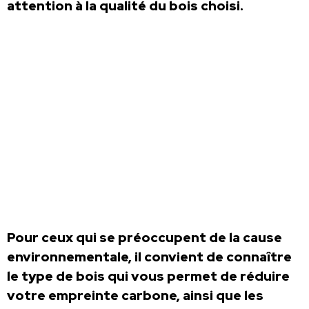
attention à la qualité du bois choisi.
Pour ceux qui se préoccupent de la cause
environnementale, il convient de connaître
le type de bois qui vous permet de réduire
votre empreinte carbone, ainsi que les