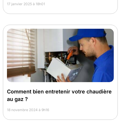
17 janvier 2025 à 18h01
Comment bien entretenir votre chaudière
au gaz ?
18 novembre 2024 à 9h16