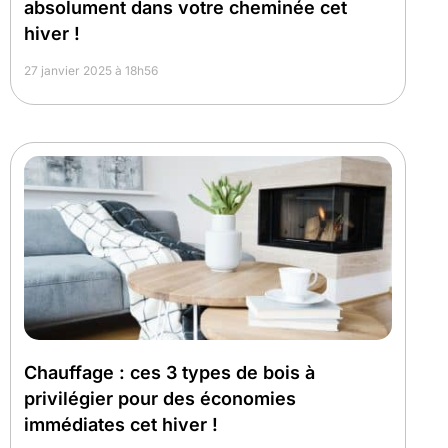
absolument dans votre cheminée cet
hiver !
27 janvier 2025 à 18h56
Chauffage : ces 3 types de bois à
privilégier pour des économies
immédiates cet hiver !