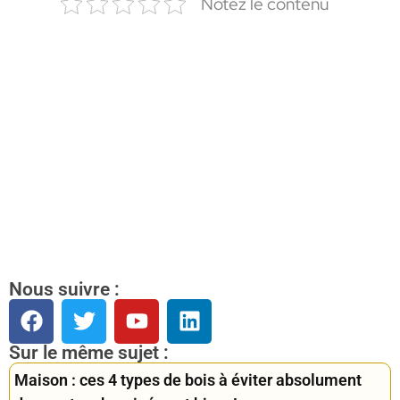
Notez le contenu
Nous suivre :
Sur le même sujet :
Maison : ces 4 types de bois à éviter absolument