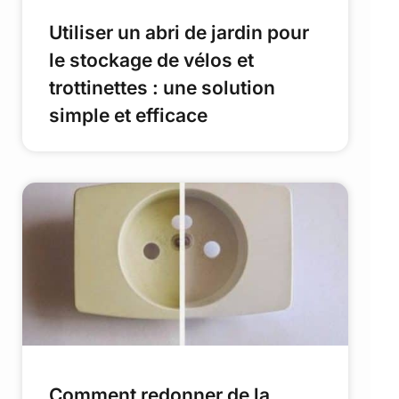
Utiliser un abri de jardin pour
le stockage de vélos et
trottinettes : une solution
simple et efficace
Comment redonner de la