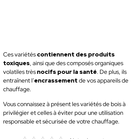
Ces variétés
contiennent des produits
toxiques
, ainsi que des composés organiques
volatiles très
nocifs pour la santé
. De plus, ils
entraînent l’
encrassement
de vos appareils de
chauffage.
Vous connaissez à présent les variétés de bois à
privilégier et celles à éviter pour une utilisation
responsable et sécurisée de votre chauffage.