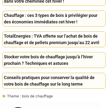
dans votre cheminée cet hiver !
Chauffage : ces 3 types de bois à privilégier pour
des économies immédiates cet hiver !
TotalEnergies : TVA offerte sur l’achat de bois de
chauffage et de pellets premium jusqu’au 22 avril
Stocker votre bois de chauffage jusqu’à l’hiver
prochain ? Techniques et astuces
Conseils pratiques pour conserver la qualité de
votre bois de chauffage sur le long terme
Theme :
bois de chauffage