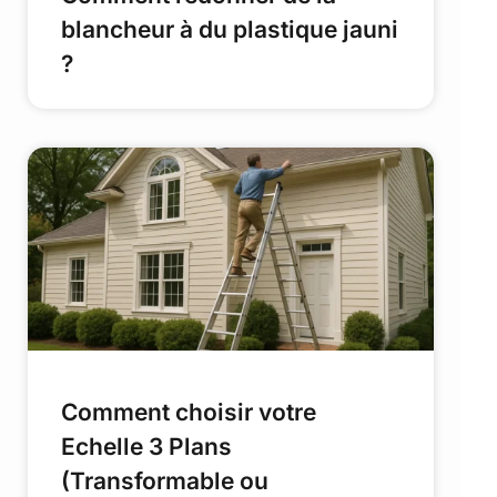
blancheur à du plastique jauni
?
Comment choisir votre
Echelle 3 Plans
(Transformable ou