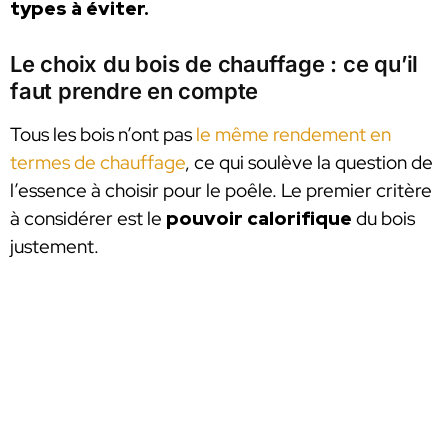
types à éviter.
Le choix du bois de chauffage : ce qu’il
faut prendre en compte
Tous les bois n’ont pas
le même rendement en
termes de chauffage
, ce qui soulève la question de
l’essence à choisir pour le poêle. Le premier critère
à considérer est le
pouvoir calorifique
du bois
justement.