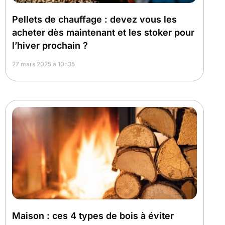
Pellets de chauffage : devez vous les
acheter dès maintenant et les stoker pour
l’hiver prochain ?
27 mars 2025 à 10h35
Maison : ces 4 types de bois à éviter