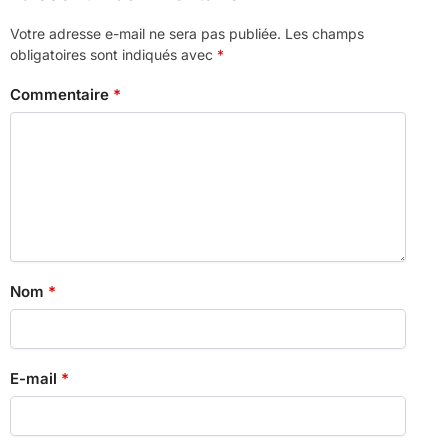
Votre adresse e-mail ne sera pas publiée.
Les champs
obligatoires sont indiqués avec
*
Commentaire
*
Nom
*
E-mail
*