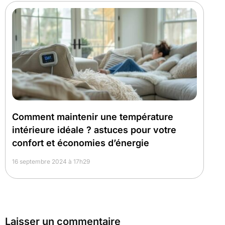
Comment maintenir une température
intérieure idéale ? astuces pour votre
confort et économies d’énergie
16 septembre 2024 à 17h29
Laisser un commentaire