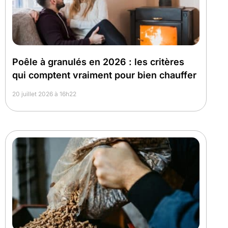
Poêle à granulés en 2026 : les critères
qui comptent vraiment pour bien chauffer
20 juillet 2026 à 16h22