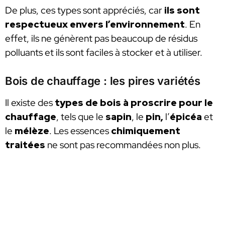
De plus, ces types sont appréciés, car
ils sont
respectueux envers l’environnement
. En
effet, ils ne génèrent pas beaucoup de résidus
polluants et ils sont faciles à stocker et à utiliser.
Bois de chauffage : les pires variétés
Il existe des
types de bois à proscrire pour le
chauffage
, tels que le
sapin
, le
pin,
l’
épicéa
et
le
mélèze
. Les essences
chimiquement
traitées
ne sont pas recommandées non plus.