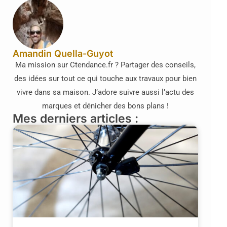
Amandin Quella-Guyot
Ma mission sur Ctendance.fr ? Partager des conseils,
des idées sur tout ce qui touche aux travaux pour bien
vivre dans sa maison. J’adore suivre aussi l’actu des
marques et dénicher des bons plans !
Mes derniers articles :