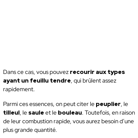
Dans ce cas, vous pouvez
recourir aux types
ayant un feuillu tendre
, qui brûlent assez
rapidement.
Parmi ces essences, on peut citer le
peuplier
, le
tilleul
, le
saule
et le
bouleau
. Toutefois, en raison
de leur combustion rapide, vous aurez besoin d’une
plus grande quantité.