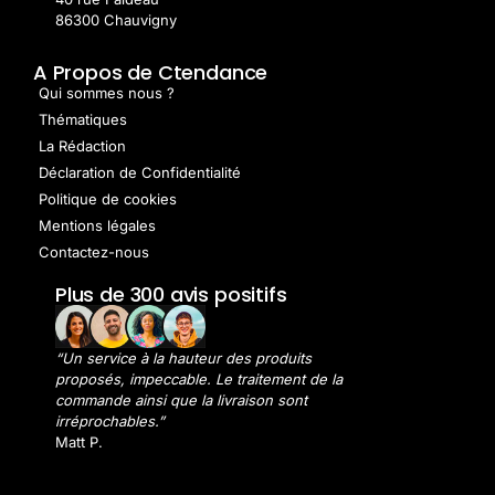
86300 Chauvigny
A Propos de Ctendance
Qui sommes nous ?
Thématiques
La Rédaction
Déclaration de Confidentialité
Politique de cookies
Mentions légales
Contactez-nous
Plus de 300 avis positifs
“Un service à la hauteur des produits
proposés, impeccable. Le traitement de la
commande ainsi que la livraison sont
irréprochables.”
Matt P.