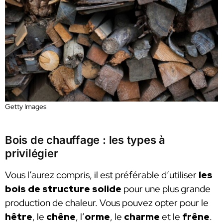
Getty Images
Bois de chauffage : les types à
privilégier
Vous l’aurez compris, il est préférable d’utiliser
les
bois de structure solide
pour une plus grande
production de chaleur. Vous pouvez opter pour le
hêtre
, le
chêne
, l’
orme
, le
charme
et le
frêne
.