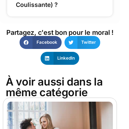
Coulissante) ?
Partagez, c'est bon pour le moral !
Facebook
Twitter
LinkedIn
À voir aussi dans la
même catégorie