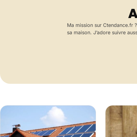
A
Ma mission sur Ctendance.fr ? 
sa maison. J’adore suivre auss