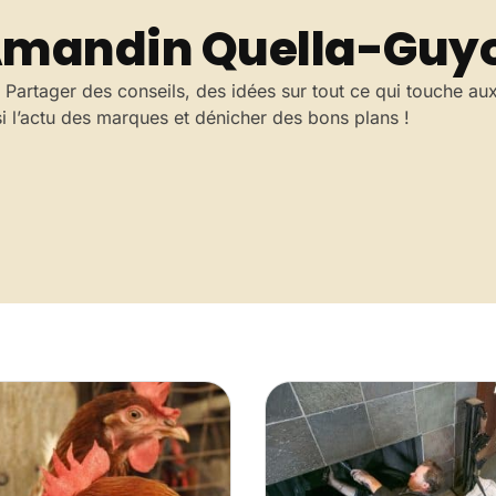
mandin Quella-Guy
Partager des conseils, des idées sur tout ce qui touche au
i l’actu des marques et dénicher des bons plans !