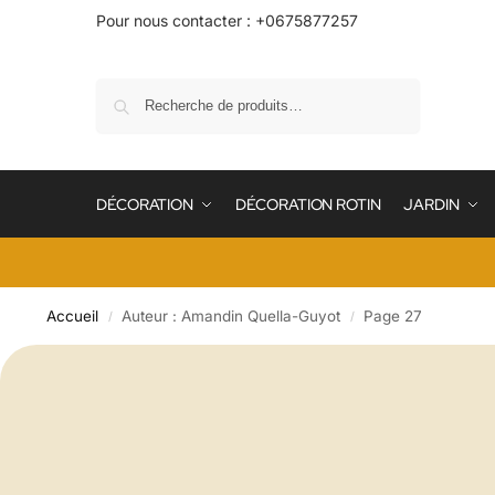
Pour nous contacter : +0675877257
Recherche
DÉCORATION
DÉCORATION ROTIN
JARDIN
Accueil
Auteur : Amandin Quella-Guyot
Page 27
/
/