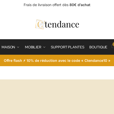
Frais de livraison offert dès
80€ d’achat
MAISON
MOBILIER
SUPPORT PLANTES
BOUTIQUE
Offre flash ⚡ 10% de réduction avec le code « Ctendance10 »