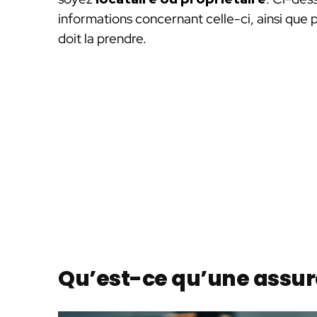
informations concernant celle-ci, ainsi que p
doit la prendre.
Qu’est-ce qu’une assur