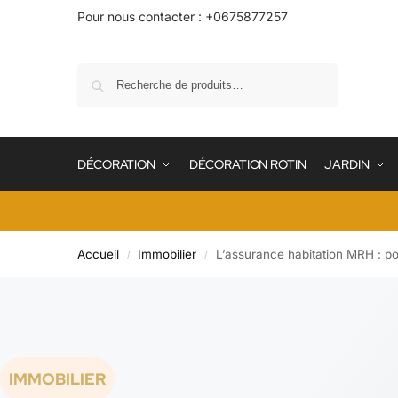
Pour nous contacter : +0675877257
Recherche
DÉCORATION
DÉCORATION ROTIN
JARDIN
Accueil
Immobilier
L’assurance habitation MRH : po
/
/
IMMOBILIER