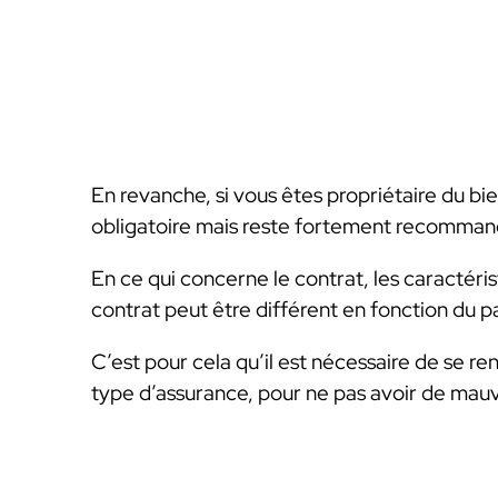
En revanche, si vous êtes propriétaire du bie
obligatoire mais reste fortement recomman
En ce qui concerne le contrat, les caractéris
contrat peut être différent en fonction du 
C’est pour cela qu’il est nécessaire de se re
type d’assurance, pour ne pas avoir de mauva