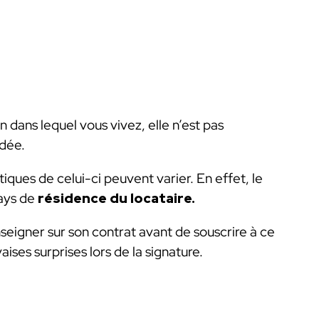
n dans lequel vous vivez, elle n’est pas
dée.
tiques de celui-ci peuvent varier. En effet, le
pays de
résidence du locataire.
nseigner sur son contrat avant de souscrire à ce
ises surprises lors de la signature.