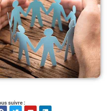
us suivre :