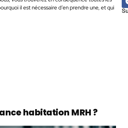
ourquoi il est nécessaire d’en prendre une, et qui
Su
ance habitation MRH ?