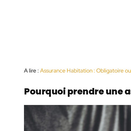
A lire :
Assurance Habitation : Obligatoire ou
Pourquoi prendre une 