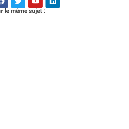
r le même sujet :