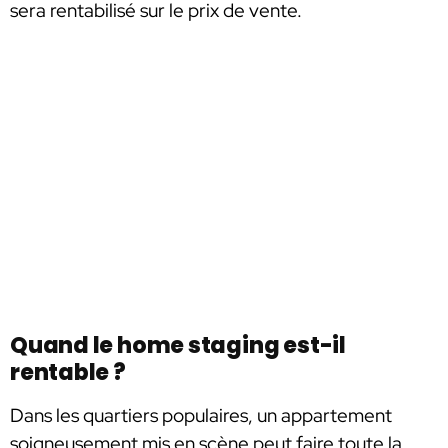
sera rentabilisé sur le prix de vente.
Quand le home staging est-il
rentable ?
Dans les quartiers populaires, un appartement
soigneusement mis en scène peut faire toute la