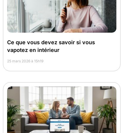
Ce que vous devez savoir si vous
vapotez en intérieur
25 mars 2026 à 15h19