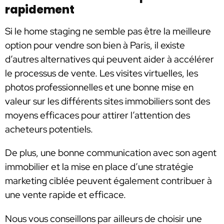
rapidement
Si le home staging ne semble pas être la meilleure
option pour vendre son bien à Paris, il existe
d’autres alternatives qui peuvent aider à accélérer
le processus de vente. Les visites virtuelles, les
photos professionnelles et une bonne mise en
valeur sur les différents sites immobiliers sont des
moyens efficaces pour attirer l’attention des
acheteurs potentiels.
De plus, une bonne communication avec son agent
immobilier et la mise en place d’une stratégie
marketing ciblée peuvent également contribuer à
une vente rapide et efficace.
Nous vous conseillons par ailleurs de choisir une