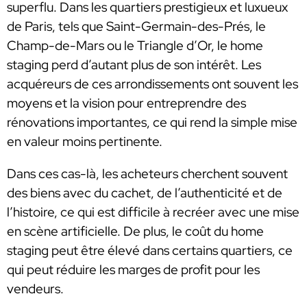
superflu. Dans les quartiers prestigieux et luxueux
de Paris, tels que Saint-Germain-des-Prés, le
Champ-de-Mars ou le Triangle d’Or, le home
staging perd d’autant plus de son intérêt. Les
acquéreurs de ces arrondissements ont souvent les
moyens et la vision pour entreprendre des
rénovations importantes, ce qui rend la simple mise
en valeur moins pertinente.
Dans ces cas-là, les acheteurs cherchent souvent
des biens avec du cachet, de l’authenticité et de
l’histoire, ce qui est difficile à recréer avec une mise
en scène artificielle. De plus, le coût du home
staging peut être élevé dans certains quartiers, ce
qui peut réduire les marges de profit pour les
vendeurs.