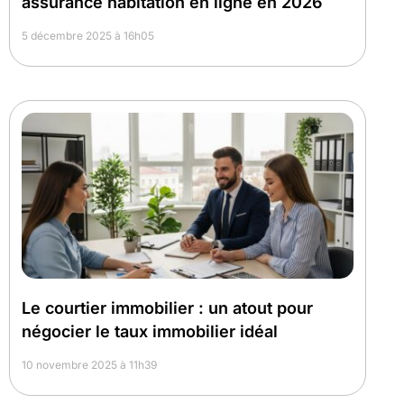
assurance habitation en ligne en 2026
5 décembre 2025 à 16h05
Le courtier immobilier : un atout pour
négocier le taux immobilier idéal
10 novembre 2025 à 11h39