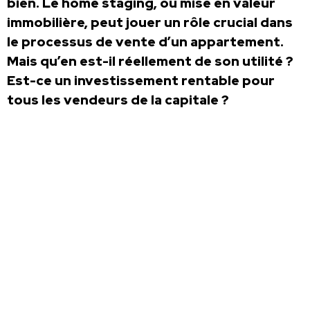
bien. Le home staging, ou mise en valeur
immobilière, peut jouer un rôle crucial dans
le processus de vente d’un appartement.
Mais qu’en est-il réellement de son utilité ?
Est-ce un investissement rentable pour
tous les vendeurs de la capitale ?