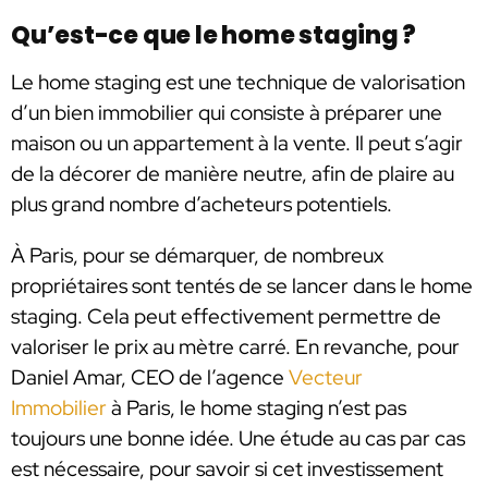
Qu’est-ce que le home staging ?
Le home staging est une technique de valorisation
d’un bien immobilier qui consiste à préparer une
maison ou un appartement à la vente. Il peut s’agir
de la décorer de manière neutre, afin de plaire au
plus grand nombre d’acheteurs potentiels.
À Paris, pour se démarquer, de nombreux
propriétaires sont tentés de se lancer dans le home
staging. Cela peut effectivement permettre de
valoriser le prix au mètre carré. En revanche, pour
Daniel Amar, CEO de l’agence
Vecteur
Immobilier
à Paris, le home staging n’est pas
toujours une bonne idée. Une étude au cas par cas
est nécessaire, pour savoir si cet investissement