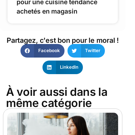
pour une cuisine tendance
achetés en magasin
Partagez, c'est bon pour le moral !
Facebook
Twitter
LinkedIn
À voir aussi dans la
même catégorie