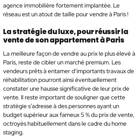
agence immobilière fortement implantée. Le
réseau est un atout de taille pour vendre à Paris !
La stratégie du luxe, pour réussir la
vente de son appartement à Paris
La meilleure façon de vendre au prix le plus élevé à
Paris, reste de cibler un marché premium. Les
vendeurs prêts à entamer d’importants travaux de
réhabilitation pourront ainsi éventuellement
constater une hausse significative de leur prix de
vente. Il reste important de souligner que cette
stratégie s’adresse à des personnes ayant un
budget supérieur aux fameux 5 % du prix de vente,
octroyés habituellement dans le cadre du home
staging.