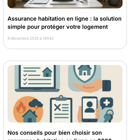
Assurance habitation en ligne : la solution
simple pour protéger votre logement
8 décembre 2025 à 14h42
Nos conseils pour bien choisir son