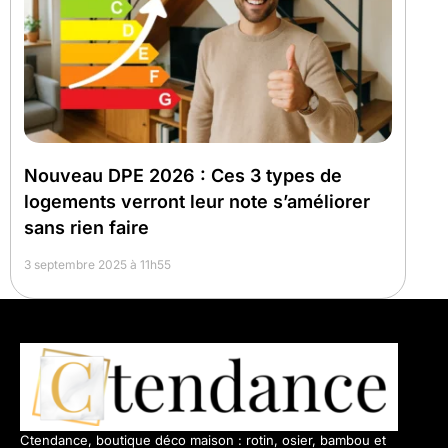
Nouveau DPE 2026 : Ces 3 types de
logements verront leur note s’améliorer
sans rien faire
3 septembre 2025 à 11h55
Ctendance, boutique déco maison : rotin, osier, bambou et