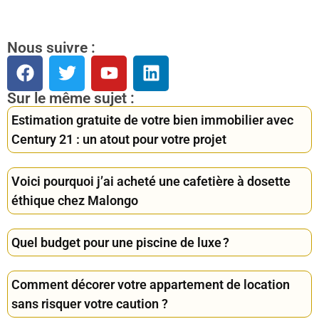
Nous suivre :
Sur le même sujet :
Estimation gratuite de votre bien immobilier avec
Century 21 : un atout pour votre projet
Voici pourquoi j’ai acheté une cafetière à dosette
éthique chez Malongo
Quel budget pour une piscine de luxe ?
Comment décorer votre appartement de location
sans risquer votre caution ?