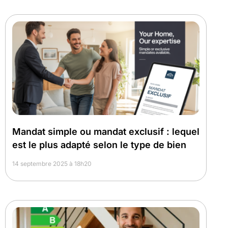
Mandat simple ou mandat exclusif : lequel
est le plus adapté selon le type de bien
14 septembre 2025 à 18h20