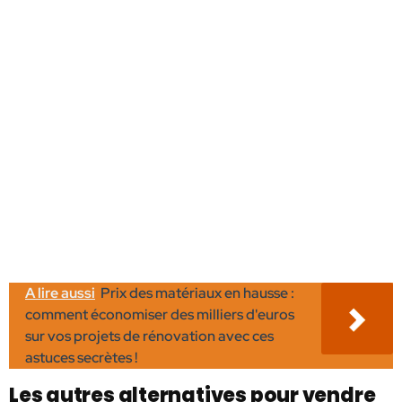
A lire aussi
Prix des matériaux en hausse :
comment économiser des milliers d'euros
sur vos projets de rénovation avec ces
astuces secrètes !
Les autres alternatives pour vendre