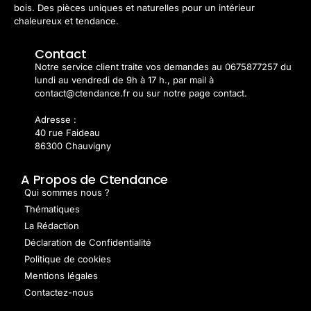
bois. Des pièces uniques et naturelles pour un intérieur
chaleureux et tendance.
Contact
Notre service client traite vos demandes au 0675877257 du
lundi au vendredi de 9h à 17 h., par mail à
contact@ctendance.fr ou sur notre page contact.
Adresse :
40 rue Faideau
86300 Chauvigny
A Propos de Ctendance
Qui sommes nous ?
Thématiques
La Rédaction
Déclaration de Confidentialité
Politique de cookies
Mentions légales
Contactez-nous