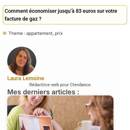
Comment économiser jusqu’à 83 euros sur votre
facture de gaz ?
Theme :
appartement
,
prix
Laura Lemoine
Rédactrice web pour Ctendance.
Mes derniers articles :