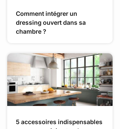
Comment intégrer un
dressing ouvert dans sa
chambre ?
5 accessoires indispensables