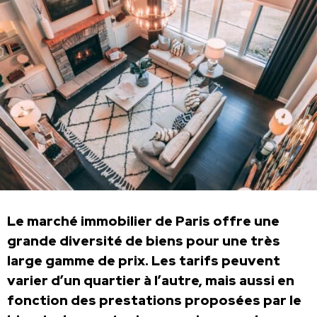
Le marché immobilier de Paris offre une
grande diversité de biens pour une très
large gamme de prix. Les tarifs peuvent
varier d’un quartier à l’autre, mais aussi en
fonction des prestations proposées par le