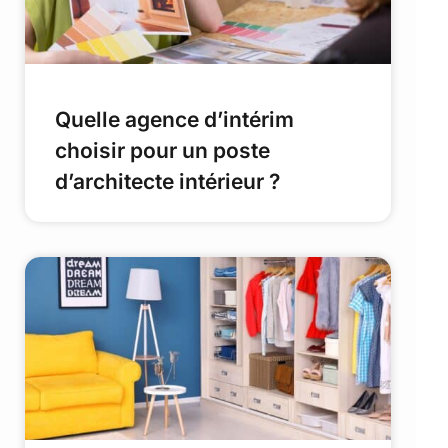
Quelle agence d’intérim
choisir pour un poste
d’architecte intérieur ?