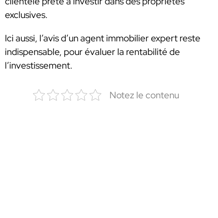
clientèle prête à investir dans des propriétés
exclusives.
Ici aussi, l’avis d’un agent immobilier expert reste
indispensable, pour évaluer la rentabilité de
l’investissement.
Notez le contenu