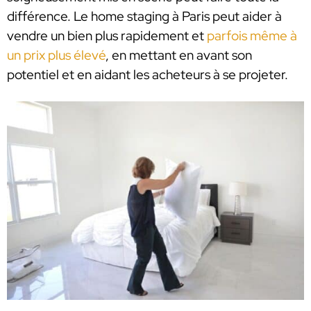
différence. Le home staging à Paris peut aider à
vendre un bien plus rapidement et
parfois même à
un prix plus élevé
, en mettant en avant son
potentiel et en aidant les acheteurs à se projeter.