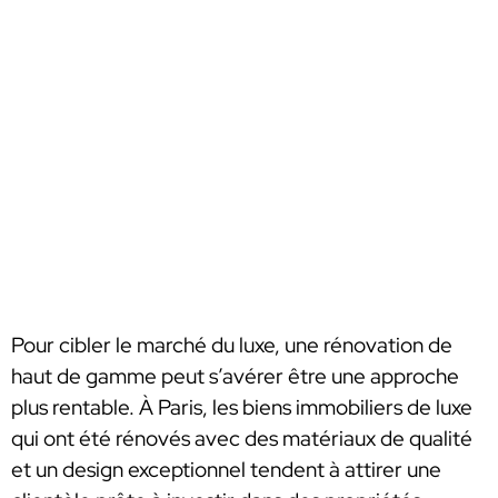
Pour cibler le marché du luxe, une rénovation de
haut de gamme peut s’avérer être une approche
plus rentable. À Paris, les biens immobiliers de luxe
qui ont été rénovés avec des matériaux de qualité
et un design exceptionnel tendent à attirer une