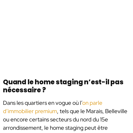
Quand le home staging n’est-il pas
nécessaire ?
Dans les quartiers en vogue où l’
on parle
d’immobilier premium
, tels que le Marais, Belleville
ou encore certains secteurs du nord du 15e
arrondissement, le home staging peut être