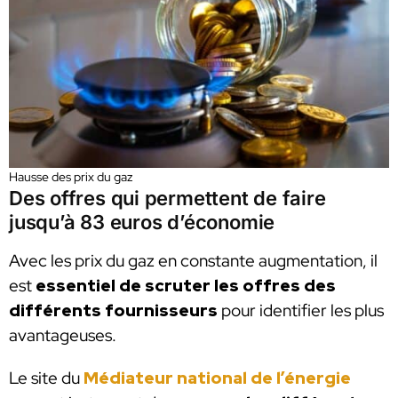
Hausse des prix du gaz
Des offres qui permettent de faire
jusqu’à 83 euros d’économie
Avec les prix du gaz en constante augmentation, il
est
essentiel de scruter les offres des
différents fournisseurs
pour identifier les plus
avantageuses.
Le site du
Médiateur national de l’énergie