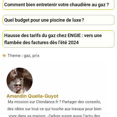
Comment bien entretenir votre chaudière au gaz ?
Quel budget pour une piscine de luxe ?
Hausse des tarifs du gaz chez ENGIE : vers une
flambée des factures dès l’été 2024
Theme :
gaz
,
prix
Amandin Quella-Guyot
Ma mission sur Ctendance.fr ? Partager des conseils,
des idées sur tout ce qui touche aux travaux pour bien
vivre dans sa maison. J’adore suivre aussi l’actu des