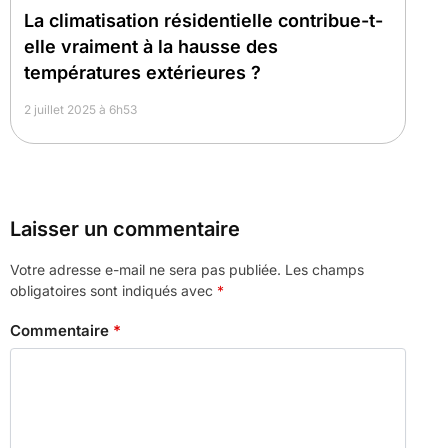
La climatisation résidentielle contribue-t-
elle vraiment à la hausse des
températures extérieures ?
2 juillet 2025 à 6h53
Laisser un commentaire
Votre adresse e-mail ne sera pas publiée.
Les champs
obligatoires sont indiqués avec
*
Commentaire
*