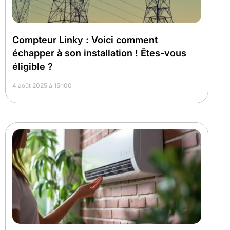
Compteur Linky : Voici comment
échapper à son installation ! Êtes-vous
éligible ?
4 août 2025 à 15h00