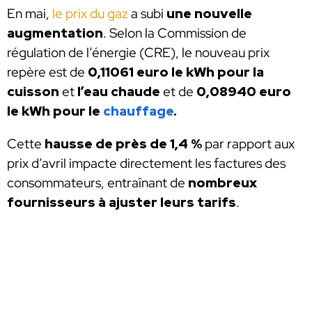
En mai,
le prix du gaz
a subi
une nouvelle
augmentation
. Selon la Commission de
régulation de l’énergie (CRE), le nouveau prix
repère est de
0,11061 euro le kWh pour la
cuisson
et
l’eau chaude
et de
0,08940 euro
le kWh pour le
chauffage
.
Cette
hausse de près de 1,4 %
par rapport aux
prix d’avril impacte directement les factures des
consommateurs, entraînant de
nombreux
fournisseurs à ajuster leurs tarifs
.