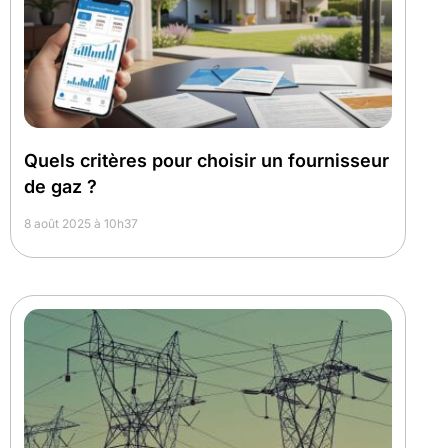
Quels critères pour choisir un fournisseur
de gaz ?
8 août 2025 à 10h37