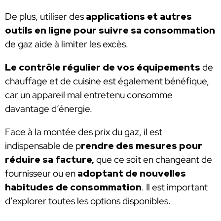
De plus, utiliser des
applications et autres
outils en ligne pour suivre sa consommation
de gaz aide à limiter les excès.
Le contrôle régulier de vos équipements
de
chauffage et de cuisine est également bénéfique,
car un appareil mal entretenu consomme
davantage d’énergie.
Face à la montée des prix du gaz, il est
indispensable de p
rendre des mesures pour
réduire sa facture,
que ce soit en changeant de
fournisseur ou en
adoptant de nouvelles
habitudes de consommation
. Il est important
d’explorer toutes les options disponibles.