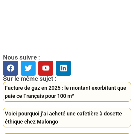
Nous suivre :
Sur le même sujet :
Facture de gaz en 2025 : le montant exorbitant que
paie ce Français pour 100 m²
Voici pourquoi j’ai acheté une cafetière à dosette
éthique chez Malongo