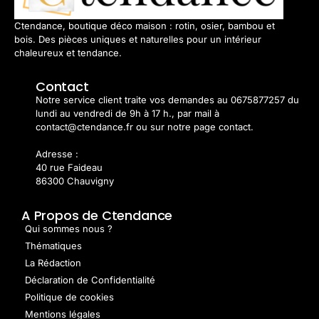
Ctendance, boutique déco maison : rotin, osier, bambou et
bois. Des pièces uniques et naturelles pour un intérieur
chaleureux et tendance.
Contact
Notre service client traite vos demandes au 0675877257 du
lundi au vendredi de 9h à 17 h., par mail à
contact@ctendance.fr ou sur notre page contact.
Adresse :
40 rue Faideau
86300 Chauvigny
A Propos de Ctendance
Qui sommes nous ?
Thématiques
La Rédaction
Déclaration de Confidentialité
Politique de cookies
Mentions légales