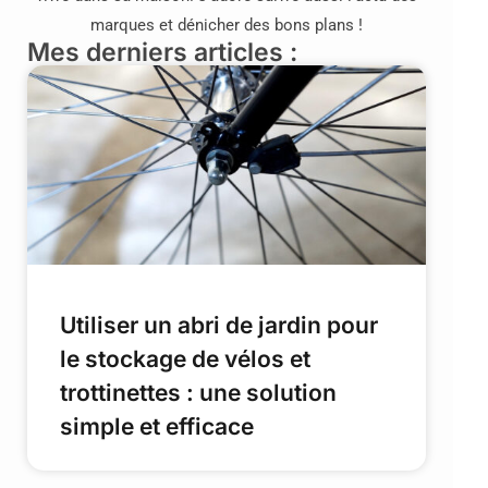
marques et dénicher des bons plans !
Mes derniers articles :
Utiliser un abri de jardin pour
le stockage de vélos et
trottinettes : une solution
simple et efficace