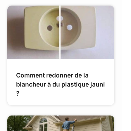
Comment redonner de la
blancheur à du plastique jauni
?