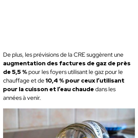
De plus, les prévisions de la CRE suggèrent une
augmentation des factures de gaz de près
de 5,5 %
pour les foyers utilisant le gaz pour le
chauffage et de
10,4 % pour ceux l’utilisant
pour la cuisson et l’eau chaude
dans les
années à venir.