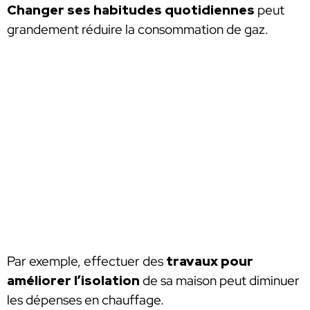
Changer ses habitudes quotidiennes
peut
grandement réduire la consommation de gaz.
Par exemple, effectuer des
travaux pour
améliorer l’isolation
de sa maison peut diminuer
les dépenses en chauffage.