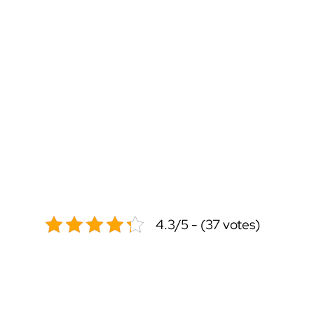
4.3/5 - (37 votes)