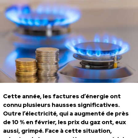
Cette année, les factures d’énergie ont
connu plusieurs hausses significatives.
Outre l’électricité, qui a augmenté de près
de 10 % en février, les prix du gaz ont, eux
aussi, grimpé. Face à cette situation,