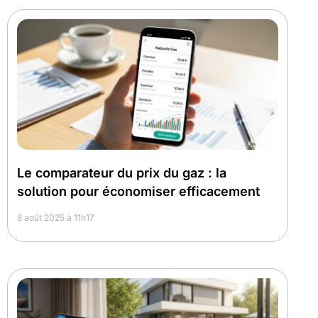
Le comparateur du prix du gaz : la
solution pour économiser efficacement
8 août 2025 à 11h17