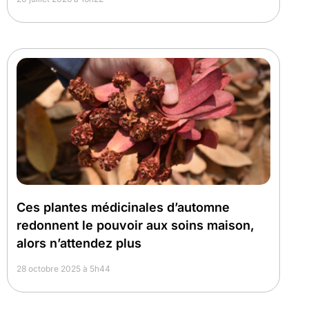
Ces plantes médicinales d’automne
redonnent le pouvoir aux soins maison,
alors n’attendez plus
28 octobre 2025 à 5h44