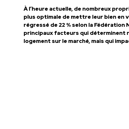
À l’heure actuelle, de nombreux propr
plus optimale de mettre leur bien en 
régressé de 22 % selon la Fédération N
principaux facteurs qui déterminent 
logement sur le marché, mais qui impa