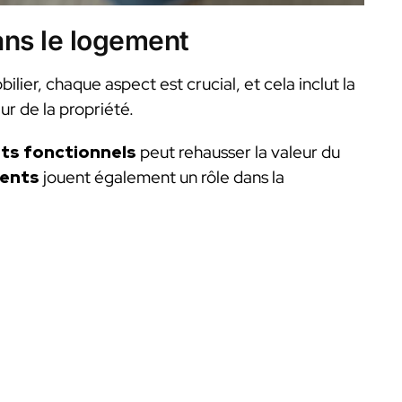
ans le logement
ier, chaque aspect est crucial, et cela inclut la
eur de la propriété.
ts fonctionnels
peut rehausser la valeur du
ments
jouent également un rôle dans la