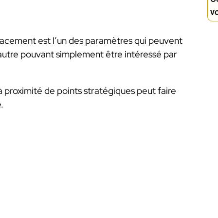
vo
lacement est l’un des paramètres qui peuvent
autre pouvant simplement être intéressé par
 proximité de points stratégiques peut faire
.