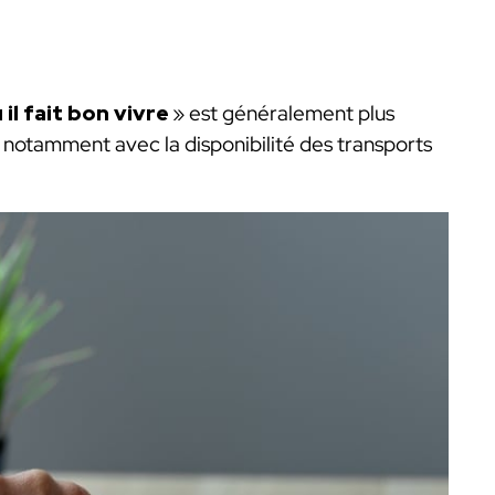
 il fait bon vivre
» est généralement plus
notamment avec la disponibilité des transports