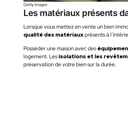
Getty Images
Les matériaux présents d
Lorsque vous mettez en vente un bien immobil
qualité des matériaux
présents à l’intéri
Posséder une maison avec des
équipemen
logement. Les
isolations et les revête
préservation de votre bien sur la durée.