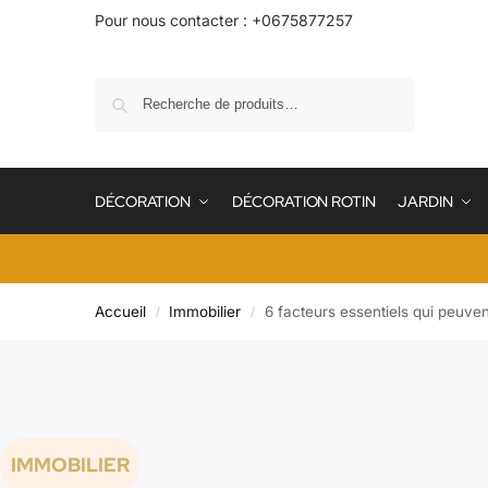
Pour nous contacter : +0675877257
Recherche
DÉCORATION
DÉCORATION ROTIN
JARDIN
Accueil
Immobilier
6 facteurs essentiels qui peuven
/
/
IMMOBILIER