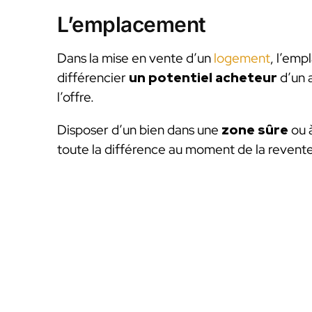
L’emplacement
Dans la mise en vente d’un
logement
, l’emp
différencier
un potentiel acheteur
d’un 
l’offre.
Disposer d’un bien dans une
zone sûre
ou à
toute la différence au moment de la revente