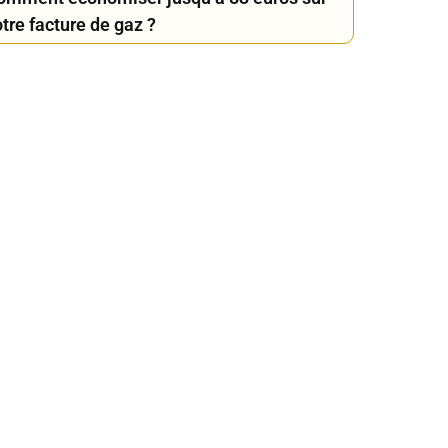
tre facture de gaz ?