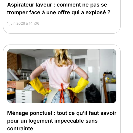
Aspirateur laveur : comment ne pas se
tromper face à une offre qui a explosé ?
1 juin 2026 à 14h06
Ménage ponctuel : tout ce qu’il faut savoir
pour un logement impeccable sans
contrainte