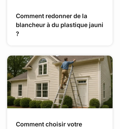
Comment redonner de la
blancheur à du plastique jauni
?
Comment choisir votre