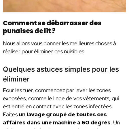
Comment se débarrasser des
punaises de lit ?
Nous allons vous donner les meilleures choses à
réaliser pour éliminer ces nuisibles.
Quelques astuces simples pour les
éliminer
Pour les tuer, commencez par laver les zones
exposées, comme le linge de vos vêtements, qui
est entré en contact avec les zones infectées.
Faites
un lavage groupé de toutes ces
affaires dans une machine à 60 degrés
. Un