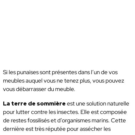
Si les punaises sont présentes dans l’un de vos
meubles auquel vous ne tenez plus, vous pouvez
vous débarrasser du meuble.
La terre de sommière
est une solution naturelle
pour lutter contre les insectes. Elle est composée
de restes fossilisés et d’organismes marins. Cette
dernière est très réputée pour assécher les