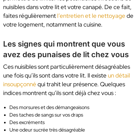
nuisibles dans votre lit et votre canapé. De ce fait,
faites régulièrement
l’entretien et le nettoyage
de
votre logement, notamment la cuisine.
Les signes qui montrent que vous
avez des punaises de lit chez vous
Ces nuisibles sont particulièrement désagréables
une fois qu’ils sont dans votre lit. Il existe
un détail
insoupçonné
qui trahit leur présence. Quelques
indices montrent qu’ils sont déjà chez vous :
Des morsures et des démangeaisons
Des taches de sangs sur vos draps
Des excréments
Une odeur sucrée très désagréable