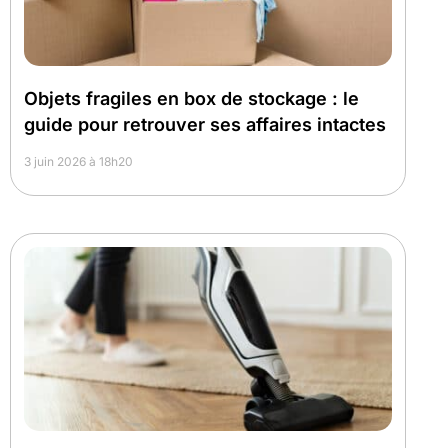
Objets fragiles en box de stockage : le
guide pour retrouver ses affaires intactes
3 juin 2026 à 18h20