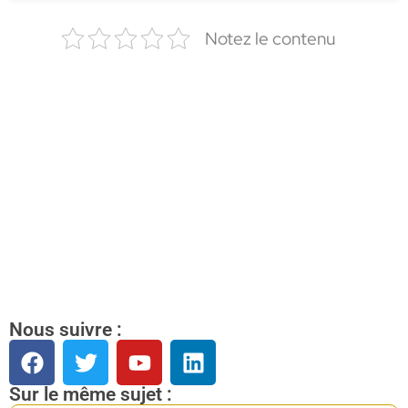
Notez le contenu
Nous suivre :
Sur le même sujet :