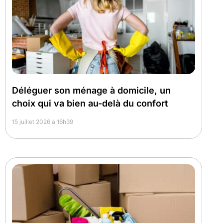
Déléguer son ménage à domicile, un
choix qui va bien au-delà du confort
15 juillet 2026 à 16h39