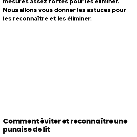
mesures assez fortes pour les éliminer.
Nous allons vous donner les astuces pour
les reconnaître et les éliminer.
Comment éviter et reconnaître une
punaise de lit