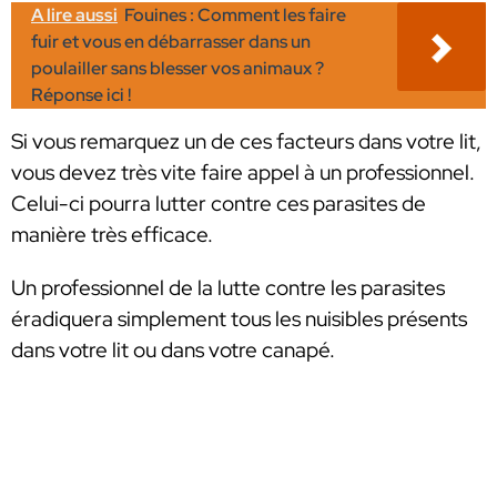
A lire aussi
Fouines : Comment les faire
fuir et vous en débarrasser dans un
poulailler sans blesser vos animaux ?
Réponse ici !
Si vous remarquez un de ces facteurs dans votre lit,
vous devez très vite faire appel à un professionnel.
Celui-ci pourra lutter contre ces parasites de
manière très efficace.
Un professionnel de la lutte contre les parasites
éradiquera simplement tous les nuisibles présents
dans votre lit ou dans votre canapé.