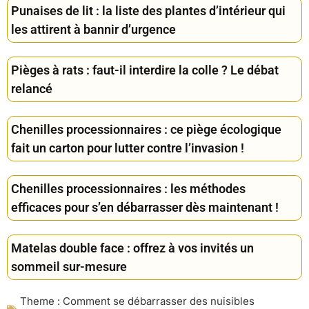
Punaises de lit : la liste des plantes d’intérieur qui
les attirent à bannir d’urgence
Pièges à rats : faut-il interdire la colle ? Le débat
relancé
Chenilles processionnaires : ce piège écologique
fait un carton pour lutter contre l’invasion !
Chenilles processionnaires : les méthodes
efficaces pour s’en débarrasser dès maintenant !
Matelas double face : offrez à vos invités un
sommeil sur-mesure
Theme :
Comment se débarrasser des nuisibles