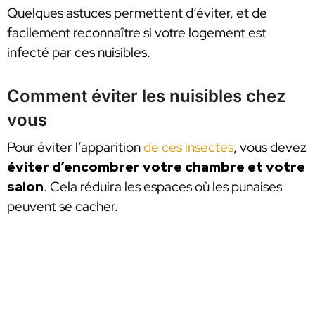
Quelques astuces permettent d’éviter, et de
facilement reconnaître si votre logement est
infecté par ces nuisibles.
Comment éviter les nuisibles chez
vous
Pour éviter l’apparition
de ces insectes
, vous devez
éviter d’encombrer votre chambre et votre
salon
. Cela réduira les espaces où les punaises
peuvent se cacher.