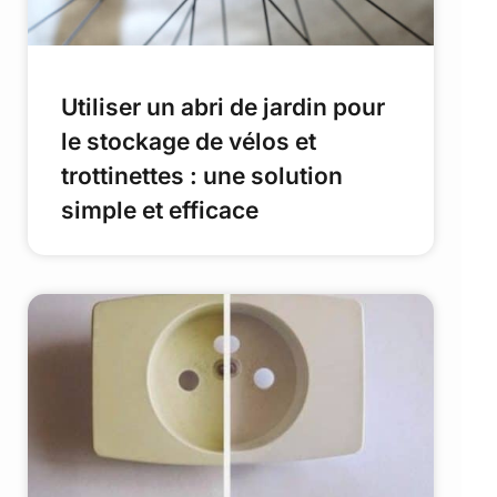
Utiliser un abri de jardin pour
le stockage de vélos et
trottinettes : une solution
simple et efficace