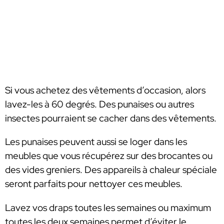
Si vous achetez des vêtements d’occasion, alors
lavez-les à 60 degrés. Des punaises ou autres
insectes pourraient se cacher dans des vêtements.
Les punaises peuvent aussi se loger dans les
meubles que vous récupérez sur des brocantes ou
des vides greniers. Des appareils à chaleur spéciale
seront parfaits pour nettoyer ces meubles.
Lavez vos draps toutes les semaines ou maximum
toutes les deux semaines permet d’éviter le