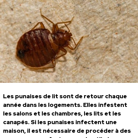
Les punaises de lit sont de retour chaque
année dans les logements. Elles infestent
les salons et les chambres, les lits et les
canapés. Si les punaises infectent une
maison, il est nécessaire de procéder à des