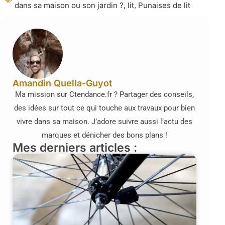
dans sa maison ou son jardin ?
,
lit
,
Punaises de lit
Amandin Quella-Guyot
Ma mission sur Ctendance.fr ? Partager des conseils,
des idées sur tout ce qui touche aux travaux pour bien
vivre dans sa maison. J’adore suivre aussi l’actu des
marques et dénicher des bons plans !
Mes derniers articles :