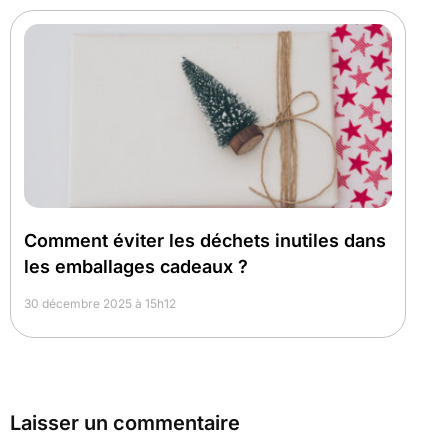
Comment éviter les déchets inutiles dans
les emballages cadeaux ?
30 décembre 2025 à 15h12
Laisser un commentaire