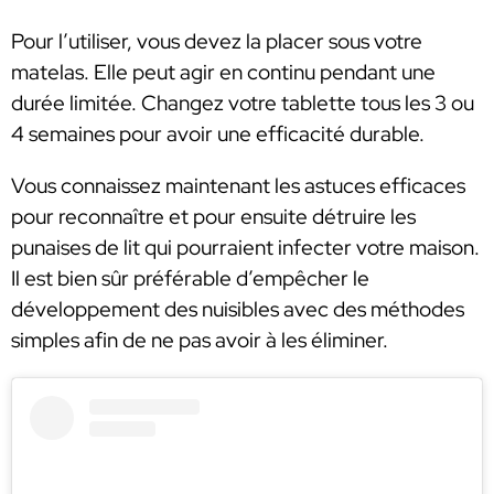
Pour l’utiliser, vous devez la placer sous votre
matelas. Elle peut agir en continu pendant une
durée limitée. Changez votre tablette tous les 3 ou
4 semaines pour avoir une efficacité durable.
Vous connaissez maintenant les astuces efficaces
pour reconnaître et pour ensuite détruire les
punaises de lit qui pourraient infecter votre maison.
Il est bien sûr préférable d’empêcher le
développement des nuisibles avec des méthodes
simples afin de ne pas avoir à les éliminer.