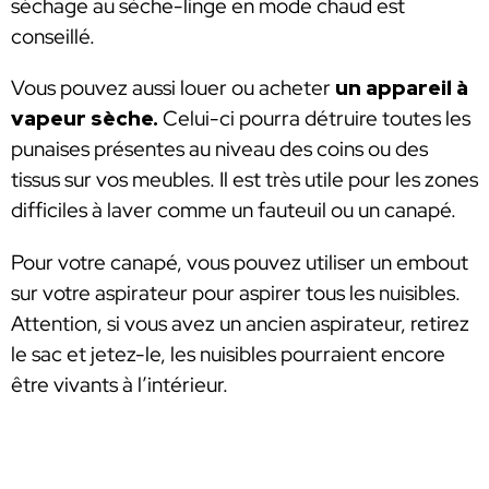
séchage au sèche-linge en mode chaud est
conseillé.
Vous pouvez aussi louer ou acheter
un appareil à
vapeur sèche.
Celui-ci pourra détruire toutes les
punaises présentes au niveau des coins ou des
tissus sur vos meubles. Il est très utile pour les zones
difficiles à laver comme un fauteuil ou un canapé.
Pour votre canapé, vous pouvez utiliser un embout
sur votre aspirateur pour aspirer tous les nuisibles.
Attention, si vous avez un ancien aspirateur, retirez
le sac et jetez-le, les nuisibles pourraient encore
être vivants à l’intérieur.