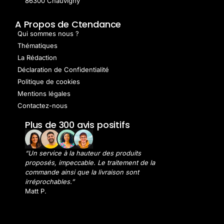
86300 Chauvigny
A Propos de Ctendance
Qui sommes nous ?
Thématiques
La Rédaction
Déclaration de Confidentialité
Politique de cookies
Mentions légales
Contactez-nous
Plus de 300 avis positifs
“Un service à la hauteur des produits
proposés, impeccable. Le traitement de la
commande ainsi que la livraison sont
irréprochables.”
Matt P.