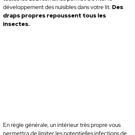
développement des nuisibles dans votre lit.
Des
draps propres repoussent tous les
insectes.
En règle générale, un intérieur très propre vous
permettra de limiter les potentielles infections de