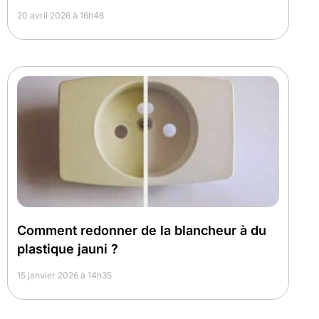
20 avril 2026 à 16h48
Comment redonner de la blancheur à du
plastique jauni ?
15 janvier 2026 à 14h35