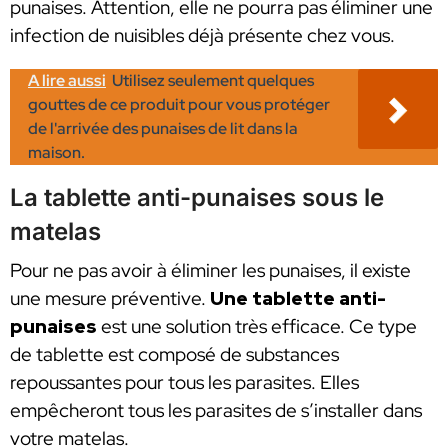
punaises. Attention, elle ne pourra pas éliminer une
infection de nuisibles déjà présente chez vous.
A lire aussi
Utilisez seulement quelques
gouttes de ce produit pour vous protéger
de l'arrivée des punaises de lit dans la
maison.
La tablette anti-punaises sous le
matelas
Pour ne pas avoir à éliminer les punaises, il existe
une mesure préventive.
Une tablette anti-
punaises
est une solution très efficace. Ce type
de tablette est composé de substances
repoussantes pour tous les parasites. Elles
empêcheront tous les parasites de s’installer dans
votre matelas.