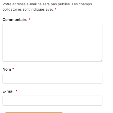
Votre adresse e-mail ne sera pas publiée.
Les champs
obligatoires sont indiqués avec
*
Commentaire
*
Nom
*
E-mail
*