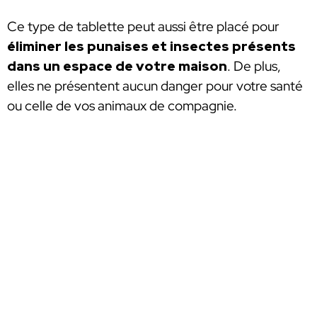
Ce type de tablette peut aussi être placé pour
éliminer les punaises et insectes présents
dans un espace de votre maison
. De plus,
elles ne présentent aucun danger pour votre santé
ou celle de vos animaux de compagnie.