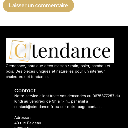
Ctendance, boutique déco maison : rotin, osier, bambou et
bois. Des pièces uniques et naturelles pour un intérieur
chaleureux et tendance.
Contact
Notre service client traite vos demandes au 0675877257 du
lundi au vendredi de 9h à 17 h., par mail à
contact@ctendance.fr ou sur notre page contact.
Adresse :
40 rue Faideau