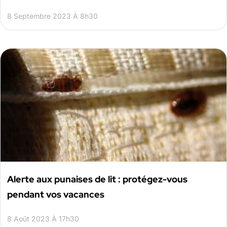
8 Septembre 2023 À 8h30
Alerte aux punaises de lit : protégez-vous
pendant vos vacances
8 Août 2023 À 17h30