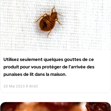
Utilisez seulement quelques gouttes de ce
produit pour vous protéger de l’arrivée des
punaises de lit dans la maison.
20 Mai 2023 À 6h30