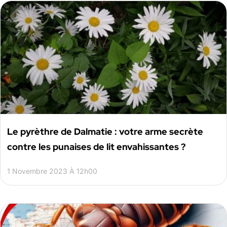
Le pyrèthre de Dalmatie : votre arme secrète
contre les punaises de lit envahissantes ?
1 Novembre 2023 À 12h00