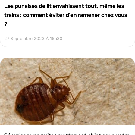
Les punaises de lit envahissent tout, même les
trains : comment éviter d’en ramener chez vous
?
27 Septembre 2023 À 16h30