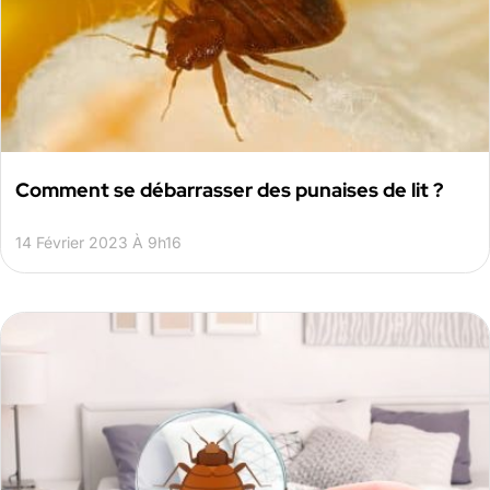
Comment se débarrasser des punaises de lit ?
14 Février 2023 À 9h16