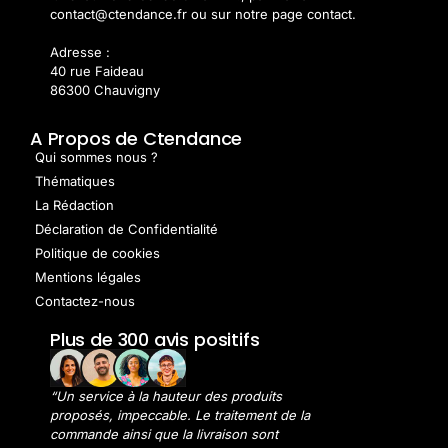
contact@ctendance.fr ou sur notre page contact.
Adresse :
40 rue Faideau
86300 Chauvigny
A Propos de Ctendance
Qui sommes nous ?
Thématiques
La Rédaction
Déclaration de Confidentialité
Politique de cookies
Mentions légales
Contactez-nous
Plus de 300 avis positifs
“Un service à la hauteur des produits
proposés, impeccable. Le traitement de la
commande ainsi que la livraison sont