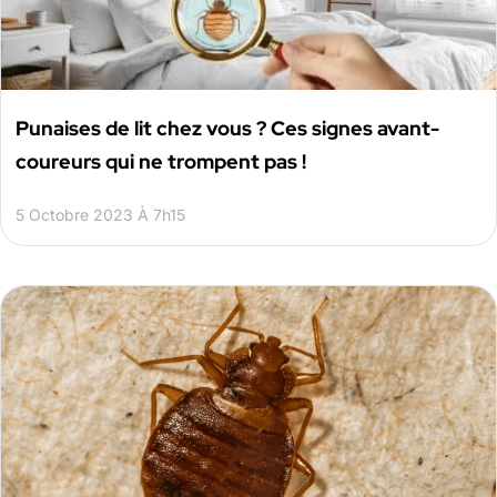
Punaises de lit chez vous ? Ces signes avant-
coureurs qui ne trompent pas !
5 Octobre 2023 À 7h15