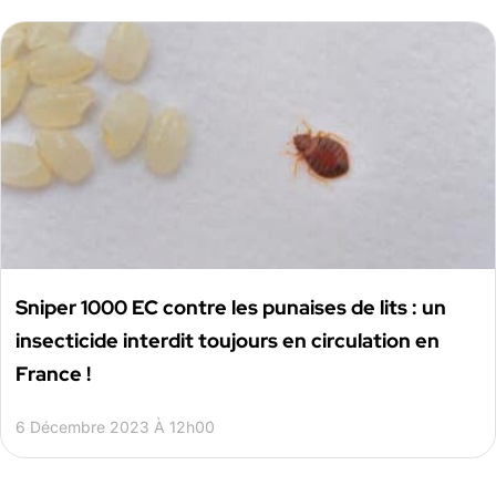
Sniper 1000 EC contre les punaises de lits : un
insecticide interdit toujours en circulation en
France !
6 Décembre 2023 À 12h00