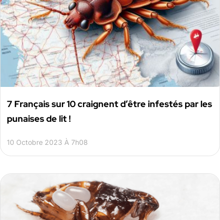
7 Français sur 10 craignent d’être infestés par les
punaises de lit !
10 Octobre 2023 À 7h08