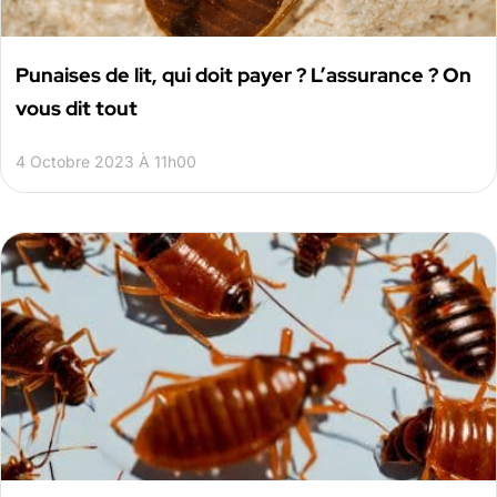
Punaises de lit, qui doit payer ? L’assurance ? On
vous dit tout
4 Octobre 2023 À 11h00