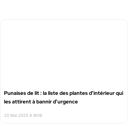
Punaises de lit : la liste des plantes d’intérieur qui
les attirent à bannir d’urgence
20 Mai 2025 À 8h18