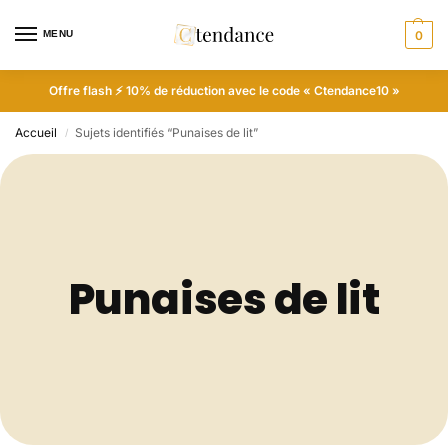
MENU
0
Offre flash ⚡ 10% de réduction avec le code « Ctendance10 »
Accueil
Sujets identifiés “Punaises de lit”
/
Punaises de lit