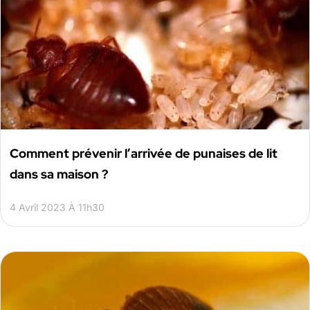
Comment prévenir l’arrivée de punaises de lit
dans sa maison ?
4 Avril 2023 À 11h30