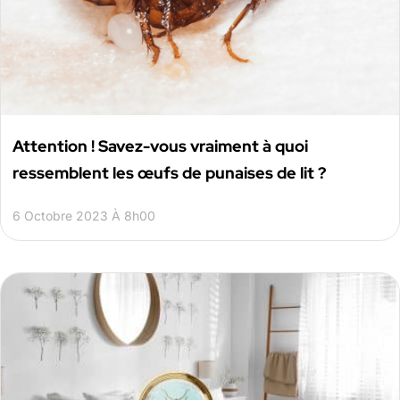
Attention ! Savez-vous vraiment à quoi
ressemblent les œufs de punaises de lit ?
6 Octobre 2023 À 8h00