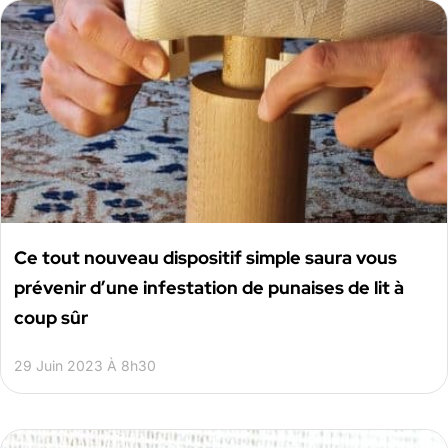
Ce tout nouveau dispositif simple saura vous
prévenir d’une infestation de punaises de lit à
coup sûr
29 Juin 2023 À 8h30