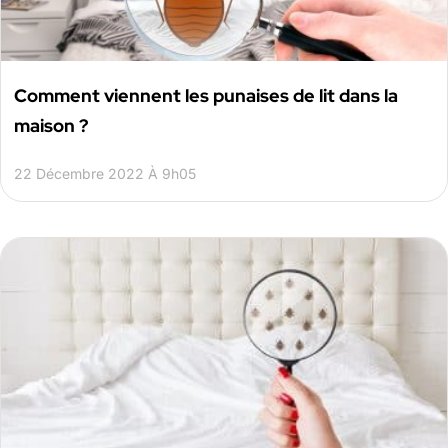
Comment viennent les punaises de lit dans la
maison ?
22 Décembre 2022 À 9h05