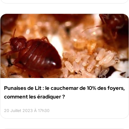
Punaises de Lit : le cauchemar de 10% des foyers,
comment les éradiquer ?
20 Juillet 2023 À 17h30