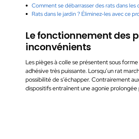
Comment se débarrasser des rats dans les 
Rats dans le jardin ? Éliminez-les avec ce pr
Le fonctionnement des pi
inconvénients
Les pièges à colle se présentent sous form
adhésive très puissante. Lorsqu’un rat march
possibilité de s’échapper. Contrairement au
dispositifs entraînent une agonie prolongée 