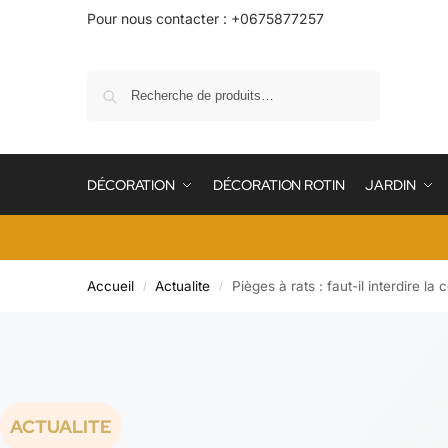
Pour nous contacter : +0675877257
Recherche
DÉCORATION
DÉCORATION ROTIN
JARDIN
Accueil
Actualite
Pièges à rats : faut-il interdire la
/
/
ACTUALITE