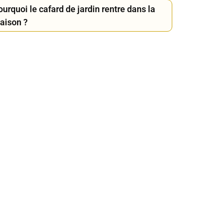
urquoi le cafard de jardin rentre dans la
aison ?