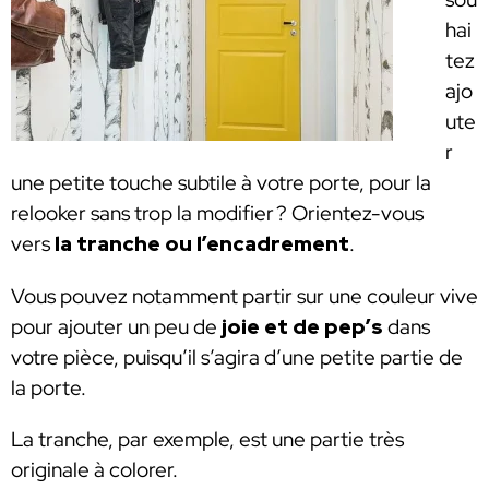
hai
tez
ajo
ute
r
une petite touche subtile à votre porte, pour la
relooker sans trop la modifier ? Orientez-vous
vers
la tranche ou l’encadrement
.
Vous pouvez notamment partir sur une couleur vive
pour ajouter un peu de
joie et de pep’s
dans
votre pièce, puisqu’il s’agira d’une petite partie de
la porte.
La tranche, par exemple, est une partie très
originale à colorer.