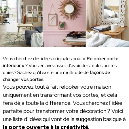
Vous cherchez des idées originales pour
« Relooker porte
intérieur »
? Vous en avez assez d’avoir de simples portes
unies ? Sachez qu’il existe une multitude de
façons de
changer vos portes
.
Vous pouvez tout à fait relooker votre maison
uniquement en transformant vos portes, et cela
fera déjà toute la différence. Vous cherchez l’idée
parfaite pour transformer votre décoration ? Voici
une liste d’idées qui vont de la suggestion basique à
la porte ouverte à la créativité.