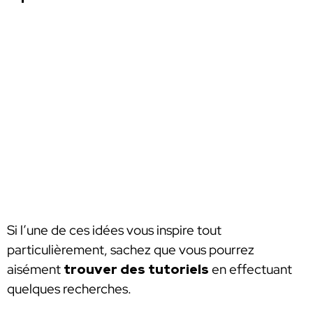
Si l’une de ces idées vous inspire tout
particulièrement, sachez que vous pourrez
aisément
trouver des tutoriels
en effectuant
quelques recherches.