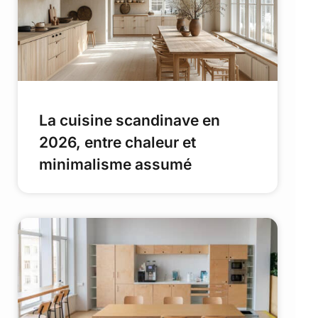
La cuisine scandinave en
2026, entre chaleur et
minimalisme assumé