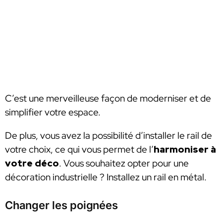
C’est une merveilleuse façon de moderniser et de
simplifier votre espace.
De plus, vous avez la possibilité d’installer le rail de
votre choix, ce qui vous permet de l’
harmoniser à
votre déco
. Vous souhaitez opter pour une
décoration industrielle ? Installez un rail en métal.
Changer les poignées