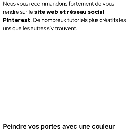
Nous vous recommandons fortement de vous
rendre sur le
site web et réseau social
Pinterest
. De nombreux tutoriels plus créatifs les
uns que les autres s’y trouvent.
Peindre vos portes avec une couleur