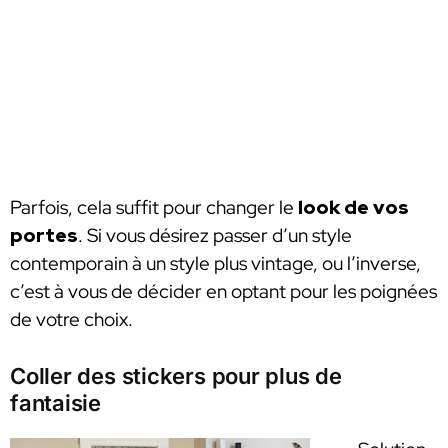
Parfois, cela suffit pour changer le
look de vos
portes
. Si vous désirez passer d’un style
contemporain à un style plus vintage, ou l’inverse,
c’est à vous de décider en optant pour les poignées
de votre choix.
Coller des stickers pour plus de
fantaisie