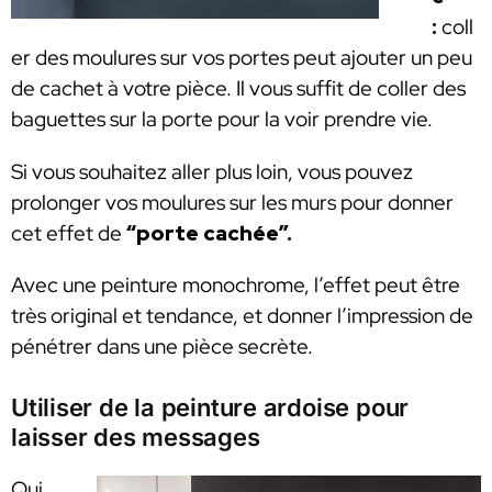
:
coll
er des moulures sur vos portes peut ajouter un peu
de cachet à votre pièce. Il vous suffit de coller des
baguettes sur la porte pour la voir prendre vie.
Si vous souhaitez aller plus loin, vous pouvez
prolonger vos moulures sur les murs pour donner
cet effet de
“porte cachée”.
Avec une peinture monochrome, l’effet peut être
très original et tendance, et donner l’impression de
pénétrer dans une pièce secrète.
Utiliser de la peinture ardoise pour
laisser des messages
Qui