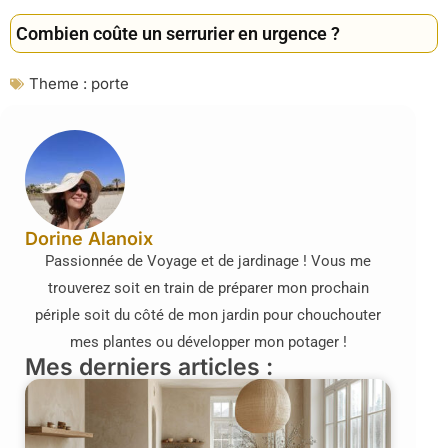
Combien coûte un serrurier en urgence ?
Theme :
porte
Dorine Alanoix
Passionnée de Voyage et de jardinage ! Vous me
trouverez soit en train de préparer mon prochain
périple soit du côté de mon jardin pour chouchouter
mes plantes ou développer mon potager !
Mes derniers articles :