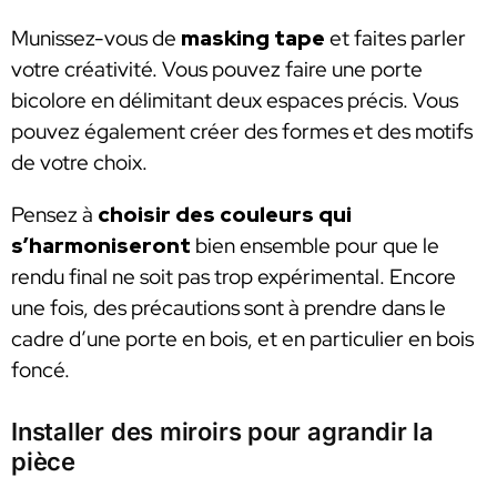
Munissez-vous de
masking tape
et faites parler
votre créativité. Vous pouvez faire une porte
bicolore en délimitant deux espaces précis. Vous
pouvez également créer des formes et des motifs
de votre choix.
Pensez à
choisir des couleurs qui
s’harmoniseront
bien ensemble pour que le
rendu final ne soit pas trop expérimental. Encore
une fois, des précautions sont à prendre dans le
cadre d’une porte en bois, et en particulier en bois
foncé.
Installer des miroirs pour agrandir la
pièce