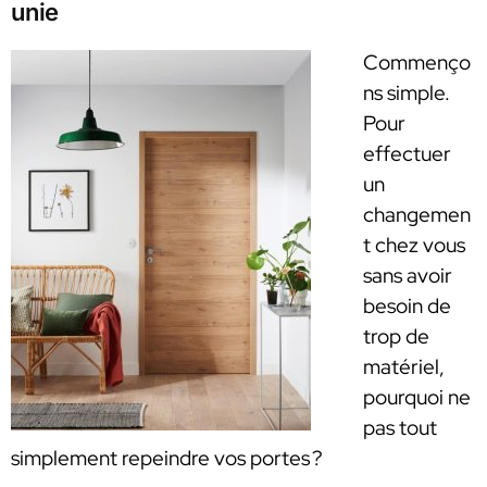
unie
Commenço
ns simple.
Pour
effectuer
un
changemen
t chez vous
sans avoir
besoin de
trop de
matériel,
pourquoi ne
pas tout
simplement repeindre vos portes ?