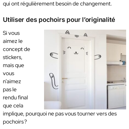
qui ont régulièrement besoin de changement.
Utiliser des pochoirs pour l’originalité
Si vous
aimez le
concept de
stickers,
mais que
vous
n’aimez
pas le
rendu final
que cela
implique, pourquoi ne pas vous tourner vers des
pochoirs ?