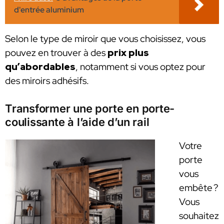
d'entrée aluminium
Selon le type de miroir que vous choisissez, vous
pouvez en trouver à des
prix plus
qu’abordables
, notamment si vous optez pour
des miroirs adhésifs.
Transformer une porte en porte-
coulissante à l’aide d’un rail
Votre
porte
vous
embête ?
Vous
souhaitez