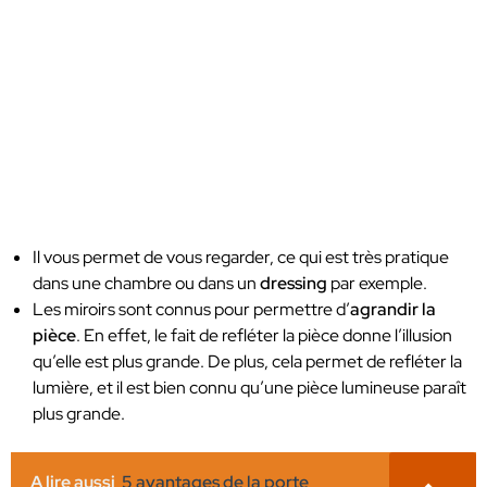
Il vous permet de vous regarder, ce qui est très pratique
dans une chambre ou dans un
dressing
par exemple.
Les miroirs sont connus pour permettre d’
agrandir la
pièce
. En effet, le fait de refléter la pièce donne l’illusion
qu’elle est plus grande. De plus, cela permet de refléter la
lumière, et il est bien connu qu’une pièce lumineuse paraît
plus grande.
A lire aussi
5 avantages de la porte