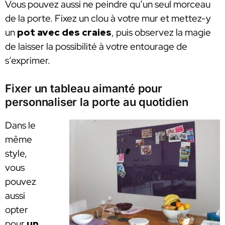
Vous pouvez aussi ne peindre qu’un seul morceau
de la porte. Fixez un clou à votre mur et mettez-y
un
pot avec des craies
, puis observez la magie
de laisser la possibilité à votre entourage de
s’exprimer.
Fixer un tableau aimanté pour
personnaliser la porte au quotidien
Dans le
même
style,
vous
pouvez
aussi
opter
pour
un