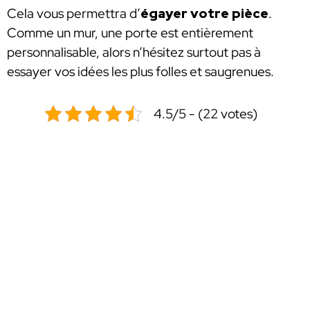
Cela vous permettra d’
égayer votre pièce
.
Comme un mur, une porte est entièrement
personnalisable, alors n’hésitez surtout pas à
essayer vos idées les plus folles et saugrenues.
4.5/5 - (22 votes)