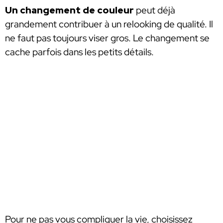
Un changement de couleur
peut déjà
grandement contribuer à un relooking de qualité. Il
ne faut pas toujours viser gros. Le changement se
cache parfois dans les petits détails.
Pour ne pas vous compliquer la vie, choisissez