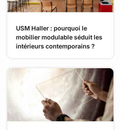
USM Haller : pourquoi le
mobilier modulable séduit les
intérieurs contemporains ?