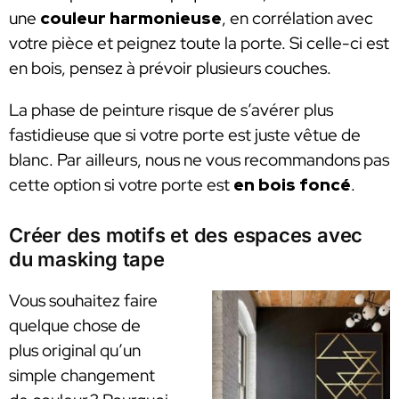
une
couleur harmonieuse
, en corrélation avec
votre pièce et peignez toute la porte. Si celle-ci est
en bois, pensez à prévoir plusieurs couches.
La phase de peinture risque de s’avérer plus
fastidieuse que si votre porte est juste vêtue de
blanc. Par ailleurs, nous ne vous recommandons pas
cette option si votre porte est
en bois foncé
.
Créer des motifs et des espaces avec
du masking tape
Vous souhaitez faire
quelque chose de
plus original qu’un
simple changement