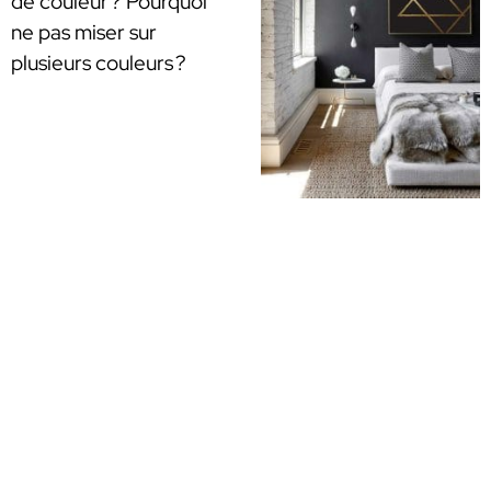
de couleur ? Pourquoi
ne pas miser sur
plusieurs couleurs ?