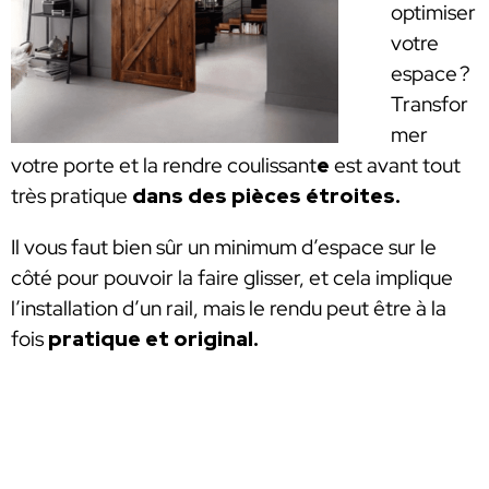
optimiser
votre
espace ?
Transfor
mer
votre porte et la rendre coulissant
e
est avant tout
très pratique
dans des pièces étroites.
Il vous faut bien sûr un minimum d’espace sur le
côté pour pouvoir la faire glisser, et cela implique
l’installation d’un rail, mais le rendu peut être à la
fois
pratique et original.