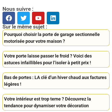
Nous suivre :
Sur le même sujet :
Pourquoi choisir la porte de garage sectionnelle
motorisée pour votre maison ?
Votre porte laisse passer le froid ? Voici des
astuces infaillibles pour l’isoler à petit prix !
Bas de portes : LA clé d’un hiver chaud aux factures
légères !
Votre intérieur est trop terne ? Découvrez la
tendance pour dynamiser votre décoration