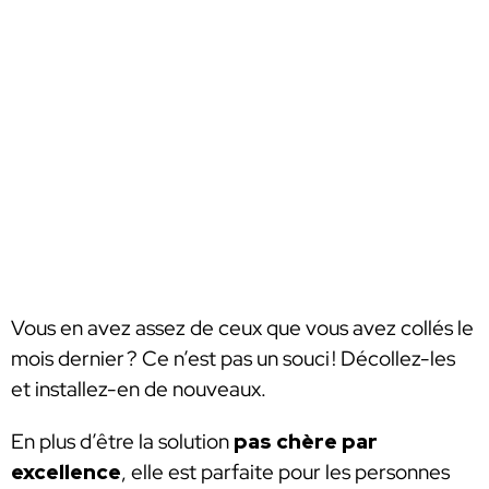
Vous en avez assez de ceux que vous avez collés le
mois dernier ? Ce n’est pas un souci ! Décollez-les
et installez-en de nouveaux.
En plus d’être la solution
pas chère par
excellence
, elle est parfaite pour les personnes