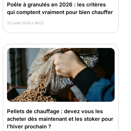
Poêle à granulés en 2026 : les critères
qui comptent vraiment pour bien chauffer
20 juillet 2026 à 16h22
Pellets de chauffage : devez vous les
acheter dès maintenant et les stoker pour
l’hiver prochain ?