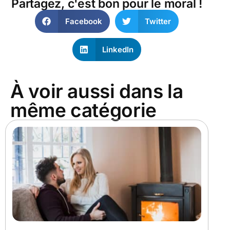
Partagez, c'est bon pour le moral !
Facebook
Twitter
LinkedIn
À voir aussi dans la
même catégorie