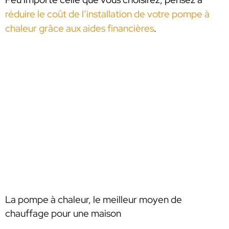
réduire le coût de l’installation de votre pompe à
chaleur grâce aux aides financières
.
La pompe à chaleur, le meilleur moyen de
chauffage pour une maison