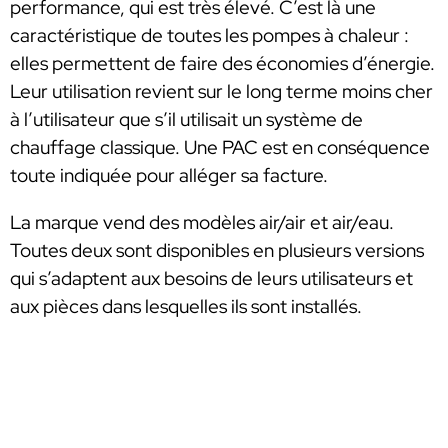
performance, qui est très élevé. C’est là une
caractéristique de toutes les pompes à chaleur :
elles permettent de faire des économies d’énergie.
Leur utilisation revient sur le long terme moins cher
à l’utilisateur que s’il utilisait un système de
chauffage classique. Une PAC est en conséquence
toute indiquée pour alléger sa facture.
La marque vend des modèles air/air et air/eau.
Toutes deux sont disponibles en plusieurs versions
qui s’adaptent aux besoins de leurs utilisateurs et
aux pièces dans lesquelles ils sont installés.