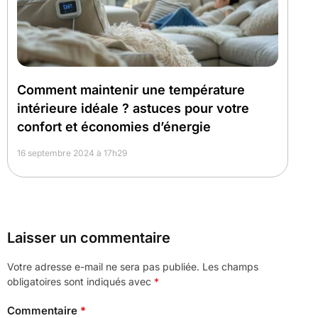
Comment maintenir une température
intérieure idéale ? astuces pour votre
confort et économies d’énergie
16 septembre 2024 à 17h29
Laisser un commentaire
Votre adresse e-mail ne sera pas publiée.
Les champs
obligatoires sont indiqués avec
*
Commentaire
*