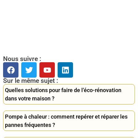
Nous suivre :
Sur le même sujet :
Quelles solutions pour faire de l’éco-rénovation
dans votre maison ?
Pompe à chaleur : comment repérer et réparer les
pannes fréquentes ?