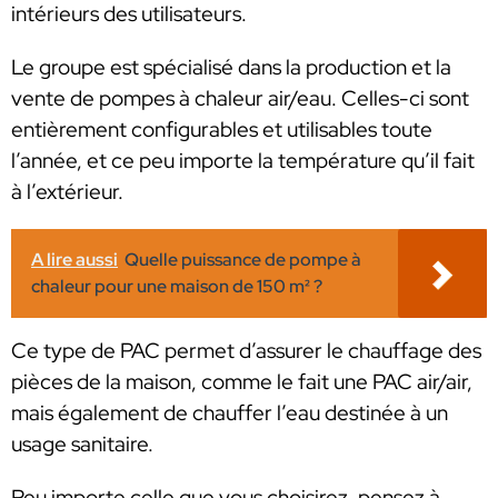
intérieurs des utilisateurs.
Le groupe est spécialisé dans la production et la
vente de pompes à chaleur air/eau. Celles-ci sont
entièrement configurables et utilisables toute
l’année, et ce peu importe la température qu’il fait
à l’extérieur.
A lire aussi
Quelle puissance de pompe à
chaleur pour une maison de 150 m² ?
Ce type de PAC permet d’assurer le chauffage des
pièces de la maison, comme le fait une PAC air/air,
mais également de chauffer l’eau destinée à un
usage sanitaire.
Peu importe celle que vous choisirez, pensez à