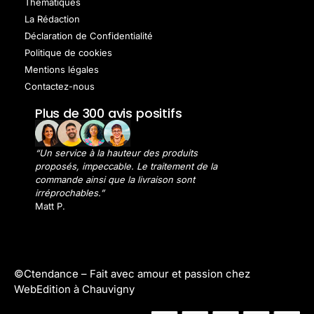
Thématiques
La Rédaction
Déclaration de Confidentialité
Politique de cookies
Mentions légales
Contactez-nous
Plus de 300 avis positifs
“Un service à la hauteur des produits
proposés, impeccable. Le traitement de la
commande ainsi que la livraison sont
irréprochables.”
Matt P.
©Ctendance –
Fait avec amour et passion chez
WebEdition à Chauvigny