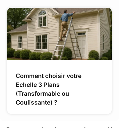
Comment choisir votre
Echelle 3 Plans
(Transformable ou
Coulissante) ?