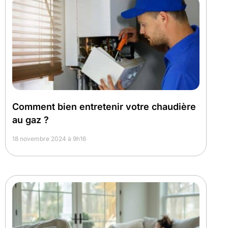
Comment bien entretenir votre chaudière
au gaz ?
18 novembre 2024 à 9h16