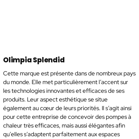
Olimpia Splendid
Cette marque est présente dans de nombreux pays
du monde. Elle met particulièrement l’accent sur
les technologies innovantes et efficaces de ses
produits. Leur aspect esthétique se situe
également au cœur de leurs priorités. Il s’agit ainsi
pour cette entreprise de concevoir des pompes à
chaleur très efficaces, mais aussi élégantes afin
qu’elles s’adaptent parfaitement aux espaces