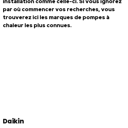
installation comme celle-ci. Si vous ignorez
par où commencer vos recherches, vous
trouverez ici les marques de pompes à
chaleur les plus connues.
Daikin