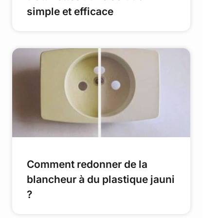
simple et efficace
Comment redonner de la
blancheur à du plastique jauni
?