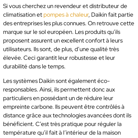
Si vous cherchez un revendeur et distributeur de
climatisation et
pompes à chaleur
, Daikin fait partie
des entreprises les plus connues. On retrouve cette
marque sur le sol européen. Les produits qu’ils
proposent assurent un excellent confort à leurs
utilisateurs. Ils sont, de plus, d’une qualité très
élevée. Ceci garantit leur robustesse et leur
durabilité dans le temps.
Les systèmes Daikin sont également éco-
responsables. Ainsi, ils permettent donc aux
particuliers en possédant un de réduire leur
empreinte carbone. Ils peuvent être contrôlés à
distance grâce aux technologies avancées dont ils
bénéficient. C’est très pratique pour réguler la
température qu’il fait à l’intérieur de la maison