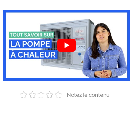
Notez le contenu