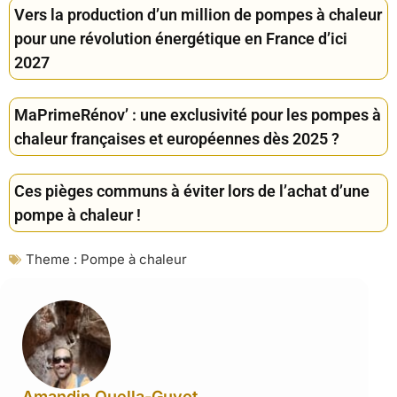
Vers la production d’un million de pompes à chaleur
pour une révolution énergétique en France d’ici
2027
MaPrimeRénov’ : une exclusivité pour les pompes à
chaleur françaises et européennes dès 2025 ?
Ces pièges communs à éviter lors de l’achat d’une
pompe à chaleur !
Theme :
Pompe à chaleur
Amandin Quella-Guyot