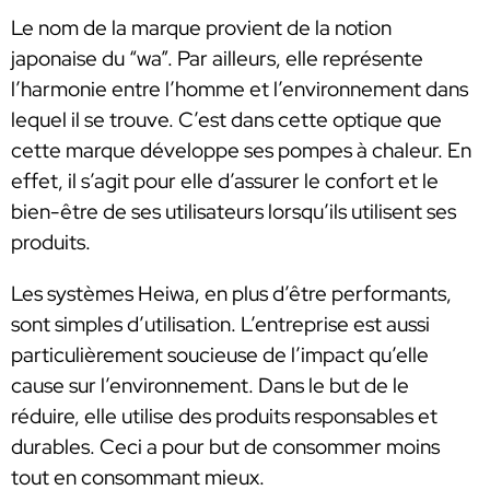
Le nom de la marque provient de la notion
japonaise du “wa”. Par ailleurs, elle représente
l’harmonie entre l’homme et l’environnement dans
lequel il se trouve. C’est dans cette optique que
cette marque développe ses pompes à chaleur. En
effet, il s’agit pour elle d’assurer le confort et le
bien-être de ses utilisateurs lorsqu’ils utilisent ses
produits.
Les systèmes Heiwa, en plus d’être performants,
sont simples d’utilisation. L’entreprise est aussi
particulièrement soucieuse de l’impact qu’elle
cause sur l’environnement. Dans le but de le
réduire, elle utilise des produits responsables et
durables. Ceci a pour but de consommer moins
tout en consommant mieux.