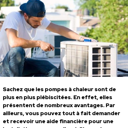
Sachez que les pompes à chaleur sont de
plus en plus plébiscitées. En effet, elles
présentent de nombreux avantages. Par
ailleurs, vous pouvez tout à fait demander
et recevoir une aide financière pour une