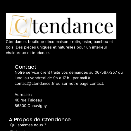
Ctendance, boutique déco maison : rotin, osier, bambou et
bois. Des pièces uniques et naturelles pour un intérieur
chaleureux et tendance.
Contact
Notre service client traite vos demandes au 0675877257 du
lundi au vendredi de 9h à 17 h., par mail à
contact@ctendance.fr ou sur notre page contact.
Adresse :
40 rue Faideau
86300 Chauvigny
A Propos de Ctendance
Qui sommes nous ?