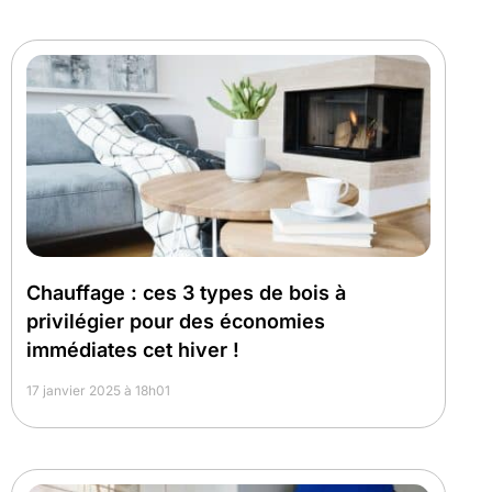
Chauffage : ces 3 types de bois à
privilégier pour des économies
immédiates cet hiver !
17 janvier 2025 à 18h01