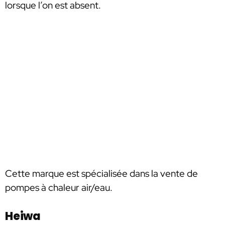
lorsque l’on est absent.
Cette marque est spécialisée dans la vente de
pompes à chaleur air/eau.
Heiwa