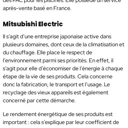
des PAC pour les piscines. Elle possède un service
après-vente basé en France.
Mitsubishi Electric
Il s’agit d’une entreprise japonaise active dans
plusieurs domaines, dont ceux de la climatisation et
du chauffage. Elle place le respect de
l’environnement parmi ses priorités. En effet, il
s’agit pour elle d’économiser de l’énergie à chaque
étape de la vie de ses produits. Cela concerne
donc la fabrication, le transport et l’usage. Le
recyclage des vieux appareils est également
concerné par cette démarche.
Le rendement énergétique de ses produits est
important : cela s’explique par leur coefficient de