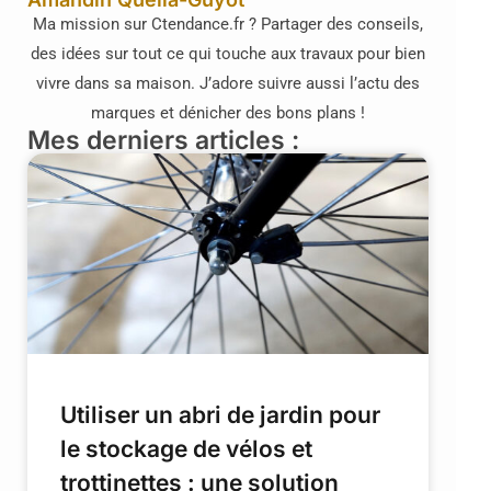
Ma mission sur Ctendance.fr ? Partager des conseils,
des idées sur tout ce qui touche aux travaux pour bien
vivre dans sa maison. J’adore suivre aussi l’actu des
marques et dénicher des bons plans !
Mes derniers articles :
Utiliser un abri de jardin pour
le stockage de vélos et
trottinettes : une solution