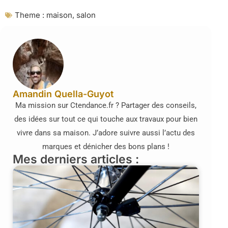
Theme :
maison
,
salon
Amandin Quella-Guyot
Ma mission sur Ctendance.fr ? Partager des conseils,
des idées sur tout ce qui touche aux travaux pour bien
vivre dans sa maison. J’adore suivre aussi l’actu des
marques et dénicher des bons plans !
Mes derniers articles :