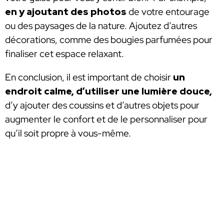
en y ajoutant des photos
de votre entourage
ou des paysages de la nature. Ajoutez d’autres
décorations, comme des bougies parfumées pour
finaliser cet espace relaxant.
En conclusion, il est important de choisir
un
endroit calme, d’utiliser une lumière douce,
d’y ajouter des coussins et d’autres objets pour
augmenter le confort et de le personnaliser pour
qu’il soit propre à vous-même.