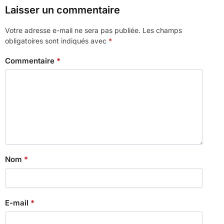
Laisser un commentaire
Votre adresse e-mail ne sera pas publiée.
Les champs
obligatoires sont indiqués avec
*
Commentaire
*
Nom
*
E-mail
*