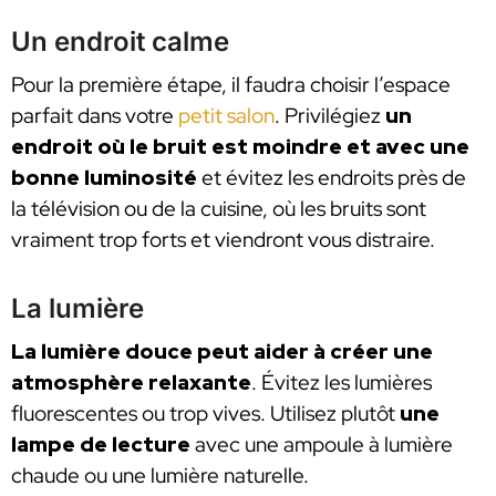
Un endroit calme
Pour la première étape, il faudra choisir l’espace
parfait dans votre
petit salon
. Privilégiez
un
endroit où le bruit est moindre
et avec
une
bonne luminosité
et évitez les endroits près de
la télévision ou de la cuisine, où les bruits sont
vraiment trop forts et viendront vous distraire.
La lumière
La lumière douce peut aider à créer une
atmosphère relaxante
. Évitez les lumières
fluorescentes ou trop vives. Utilisez plutôt
une
lampe de lecture
avec une ampoule à lumière
chaude ou une lumière naturelle.