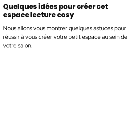
Quelques idées pour créer cet
espace lecture cosy
Nous allons vous montrer quelques astuces pour
réussir à vous créer votre petit espace au sein de
votre salon.