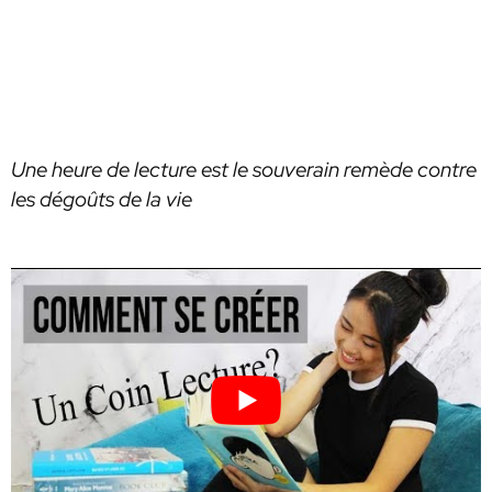
Une heure de lecture est le souverain remède contre
les dégoûts de la vie