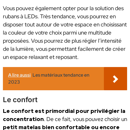
Vous pouvez également opter pour la solution des
rubans à LEDs. Très tendance, vous pourrez en
disposer tout autour de votre espace en choisissant
la couleur de votre choix parmi une multitude
proposées. Vous pourrez de plus régler l’intensité
de la lumière, vous permettant facilement de créer
un espace relaxant et reposant.
A lire aussi
Les matériaux tendance en
2023
Le confort
Le confort est primordial pour privilégier la
concentration
. De ce fait, vous pouvez choisir un
petit matelas bien confortable ou encore