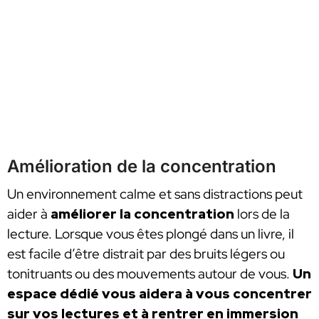
Amélioration de la concentration
Un environnement calme et sans distractions peut
aider à
améliorer la concentration
lors de la
lecture. Lorsque vous êtes plongé dans un livre, il
est facile d’être distrait par des bruits légers ou
tonitruants ou des mouvements autour de vous.
Un
espace dédié vous aidera à vous concentrer
sur vos lectures et à rentrer en immersion