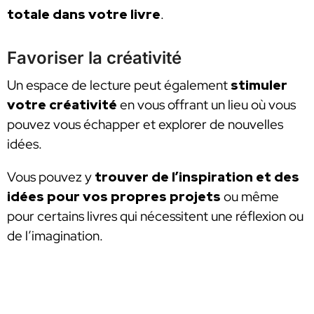
totale dans votre livre
.
Favoriser la créativité
Un espace de lecture peut également
stimuler
votre créativité
en vous offrant un lieu où vous
pouvez vous échapper et explorer de nouvelles
idées.
Vous pouvez y
trouver de l’inspiration et des
idées pour vos propres projets
ou même
pour certains livres qui nécessitent une réflexion ou
de l’imagination.