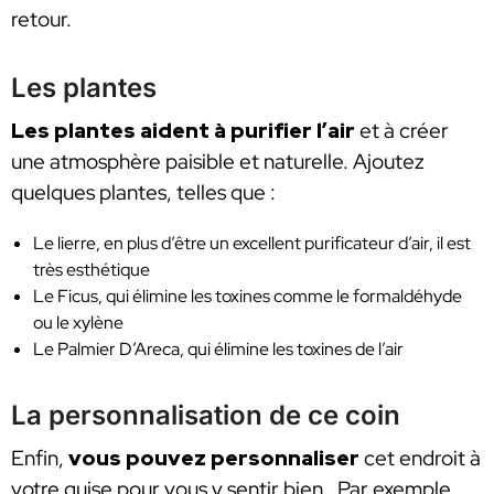
retour.
Les plantes
Les plantes aident à purifier l’air
et à créer
une atmosphère paisible et naturelle. Ajoutez
quelques plantes, telles que :
Le lierre, en plus d’être un excellent purificateur d’air, il est
très esthétique
Le Ficus, qui élimine les toxines comme le formaldéhyde
ou le xylène
Le Palmier D’Areca, qui élimine les toxines de l’air
La personnalisation de ce coin
Enfin,
vous pouvez personnaliser
cet endroit à
votre guise pour vous y sentir bien. Par exemple,