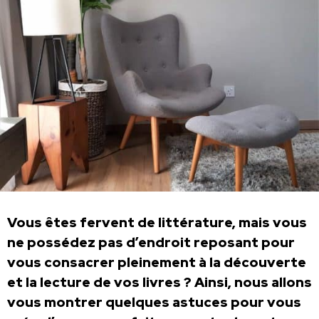
Vous êtes fervent de littérature, mais vous
ne possédez pas d’endroit reposant pour
vous consacrer pleinement à la découverte
et la lecture de vos livres ? Ainsi, nous allons
vous montrer quelques astuces pour vous