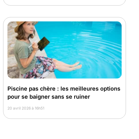
Piscine pas chère : les meilleures options
pour se baigner sans se ruiner
20 avril 2026 à 16h51