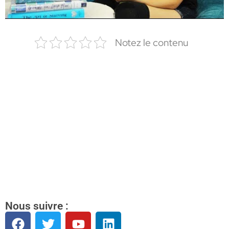
Notez le contenu
Nous suivre :