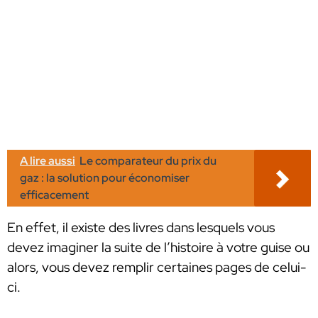
A lire aussi
Le comparateur du prix du
gaz : la solution pour économiser
efficacement
En effet, il existe des livres dans lesquels vous
devez imaginer la suite de l’histoire à votre guise ou
alors, vous devez remplir certaines pages de celui-
ci.