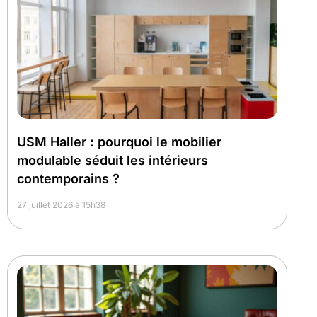
USM Haller : pourquoi le mobilier
modulable séduit les intérieurs
contemporains ?
27 juillet 2026 à 15h38