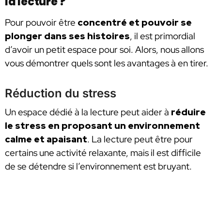
la lecture ?
Pour pouvoir être
concentré
et pouvoir se
plonger dans ses histoires
, il est primordial
d’avoir un petit espace pour soi. Alors, nous allons
vous démontrer quels sont les avantages à en tirer.
Réduction du stress
Un espace dédié à la lecture peut aider à
réduire
le stress en proposant un environnement
calme et apaisant
. La lecture peut être pour
certains une activité relaxante, mais il est difficile
de se détendre si l’environnement est bruyant.