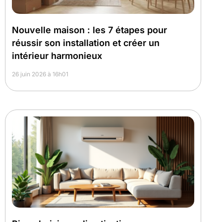
Nouvelle maison : les 7 étapes pour
réussir son installation et créer un
intérieur harmonieux
26 juin 2026 à 16h01