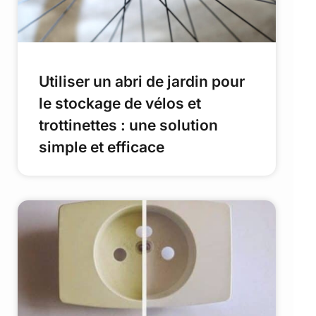
Utiliser un abri de jardin pour
le stockage de vélos et
trottinettes : une solution
simple et efficace