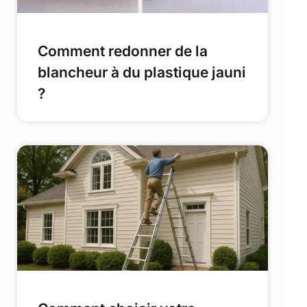
Comment redonner de la
blancheur à du plastique jauni
?