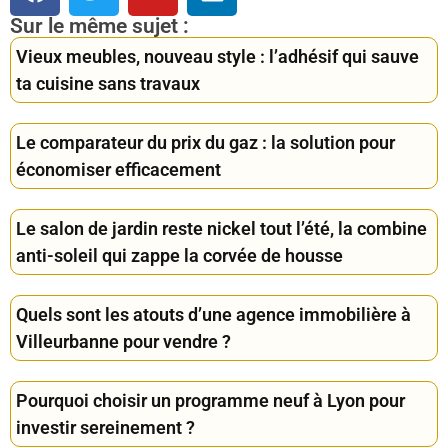
Sur le même sujet :
Vieux meubles, nouveau style : l’adhésif qui sauve
ta cuisine sans travaux
Le comparateur du prix du gaz : la solution pour
économiser efficacement
Le salon de jardin reste nickel tout l’été, la combine
anti-soleil qui zappe la corvée de housse
Quels sont les atouts d’une agence immobilière à
Villeurbanne pour vendre ?
Pourquoi choisir un programme neuf à Lyon pour
investir sereinement ?