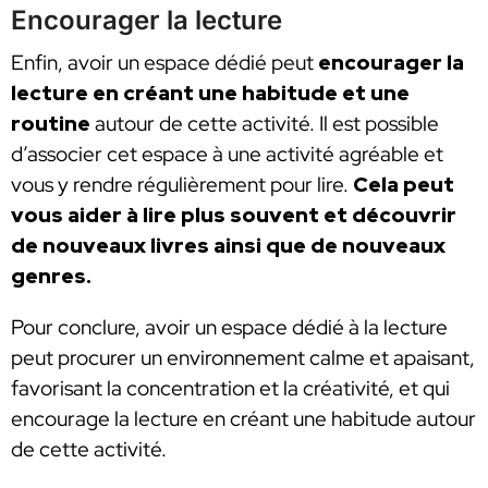
Encourager la lecture
Enfin, avoir un espace dédié peut
encourager la
lecture en créant une habitude et une
routine
autour de cette activité. Il est possible
d’associer cet espace à une activité agréable et
vous y rendre régulièrement pour lire.
Cela peut
vous aider à lire plus souvent et découvrir
de nouveaux livres ainsi que de nouveaux
genres.
Pour conclure, avoir un espace dédié à la lecture
peut procurer un environnement calme et apaisant,
favorisant la concentration et la créativité, et qui
encourage la lecture en créant une habitude autour
de cette activité.