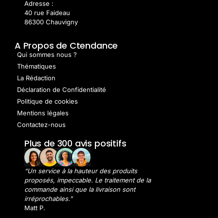
Adresse :
40 rue Faideau
86300 Chauvigny
A Propos de Ctendance
Qui sommes nous ?
Thématiques
La Rédaction
Déclaration de Confidentialité
Politique de cookies
Mentions légales
Contactez-nous
Plus de 300 avis positifs
“Un service à la hauteur des produits
proposés, impeccable. Le traitement de la
commande ainsi que la livraison sont
irréprochables.”
Matt P.