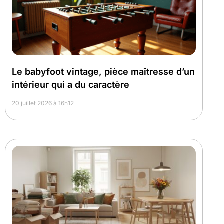
Le babyfoot vintage, pièce maîtresse d’un
intérieur qui a du caractère
20 juillet 2026 à 16h12