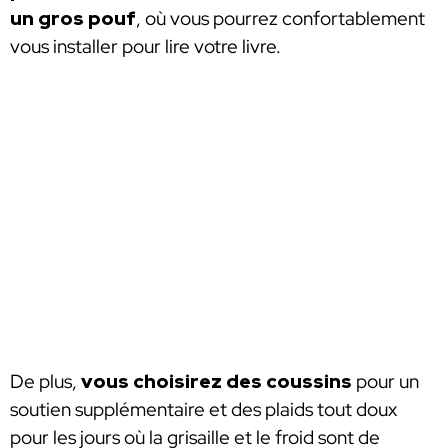
un gros pouf
, où vous pourrez confortablement
vous installer pour lire votre livre.
De plus,
vous choisirez des coussins
pour un
soutien supplémentaire et des plaids tout doux
pour les jours où la grisaille et le froid sont de