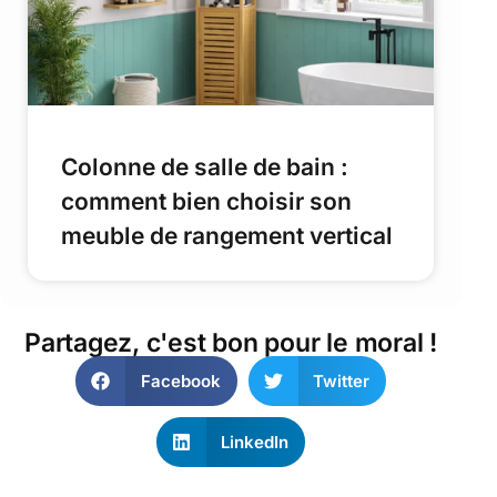
Colonne de salle de bain :
comment bien choisir son
meuble de rangement vertical
Partagez, c'est bon pour le moral !
Facebook
Twitter
LinkedIn