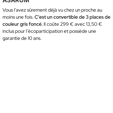
ASARUM
Vous l’avez sûrement déjà vu chez un proche au
moins une fois.
C’est un convertible de 3 places de
couleur gris foncé.
Il coûte 299 € avec 13,50 €
inclus pour l’écoparticipation et possède une
garantie de 10 ans.