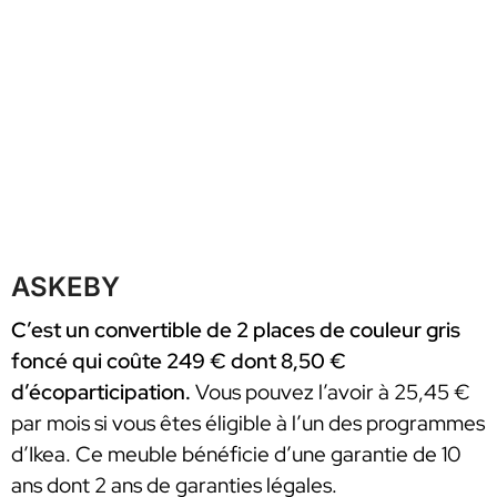
ASKEBY
C’est un convertible de 2 places de couleur gris
foncé qui coûte 249 € dont 8,50 €
d’écoparticipation.
Vous pouvez l’avoir à 25,45 €
par mois si vous êtes éligible à l’un des programmes
d’Ikea. Ce meuble bénéficie d’une garantie de 10
ans dont 2 ans de garanties légales.