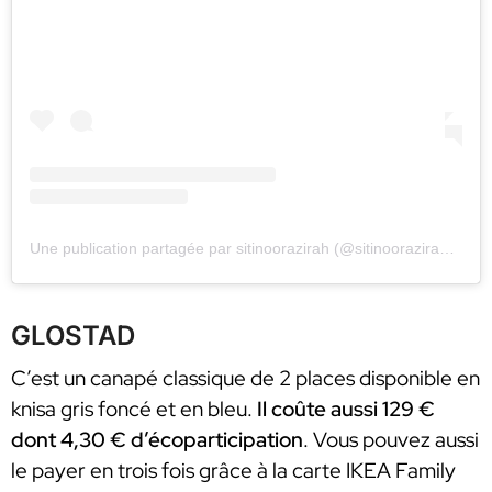
Une publication partagée par sitinoorazirah (@sitinoorazirah1983)
GLOSTAD
C’est un canapé classique de 2 places disponible en
knisa gris foncé et en bleu.
Il coûte aussi 129 €
dont 4,30 € d’écoparticipation
. Vous pouvez aussi
le payer en trois fois grâce à la carte IKEA Family