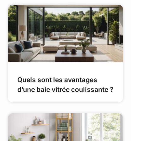
Quels sont les avantages
d’une baie vitrée coulissante ?