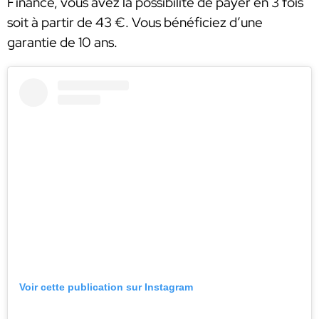
Finance, vous avez la possibilité de payer en 3 fois
soit à partir de 43 €. Vous bénéficiez d’une
garantie de 10 ans.
Voir cette publication sur Instagram