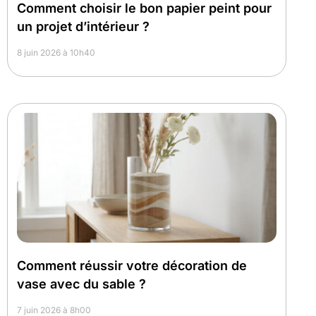
Comment choisir le bon papier peint pour
un projet d’intérieur ?
8 juin 2026 à 10h40
Comment réussir votre décoration de
vase avec du sable ?
7 juin 2026 à 8h00