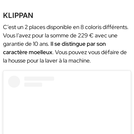
KLIPPAN
C’est un 2 places disponible en 8 coloris différents.
Vous l’avez pour la somme de 229 € avec une
garantie de 10 ans.
Il se distingue par son
caractère moelleux
. Vous pouvez vous défaire de
la housse pour la laver à la machine.