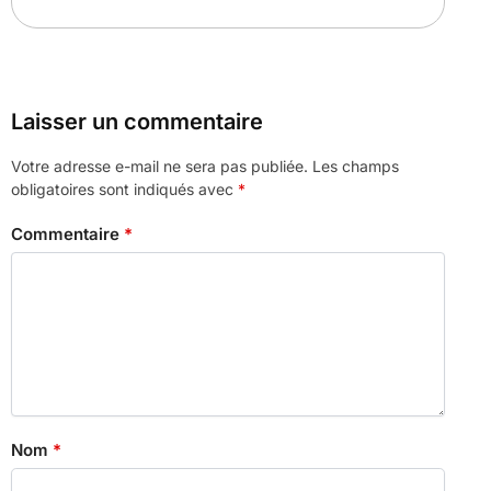
Laisser un commentaire
Votre adresse e-mail ne sera pas publiée.
Les champs
obligatoires sont indiqués avec
*
Commentaire
*
Nom
*