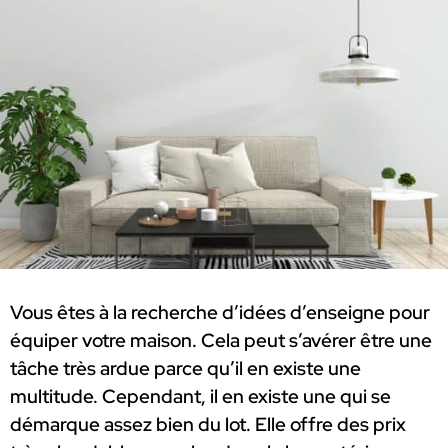
Vous êtes à la recherche d’idées d’enseigne pour
équiper votre maison. Cela peut s’avérer être une
tâche très ardue parce qu’il en existe une
multitude. Cependant, il en existe une qui se
démarque assez bien du lot. Elle offre des prix