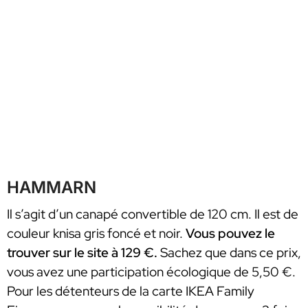
HAMMARN
Il s’agit d’un canapé convertible de 120 cm. Il est de
couleur knisa gris foncé et noir.
Vous pouvez le
trouver sur le site à 129 €.
Sachez que dans ce prix,
vous avez une participation écologique de 5,50 €.
Pour les détenteurs de la carte IKEA Family