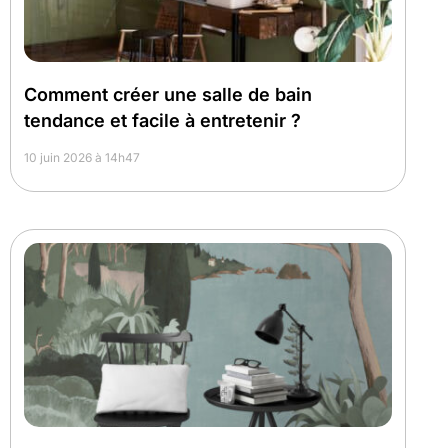
Comment créer une salle de bain
tendance et facile à entretenir ?
10 juin 2026 à 14h47