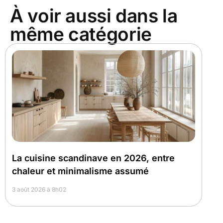
À voir aussi dans la
même catégorie
La cuisine scandinave en 2026, entre
chaleur et minimalisme assumé
3 août 2026 à 8h02