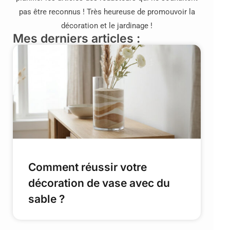
pas être reconnus ! Très heureuse de promouvoir la
décoration et le jardinage !
Mes derniers articles :
Comment réussir votre
décoration de vase avec du
sable ?