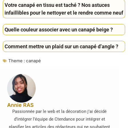
Votre canapé en tissu est taché ? Nos astuces
infaillibles pour le nettoyer et le rendre comme neuf
Quelle couleur associer avec un canapé beige ?
Comment mettre un plaid sur un canapé d’angle ?
Theme :
canapé
Annie RAS
Passionnée par le web et la décoration j’ai décidé
d’intégrer l’équipe de Ctendance pour intégrer et
planifier les articles des rédacteurs qui ne souhaitent