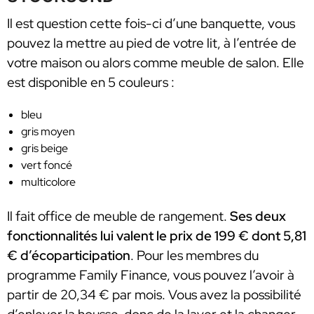
Il est question cette fois-ci d’une banquette, vous
pouvez la mettre au pied de votre lit, à l’entrée de
votre maison ou alors comme meuble de salon. Elle
est disponible en 5
couleurs :
bleu
gris moyen
gris beige
vert foncé
multicolore
Il fait office de meuble de rangement.
Ses deux
fonctionnalités lui valent le prix de 199 € dont 5,81
€ d’écoparticipation
. Pour les membres du
programme Family Finance, vous pouvez l’avoir à
partir de 20,34 € par mois. Vous avez la possibilité