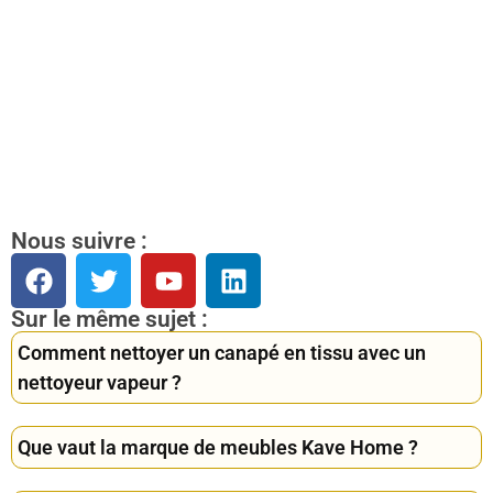
Nous suivre :
Sur le même sujet :
Comment nettoyer un canapé en tissu avec un
nettoyeur vapeur ?
Que vaut la marque de meubles Kave Home ?