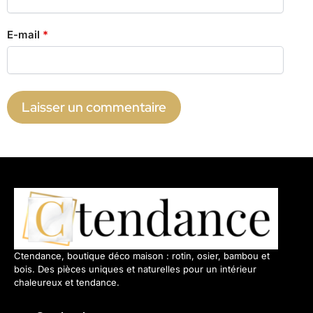
E-mail
*
Ctendance, boutique déco maison : rotin, osier, bambou et
bois. Des pièces uniques et naturelles pour un intérieur
chaleureux et tendance.