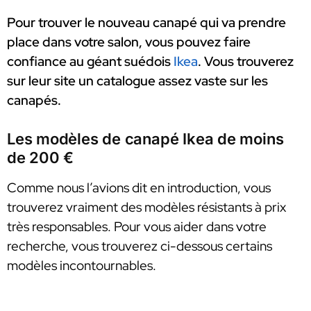
Pour trouver le nouveau canapé qui va prendre
place dans votre salon, vous pouvez faire
confiance au géant suédois
Ikea
. Vous trouverez
sur leur site un catalogue assez vaste sur les
canapés.
Les modèles de canapé Ikea de moins
de 200 €
Comme nous l’avions dit en introduction, vous
trouverez vraiment des modèles résistants à prix
très responsables. Pour vous aider dans votre
recherche, vous trouverez ci-dessous certains
modèles incontournables.