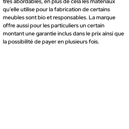
très abordables, en plus de cela les matériaux
qu’elle utilise pour la fabrication de certains
meubles sont bio et responsables. La marque
offre aussi pour les particuliers un certain
montant une garantie inclus dans le prix ainsi que
la possibilité de payer en plusieurs fois.