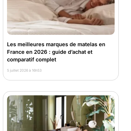
Les meilleures marques de matelas en
France en 2026 : guide d’achat et
comparatif complet
5 juillet 2026 à 16h53