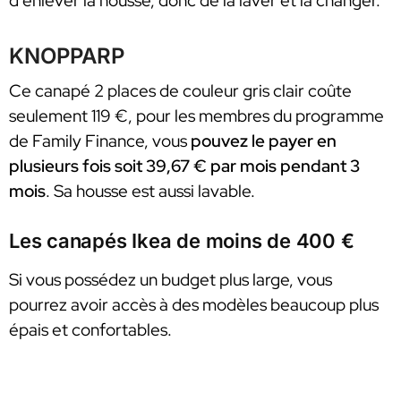
d’enlever la housse, donc de la laver et la changer.
KNOPPARP
Ce canapé 2 places de couleur gris clair coûte
seulement 119 €, pour les membres du programme
de Family Finance, vous
pouvez le payer en
plusieurs fois soit 39,67 € par mois pendant 3
mois
. Sa housse est aussi lavable.
Les canapés Ikea de moins de 400 €
Si vous possédez un budget plus large, vous
pourrez avoir accès à des modèles beaucoup plus
épais et confortables.