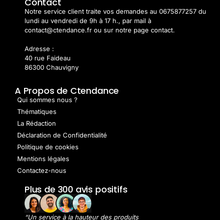
Contact
Notre service client traite vos demandes au 0675877257 du
lundi au vendredi de 9h à 17 h., par mail à
contact@ctendance.fr ou sur notre page contact.
Adresse :
40 rue Faideau
86300 Chauvigny
A Propos de Ctendance
Qui sommes nous ?
Thématiques
La Rédaction
Déclaration de Confidentialité
Politique de cookies
Mentions légales
Contactez-nous
Plus de 300 avis positifs
“Un service à la hauteur des produits