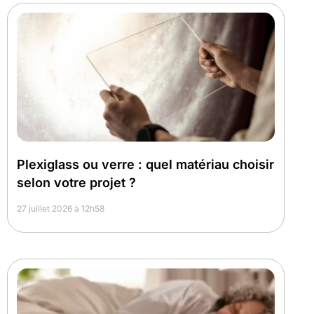
Plexiglass ou verre : quel matériau choisir
selon votre projet ?
27 juillet 2026 à 12h58