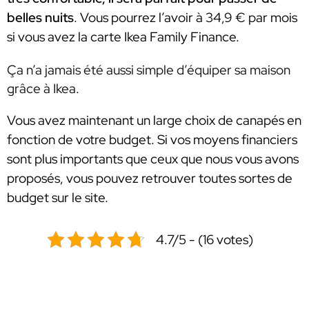
belles nuits
. Vous pourrez l’avoir à 34,9 € par mois
si vous avez la carte Ikea Family Finance.
Ça n’a jamais été aussi simple d’équiper sa maison
grâce à Ikea.
Vous avez maintenant un large choix de canapés en
fonction de votre budget. Si vos moyens financiers
sont plus importants que ceux que nous vous avons
proposés, vous pouvez retrouver toutes sortes de
budget sur le site.
4.7/5 - (16 votes)