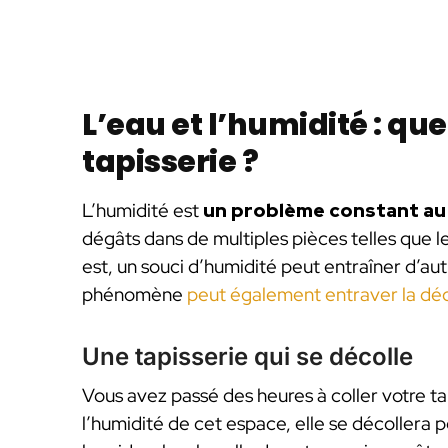
L’eau et l’humidité : qu
tapisserie ?
L’humidité est
un problème constant au
dégâts dans de multiples pièces telles que le
est, un souci d’humidité peut entraîner d’au
phénomène
peut également entraver la dé
Une tapisserie qui se décolle
Vous avez passé des heures à coller votre t
l’humidité de cet espace, elle se décollera pe