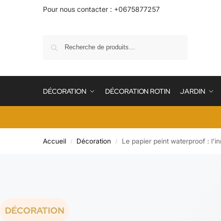
Pour nous contacter : +0675877257
Recherche
DÉCORATION
DÉCORATION ROTIN
JARDIN
Accueil
Décoration
Le papier peint waterproof : l’
/
/
DÉCORATION