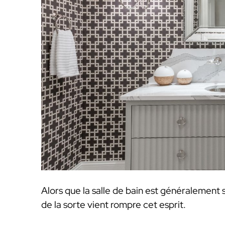
Alors que la salle de bain est généralemen
de la sorte vient rompre cet esprit.