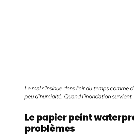
Le mal s’insinue dans l’air du temps comme de
peu d’humidité. Quand l’inondation survient, i
Le papier peint waterpro
problèmes