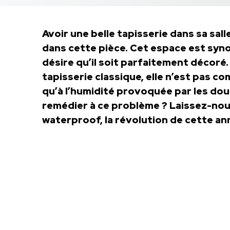
Avoir une belle tapisserie dans sa sa
dans cette pièce. Cet espace est syno
désire qu’il soit parfaitement décoré
tapisserie classique, elle n’est pas c
qu’à l’humidité provoquée par les dou
remédier à ce problème ? Laissez-nou
waterproof, la révolution de cette an