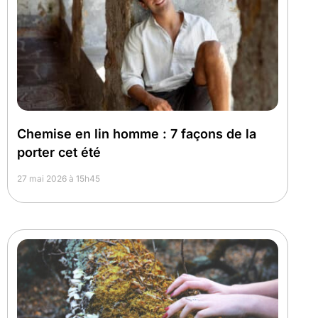
Chemise en lin homme : 7 façons de la
porter cet été
27 mai 2026 à 15h45