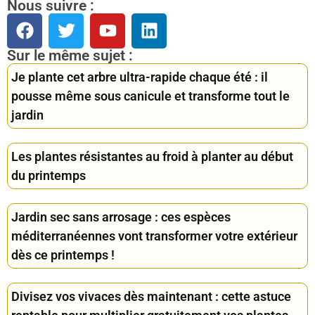
Nous suivre :
Sur le même sujet :
Je plante cet arbre ultra-rapide chaque été : il
pousse même sous canicule et transforme tout le
jardin
Les plantes résistantes au froid à planter au début
du printemps
Jardin sec sans arrosage : ces espèces
méditerranéennes vont transformer votre extérieur
dès ce printemps !
Divisez vos vivaces dès maintenant : cette astuce