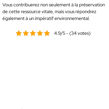
Vous contribuerez non seulement à la préservation
de cette ressource vitale, mais vous répondrez
également à un impératif environnemental.
4.9/5 - (34 votes)