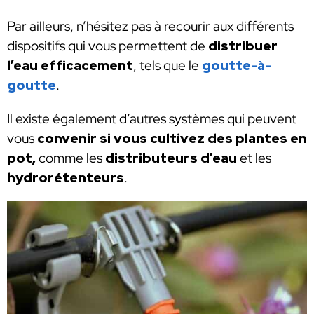
Par ailleurs, n’hésitez pas à recourir aux différents
dispositifs qui vous permettent de
distribuer
l’eau efficacement
, tels que le
goutte-à-
goutte
.
Il existe également d’autres systèmes qui peuvent
vous
convenir si vous cultivez des plantes en
pot,
comme les
distributeurs d’eau
et les
hydrorétenteurs
.