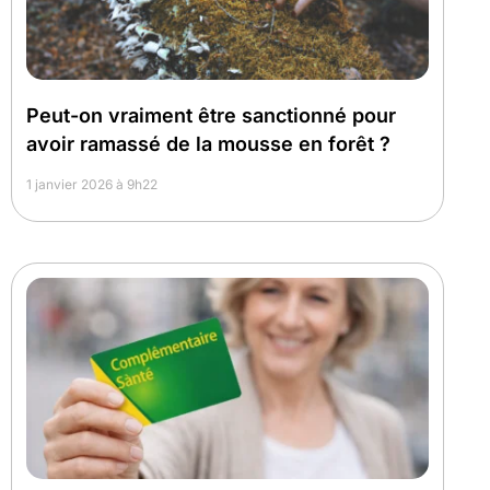
Peut-on vraiment être sanctionné pour
avoir ramassé de la mousse en forêt ?
1 janvier 2026 à 9h22