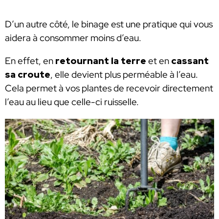
D’un autre côté, le binage est une pratique qui vous
aidera à consommer moins d’eau.
En effet, en
retournant la terre
et en
cassant
sa croute
, elle devient plus perméable à l’eau.
Cela permet à vos plantes de recevoir directement
l’eau au lieu que celle-ci ruisselle.