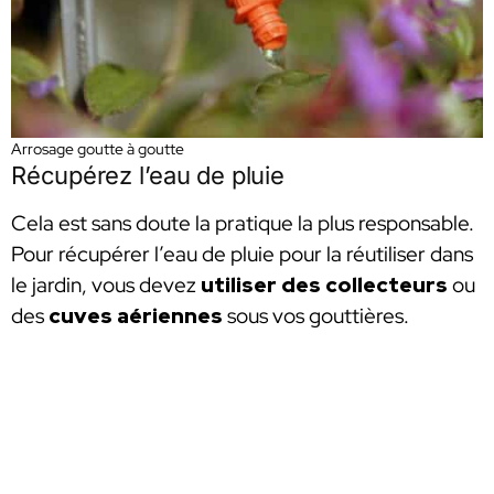
Arrosage goutte à goutte
Récupérez l’eau de pluie
Cela est sans doute la pratique la plus responsable.
Pour récupérer l’eau de pluie pour la réutiliser dans
le jardin, vous devez
utiliser des collecteurs
ou
des
cuves aériennes
sous vos gouttières.