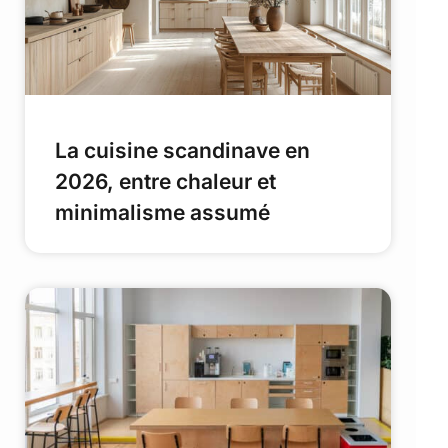
La cuisine scandinave en
2026, entre chaleur et
minimalisme assumé