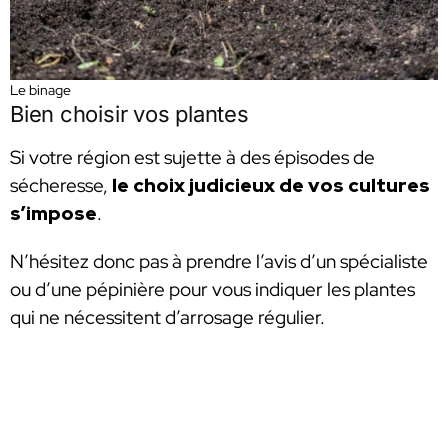
Le binage
Bien choisir vos plantes
Si votre région est sujette à des épisodes de
sécheresse,
le choix judicieux de vos cultures
s’impose
.
N’hésitez donc pas à prendre l’avis d’un spécialiste
ou d’une pépinière pour vous indiquer les plantes
qui ne nécessitent d’arrosage régulier.