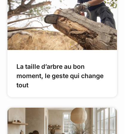
La taille d’arbre au bon
moment, le geste qui change
tout