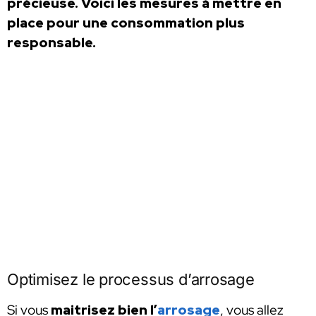
précieuse. Voici les mesures à mettre en
place pour une consommation plus
responsable.
Optimisez le processus d’arrosage
Si vous
maitrisez bien l’
arrosage
, vous allez