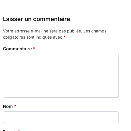
Laisser un commentaire
Votre adresse e-mail ne sera pas publiée.
Les champs
obligatoires sont indiqués avec
*
Commentaire
*
Nom
*