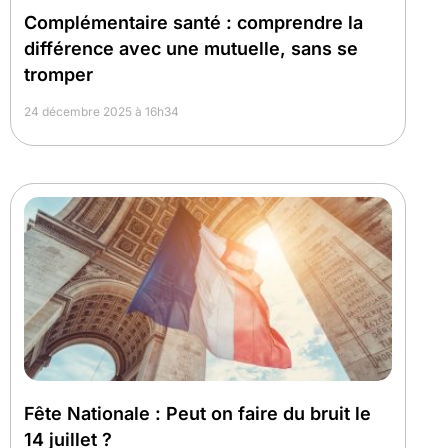
Complémentaire santé : comprendre la
différence avec une mutuelle, sans se
tromper
24 décembre 2025 à 16h34
Fête Nationale : Peut on faire du bruit le
14 juillet ?