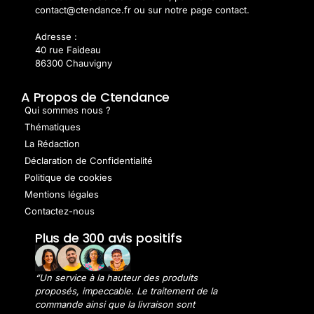
contact@ctendance.fr ou sur notre page contact.
Adresse :
40 rue Faideau
86300 Chauvigny
A Propos de Ctendance
Qui sommes nous ?
Thématiques
La Rédaction
Déclaration de Confidentialité
Politique de cookies
Mentions légales
Contactez-nous
Plus de 300 avis positifs
“Un service à la hauteur des produits
proposés, impeccable. Le traitement de la
commande ainsi que la livraison sont