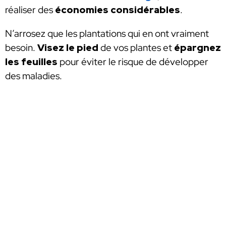
réaliser des
économies considérables
.
N’arrosez que les plantations qui en ont vraiment
besoin.
Visez le pied
de vos plantes et
épargnez
les feuilles
pour éviter le risque de développer
des maladies.