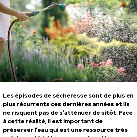
Les épisodes de sécheresse sont de plus en
plus récurrents ces dernières années et ils
ne risquent pas de s’atténuer de sitôt. Face
à cette réalité, il est important de
préserver l’eau qui est une ressource très