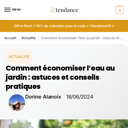
MENU
0
Offre flash ⚡ 10% de réduction avec le code « Ctendance10 »
Accueil
Actualite
Comment économiser l’eau au jardin : astuces et conseils pratiques
/
/
ACTUALITE
Comment économiser l’eau au
jardin : astuces et conseils
pratiques
Dorine Alanoix
18/06/2024