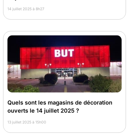
14 juillet 2025 à 8h27
Quels sont les magasins de décoration
ouverts le 14 juillet 2025 ?
13 juillet 2025 à 15h00