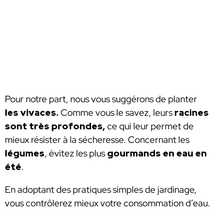
Pour notre part, nous vous suggérons de planter
les vivaces.
Comme vous le savez, leurs
racines
sont très profondes,
ce qui leur permet de
mieux résister
à la sécheresse. Concernant les
légumes
, évitez les plus
gourmands en eau en
été
.
En adoptant des pratiques simples de jardinage,
vous contrôlerez mieux votre consommation d’eau.