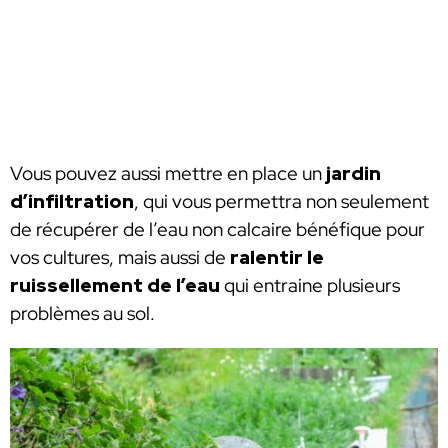
Vous pouvez aussi mettre en place un
jardin
d’infiltration
, qui vous permettra non seulement
de récupérer de l’eau non calcaire bénéfique pour
vos cultures, mais aussi de
ralentir le
ruissellement de l’eau
qui entraine plusieurs
problèmes au sol.