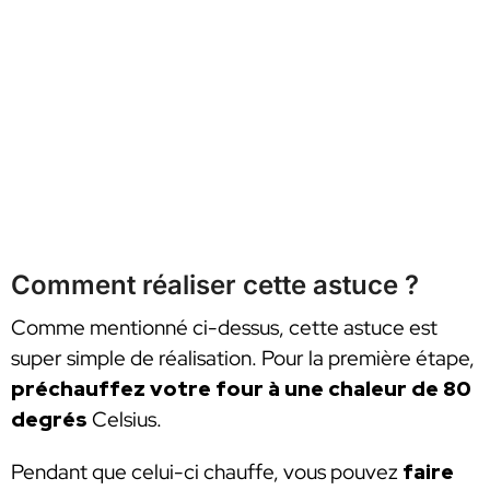
Comment réaliser cette astuce ?
Comme mentionné ci-dessus, cette astuce est
super simple de réalisation. Pour la première étape,
préchauffez votre four à une chaleur de 80
degrés
Celsius.
Pendant que celui-ci chauffe, vous pouvez
faire