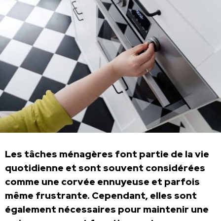
Les tâches ménagères font partie de la vie
quotidienne et sont souvent considérées
comme une corvée ennuyeuse et parfois
même frustrante. Cependant, elles sont
également nécessaires pour maintenir une