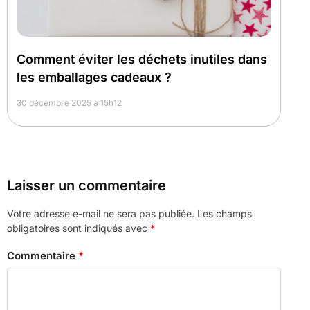
Comment éviter les déchets inutiles dans
les emballages cadeaux ?
30 décembre 2025 à 15h12
Laisser un commentaire
Votre adresse e-mail ne sera pas publiée.
Les champs
obligatoires sont indiqués avec
*
Commentaire
*