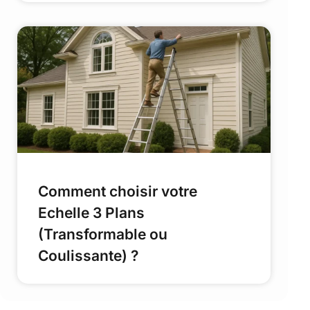
Comment choisir votre
Echelle 3 Plans
(Transformable ou
Coulissante) ?