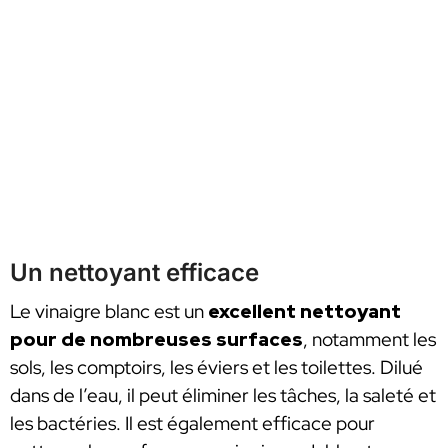
Un nettoyant efficace
Le vinaigre blanc est un
excellent nettoyant
pour de nombreuses surfaces
, notamment les
sols, les comptoirs, les éviers et les toilettes. Dilué
dans de l’eau, il peut éliminer les tâches, la saleté et
les bactéries. Il est également efficace pour