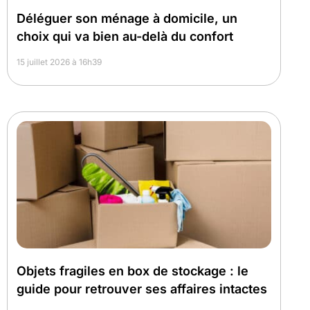
Déléguer son ménage à domicile, un
choix qui va bien au-delà du confort
15 juillet 2026 à 16h39
Objets fragiles en box de stockage : le
guide pour retrouver ses affaires intactes