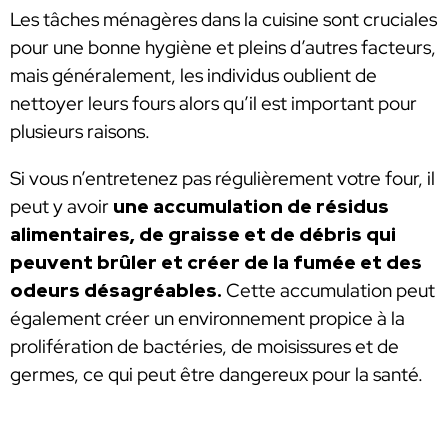
Les tâches ménagères dans la cuisine sont cruciales
pour une bonne hygiène et pleins d’autres facteurs,
mais généralement, les individus oublient de
nettoyer leurs fours alors qu’il est important pour
plusieurs raisons.
Si vous n’entretenez pas régulièrement votre four, il
peut y avoir
une accumulation de résidus
alimentaires, de graisse et de débris qui
peuvent brûler et créer de la fumée et des
odeurs désagréables.
Cette accumulation peut
également créer un environnement propice à la
prolifération de bactéries, de moisissures et de
germes, ce qui peut être dangereux pour la santé.