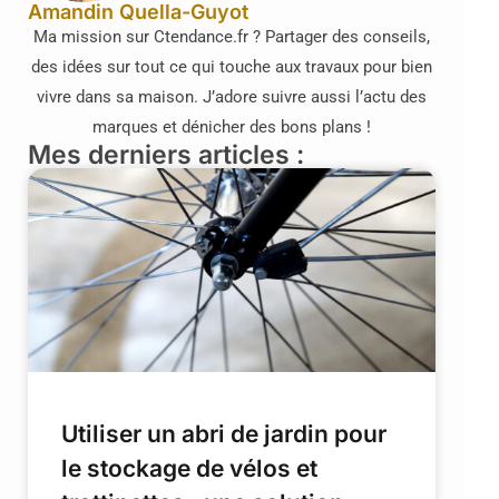
Amandin Quella-Guyot
Ma mission sur Ctendance.fr ? Partager des conseils,
des idées sur tout ce qui touche aux travaux pour bien
vivre dans sa maison. J’adore suivre aussi l’actu des
marques et dénicher des bons plans !
Mes derniers articles :
Utiliser un abri de jardin pour
le stockage de vélos et