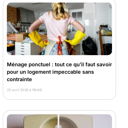
Ménage ponctuel : tout ce qu’il faut savoir
pour un logement impeccable sans
contrainte
20 avril 2026 à 16h48