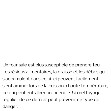
Un four sale est plus susceptible de prendre feu.
Les résidus alimentaires, la graisse et les débris qui
s’accumulent dans celui-ci peuvent facilement
s’enflammer lors de la cuisson à haute température,
ce qui peut entraîner un incendie. Un nettoyage
régulier de ce dernier peut prévenir ce type de
danger.