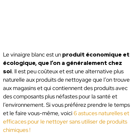
Le vinaigre blanc est un
produit économique et
écologique, que l’on a généralement chez
soi
. Il est peu coûteux et est une alternative plus
naturelle aux produits de nettoyage que l’on trouve
aux magasins et qui contiennent des produits avec
des composants plus néfastes pour la santé et
l’environnement. Si vous préférez prendre le temps
et le faire vous-même, voici
6 astuces naturelles et
efficaces pour le nettoyer sans utiliser de produits
chimiques !