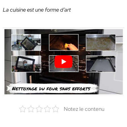
La cuisine est une forme d’art
Notez le contenu