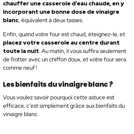
chauffer une casserole d’eau chaude, en y
incorporant une bonne dose de vinaigre
blanc
, équivalent à deux tasses.
Enfin, quand votre four est chaud, éteignez-le, et
placez votre casserole au centre durant
toute la nuit
. Au matin, il vous suffira seulement
de frotter avec un chiffon doux, et votre four sera
comme neuf !
Les bienfaits du vinaigre blanc ?
Vous voulez savoir pourquoi cette astuce est
efficace, c’est simplement grâce aux bienfaits du
vinaigre blanc.