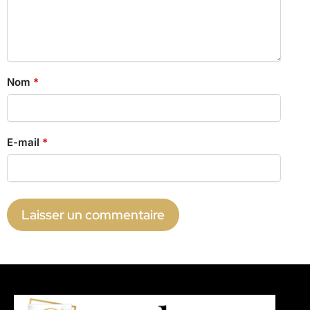
Nom
*
E-mail
*