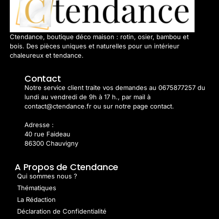
Ctendance, boutique déco maison : rotin, osier, bambou et
bois. Des pièces uniques et naturelles pour un intérieur
chaleureux et tendance.
Contact
Notre service client traite vos demandes au 0675877257 du
lundi au vendredi de 9h à 17 h., par mail à
contact@ctendance.fr ou sur notre page contact.
Adresse :
40 rue Faideau
86300 Chauvigny
A Propos de Ctendance
Qui sommes nous ?
Thématiques
La Rédaction
Déclaration de Confidentialité