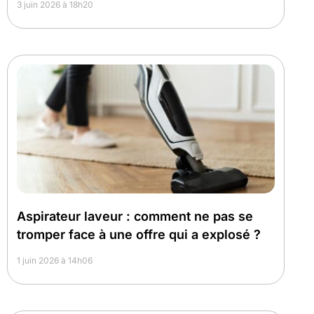
3 juin 2026 à 18h20
Aspirateur laveur : comment ne pas se
tromper face à une offre qui a explosé ?
1 juin 2026 à 14h06