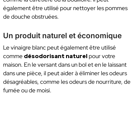
également être utilisé pour nettoyer les pommes
de douche obstruées.
Un produit naturel et économique
Le vinaigre blanc peut également être utilisé
comme
désodorisant naturel
pour votre
maison. En le versant dans un bol et en le laissant
dans une pièce, il peut aider à éliminer les odeurs
désagréables, comme les odeurs de nourriture, de
fumée ou de moisi.