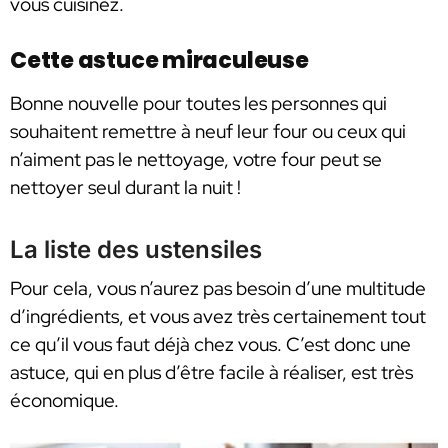
vous cuisinez.
Cette astuce miraculeuse
Bonne nouvelle pour toutes les personnes qui
souhaitent remettre à neuf leur four ou ceux qui
n’aiment pas le nettoyage, votre four peut se
nettoyer seul durant la nuit !
La liste des ustensiles
Pour cela, vous n’aurez pas besoin d’une multitude
d’ingrédients, et vous avez très certainement tout
ce qu’il vous faut déjà chez vous. C’est donc une
astuce, qui en plus d’être facile à réaliser, est très
économique.