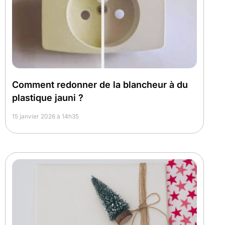
Comment redonner de la blancheur à du
plastique jauni ?
15 janvier 2026 à 14h35