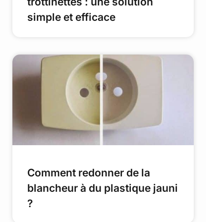
trottinettes : une solution
simple et efficace
Comment redonner de la
blancheur à du plastique jauni
?