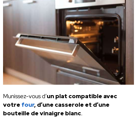
Munissez-vous d’
un plat compatible avec
votre
four
, d’une casserole et d’une
bouteille de vinaigre blanc
.