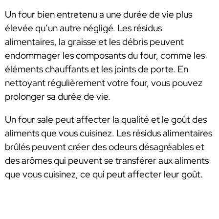
Un four bien entretenu a une durée de vie plus
élevée qu’un autre négligé. Les résidus
alimentaires, la graisse et les débris peuvent
endommager les composants du four, comme les
éléments chauffants et les joints de porte. En
nettoyant régulièrement votre four, vous pouvez
prolonger sa durée de vie.
Un four sale peut affecter la qualité et le goût des
aliments que vous cuisinez. Les résidus alimentaires
brûlés peuvent créer des odeurs désagréables et
des arômes qui peuvent se transférer aux aliments
que vous cuisinez, ce qui peut affecter leur goût.