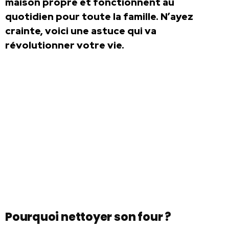
maison propre et fonctionnent au
quotidien pour toute la famille. N’ayez
crainte, voici une astuce qui va
révolutionner votre vie.
Pourquoi nettoyer son four ?