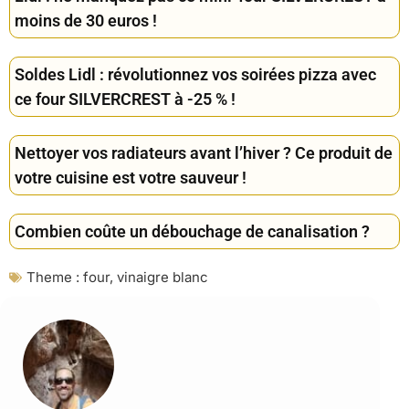
moins de 30 euros !
Soldes Lidl : révolutionnez vos soirées pizza avec
ce four SILVERCREST à -25 % !
Nettoyer vos radiateurs avant l’hiver ? Ce produit de
votre cuisine est votre sauveur !
Combien coûte un débouchage de canalisation ?
Theme :
four
,
vinaigre blanc