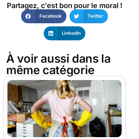
Partagez, c'est bon pour le moral !
Facebook
Twitter
LinkedIn
À voir aussi dans la
même catégorie