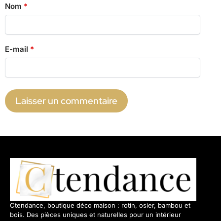
Nom
*
E-mail
*
Ctendance, boutique déco maison : rotin, osier, bambou et
bois. Des pièces uniques et naturelles pour un intérieur