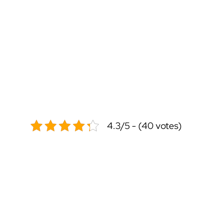
4.3/5 - (40 votes)