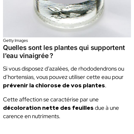
Getty Images
Quelles sont les plantes qui supportent
l’eau vinaigrée ?
Si vous disposez d’azalées, de rhododendrons ou
d’hortensias, vous pouvez utiliser cette eau pour
prévenir la chlorose de vos plantes
.
Cette affection se caractérise par une
décoloration nette des feuilles
due à une
carence en nutriments.