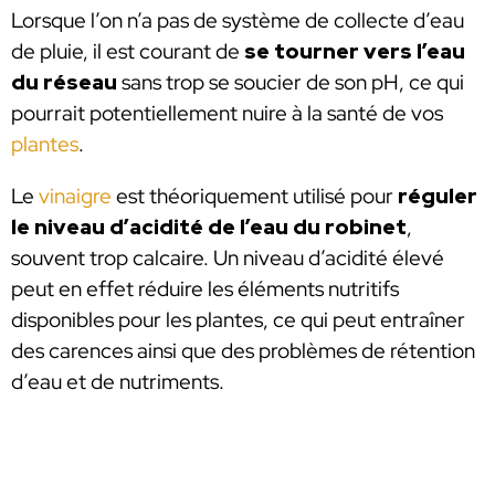
Lorsque l’on n’a pas de système de collecte d’eau
de pluie, il est courant de
se tourner vers l’eau
du réseau
sans trop se soucier de son pH, ce qui
pourrait potentiellement nuire à la santé de vos
plantes
.
Le
vinaigre
est théoriquement utilisé pour
réguler
le niveau d’acidité de l’eau du robinet
,
souvent trop calcaire. Un niveau d’acidité élevé
peut en effet réduire les éléments nutritifs
disponibles pour les plantes, ce qui peut entraîner
des carences ainsi que des problèmes de rétention
d’eau et de nutriments.