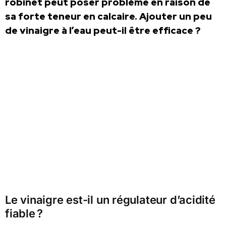
robinet peut poser problème en raison de
sa forte teneur en calcaire. Ajouter un peu
de vinaigre à l’eau peut-il être efficace ?
Le vinaigre est-il un régulateur d’acidité
fiable ?