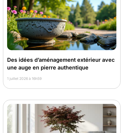
Des idées d’aménagement extérieur avec
une auge en pierre authentique
1 juillet 2026 à 16h59