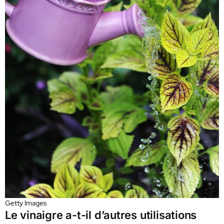
Getty Images
Le vinaigre a-t-il d’autres utilisations