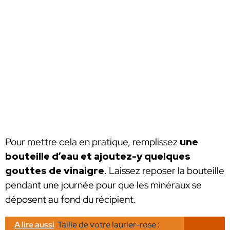
Pour mettre cela en pratique, remplissez
une
bouteille d’eau et ajoutez-y quelques
gouttes de vinaigre
. Laissez reposer la bouteille
pendant une journée pour que les minéraux se
déposent au fond du récipient.
A lire aussi
Taille de votre laurier-rose :