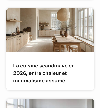
La cuisine scandinave en
2026, entre chaleur et
minimalisme assumé