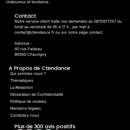
chaleureux et tendance.
Contact
Notre service client traite vos demandes au 0675877257 du
lundi au vendredi de 9h à 17 h., par mail à
contact@ctendance.fr ou sur notre page contact.
Adresse :
40 rue Faideau
86300 Chauvigny
A Propos de Ctendance
Qui sommes nous ?
Thématiques
La Rédaction
Déclaration de Confidentialité
Politique de cookies
Mentions légales
Contactez-nous
Plus de 300 avis positifs