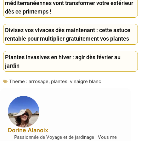
méditerranéennes vont transformer votre extérieur
dès ce printemps !
Divisez vos vivaces dès maintenant : cette astuce
rentable pour multiplier gratuitement vos plantes
Plantes invasives en hiver : agir dès février au
jardin
Theme :
arrosage
,
plantes
,
vinaigre blanc
Dorine Alanoix
Passionnée de Voyage et de jardinage ! Vous me