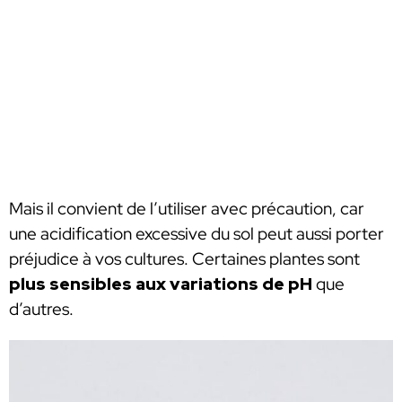
Mais il convient de l’utiliser avec précaution, car
une acidification excessive du sol peut aussi porter
préjudice à vos cultures. Certaines plantes sont
plus sensibles aux variations de pH
que
d’autres.