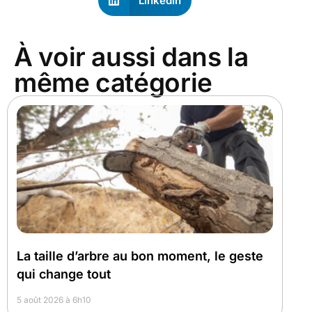
LinkedIn
À voir aussi dans la
même catégorie
La taille d’arbre au bon moment, le geste
qui change tout
5 août 2026 à 6h10