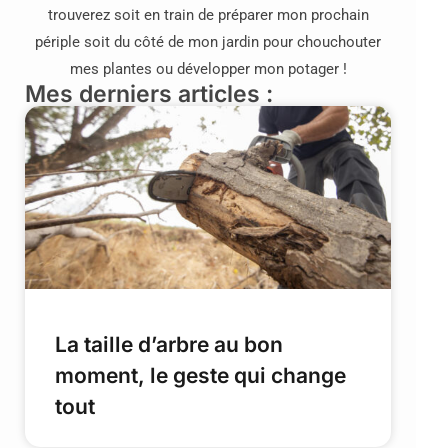
trouverez soit en train de préparer mon prochain
périple soit du côté de mon jardin pour chouchouter
mes plantes ou développer mon potager !
Mes derniers articles :
La taille d’arbre au bon
moment, le geste qui change
tout