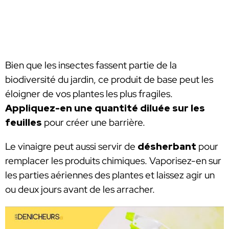
Bien que les insectes fassent partie de la
biodiversité du jardin, ce produit de base peut les
éloigner de vos plantes les plus fragiles.
Appliquez-en une quantité diluée sur les
feuilles
pour créer une barrière.
Le vinaigre peut aussi servir de
désherbant
pour
remplacer les produits chimiques. Vaporisez-en sur
les parties aériennes des plantes et laissez agir un
ou deux jours avant de les arracher.