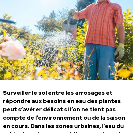
Surveiller le sol entre les arrosages et
répondre aux besoins en eau des plantes
peut s’avérer délicat si l’on ne tient pas
compte de l’environnement ou de la saison
en cours. Dans les zones urbaines, l’eau du