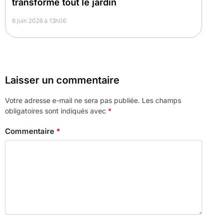
transforme tout le jardin
8 juin 2026 à 13h06
Laisser un commentaire
Votre adresse e-mail ne sera pas publiée.
Les champs
obligatoires sont indiqués avec
*
Commentaire
*