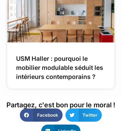
USM Haller : pourquoi le
mobilier modulable séduit les
intérieurs contemporains ?
Partagez, c'est bon pour le moral !
Facebook
Twitter