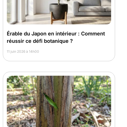
Érable du Japon en intérieur : Comment
réussir ce défi botanique ?
11 juin 2026 à 14h00