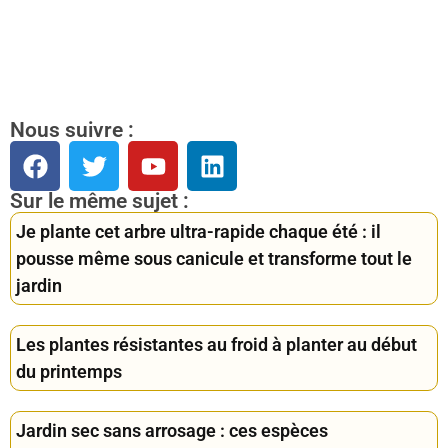
Nous suivre :
Sur le même sujet :
Je plante cet arbre ultra-rapide chaque été : il
pousse même sous canicule et transforme tout le
jardin
Les plantes résistantes au froid à planter au début
du printemps
Jardin sec sans arrosage : ces espèces