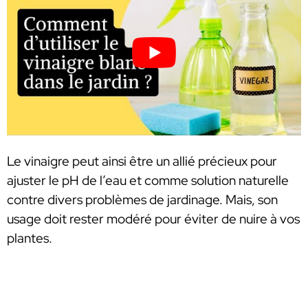
Le vinaigre peut ainsi être un allié précieux pour
ajuster le pH de l’eau et comme solution naturelle
contre divers problèmes de jardinage. Mais, son
usage doit rester modéré pour éviter de nuire à vos
plantes.