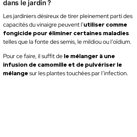
dans le jardin ?
Les jardiniers désireux de tirer pleinement parti des
capacités du vinaigre peuvent l’
utiliser comme
fongicide pour éliminer certaines maladies
telles que la fonte des semis, le mildiou ou l’oïdium.
Pour ce faire, il suffit de
le mélanger à une
infusion de camomille et de pulvériser le
mélange
sur les plantes touchées par l’infection.