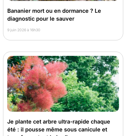
Bananier mort ou en dormance ? Le
diagnostic pour le sauver
9 juin 2026 à 16h30
Je plante cet arbre ultra-rapide chaque
été : il pousse même sous canicule et