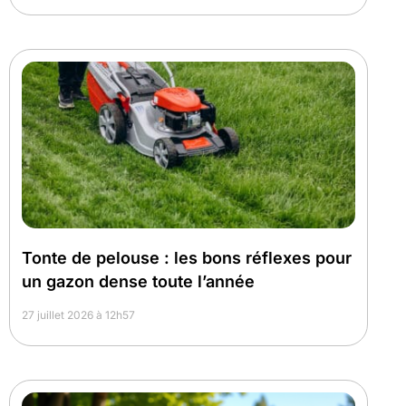
Tonte de pelouse : les bons réflexes pour
un gazon dense toute l’année
27 juillet 2026 à 12h57