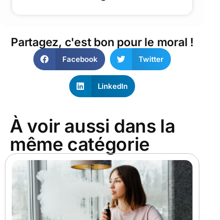
Partagez, c'est bon pour le moral !
Facebook
Twitter
LinkedIn
À voir aussi dans la
même catégorie