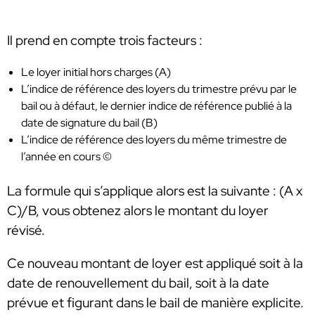
Il prend en compte trois facteurs :
Le loyer initial hors charges (A)
L’indice de référence des loyers du trimestre prévu par le
bail ou à défaut, le dernier indice de référence publié à la
date de signature du bail (B)
L’indice de référence des loyers du même trimestre de
l’année en cours ©
La formule qui s’applique alors est la suivante : (A x
C)/B, vous obtenez alors le montant du loyer
révisé.
Ce nouveau montant de loyer est appliqué soit à la
date de renouvellement du bail, soit à la date
prévue et figurant dans le bail de manière explicite.