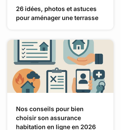
26 idées, photos et astuces
pour aménager une terrasse
Nos conseils pour bien
choisir son assurance
habitation en ligne en 2026