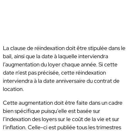
La clause de réindexation doit être stipulée dans le
bail, ainsi que la date à laquelle interviendra
l’augmentation du loyer chaque année. Si cette
date n’est pas précisée, cette réindexation
interviendra à la date anniversaire du contrat de
location.
Cette augmentation doit être faite dans un cadre
bien spécifique puisqu’elle est basée sur
l’indexation des loyers sur le coût de la vie et sur
l’inflation. Celle-ci est publiée tous les trimestres