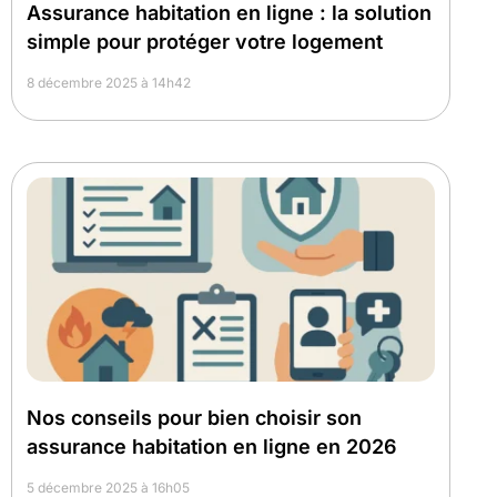
Assurance habitation en ligne : la solution
simple pour protéger votre logement
8 décembre 2025 à 14h42
Nos conseils pour bien choisir son
assurance habitation en ligne en 2026
5 décembre 2025 à 16h05