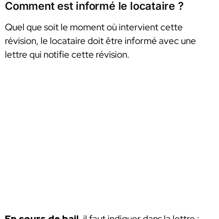
Comment est informé le locataire ?
Quel que soit le moment où intervient cette
révision, le locataire doit être informé avec une
lettre qui notifie cette révision.
En cours de bail
, il faut indiquer dans la lettre :