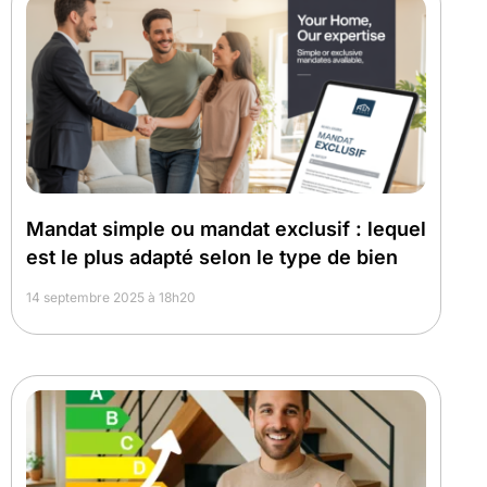
Mandat simple ou mandat exclusif : lequel
est le plus adapté selon le type de bien
14 septembre 2025 à 18h20