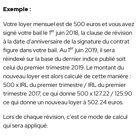
Exemple :
Votre loyer mensuel est de 500 euros et vous avez
er
signé votre bail le 1
juin 2018, la clause de révision
à la date d’anniversaire de la signature du contrat
er
figure dans votre bail. Au 1
juin 2019, il sera
réindexé sur la base du dernier indice publié soit
celui du premier trimestre 2019. Le montant du
nouveau loyer est alors calculé de cette manière :
500 x IRL du premier trimestre / IRL du premier
trimestre 2017, ce qui donne 500 x 127.22 / 125.90
ce qui donne un nouveau loyer à 502.24 euros.
Lors de chaque révision, c’est ce mode de calcul
qui sera appliqué.