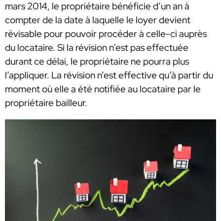
mars 2014, le propriétaire bénéficie d’un an à
compter de la date à laquelle le loyer devient
révisable pour pouvoir procéder à celle-ci auprès
du locataire. Si la révision n’est pas effectuée
durant ce délai, le propriétaire ne pourra plus
l’appliquer. La révision n’est effective qu’à partir du
moment où elle a été notifiée au locataire par le
propriétaire bailleur.