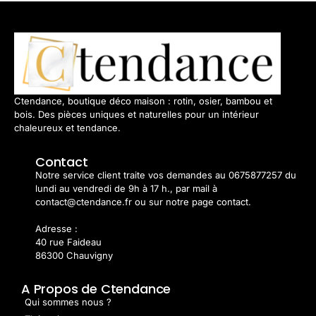
Ctendance, boutique déco maison : rotin, osier, bambou et
bois. Des pièces uniques et naturelles pour un intérieur
chaleureux et tendance.
Contact
Notre service client traite vos demandes au 0675877257 du
lundi au vendredi de 9h à 17 h., par mail à
contact@ctendance.fr ou sur notre page contact.
Adresse :
40 rue Faideau
86300 Chauvigny
A Propos de Ctendance
Qui sommes nous ?