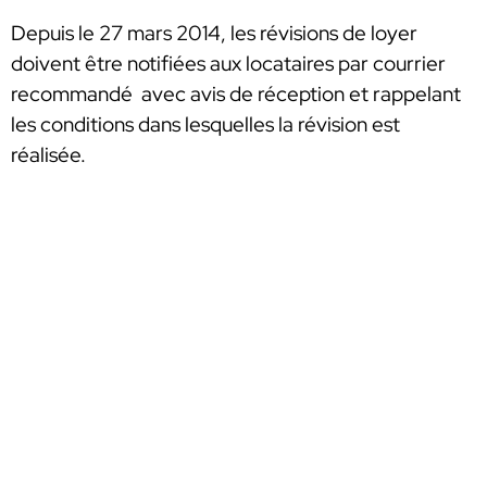
Depuis le 27 mars 2014, les révisions de loyer
doivent être notifiées aux locataires par courrier
recommandé avec avis de réception et rappelant
les conditions dans lesquelles la révision est
réalisée.