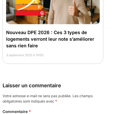
Nouveau DPE 2026 : Ces 3 types de
logements verront leur note s’améliorer
sans rien faire
3 septembre 2025 à 11h55
Laisser un commentaire
Votre adresse e-mail ne sera pas publiée.
Les champs
obligatoires sont indiqués avec
*
Commentaire
*