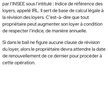
par l’INSEE sous l’intitulé : Indice de référence des
loyers, appelé IRL. Il sert de base de calcul légale à
la révision des loyers. C’est-à-dire que tout
propriétaire peut augmenter son loyer à condition
de respecter l’indice, de manière annuelle.
Si dans le bail ne figure aucune clause de révision
du loyer, alors le propriétaire devra attendre la date
de renouvellement de ce dernier pour procéder à
cette opération.