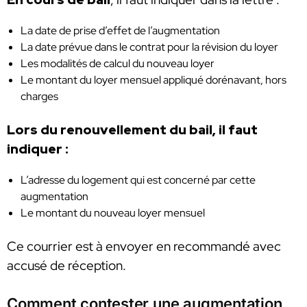
La date de prise d’effet de l’augmentation
La date prévue dans le contrat pour la révision du loyer
Les modalités de calcul du nouveau loyer
Le montant du loyer mensuel appliqué dorénavant, hors
charges
Lors du renouvellement du bail, il faut
indiquer :
L’adresse du logement qui est concerné par cette
augmentation
Le montant du nouveau loyer mensuel
Ce courrier est à envoyer en recommandé avec
accusé de réception.
Comment contester une augmentation