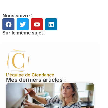
Nous suivre :
Sur le même sujet :
L'équipe de Ctendance
Mes derniers articles :