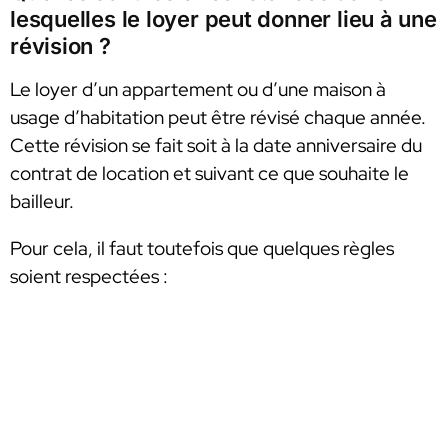
lesquelles le loyer peut donner lieu à une
révision ?
Le loyer d’un appartement ou d’une maison à
usage d’habitation peut être révisé chaque année.
Cette révision se fait soit à la date anniversaire du
contrat de location et suivant ce que souhaite le
bailleur.
Pour cela, il faut toutefois que quelques règles
soient respectées :