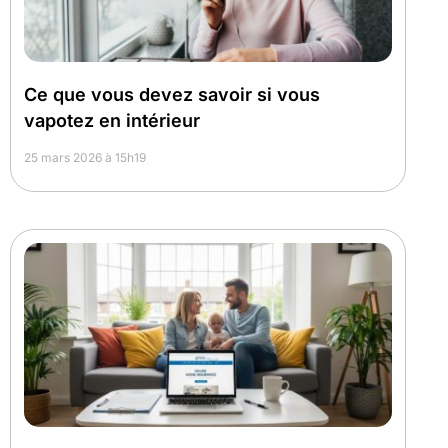
Ce que vous devez savoir si vous
vapotez en intérieur
25 mars 2026 à 15h19