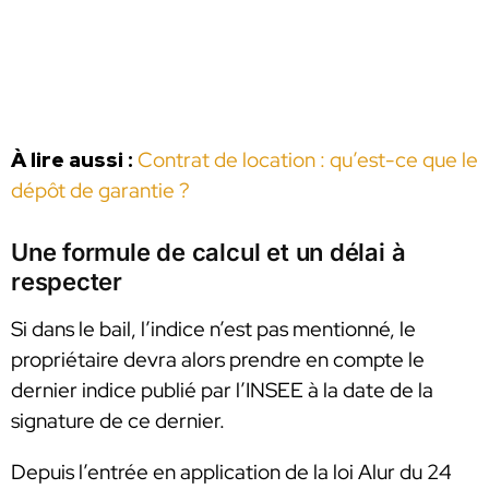
À lire aussi :
Contrat de location : qu’est-ce que le
dépôt de garantie ?
Une formule de calcul et un délai à
respecter
Si dans le bail, l’indice n’est pas mentionné, le
propriétaire devra alors prendre en compte le
dernier indice publié par l’INSEE à la date de la
signature de ce dernier.
Depuis l’entrée en application de la loi Alur du 24