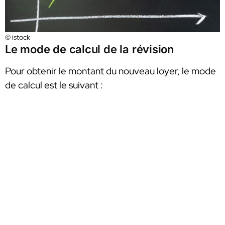
© istock
Le mode de calcul de la révision
Pour obtenir le montant du nouveau loyer, le mode
de calcul est le suivant :