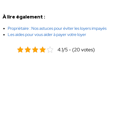
À lire également :
Propriétaire : Nos astuces pour éviter les loyers impayés
Les aides pour vous aider à payer votre loyer
4.1/5 - (20 votes)