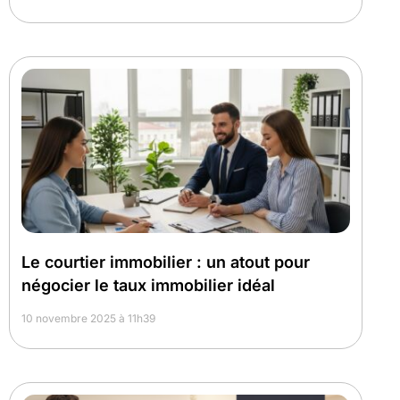
Le courtier immobilier : un atout pour
négocier le taux immobilier idéal
10 novembre 2025 à 11h39