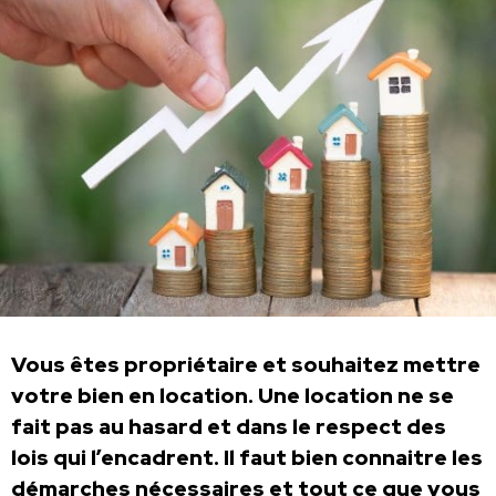
Vous êtes propriétaire et souhaitez mettre
votre bien en location. Une location ne se
fait pas au hasard et dans le respect des
lois qui l’encadrent. Il faut bien connaitre les
démarches nécessaires et tout ce que vous