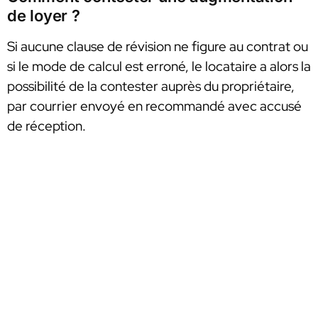
de loyer ?
Si aucune clause de révision ne figure au contrat ou
si le mode de calcul est erroné, le locataire a alors la
possibilité de la contester auprès du propriétaire,
par courrier envoyé en recommandé avec accusé
de réception.