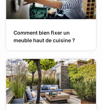
Comment bien fixer un
meuble haut de cuisine ?