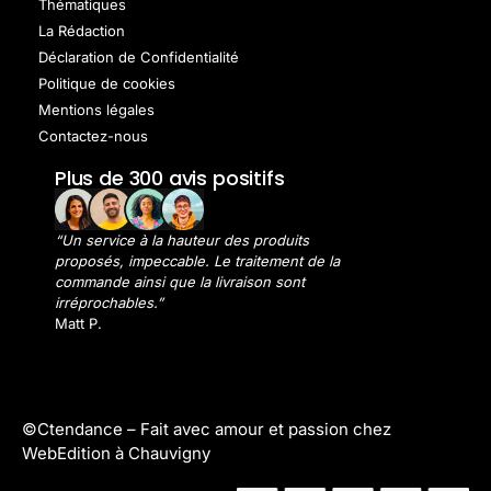
Thématiques
La Rédaction
Déclaration de Confidentialité
Politique de cookies
Mentions légales
Contactez-nous
Plus de 300 avis positifs
“Un service à la hauteur des produits
proposés, impeccable. Le traitement de la
commande ainsi que la livraison sont
irréprochables.”
Matt P.
©Ctendance –
Fait avec amour et passion chez
WebEdition à Chauvigny