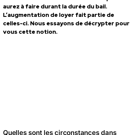
aurez à faire durant la durée du bail.
L’augmentation de loyer fait partie de
celles-ci. Nous essayons de décrypter pour
vous cette notion.
Quelles sont les circonstances dans