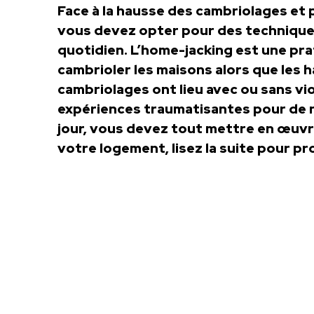
Face à la hausse des cambriolages et
vous devez opter pour des techniques
quotidien. L’home-jacking est une pra
cambrioler les maisons alors que les h
cambriolages ont lieu avec ou sans vi
expériences traumatisantes pour de
jour, vous devez tout mettre en œuvre
votre logement, lisez la suite pour p