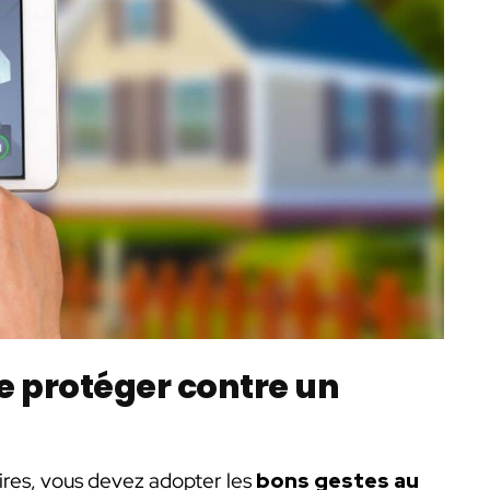
se protéger contre un
oires, vous devez adopter les
bons gestes au