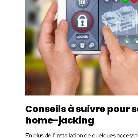
Conseils à suivre pour 
home-jacking
En plus de l’installation de quelques access