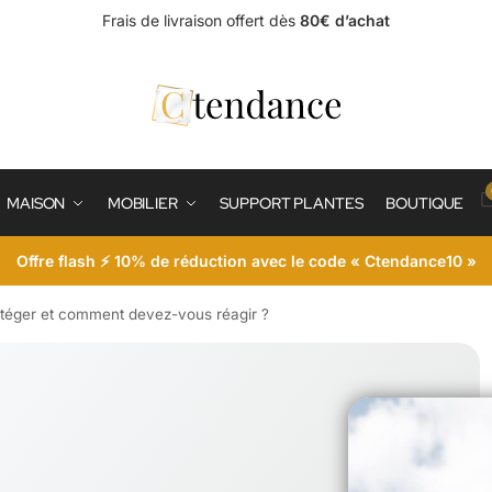
Frais de livraison offert dès
80€ d’achat
MAISON
MOBILIER
SUPPORT PLANTES
BOUTIQUE
Offre flash ⚡ 10% de réduction avec le code « Ctendance10 »
téger et comment devez-vous réagir ?