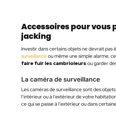
Accessoires pour vous 
jacking
Investir dans certains objets ne devrait pas
surveillance
ou même une simple alarme, ces 
faire fuir les cambrioleurs
ou garder de
La caméra de surveillance
Les caméras de surveillance sont des objets e
l’intérieur ou à l’extérieur de votre habitati
ce qui se passe à l’extérieur ou dans certai