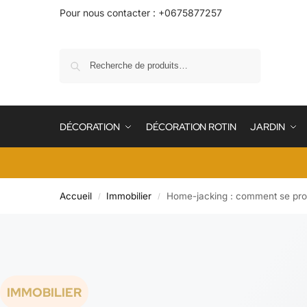
Pour nous contacter : +0675877257
Recherche
DÉCORATION
DÉCORATION ROTIN
JARDIN
Accueil
Immobilier
Home-jacking : comment se pro
/
/
IMMOBILIER