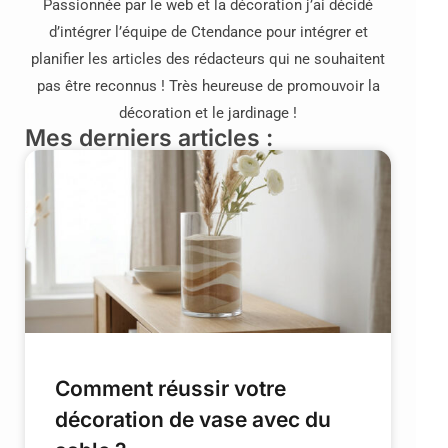
Passionnée par le web et la décoration j’ai décidé
d’intégrer l’équipe de Ctendance pour intégrer et
planifier les articles des rédacteurs qui ne souhaitent
pas être reconnus ! Très heureuse de promouvoir la
décoration et le jardinage !
Mes derniers articles :
Comment réussir votre
décoration de vase avec du