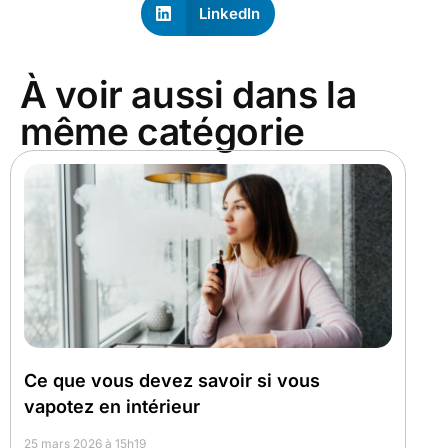
LinkedIn
À voir aussi dans la
même catégorie
Ce que vous devez savoir si vous
vapotez en intérieur
25 mars 2026 à 15h19