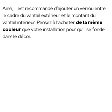
Ainsi, il est recommandé d’ajouter un verrou entre
le cadre du vantail extérieur et le montant du
vantail intérieur. Pensez à l’acheter
de la même
couleur
que votre installation pour qu’il se fonde
dans le décor.