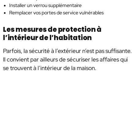
Installer un verrou supplémentaire
Remplacer vos portes de service vulnérables
Les mesures de protection à
l’intérieur de l’habitation
Parfois, la sécurité à l’extérieur n’est pas suffisante.
Il convient par ailleurs de sécuriser les affaires qui
se trouvent à l’intérieur de la maison.