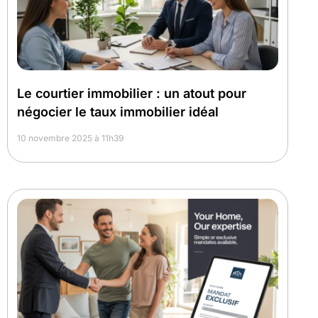
Le courtier immobilier : un atout pour
négocier le taux immobilier idéal
10 novembre 2025 à 11h39