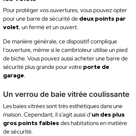
Pour protéger vos ouvertures, vous pouvez opter
pour une barre de sécurité de
deux points par
volet
, un fermé et un ouvert.
De manière générale, ce dispositif complique
l’ouverture, même si le cambrioleur utilise un pied
de biche. Vous pouvez aussi acheter une barre de
sécurité plus grande pour votre
porte de
garage
.
Un verrou de baie vitrée coulissante
Les baies vitrées sont très esthétiques dans une
maison. Cependant, il s’agit aussi d’
un des plus
gros points faibles
des habitations en matière
de sécurité.