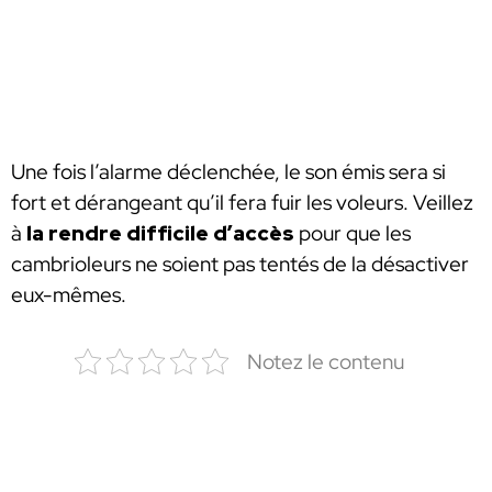
Une fois l’alarme déclenchée, le son émis sera si
fort et dérangeant qu’il fera fuir les voleurs. Veillez
à
la rendre difficile d’accès
pour que les
cambrioleurs ne soient pas tentés de la désactiver
eux-mêmes.
Notez le contenu