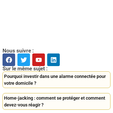
Nous suivre :
Sur le même sujet :
Pourquoi investir dans une alarme connectée pour
votre domicile ?
Home-jacking : comment se protéger et comment
devez-vous réagir ?