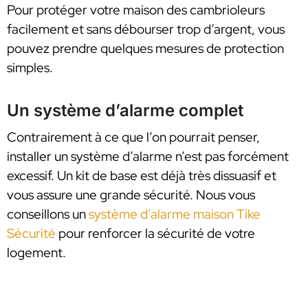
Pour protéger votre maison des cambrioleurs
facilement et sans débourser trop d’argent, vous
pouvez prendre quelques mesures de protection
simples.
Un système d’alarme complet
Contrairement à ce que l’on pourrait penser,
installer un système d’alarme n’est pas forcément
excessif. Un kit de base est déjà très dissuasif et
vous assure une grande sécurité. Nous vous
conseillons un
système d’alarme maison Tike
Sécurité
pour renforcer la sécurité de votre
logement.