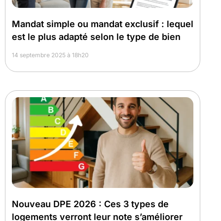
Mandat simple ou mandat exclusif : lequel
est le plus adapté selon le type de bien
14 septembre 2025 à 18h20
Nouveau DPE 2026 : Ces 3 types de
logements verront leur note s’améliorer