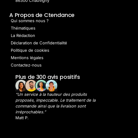
86300 Chauvigny
A Propos de Ctendance
Qui sommes nous ?
Thématiques
La Rédaction
Déclaration de Confidentialité
Politique de cookies
Mentions légales
Contactez-nous
Plus de 300 avis positifs
“Un service à la hauteur des produits
proposés, impeccable. Le traitement de la
commande ainsi que la livraison sont
irréprochables.”
Matt P.