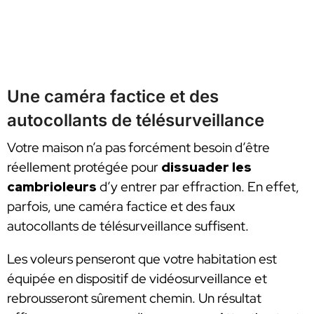
Une caméra factice et des
autocollants de télésurveillance
Votre maison n’a pas forcément besoin d’être
réellement protégée pour
dissuader les
cambrioleurs
d’y entrer par effraction. En effet,
parfois, une caméra factice et des faux
autocollants de télésurveillance suffisent.
Les voleurs penseront que votre habitation est
équipée en dispositif de vidéosurveillance et
rebrousseront sûrement chemin. Un résultat