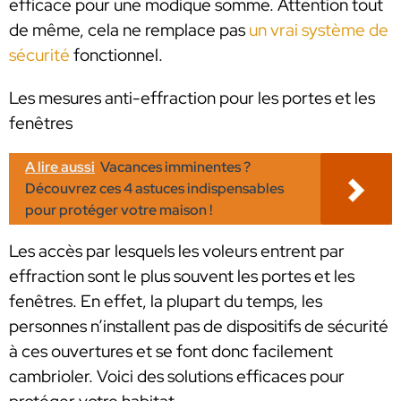
efficace pour une modique somme. Attention tout
de même, cela ne remplace pas
un vrai système de
sécurité
fonctionnel.
Les mesures anti-effraction pour les portes et les
fenêtres
A lire aussi
Vacances imminentes ?
Découvrez ces 4 astuces indispensables
pour protéger votre maison !
Les accès par lesquels les voleurs entrent par
effraction sont le plus souvent les portes et les
fenêtres. En effet, la plupart du temps, les
personnes n’installent pas de dispositifs de sécurité
à ces ouvertures et se font donc facilement
cambrioler. Voici des solutions efficaces pour