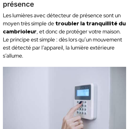
présence
Les lumières avec détecteur de présence sont un
moyen très simple de
troubler la tranquillité du
cambrioleur
, et donc de protéger votre maison.
Le principe est simple : dès lors qu’un mouvement
est détecté par l’appareil, la lumière extérieure
s’allume.