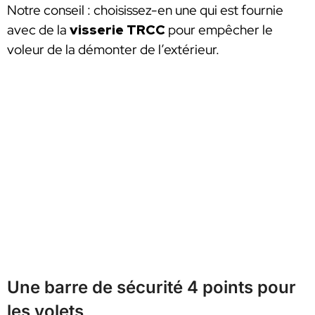
Notre conseil : choisissez-en une qui est fournie
avec de la
visserie TRCC
pour empêcher le
voleur de la démonter de l’extérieur.
Une barre de sécurité 4 points pour
les volets