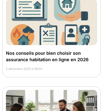
Nos conseils pour bien choisir son
assurance habitation en ligne en 2026
5 décembre 2025 à 16h05