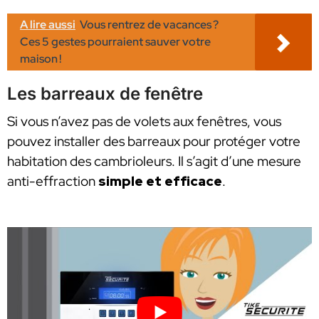
A lire aussi
Vous rentrez de vacances ?
Ces 5 gestes pourraient sauver votre
maison !
Les barreaux de fenêtre
Si vous n’avez pas de volets aux fenêtres, vous
pouvez installer des barreaux pour protéger votre
habitation des cambrioleurs. Il s’agit d’une mesure
anti-effraction
simple et efficace
.