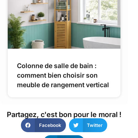
Colonne de salle de bain :
comment bien choisir son
meuble de rangement vertical
Partagez, c'est bon pour le moral !
Facebook
Twitter