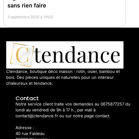
sans rien faire
3 septembre 2025 à 11h55
Ctendance, boutique déco maison : rotin, osier, bambou et
bois. Des pièces uniques et naturelles pour un intérieur
chaleureux et tendance.
Contact
Notre service client traite vos demandes au 0675877257 du
lundi au vendredi de 9h à 17 h., par mail à
contact@ctendance.fr ou sur notre page contact.
Adresse :
40 rue Faideau