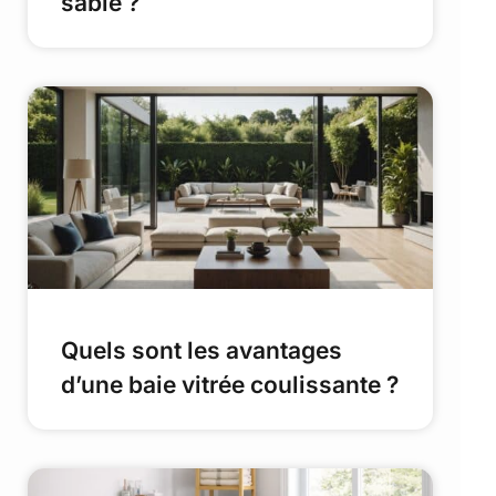
sable ?
Quels sont les avantages
d’une baie vitrée coulissante ?