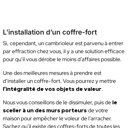
L’installation d’un coffre-fort
Si, cependant, un cambrioleur est parvenu à entrer
par effraction chez vous, il y a une solution efficace
pour qu’il vous dérobe le moins d’affaires possible.
Une des meilleures mesures à prendre est
d’installer un coffre-fort. Vous pourrez y mettre
l’intégralité de vos objets de valeur
.
Nous vous conseillons de le dissimuler, puis de
le
sceller à un des murs porteurs
de votre
maison pour empêcher le voleur de l’arracher.
Sachez qu’il existe des coffres-forts de toutes les