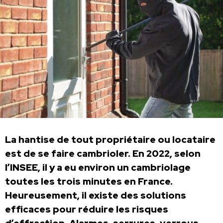
La hantise de tout propriétaire ou locataire
est de se faire cambrioler. En 2022, selon
l’INSEE, il y a eu environ un cambriolage
toutes les trois minutes en France.
Heureusement, il existe des solutions
efficaces pour réduire les risques