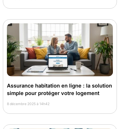
Assurance habitation en ligne : la solution
simple pour protéger votre logement
8 décembre 2025 à 14h42