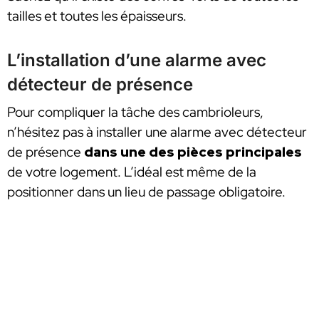
tailles et toutes les épaisseurs.
L’installation d’une alarme avec
détecteur de présence
Pour compliquer la tâche des cambrioleurs,
n’hésitez pas à installer une alarme avec détecteur
de présence
dans une des pièces principales
de votre logement. L’idéal est même de la
positionner dans un lieu de passage obligatoire.