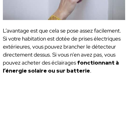
L’avantage est que cela se pose assez facilement.
Si votre habitation est dotée de prises électriques
extérieures, vous pouvez brancher le détecteur
directement dessus. Si vous n’en avez pas, vous
pouvez acheter des éclairages
fonctionnant à
l’énergie solaire ou sur batterie
.