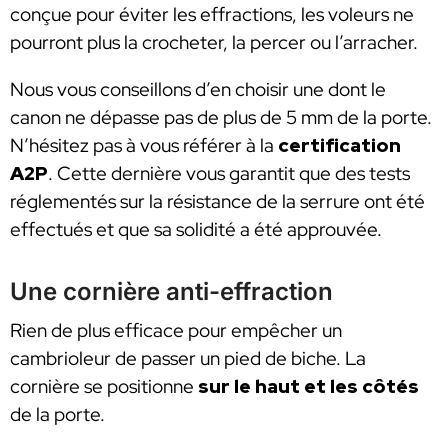
conçue pour éviter les effractions, les voleurs ne
pourront plus la crocheter, la percer ou l’arracher.
Nous vous conseillons d’en choisir une dont le
canon ne dépasse pas de plus de 5 mm de la porte.
N’hésitez pas à vous référer à la
certification
A2P
. Cette dernière vous garantit que des tests
réglementés sur la résistance de la serrure ont été
effectués et que sa solidité a été approuvée.
Une cornière anti-effraction
Rien de plus efficace pour empêcher un
cambrioleur de passer un pied de biche. La
cornière se positionne
sur le haut et les côtés
de la porte.