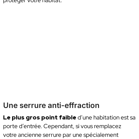
protéger votre habitat.
Une serrure anti-effraction
Le plus gros point faible
d’une habitation est sa
porte d’entrée. Cependant, si vous remplacez
votre ancienne serrure par une spécialement