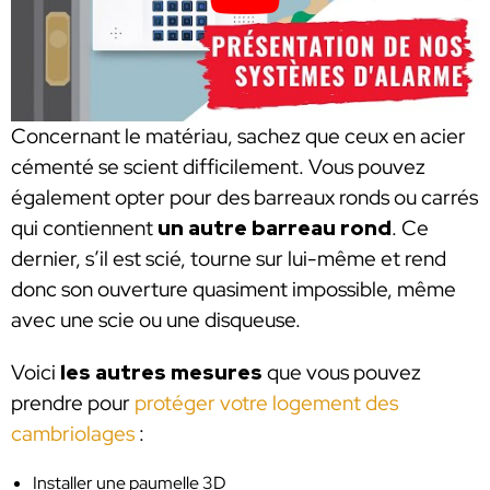
Concernant le matériau, sachez que ceux en acier
cémenté se scient difficilement. Vous pouvez
également opter pour des barreaux ronds ou carrés
qui contiennent
un autre barreau rond
. Ce
dernier, s’il est scié, tourne sur lui-même et rend
donc son ouverture quasiment impossible, même
avec une scie ou une disqueuse.
Voici
les autres mesures
que vous pouvez
prendre pour
protéger votre logement des
cambriolages
:
Installer une paumelle 3D