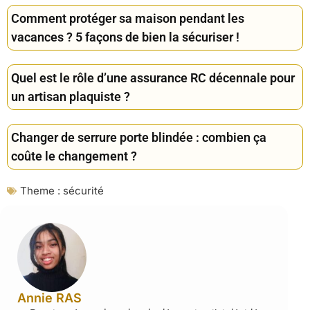
Comment protéger sa maison pendant les
vacances ? 5 façons de bien la sécuriser !
Quel est le rôle d’une assurance RC décennale pour
un artisan plaquiste ?
Changer de serrure porte blindée : combien ça
coûte le changement ?
Theme :
sécurité
Annie RAS