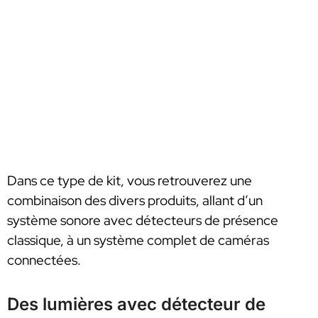
Dans ce type de kit, vous retrouverez une
combinaison des divers produits, allant d’un
système sonore avec détecteurs de présence
classique, à un système complet de caméras
connectées.
Des lumières avec détecteur de